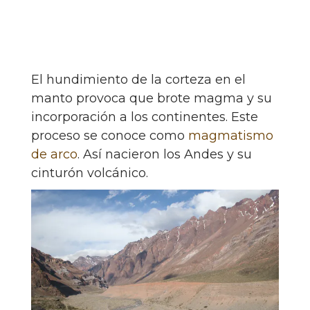
El hundimiento de la corteza en el
manto provoca que brote magma y su
incorporación a los continentes. Este
proceso se conoce como
magmatismo
de arco
. Así nacieron los Andes y su
cinturón volcánico.