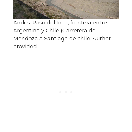
Andes. Paso del Inca, frontera entre
Argentina y Chile (Carretera de
Mendoza a Santiago de chile.
Author
provided