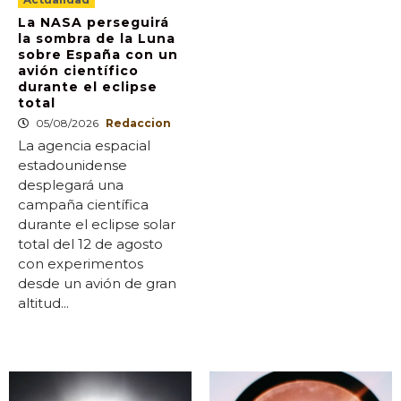
La NASA perseguirá
la sombra de la Luna
sobre España con un
avión científico
durante el eclipse
total
05/08/2026
Redaccion
La agencia espacial
estadounidense
desplegará una
campaña científica
durante el eclipse solar
total del 12 de agosto
con experimentos
desde un avión de gran
altitud...