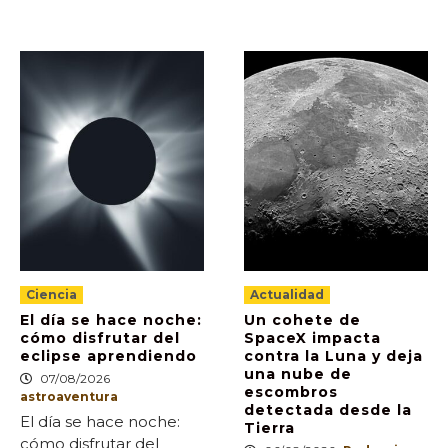
Ciencia
Actualidad
El día se hace noche:
Un cohete de
cómo disfrutar del
SpaceX impacta
eclipse aprendiendo
contra la Luna y deja
una nube de
07/08/2026
escombros
astroaventura
detectada desde la
El día se hace noche:
Tierra
cómo disfrutar del