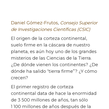
Daniel Gómez-Frutos
,
Consejo Superior
de Investigaciones Científicas (CSIC)
El origen de la corteza continental,
suelo firme en la cáscara de nuestro
planeta, es aún hoy uno de los grandes
misterios de las Ciencias de la Tierra.
¿De dónde vienen los continentes? ¿De
dónde ha salido “tierra firme”? ¿Y cómo
crecen?
El primer registro de corteza
continental data de hace la enormidad
de 3 500 millones de años, tan sólo
1 100 millones de años después de la