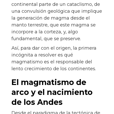
continental parte de un cataclismo, de
una convulsión geológica que implique
la generación de magma desde el
manto terrestre, que este magma se
incorpore a la corteza, y, algo
fundamental, que se preserve.
Así, para dar con el origen, la primera
incógnita a resolver es qué
magmatismo es el responsable del
lento crecimiento de los continentes.
El magmatismo de
arco y el nacimiento
de los Andes
Desde el paradigma de la tectónica de