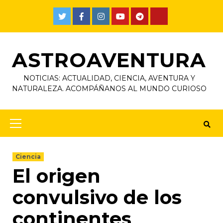
ASTROAVENTURA
NOTICIAS: ACTUALIDAD, CIENCIA, AVENTURA Y
NATURALEZA. ACOMPÁÑANOS AL MUNDO CURIOSO
Ciencia
El origen
convulsivo de los
continentes