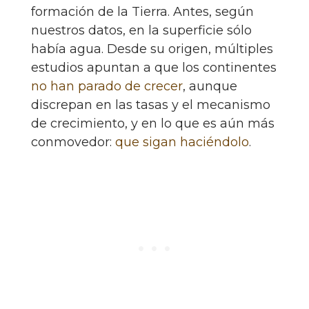
formación de la Tierra. Antes, según
nuestros datos, en la superficie sólo
había agua. Desde su origen, múltiples
estudios apuntan a que los continentes
no han parado de crecer
, aunque
discrepan en las tasas y el mecanismo
de crecimiento, y en lo que es aún más
conmovedor:
que sigan haciéndolo
.