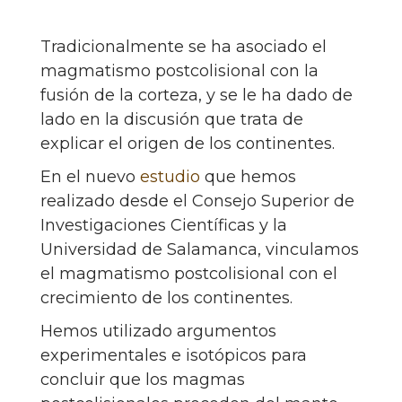
Tradicionalmente se ha asociado el
magmatismo postcolisional con la
fusión de la corteza, y se le ha dado de
lado en la discusión que trata de
explicar el origen de los continentes.
En el nuevo
estudio
que hemos
realizado desde el Consejo Superior de
Investigaciones Científicas y la
Universidad de Salamanca, vinculamos
el magmatismo postcolisional con el
crecimiento de los continentes.
Hemos utilizado argumentos
experimentales e isotópicos para
concluir que los magmas