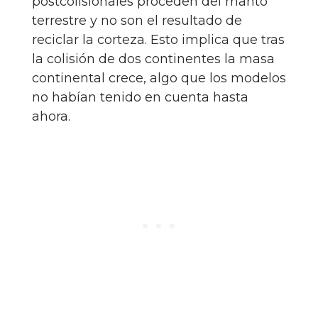
postcolisionales proceden del manto
terrestre y no son el resultado de
reciclar la corteza. Esto implica que tras
la colisión de dos continentes la masa
continental crece, algo que los modelos
no habían tenido en cuenta hasta
ahora.