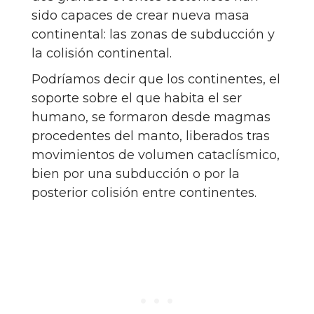
sido capaces de crear nueva masa
continental: las zonas de subducción y
la colisión continental.
Podríamos decir que los continentes, el
soporte sobre el que habita el ser
humano, se formaron desde magmas
procedentes del manto, liberados tras
movimientos de volumen cataclísmico,
bien por una subducción o por la
posterior colisión entre continentes.