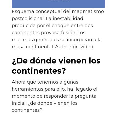
Esquema conceptual del magmatismo
postcolisional. La inestabilidad
producida por el choque entre dos
continentes provoca fusión. Los
magmas generados se incorporan a la
masa continental.
Author provided
¿De dónde vienen los
continentes?
Ahora que tenemos algunas
herramientas para ello, ha llegado el
momento de responder la pregunta
inicial: ¿de dónde vienen los
continentes?