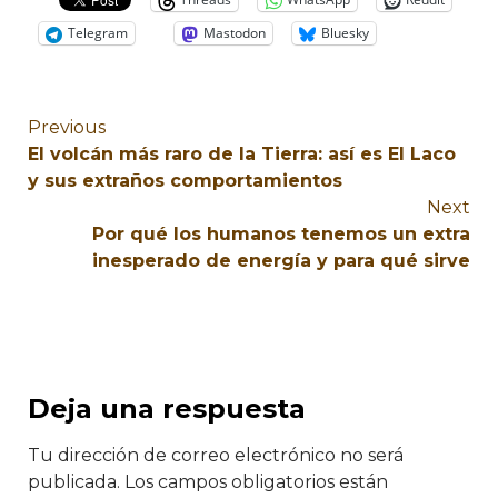
Telegram
Mastodon
Bluesky
Previous
El volcán más raro de la Tierra: así es El Laco
y sus extraños comportamientos
Next
Por qué los humanos tenemos un extra
inesperado de energía y para qué sirve
Deja una respuesta
Tu dirección de correo electrónico no será
publicada.
Los campos obligatorios están