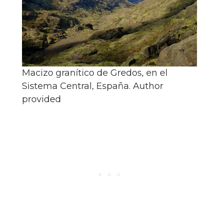
Macizo granítico de Gredos, en el
Sistema Central, España.
Author
provided