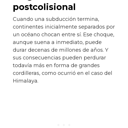
postcolisional
Cuando una subducción termina,
continentes inicialmente separados por
un océano chocan entre sí. Ese choque,
aunque suena a inmediato, puede
durar decenas de millones de años. Y
sus consecuencias pueden perdurar
todavía más en forma de grandes
cordilleras, como ocurrió en el caso del
Himalaya.