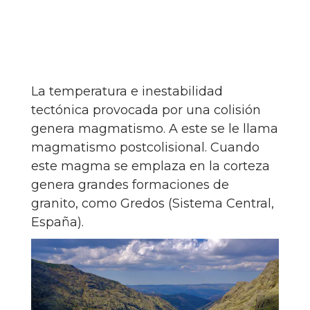
La temperatura e inestabilidad
tectónica provocada por una colisión
genera magmatismo. A este se le llama
magmatismo postcolisional. Cuando
este magma se emplaza en la corteza
genera grandes formaciones de
granito, como Gredos (Sistema Central,
España).