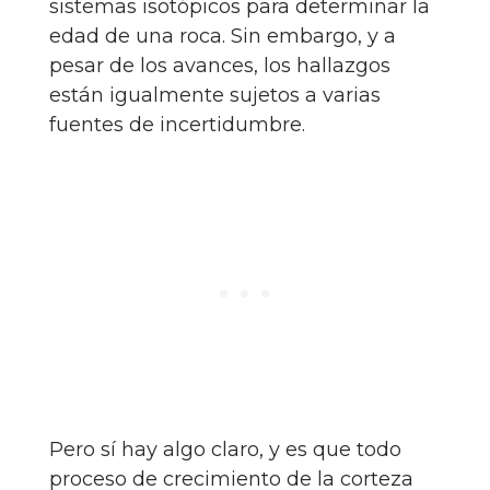
sistemas isotópicos para determinar la
edad de una roca. Sin embargo, y a
pesar de los avances, los hallazgos
están igualmente sujetos a varias
fuentes de incertidumbre.
Pero sí hay algo claro, y es que todo
proceso de crecimiento de la corteza