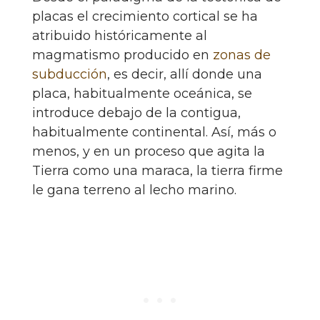
placas el crecimiento cortical se ha
atribuido históricamente al
magmatismo producido en
zonas de
subducción
, es decir, allí donde una
placa, habitualmente oceánica, se
introduce debajo de la contigua,
habitualmente continental. Así, más o
menos, y en un proceso que agita la
Tierra como una maraca, la tierra firme
le gana terreno al lecho marino.