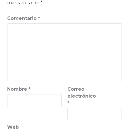
marcados con
*
Comentario
*
Nombre
*
Correo
electrónico
*
Web