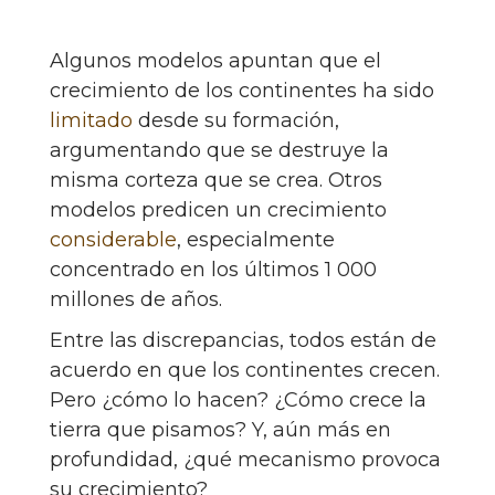
Algunos modelos apuntan que el
crecimiento de los continentes ha sido
limitado
desde su formación,
argumentando que se destruye la
misma corteza que se crea. Otros
modelos predicen un crecimiento
considerable
, especialmente
concentrado en los últimos 1 000
millones de años.
Entre las discrepancias, todos están de
acuerdo en que los continentes crecen.
Pero ¿cómo lo hacen? ¿Cómo crece la
tierra que pisamos? Y, aún más en
profundidad, ¿qué mecanismo provoca
su crecimiento?