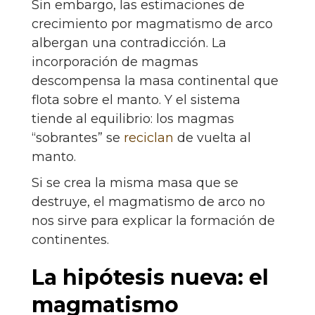
Sin embargo, las estimaciones de
crecimiento por magmatismo de arco
albergan una contradicción. La
incorporación de magmas
descompensa la masa continental que
flota sobre el manto. Y el sistema
tiende al equilibrio: los magmas
“sobrantes” se
reciclan
de vuelta al
manto.
Si se crea la misma masa que se
destruye, el magmatismo de arco no
nos sirve para explicar la formación de
continentes.
La hipótesis nueva: el
magmatismo