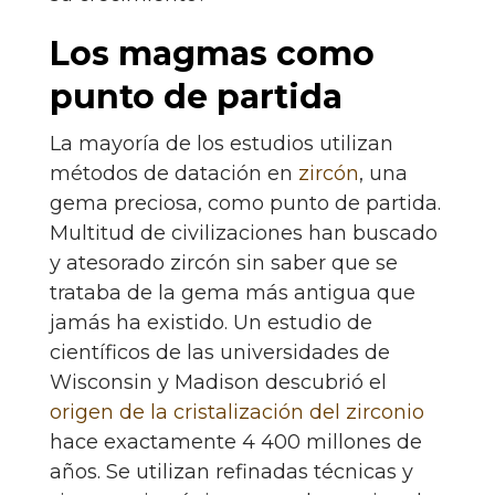
Los magmas como
punto de partida
La mayoría de los estudios utilizan
métodos de datación en
zircón
, una
gema preciosa, como punto de partida.
Multitud de civilizaciones han buscado
y atesorado zircón sin saber que se
trataba de la gema más antigua que
jamás ha existido. Un estudio de
científicos de las universidades de
Wisconsin y Madison descubrió el
origen de la cristalización del zirconio
hace exactamente 4 400 millones de
años. Se utilizan refinadas técnicas y