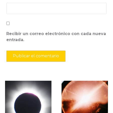
Recibir un correo electrónico con cada nueva
entrada.