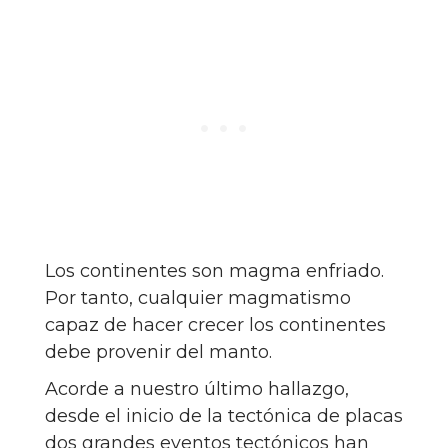
Los continentes son magma enfriado.
Por tanto, cualquier magmatismo
capaz de hacer crecer los continentes
debe provenir del manto.
Acorde a nuestro último hallazgo,
desde el inicio de la tectónica de placas
dos grandes eventos tectónicos han