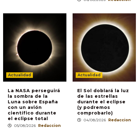
Actualidad
Actualidad
La NASA perseguirá
El Sol doblará la luz
la sombra de la
de las estrellas
Luna sobre España
durante el eclipse
con un avión
(y podremos
científico durante
comprobarlo)
el eclipse total
04/08/2026
Redaccion
05/08/2026
Redaccion