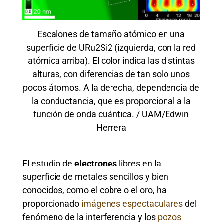
Escalones de tamaño atómico en una
superficie de URu2Si2 (izquierda, con la red
atómica arriba). El color indica las distintas
alturas, con diferencias de tan solo unos
pocos átomos. A la derecha, dependencia de
la conductancia, que es proporcional a la
función de onda cuántica. / UAM/Edwin
Herrera
El estudio de
electrones
libres en la
superficie de metales sencillos y bien
conocidos, como el cobre o el oro, ha
proporcionado
imágenes espectaculares
del
fenómeno de la interferencia y los
pozos