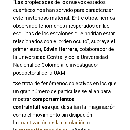
“Las propiedades de los nuevos estados
cuánticos nos han servido para caracterizar
este misterioso material. Entre otros, hemos
observado fenómenos inesperados en las
esquinas de los escalones que podrían estar
relacionados con el orden oculto”, subraya el
primer autor,
Edwin Herrera
, colaborador de
la Universidad Central y de la Universidad
Nacional de Colombia, e investigador
posdoctoral de la UAM.
“Se trata de fenómenos colectivos en los que
un gran número de partículas se alían para
mostrar
comportamientos
contraintuitivos
que desafían la imaginación,
como el movimiento sin disipación,
la
cuantización de la circulación
o