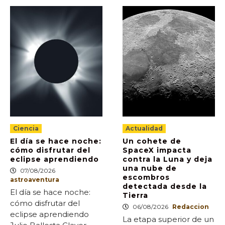
Ciencia
Actualidad
El día se hace noche:
Un cohete de
cómo disfrutar del
SpaceX impacta
eclipse aprendiendo
contra la Luna y deja
una nube de
07/08/2026
escombros
astroaventura
detectada desde la
El día se hace noche:
Tierra
cómo disfrutar del
06/08/2026
Redaccion
eclipse aprendiendo
La etapa superior de un