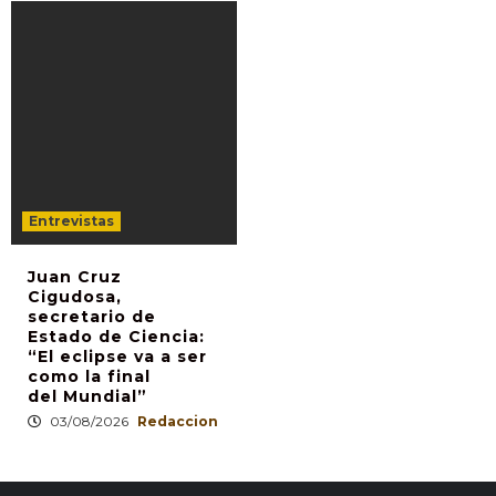
Entrevistas
Juan Cruz
Cigudosa,
secretario de
Estado de Ciencia:
“El eclipse va a ser
como la final
del Mundial”
03/08/2026
Redaccion