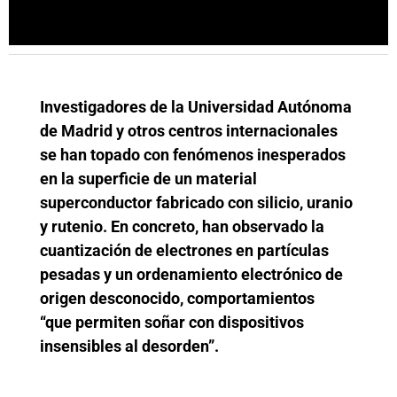
Investigadores de la Universidad Autónoma
de Madrid y otros centros internacionales
se han topado con fenómenos inesperados
en la superficie de un material
superconductor fabricado con silicio, uranio
y rutenio. En concreto, han observado la
cuantización de electrones en partículas
pesadas y un ordenamiento electrónico de
origen desconocido, comportamientos
“que permiten soñar con dispositivos
insensibles al desorden”.