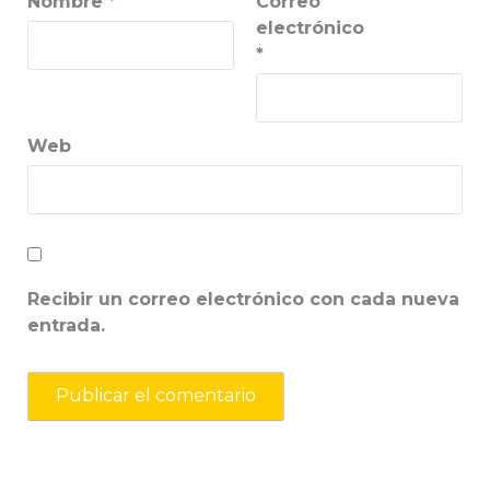
Nombre
*
Correo
electrónico
*
Web
Recibir un correo electrónico con cada nueva
entrada.