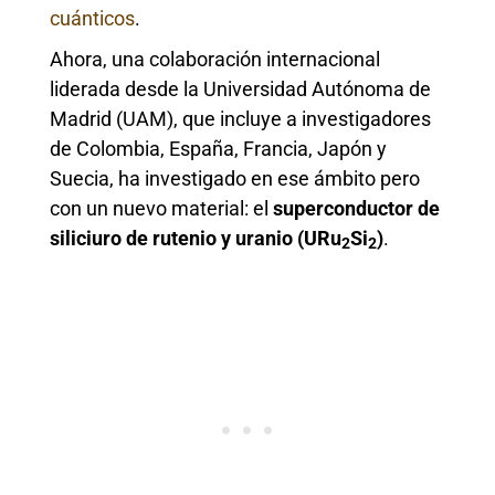
cuánticos
.
Ahora, una colaboración internacional
liderada desde la Universidad Autónoma de
Madrid (UAM), que incluye a investigadores
de Colombia, España, Francia, Japón y
Suecia, ha investigado en ese ámbito pero
con un nuevo material: el
superconductor de
siliciuro de rutenio y uranio (URu
Si
)
.
2
2