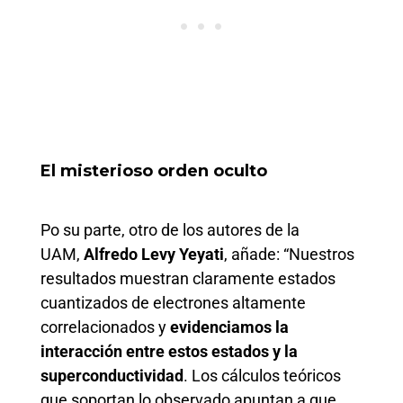
El misterioso orden oculto
Po su parte, otro de los autores de la
UAM,
Alfredo Levy Yeyati
, añade: “Nuestros
resultados muestran claramente estados
cuantizados de electrones altamente
correlacionados y
evidenciamos la
interacción entre estos estados y la
superconductividad
. Los cálculos teóricos
que soportan lo observado apuntan a que