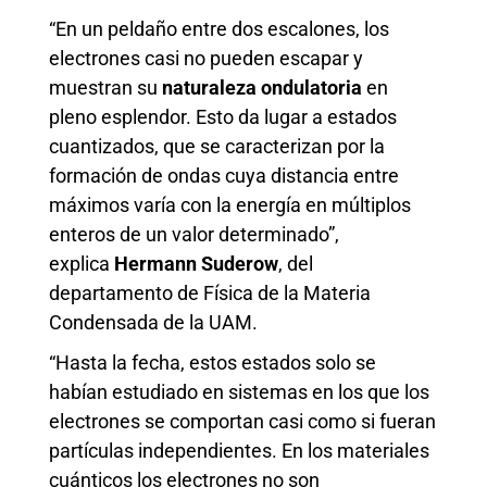
“En un peldaño entre dos escalones, los
electrones casi no pueden escapar y
muestran su
naturaleza ondulatoria
en
pleno esplendor. Esto da lugar a estados
cuantizados, que se caracterizan por la
formación de ondas cuya distancia entre
máximos varía con la energía en múltiplos
enteros de un valor determinado”,
explica
Hermann Suderow
, del
departamento de Física de la Materia
Condensada de la UAM.
“Hasta la fecha, estos estados solo se
habían estudiado en sistemas en los que los
electrones se comportan casi como si fueran
partículas independientes. En los materiales
cuánticos los electrones no son