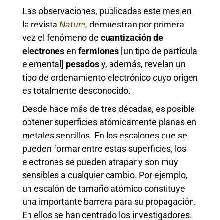
Las observaciones, publicadas este mes en
la revista
Nature
, demuestran por primera
vez el fenómeno de
cuantización de
electrones
en
fermiones
[un tipo de partícula
elemental]
pesados
y, además, revelan un
tipo de ordenamiento electrónico cuyo origen
es totalmente desconocido.
Desde hace más de tres décadas, es posible
obtener superficies atómicamente planas en
metales sencillos. En los escalones que se
pueden formar entre estas superficies, los
electrones se pueden atrapar y son muy
sensibles a cualquier cambio. Por ejemplo,
un escalón de tamaño atómico constituye
una importante barrera para su propagación.
En ellos se han centrado los investigadores.