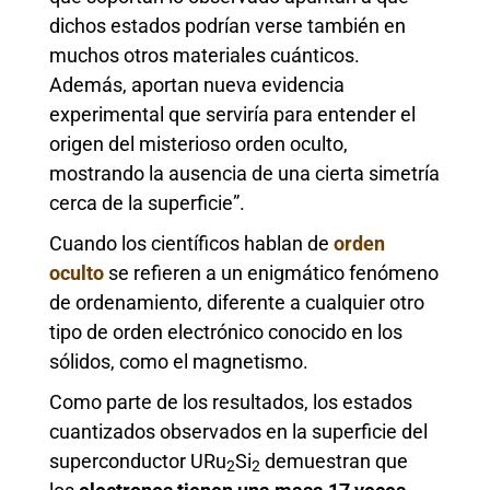
dichos estados podrían verse también en
muchos otros materiales cuánticos.
Además, aportan nueva evidencia
experimental que serviría para entender el
origen del misterioso orden oculto,
mostrando la ausencia de una cierta simetría
cerca de la superficie”.
Cuando los científicos hablan de
orden
oculto
se refieren a un enigmático fenómeno
de ordenamiento, diferente a cualquier otro
tipo de orden electrónico conocido en los
sólidos, como el magnetismo.
Como parte de los resultados, los estados
cuantizados observados en la superficie del
superconductor URu
Si
demuestran que
2
2