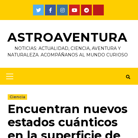
ASTROAVENTURA
NOTICIAS: ACTUALIDAD, CIENCIA, AVENTURA Y
NATURALEZA. ACOMPÁÑANOS AL MUNDO CURIOSO
Ciencia
Encuentran nuevos
estados cuánticos
en la superficie de