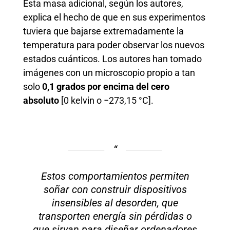
Esta masa adicional, según los autores,
explica el hecho de que en sus experimentos
tuviera que bajarse extremadamente la
temperatura para poder observar los nuevos
estados cuánticos. Los autores han tomado
imágenes con un microscopio propio a tan
solo
0,1 grados por encima del cero
absoluto
[0 kelvin o −273,15 °C].
Estos comportamientos permiten
soñar con construir dispositivos
insensibles al desorden, que
transporten energía sin pérdidas o
que sirvan para diseñar ordenadores