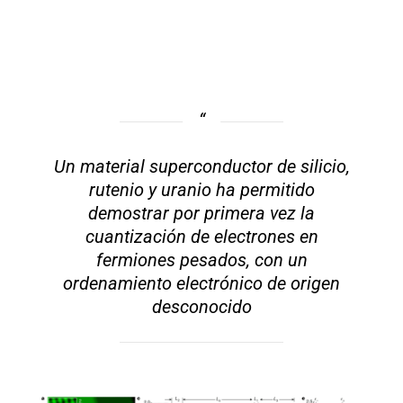
Un material superconductor de silicio,
rutenio y uranio ha permitido
demostrar por primera vez la
cuantización de electrones en
fermiones pesados, con un
ordenamiento electrónico de origen
desconocido