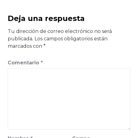
Deja una respuesta
Tu dirección de correo electrónico no será
publicada.
Los campos obligatorios están
marcados con
*
Comentario
*