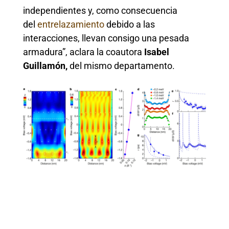
independientes y, como consecuencia
del
entrelazamiento
debido a las
interacciones, llevan consigo una pesada
armadura”, aclara la coautora
Isabel
Guillamón,
del mismo departamento.