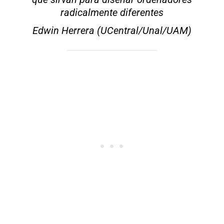
radicalmente diferentes
Edwin Herrera (UCentral/Unal/UAM)