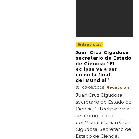
Entrevistas
Juan Cruz Cigudosa,
secretario de Estado
de Ciencia: “El
eclipse va a ser
como la final
del Mundial”
03/08/2026
Redaccion
Juan Cruz Cigudosa,
secretario de Estado de
Ciencia: “El eclipse va a
ser como la final
del Mundial” Juan Cruz
Cigudosa, Secretario de
Estado de Ciencia,...