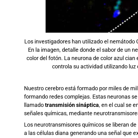
Los investigadores han utilizado el nemátodo
En la imagen, detalle donde el sabor de un 
color del fotón. La neurona de color azul cian e
controla su actividad utilizando luz
Nuestro cerebro está formado por miles de mi
formando redes complejas. Estas neuronas s
llamado
transmisión sináptica
, en el cual se 
señales químicas, mediante neurotransmisore
Los neurotransmisores químicos se liberan de 
a las células diana generando una señal que exc