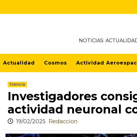
NOTICIAS: ACTUALIDA
Actualidad
Cosmos
Actividad Aeroespac
Ciencia
Investigadores consi
actividad neuronal c
19/02/2025
Redaccion