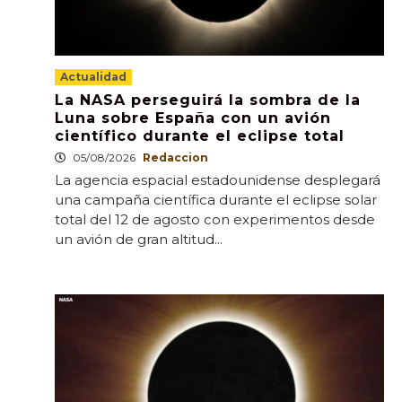
Actualidad
La NASA perseguirá la sombra de la
Luna sobre España con un avión
científico durante el eclipse total
05/08/2026
Redaccion
La agencia espacial estadounidense desplegará
una campaña científica durante el eclipse solar
total del 12 de agosto con experimentos desde
un avión de gran altitud...