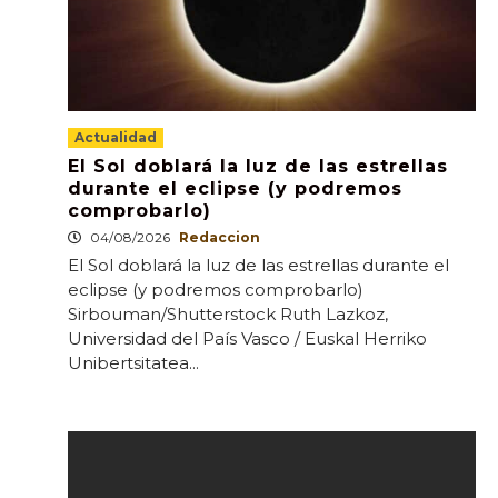
Actualidad
El Sol doblará la luz de las estrellas
durante el eclipse (y podremos
comprobarlo)
04/08/2026
Redaccion
El Sol doblará la luz de las estrellas durante el
eclipse (y podremos comprobarlo)
Sirbouman/Shutterstock Ruth Lazkoz,
Universidad del País Vasco / Euskal Herriko
Unibertsitatea...