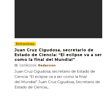
Entrevistas
Juan Cruz Cigudosa, secretario de
Estado de Ciencia: “El eclipse va a ser
como la final del Mundial”
03/08/2026
Redaccion
Juan Cruz Cigudosa, secretario de Estado de
Ciencia: “El eclipse va a ser como la final
del Mundial” Juan Cruz Cigudosa, Secretario de
Estado de Ciencia,...