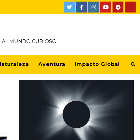
OS AL MUNDO CURIOSO
Naturaleza
Aventura
Impacto Global