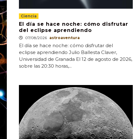
Ciencia
El día se hace noche: cómo disfrutar
del eclipse aprendiendo
07/08/2026
astroaventura
El día se hace noche: cómo disfrutar del
eclipse aprendiendo Julio Ballesta Claver,
Universidad de Granada El 12 de agosto de 2026,
sobre las 20:30 horas,...