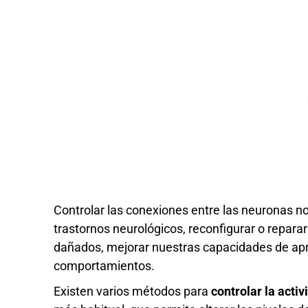
Controlar las conexiones entre las neuronas no
trastornos neurológicos, reconfigurar o reparar 
dañados, mejorar nuestras capacidades de apr
comportamientos.
Existen varios métodos para
controlar la acti