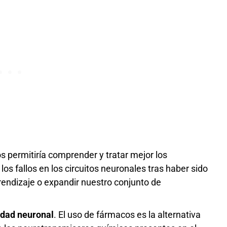
s permitiría comprender y tratar mejor los
los fallos en los circuitos neuronales tras haber sido
endizaje o expandir nuestro conjunto de
vidad neuronal
. El uso de fármacos es la alternativa