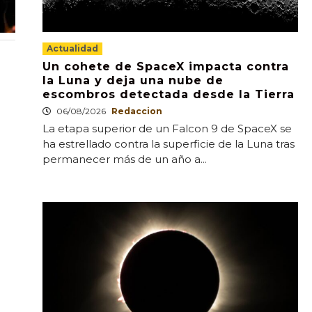
Actualidad
Un cohete de SpaceX impacta contra
la Luna y deja una nube de
escombros detectada desde la Tierra
06/08/2026
Redaccion
La etapa superior de un Falcon 9 de SpaceX se
ha estrellado contra la superficie de la Luna tras
permanecer más de un año a...