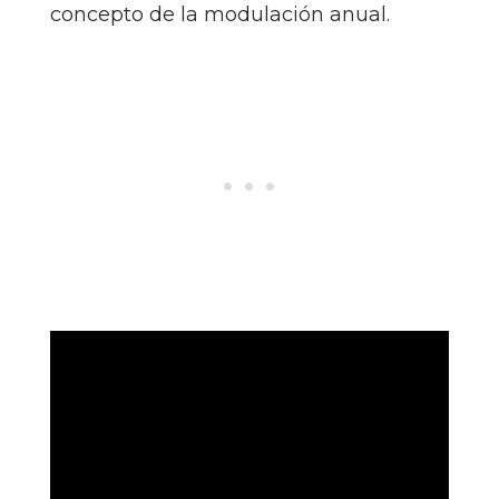
concepto de la modulación anual.