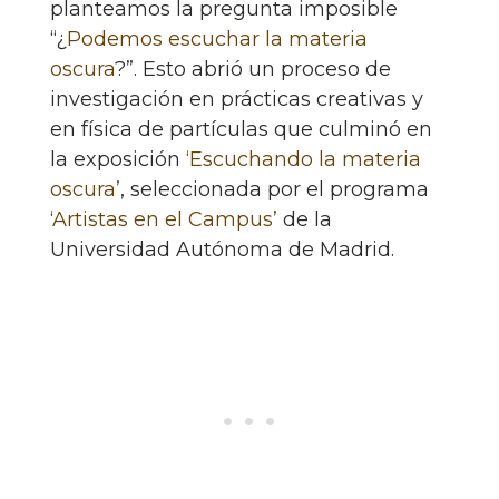
planteamos la pregunta imposible
“¿
Podemos escuchar la materia
oscura
?”. Esto abrió un proceso de
investigación en prácticas creativas y
en física de partículas que culminó en
la exposición
‘Escuchando la materia
oscura’
, seleccionada por el programa
‘Artistas en el Campus’
de la
Universidad Autónoma de Madrid.