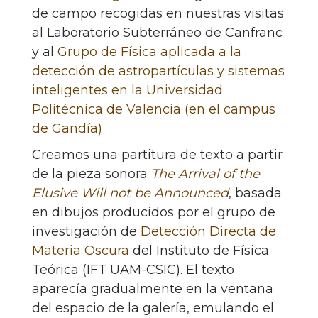
de campo recogidas en nuestras visitas
al Laboratorio Subterráneo de Canfranc
y al
Grupo de Física aplicada a la
detección de astropartículas y sistemas
inteligentes en la Universidad
Politécnica de Valencia (en el campus
de Gandía)
Creamos una partitura de texto a partir
de la pieza sonora
The Arrival of the
Elusive Will not be Announced
, basada
en dibujos producidos por el grupo de
investigación de
Detección Directa de
Materia Oscura
del Instituto de Física
Teórica (IFT UAM-CSIC). El texto
aparecía gradualmente en la ventana
del espacio de la galería, emulando el