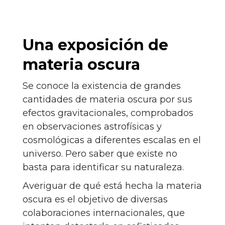
Una exposición de
materia oscura
Se conoce la existencia de grandes
cantidades de materia oscura por sus
efectos gravitacionales, comprobados
en observaciones astrofísicas y
cosmológicas a diferentes escalas en el
universo. Pero saber que existe no
basta para identificar su naturaleza.
Averiguar de qué está hecha la materia
oscura es el objetivo de diversas
colaboraciones internacionales, que