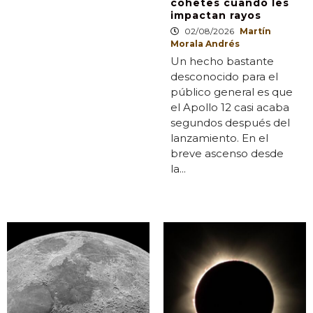
cohetes cuando les
impactan rayos
02/08/2026
Martín
Morala Andrés
Un hecho bastante
desconocido para el
público general es que
el Apollo 12 casi acaba
segundos después del
lanzamiento. En el
breve ascenso desde
la...