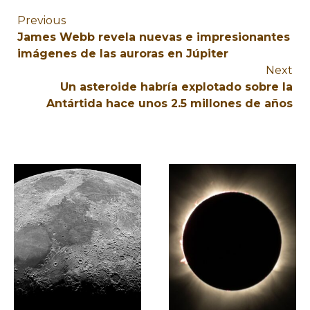
Previous
James Webb revela nuevas e impresionantes
imágenes de las auroras en Júpiter
Next
Un asteroide habría explotado sobre la
Antártida hace unos 2.5 millones de años