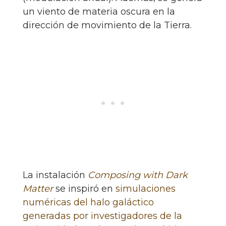
un viento de materia oscura en la
dirección de movimiento de la Tierra.
La instalación
Composing with Dark
Matter
se inspiró en
simulaciones
numéricas del halo galáctico
generadas por investigadores de la