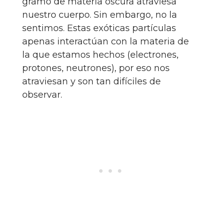
gramo de materia oscura atraviesa
nuestro cuerpo. Sin embargo, no la
sentimos. Estas exóticas partículas
apenas interactúan con la materia de
la que estamos hechos (electrones,
protones, neutrones), por eso nos
atraviesan y son tan difíciles de
observar.