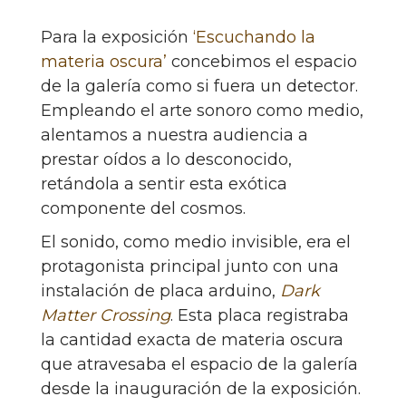
Para la exposición
‘Escuchando la
materia oscura’
concebimos el espacio
de la galería como si fuera un detector.
Empleando el arte sonoro como medio,
alentamos a nuestra audiencia a
prestar oídos a lo desconocido,
retándola a sentir esta exótica
componente del cosmos.
El sonido, como medio invisible, era el
protagonista principal junto con una
instalación de placa arduino,
Dark
Matter Crossing
. Esta placa registraba
la cantidad exacta de materia oscura
que atravesaba el espacio de la galería
desde la inauguración de la exposición.