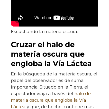
Escuchando la materia oscura.
Cruzar el halo de
materia oscura que
engloba la Vía Láctea
En la búsqueda de la materia oscura, el
papel del observador es de suma
importancia. Situado en la Tierra, el
espectador viaja a través del
halo de
materia oscura que engloba la Vía
Láctea
y que, de hecho, contiene más