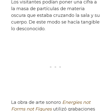
Los visitantes podían poner una cifra a
la masa de partículas de materia
oscura que estaba cruzando la sala y su
cuerpo. De este modo se hacía tangible
lo desconocido.
La obra de arte sonoro
Energies not
Forms not Figures
utilizó grabaciones