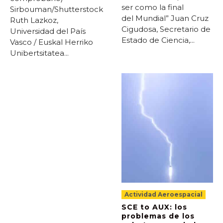
ser como la final
Sirbouman/Shutterstock
del Mundial” Juan Cruz
Ruth Lazkoz,
Cigudosa, Secretario de
Universidad del País
Estado de Ciencia,...
Vasco / Euskal Herriko
Unibertsitatea...
Actividad Aeroespacial
SCE to AUX: los
problemas de los