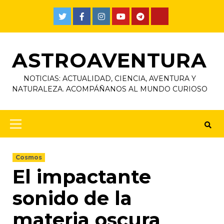
ASTROAVENTURA
NOTICIAS: ACTUALIDAD, CIENCIA, AVENTURA Y
NATURALEZA. ACOMPÁÑANOS AL MUNDO CURIOSO
Cosmos
El impactante
sonido de la
materia oscura