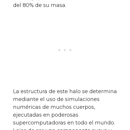
del 80% de su masa.
La estructura de este halo se determina
mediante el uso de simulaciones
numéricas de muchos cuerpos,
ejecutadas en poderosas
supercomputadoras en todo el mundo.