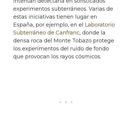
intentan detectarla en sofisticados
experimentos subterráneos. Varias de
estas iniciativas tienen lugar en
España, por ejemplo, en el
Laboratorio
Subterráneo de Canfranc
, donde la
densa roca del Monte Tobazo protege
los experimentos del ruido de fondo
que provocan los rayos cósmicos.