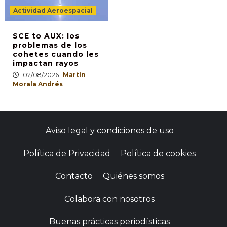
Actividad Aeroespacial
SCE to AUX: los
problemas de los
cohetes cuando les
impactan rayos
02/08/2026
Martín
Morala Andrés
Aviso legal y condiciones de uso
Política de Privacidad
Política de cookies
Contacto
Quiénes somos
Colabora con nosotros
Buenas prácticas periodísticas