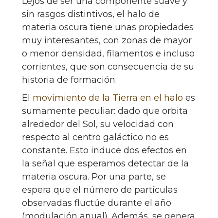
Lejos de ser una componente suave y
sin rasgos distintivos, el halo de
materia oscura tiene unas propiedades
muy interesantes, con zonas de mayor
o menor densidad, filamentos e incluso
corrientes, que son consecuencia de su
historia de formación.
El
movimiento de la Tierra en el halo
es
sumamente peculiar: dado que orbita
alrededor del Sol, su velocidad con
respecto al centro galáctico no es
constante. Esto induce dos efectos en
la señal que esperamos detectar de la
materia oscura. Por una parte, se
espera que el número de partículas
observadas fluctúe durante el año
(modulación anual). Además, se genera