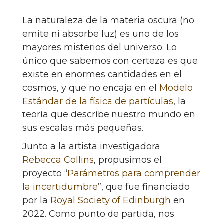
La naturaleza de la materia oscura (no
emite ni absorbe luz) es uno de los
mayores misterios del universo. Lo
único que sabemos con certeza es que
existe en enormes cantidades en el
cosmos, y que no encaja en el
Modelo
Estándar de la física de partículas
, la
teoría que describe nuestro mundo en
sus escalas más pequeñas.
Junto a la artista investigadora
Rebecca Collins
, propusimos el
proyecto “
Parámetros para comprender
la incertidumbre
”, que fue financiado
por la
Royal Society of Edinburgh
en
2022. Como punto de partida, nos