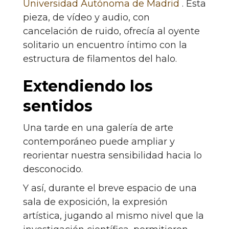
Universidad Autónoma de Madrid
. Esta
pieza, de vídeo y audio, con
cancelación de ruido, ofrecía al oyente
solitario un encuentro íntimo con la
estructura de filamentos del halo.
Extendiendo los
sentidos
Una tarde en una galería de arte
contemporáneo puede ampliar y
reorientar nuestra sensibilidad hacia lo
desconocido.
Y así, durante el breve espacio de una
sala de exposición, la expresión
artística, jugando al mismo nivel que la