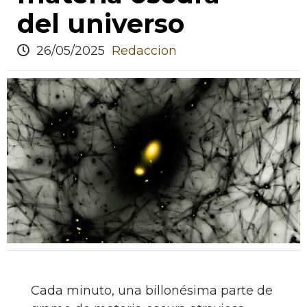
del universo
26/05/2025
Redaccion
Cada minuto, una billonésima parte de