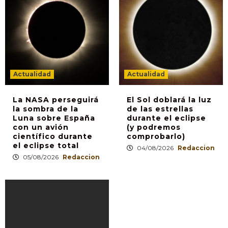
Actualidad
Actualidad
La NASA perseguirá
El Sol doblará la luz
la sombra de la
de las estrellas
Luna sobre España
durante el eclipse
con un avión
(y podremos
científico durante
comprobarlo)
el eclipse total
04/08/2026
Redaccion
05/08/2026
Redaccion