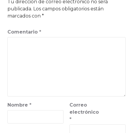
Tu dirección de correo electrónico no será
publicada.
Los campos obligatorios están
marcados con
*
Comentario
*
Nombre
*
Correo
electrónico
*