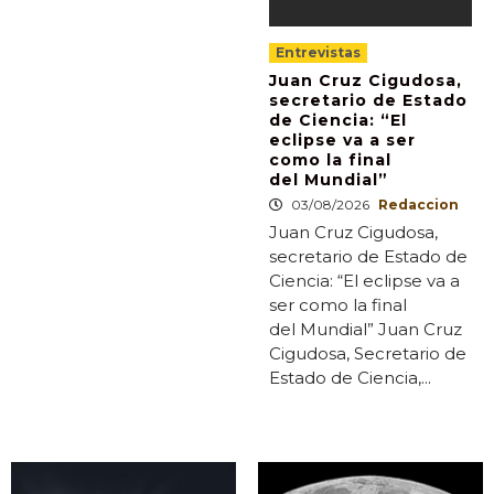
Entrevistas
Juan Cruz Cigudosa,
secretario de Estado
de Ciencia: “El
eclipse va a ser
como la final
del Mundial”
03/08/2026
Redaccion
Juan Cruz Cigudosa,
secretario de Estado de
Ciencia: “El eclipse va a
ser como la final
del Mundial” Juan Cruz
Cigudosa, Secretario de
Estado de Ciencia,...