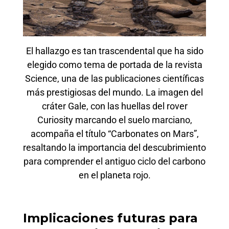
El hallazgo es tan trascendental que ha sido
elegido como tema de portada de la revista
Science, una de las publicaciones científicas
más prestigiosas del mundo. La imagen del
cráter Gale, con las huellas del rover
Curiosity marcando el suelo marciano,
acompaña el título “Carbonates on Mars”,
resaltando la importancia del descubrimiento
para comprender el antiguo ciclo del carbono
en el planeta rojo.
Implicaciones futuras para