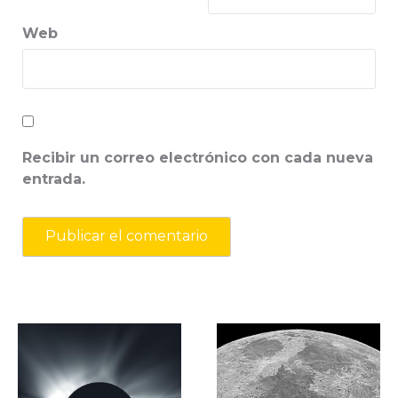
Web
Recibir un correo electrónico con cada nueva
entrada.