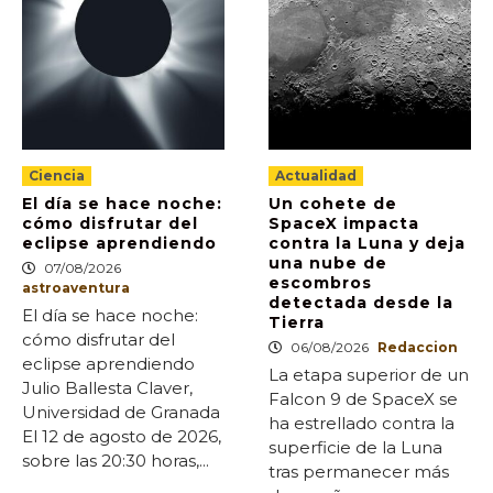
Ciencia
Actualidad
El día se hace noche:
Un cohete de
cómo disfrutar del
SpaceX impacta
eclipse aprendiendo
contra la Luna y deja
una nube de
07/08/2026
escombros
astroaventura
detectada desde la
El día se hace noche:
Tierra
cómo disfrutar del
06/08/2026
Redaccion
eclipse aprendiendo
La etapa superior de un
Julio Ballesta Claver,
Falcon 9 de SpaceX se
Universidad de Granada
ha estrellado contra la
El 12 de agosto de 2026,
superficie de la Luna
sobre las 20:30 horas,...
tras permanecer más