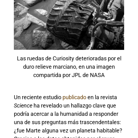
Las ruedas de Curiosity deterioradas por el
duro relieve marciano, en una imagen
compartida por JPL de NASA
Un reciente estudio
publicado
en la revista
Science
ha revelado un hallazgo clave que
podría acercar a la humanidad a responder
una de sus preguntas más trascendentales:
¿fue Marte alguna vez un planeta habitable?