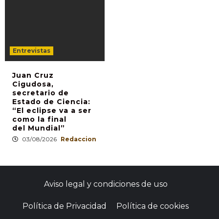
Entrevistas
Juan Cruz
Cigudosa,
secretario de
Estado de Ciencia:
“El eclipse va a ser
como la final
del Mundial”
03/08/2026
Redaccion
Aviso legal y condiciones de uso
Política de Privacidad
Política de cookies