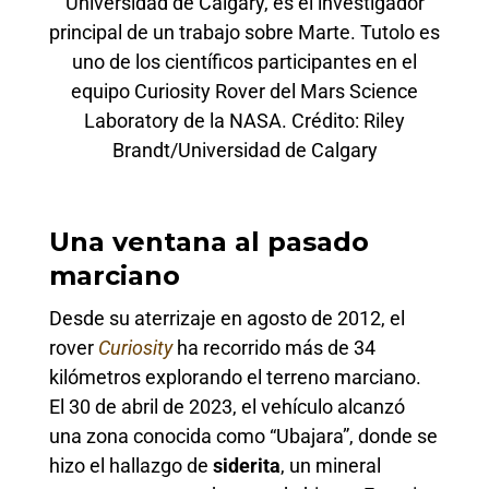
Universidad de Calgary, es el investigador
principal de un trabajo sobre Marte. Tutolo es
uno de los científicos participantes en el
equipo Curiosity Rover del Mars Science
Laboratory de la NASA. Crédito: Riley
Brandt/Universidad de Calgary
Una ventana al pasado
marciano
Desde su aterrizaje en agosto de 2012, el
rover
Curiosity
ha recorrido más de 34
kilómetros explorando el terreno marciano.
El 30 de abril de 2023, el vehículo alcanzó
una zona conocida como “Ubajara”, donde se
hizo el hallazgo de
siderita
, un mineral