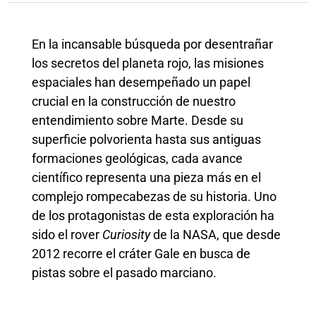
En la incansable búsqueda por desentrañar
los secretos del planeta rojo, las misiones
espaciales han desempeñado un papel
crucial en la construcción de nuestro
entendimiento sobre Marte. Desde su
superficie polvorienta hasta sus antiguas
formaciones geológicas, cada avance
científico representa una pieza más en el
complejo rompecabezas de su historia. Uno
de los protagonistas de esta exploración ha
sido el rover
Curiosity
de la NASA, que desde
2012 recorre el cráter Gale en busca de
pistas sobre el pasado marciano.