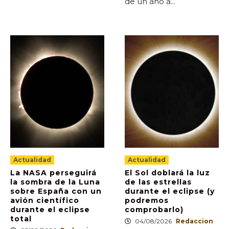
de un año a...
Actualidad
Actualidad
La NASA perseguirá
El Sol doblará la luz
la sombra de la Luna
de las estrellas
sobre España con un
durante el eclipse (y
avión científico
podremos
durante el eclipse
comprobarlo)
total
04/08/2026
Redaccion