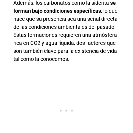
Además, los carbonatos como la siderita
se
forman bajo condiciones específicas
, lo que
hace que su presencia sea una señal directa
de las condiciones ambientales del pasado.
Estas formaciones requieren una atmósfera
rica en CO2 y agua líquida, dos factores que
son también clave para la existencia de vida
tal como la conocemos.