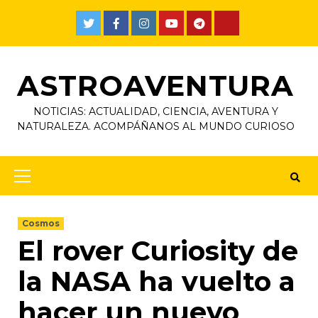
ASTROAVENTURA
NOTICIAS: ACTUALIDAD, CIENCIA, AVENTURA Y
NATURALEZA. ACOMPÁÑANOS AL MUNDO CURIOSO
Cosmos
El rover Curiosity de
la NASA ha vuelto a
hacer un nuevo