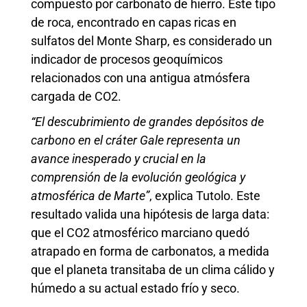
compuesto por carbonato de hierro. Este tipo
de roca, encontrado en capas ricas en
sulfatos del Monte Sharp, es considerado un
indicador de procesos geoquímicos
relacionados con una antigua atmósfera
cargada de CO2.
“El descubrimiento de grandes depósitos de
carbono en el cráter Gale representa un
avance inesperado y crucial en la
comprensión de la evolución geológica y
atmosférica de Marte”
, explica Tutolo. Este
resultado valida una hipótesis de larga data:
que el CO2 atmosférico marciano quedó
atrapado en forma de carbonatos, a medida
que el planeta transitaba de un clima cálido y
húmedo a su actual estado frío y seco.