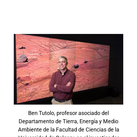
Ben Tutolo, profesor asociado del
Departamento de Tierra, Energía y Medio
Ambiente de la Facultad de Ciencias de la