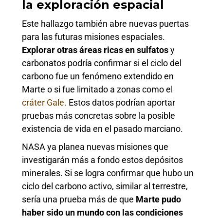
la exploración espacial
Este hallazgo también abre nuevas puertas
para las futuras misiones espaciales.
Explorar otras áreas ricas en sulfatos
y
carbonatos podría confirmar si el ciclo del
carbono fue un fenómeno extendido en
Marte o si fue limitado a zonas como el
cráter Gale.
Estos datos podrían aportar
pruebas más concretas sobre la posible
existencia de vida en el pasado marciano.
NASA ya planea nuevas misiones que
investigarán más a fondo estos depósitos
minerales. Si se logra confirmar que hubo un
ciclo del carbono activo, similar al terrestre,
sería una prueba más de que
Marte pudo
haber sido un mundo con las condiciones