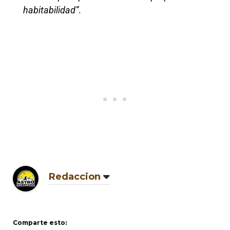
habitabilidad”
.
Redaccion
Comparte esto: