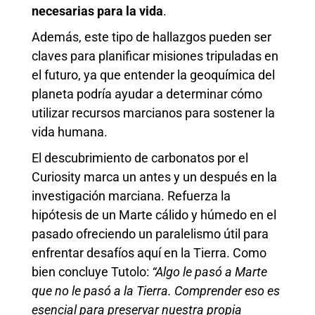
necesarias para la vida
.
Además, este tipo de hallazgos pueden ser
claves para planificar misiones tripuladas en
el futuro, ya que entender la geoquímica del
planeta podría ayudar a determinar cómo
utilizar recursos marcianos para sostener la
vida humana.
El descubrimiento de carbonatos por el
Curiosity marca un antes y un después en la
investigación marciana. Refuerza la
hipótesis de un Marte cálido y húmedo en el
pasado ofreciendo un paralelismo útil para
enfrentar desafíos aquí en la Tierra. Como
bien concluye Tutolo:
“Algo le pasó a Marte
que no le pasó a la Tierra. Comprender eso es
esencial para preservar nuestra propia