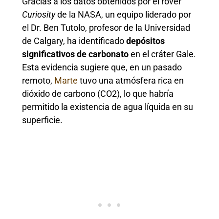
Gracias a los datos obtenidos por el rover
Curiosity
de la NASA, un equipo liderado por
el Dr. Ben Tutolo, profesor de la Universidad
de Calgary, ha identificado
depósitos
significativos de carbonato
en el cráter Gale.
Esta evidencia sugiere que, en un pasado
remoto,
Marte
tuvo una atmósfera rica en
dióxido de carbono (CO2), lo que habría
permitido la existencia de agua líquida en su
superficie.