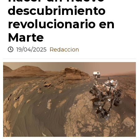
descubrimiento
revolucionario en
Marte
19/04/2025
Redaccion