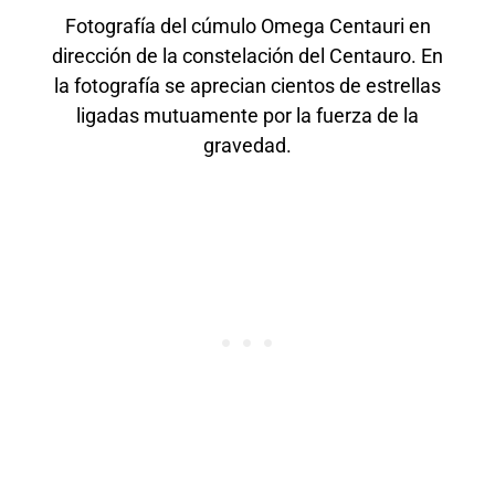
Fotografía del cúmulo Omega Centauri en
dirección de la constelación del Centauro. En
la fotografía se aprecian cientos de estrellas
ligadas mutuamente por la fuerza de la
gravedad.