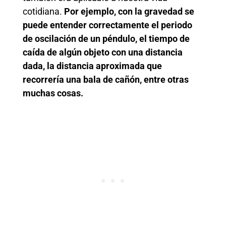
cotidiana.
Por ejemplo, con la gravedad se
puede entender correctamente el periodo
de oscilación de un péndulo, el tiempo de
caída de algún objeto con una distancia
dada, la distancia aproximada que
recorrería una bala de cañón, entre otras
muchas cosas.