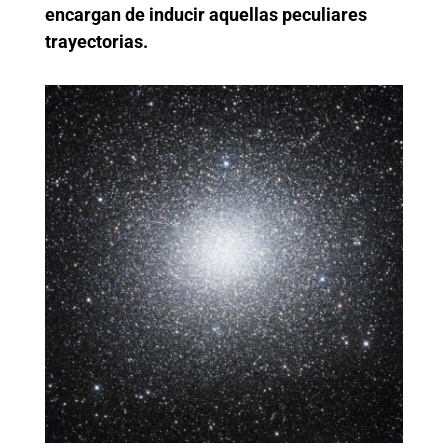
encargan de inducir aquellas peculiares
trayectorias.