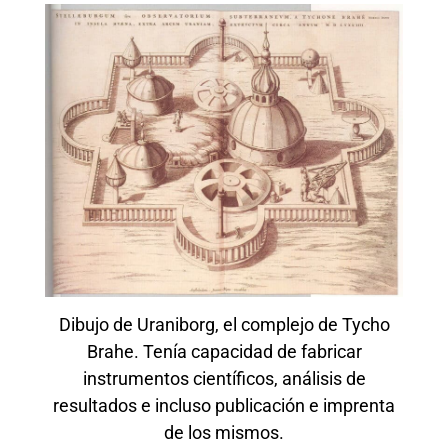
Dibujo de Uraniborg, el complejo de Tycho
Brahe. Tenía capacidad de fabricar
instrumentos científicos, análisis de
resultados e incluso publicación e imprenta
de los mismos.