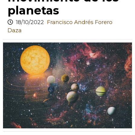
planetas
18/10/2022
Francisco Andrés Forero
Daza