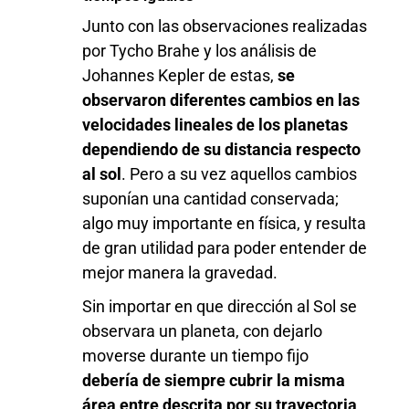
Junto con las observaciones realizadas
por Tycho Brahe y los análisis de
Johannes Kepler de estas,
se
observaron diferentes cambios en las
velocidades lineales de los planetas
dependiendo de su distancia respecto
al sol
. Pero a su vez aquellos cambios
suponían una cantidad conservada;
algo muy importante en física, y resulta
de gran utilidad para poder entender de
mejor manera la gravedad.
Sin importar en que dirección al Sol se
observara un planeta, con dejarlo
moverse durante un tiempo fijo
debería de siempre cubrir la misma
área entre descrita por su trayectoria