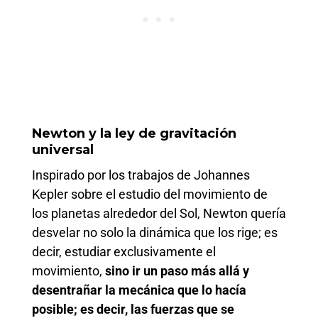
Newton y la ley de gravitación
universal
Inspirado por los trabajos de Johannes
Kepler sobre el estudio del movimiento de
los planetas alrededor del Sol, Newton quería
desvelar no solo la dinámica que los rige; es
decir, estudiar exclusivamente el
movimiento,
sino ir un paso más allá y
desentrañar la mecánica que lo hacía
posible; es decir, las fuerzas que se