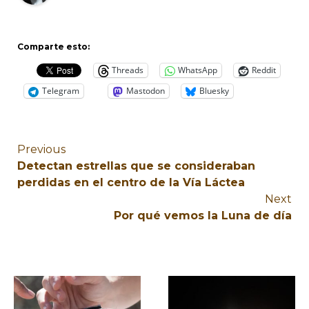
Comparte esto:
Threads
WhatsApp
Reddit
Telegram
Mastodon
Bluesky
Previous
Detectan estrellas que se consideraban
perdidas en el centro de la Vía Láctea
Next
Por qué vemos la Luna de día