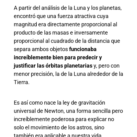
A partir del análisis de la Luna y los planetas,
encontró que una fuerza atractiva cuya
magnitud era directamente proporcional al
producto de las masas e inversamente
proporcional al cuadrado de la distancia que
separa ambos objetos
funcionaba
increíblemente bien para predecir y
justificar las órbitas planetarias
y, pero con
menor precisión, la de la Luna alrededor de la
Tierra.
Es así como nace la ley de gravitación
universal de Newton, una forma sencilla pero
increíblemente poderosa para explicar no
solo el movimiento de los astros, sino
también era aplicable a nuestra vida