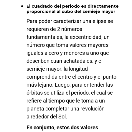
El cuadrado del periodo es directamente
proporcional al cubo del semieje mayor
Para poder caracterizar una elipse se
requieren de 2 números
fundamentales, la excentricidad; un
número que toma valores mayores
iguales a cero y menores a uno que
describen cuan achatada es, y el
semieje mayor; la longitud
comprendida entre el centro y el punto
más lejano. Luego, para entender las
órbitas se utiliza el periodo, el cual se
refiere al tiempo que le toma a un
planeta completar una revolución
alrededor del Sol.
En conjunto, estos dos valores