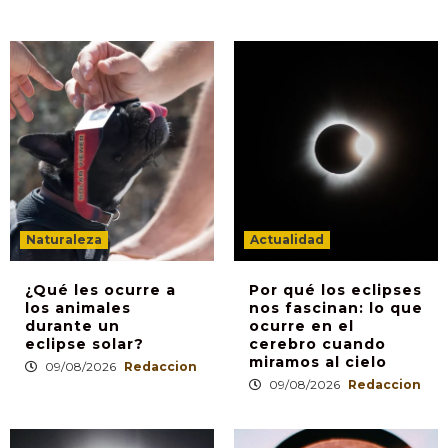
Naturaleza
Actualidad
¿Qué les ocurre a
Por qué los eclipses
los animales
nos fascinan: lo que
durante un
ocurre en el
eclipse solar?
cerebro cuando
miramos al cielo
09/08/2026
Redaccion
09/08/2026
Redaccion