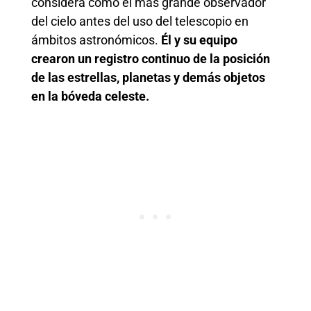
considera como el más grande observador
del cielo antes del uso del telescopio en
ámbitos astronómicos.
Él y su equipo
crearon un registro continuo de la posición
de las estrellas, planetas y demás objetos
en la bóveda celeste.