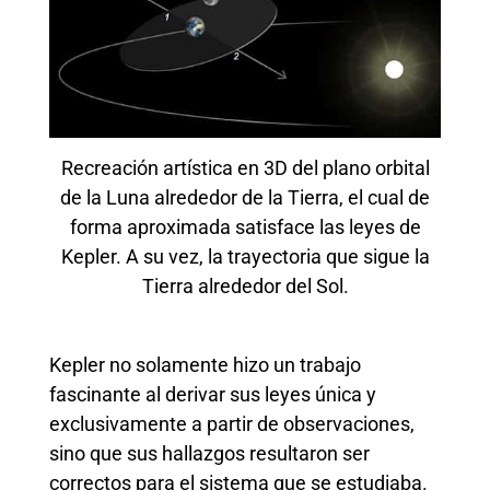
Recreación artística en 3D del plano orbital
de la Luna alrededor de la Tierra, el cual de
forma aproximada satisface las leyes de
Kepler. A su vez, la trayectoria que sigue la
Tierra alrededor del Sol.
Kepler no solamente hizo un trabajo
fascinante al derivar sus leyes única y
exclusivamente a partir de observaciones,
sino que sus hallazgos resultaron ser
correctos para el sistema que se estudiaba.