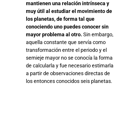
mantienen una relación intrínseca y
muy útil al estudiar el movimiento de
los planetas, de forma tal que
conociendo uno puedes conocer sin
mayor problema al otro.
Sin embargo,
aquella constante que servía como
transformación entre el periodo y el
semieje mayor no se conocía la forma
de calcularla y fue necesario estimarla
a partir de observaciones directas de
los entonces conocidos seis planetas.