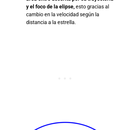
y el foco de la elipse,
esto gracias al
cambio en la velocidad según la
distancia a la estrella.