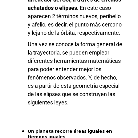
achatados o elipses.
En este caso
aparecen 2 términos nuevos, perihelio
y afelio, es decir, el punto más cercano
y lejano de la órbita, respectivamente.
Una vez se conoce la forma general de
la trayectoria, se pueden emplear
diferentes herramientas matemáticas
para poder entender mejor los
fenómenos observados. Y, de hecho,
es a partir de esta geometría especial
de las elipses que se construyen las
siguientes leyes.
Un planeta recorre áreas iguales en
tiempos iguales