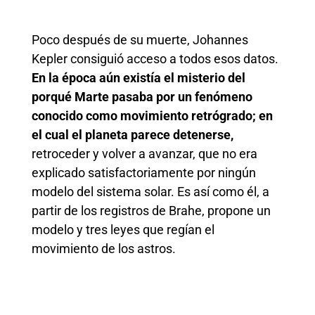
Poco después de su muerte, Johannes
Kepler consiguió acceso a todos esos datos.
En la época aún existía el misterio del
porqué Marte pasaba por un fenómeno
conocido como movimiento retrógrado; en
el cual el planeta parece detenerse,
retroceder y volver a avanzar, que no era
explicado satisfactoriamente por ningún
modelo del sistema solar. Es así como él, a
partir de los registros de Brahe, propone un
modelo y tres leyes que regían el
movimiento de los astros.