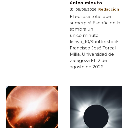
único minuto
08/08/2026
Redaccion
El eclipse total que
sumergirá España en la
sombra un
único minuto
ksnyd_10/Shutterstock
Francisco José Torcal
Milla, Universidad de
Zaragoza El 12 de
agosto de 2026...