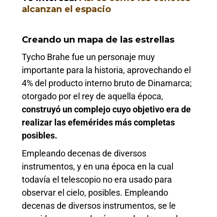
alcanzan el espacio
Creando un mapa de las estrellas
Tycho Brahe fue un personaje muy
importante para la historia, aprovechando el
4% del producto interno bruto de Dinamarca;
otorgado por el rey de aquella época,
construyó un complejo cuyo objetivo era de
realizar las efemérides más completas
posibles.
Empleando decenas de diversos
instrumentos, y en una época en la cual
todavía el telescopio no era usado para
observar el cielo, posibles. Empleando
decenas de diversos instrumentos, se le