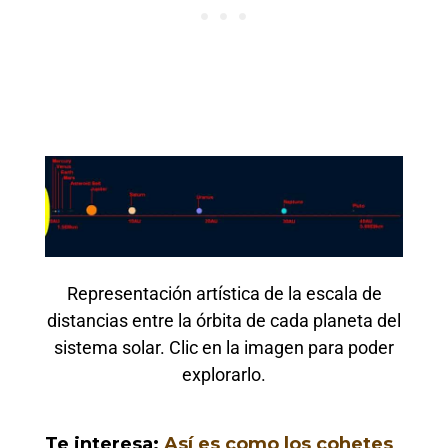
Representación artística de la escala de
distancias entre la órbita de cada planeta del
sistema solar. Clic en la imagen para poder
explorarlo.
Te interesa:
Así es como los cohetes