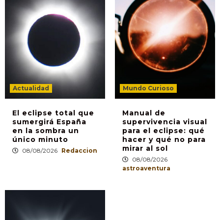
Actualidad
Mundo Curioso
El eclipse total que
Manual de
sumergirá España
supervivencia visual
en la sombra un
para el eclipse: qué
único minuto
hacer y qué no para
mirar al sol
08/08/2026
Redaccion
08/08/2026
astroaventura