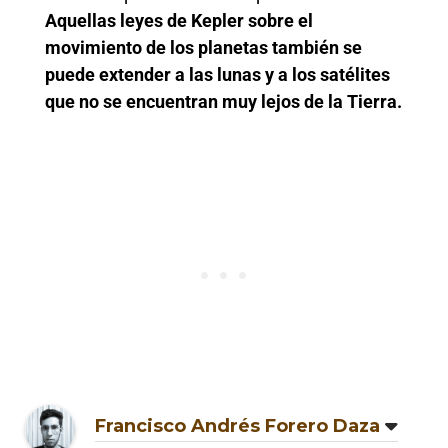
Aquellas leyes de Kepler sobre el
movimiento de los planetas también se
puede extender a las lunas y a los satélites
que no se encuentran muy lejos de la Tierra.
Francisco Andrés Forero Daza