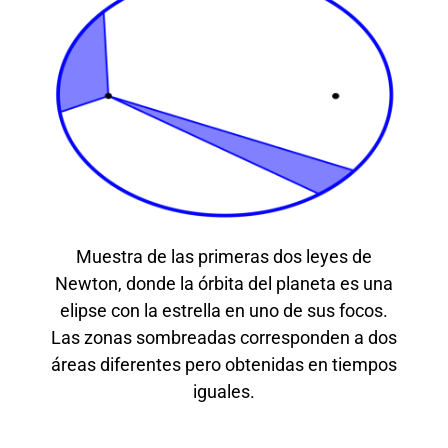
Muestra de las primeras dos leyes de
Newton, donde la órbita del planeta es una
elipse con la estrella en uno de sus focos.
Las zonas sombreadas corresponden a dos
áreas diferentes pero obtenidas en tiempos
iguales.