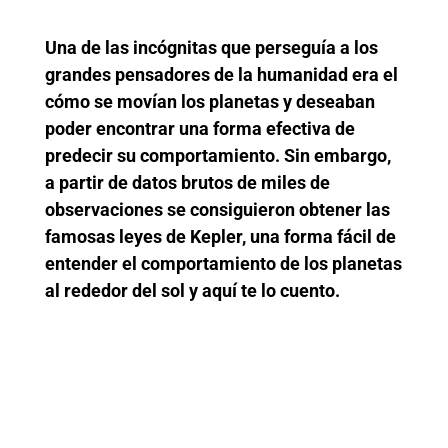
Una de las incógnitas que perseguía a los
grandes pensadores de la humanidad era el
cómo se movían los planetas y deseaban
poder encontrar una forma efectiva de
predecir su comportamiento. Sin embargo,
a partir de datos brutos de miles de
observaciones se consiguieron obtener las
famosas leyes de Kepler, una forma fácil de
entender el comportamiento de los planetas
al rededor del sol y aquí te lo cuento.