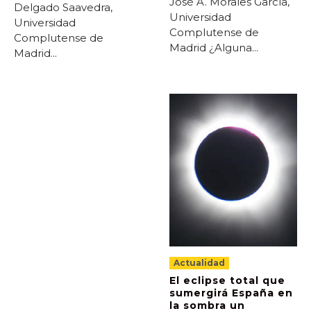
José A. Morales García,
Delgado Saavedra,
Universidad
Universidad
Complutense de
Complutense de
Madrid ¿Alguna...
Madrid...
Actualidad
El eclipse total que
sumergirá España en
la sombra un