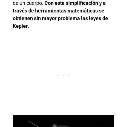
de un cuerpo.
Con esta simplificación y a
través de herramientas matemáticas se
obtienen sin mayor problema las leyes de
Kepler.