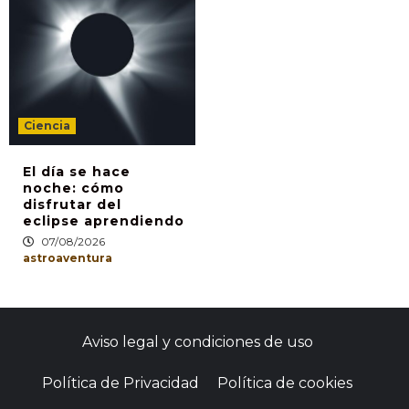
Ciencia
El día se hace
noche: cómo
disfrutar del
eclipse aprendiendo
07/08/2026
astroaventura
Aviso legal y condiciones de uso
Política de Privacidad
Política de cookies