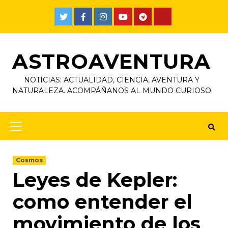
ASTROAVENTURA
NOTICIAS: ACTUALIDAD, CIENCIA, AVENTURA Y
NATURALEZA. ACOMPÁÑANOS AL MUNDO CURIOSO
Cosmos
Leyes de Kepler:
como entender el
movimiento de los