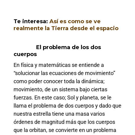
Te interesa:
Así es como se ve
realmente la Tierra desde el espacio
El problema de los dos
cuerpos
En física y matemáticas se entiende a
“solucionar las ecuaciones de movimiento”
como poder conocer toda la dinámica;
movimiento, de un sistema bajo ciertas
fuerzas. En este caso; Sol y planeta, se le
llama el problema de dos cuerpos y dado que
nuestra estrella tiene una masa varios
órdenes de magnitud más que los cuerpos
que la orbitan, se convierte en un problema