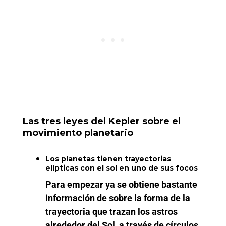
Las tres leyes del Kepler sobre el
movimiento planetario
Los planetas tienen trayectorias
elípticas con el sol en uno de sus focos
Para empezar ya se obtiene bastante
información de sobre la forma de la
trayectoria que trazan los astros
alrededor del Sol, a través de círculos