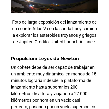
Foto de larga exposición del lanzamiento de
un cohete Atlas V con la sonda Lucy camino
a explorar los asteroides troyanos y griegos
de Jupiter. Crédito: United Launch Alliance.
Propulsión: Leyes de Newton
Un cohete debe de ser capaz de trabajar en
un ambiente muy dinámico, en menos de 15
minutos lograría ir desde la plataforma de
lanzamiento hasta superar los 200
kilómetros de altura y viajando a 27 000
kilómetros por hora en un vacío casi
perfecto, pasando por un vuelo supersónico