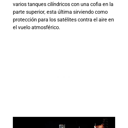
varios tanques cilíndricos con una cofia en la
parte superior, esta última sirviendo como
protección para los satélites contra el aire en
el vuelo atmosférico.