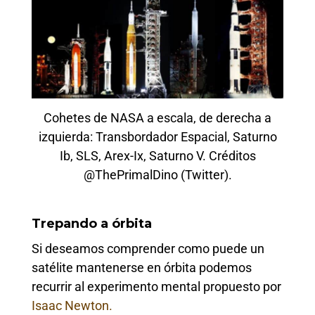
Cohetes de NASA a escala, de derecha a
izquierda: Transbordador Espacial, Saturno
Ib, SLS, Arex-Ix, Saturno V. Créditos
@ThePrimalDino (Twitter).
Trepando a órbita
Si deseamos comprender como puede un
satélite mantenerse en órbita podemos
recurrir al experimento mental propuesto por
Isaac Newton.