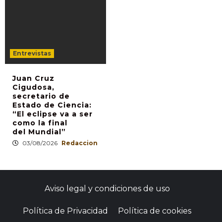
Entrevistas
Juan Cruz
Cigudosa,
secretario de
Estado de Ciencia:
“El eclipse va a ser
como la final
del Mundial”
03/08/2026
Redaccion
Aviso legal y condiciones de uso
Política de Privacidad
Política de cookies