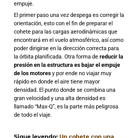
empuje.
El primer paso una vez despega es corregir la
orientación, esto con el fin de preparar el
cohete para las cargas aerodinámicas que
encontrará en el vuelo atmosférico, así como
poder dirigirse en la dirección correcta para
la órbita planificada. Otra forma de
reducir la
presión en la estructura es bajar el empuje
de los motores
y por ende no viajar muy
rápido en donde el aire tiene mayor
densidad. El punto donde se combina una
gran velocidad y una alta densidad es
llamado “Max-Q”, es la parte más peligrosa
de todo el viaje.
Sigue leyendo:
Un cohete con una