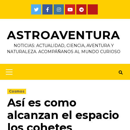
ASTROAVENTURA
NOTICIAS: ACTUALIDAD, CIENCIA, AVENTURA Y
NATURALEZA. ACOMPÁÑANOS AL MUNDO CURIOSO
Cosmos
Así es como
alcanzan el espacio
los cohetes