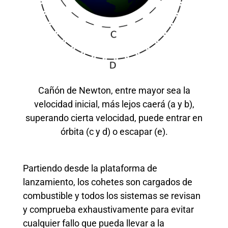
Cañón de Newton, entre mayor sea la
velocidad inicial, más lejos caerá (a y b),
superando cierta velocidad, puede entrar en
órbita (c y d) o escapar (e).
Partiendo desde la plataforma de
lanzamiento, los cohetes son cargados de
combustible y todos los sistemas se revisan
y comprueba exhaustivamente para evitar
cualquier fallo que pueda llevar a la