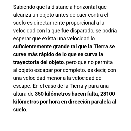
Sabiendo que la distancia horizontal que
alcanza un objeto antes de caer contra el
suelo es directamente proporcional a la
velocidad con la que fue disparado, se podría
esperar que exista una velocidad lo
suficientemente grande tal que la Tierra se
curve más rápido de lo que se curva la
trayectoria del objeto
, pero que no permita
al objeto escapar por completo. es decir, con
una velocidad menor a la velocidad de
escape. En el caso de la Tierra y para una
altura de
350 kilómetros hacen falta, 28100
kilómetros por hora en dirección paralela al
suelo
.