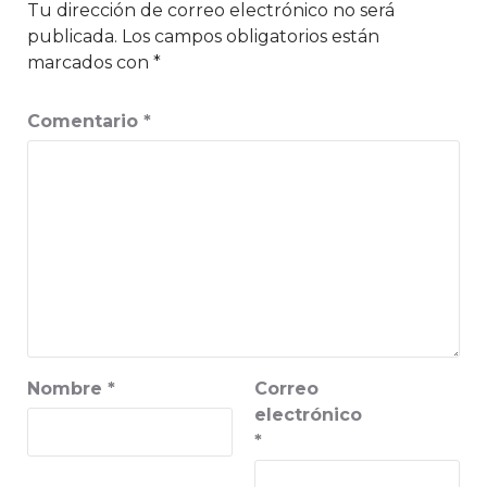
Tu dirección de correo electrónico no será
publicada.
Los campos obligatorios están
marcados con
*
Comentario
*
Nombre
*
Correo
electrónico
*