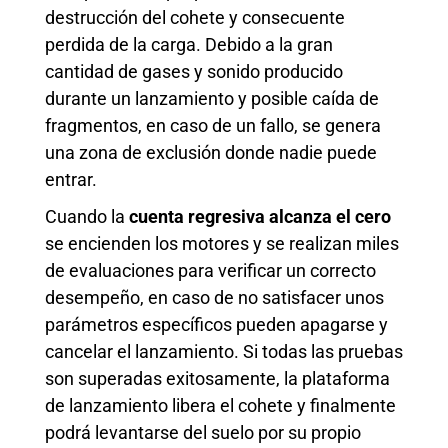
destrucción del cohete y consecuente
perdida de la carga. Debido a la gran
cantidad de gases y sonido producido
durante un lanzamiento y posible caída de
fragmentos, en caso de un fallo, se genera
una zona de exclusión donde nadie puede
entrar.
Cuando la
cuenta regresiva alcanza el cero
se encienden los motores y se realizan miles
de evaluaciones para verificar un correcto
desempeño, en caso de no satisfacer unos
parámetros específicos pueden apagarse y
cancelar el lanzamiento. Si todas las pruebas
son superadas exitosamente, la plataforma
de lanzamiento libera el cohete y finalmente
podrá levantarse del suelo por su propio