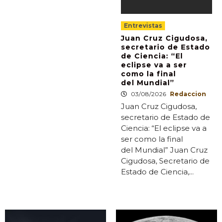
Entrevistas
Juan Cruz Cigudosa,
secretario de Estado
de Ciencia: “El
eclipse va a ser
como la final
del Mundial”
03/08/2026
Redaccion
Juan Cruz Cigudosa,
secretario de Estado de
Ciencia: “El eclipse va a
ser como la final
del Mundial” Juan Cruz
Cigudosa, Secretario de
Estado de Ciencia,...