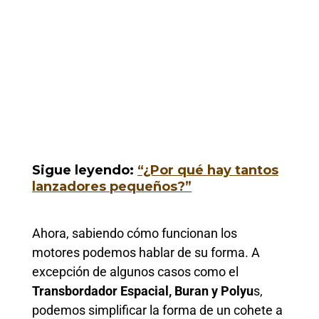
Sigue leyendo:
“¿Por qué hay tantos
lanzadores pequeños?”
Ahora, sabiendo cómo funcionan los
motores podemos hablar de su forma. A
excepción de algunos casos como el
Transbordador Espacial, Buran y Polyu
s,
podemos simplificar la forma de un cohete a