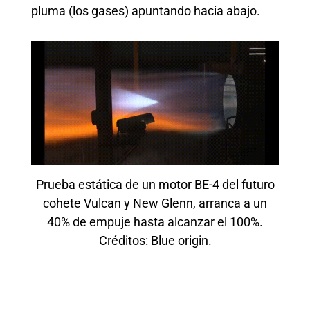
pluma (los gases) apuntando hacia abajo.
Prueba estática de un motor BE-4 del futuro
cohete Vulcan y New Glenn, arranca a un
40% de empuje hasta alcanzar el 100%.
Créditos: Blue origin.