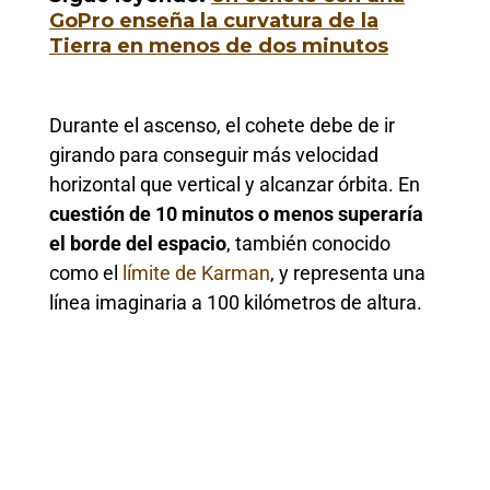
GoPro enseña la curvatura de la
Tierra en menos de dos minutos
Durante el ascenso, el cohete debe de ir
girando para conseguir más velocidad
horizontal que vertical y alcanzar órbita. En
cuestión de 10 minutos o menos superaría
el borde del espacio
, también conocido
como el
límite de Karman
, y representa una
línea imaginaria a 100 kilómetros de altura.