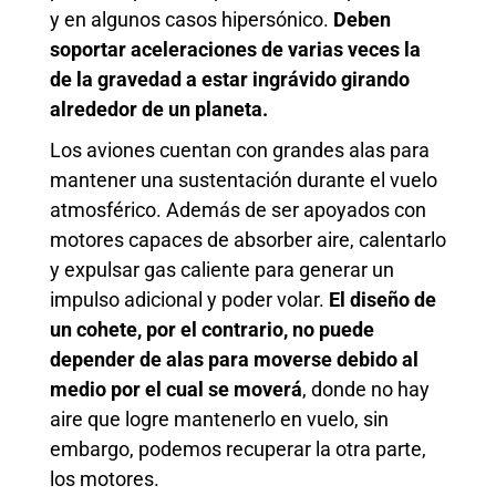
y en algunos casos hipersónico.
Deben
soportar aceleraciones de varias veces la
de la gravedad a estar ingrávido girando
alrededor de un planeta.
Los aviones cuentan con grandes alas para
mantener una sustentación durante el vuelo
atmosférico. Además de ser apoyados con
motores capaces de absorber aire, calentarlo
y expulsar gas caliente para generar un
impulso adicional y poder volar.
El diseño de
un cohete, por el contrario, no puede
depender de alas para moverse debido al
medio por el cual se moverá
, donde no hay
aire que logre mantenerlo en vuelo, sin
embargo, podemos recuperar la otra parte,
los motores.