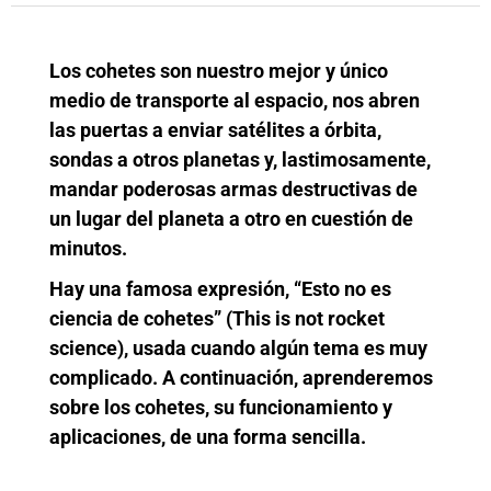
Los cohetes son nuestro mejor y único
medio de transporte al espacio, nos abren
las puertas a enviar satélites a órbita,
sondas a otros planetas y, lastimosamente,
mandar poderosas armas destructivas de
un lugar del planeta a otro en cuestión de
minutos.
Hay una famosa expresión, “Esto no es
ciencia de cohetes” (This is not rocket
science), usada cuando algún tema es muy
complicado. A continuación, aprenderemos
sobre los cohetes, su funcionamiento y
aplicaciones, de una forma sencilla.