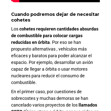
Cuando podremos dejar de necesitar
cohetes
Los
cohetes requieren cantidades absurdas
de combustible para colocar cargas
reducidas en órbita
. Por eso se han
propuesto alternativas , vehículos más
eficaces y baratos para poder alcanzar el
espacio. Por ejemplo, desarrollar un avión
capaz de llegar a órbita o usar motores
nucleares para reducir el consumo de
combustible.
En el primer caso, por cuestiones de
sobrecostes y muchas demoras se han
cancelado varios proyectos de los
llamados