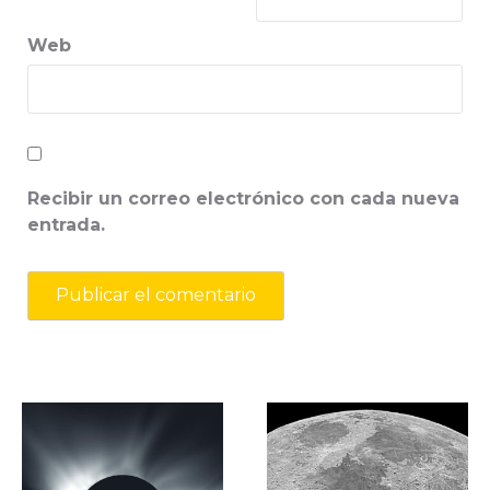
Web
Recibir un correo electrónico con cada nueva
entrada.