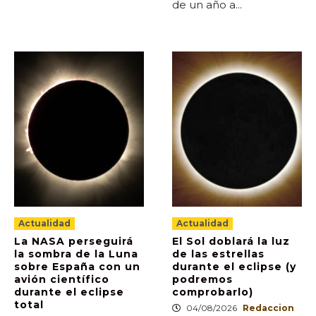
de un año a...
Actualidad
Actualidad
La NASA perseguirá
El Sol doblará la luz
la sombra de la Luna
de las estrellas
sobre España con un
durante el eclipse (y
avión científico
podremos
durante el eclipse
comprobarlo)
total
04/08/2026
Redaccion