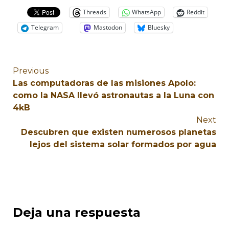
Threads
WhatsApp
Reddit
Telegram
Mastodon
Bluesky
Previous
Las computadoras de las misiones Apolo:
como la NASA llevó astronautas a la Luna con
4kB
Next
Descubren que existen numerosos planetas
lejos del sistema solar formados por agua
Deja una respuesta