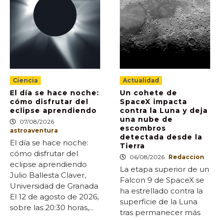
Ciencia
Actualidad
El día se hace noche:
Un cohete de
cómo disfrutar del
SpaceX impacta
eclipse aprendiendo
contra la Luna y deja
una nube de
07/08/2026
escombros
astroaventura
detectada desde la
El día se hace noche:
Tierra
cómo disfrutar del
06/08/2026
Redaccion
eclipse aprendiendo
La etapa superior de un
Julio Ballesta Claver,
Falcon 9 de SpaceX se
Universidad de Granada
ha estrellado contra la
El 12 de agosto de 2026,
superficie de la Luna
sobre las 20:30 horas,...
tras permanecer más