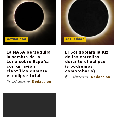
Actualidad
Actualidad
La NASA perseguirá
El Sol doblará la luz
la sombra de la
de las estrellas
Luna sobre España
durante el eclipse
con un avión
(y podremos
científico durante
comprobarlo)
el eclipse total
04/08/2026
Redaccion
05/08/2026
Redaccion