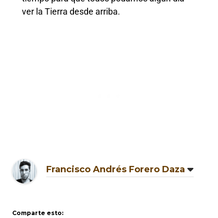
ver la Tierra desde arriba.
Francisco Andrés Forero Daza
Comparte esto: