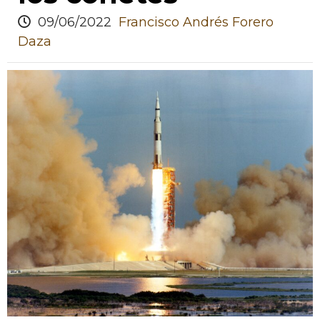
09/06/2022
Francisco Andrés Forero
Daza