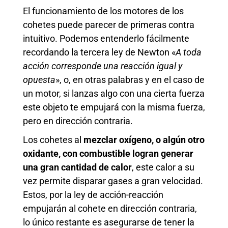
El funcionamiento de los motores de los
cohetes puede parecer de primeras contra
intuitivo. Podemos entenderlo fácilmente
recordando la tercera ley de Newton «
A toda
acción corresponde una reacción igual y
opuesta
», o, en otras palabras y en el caso de
un motor, si lanzas algo con una cierta fuerza
este objeto te empujará con la misma fuerza,
pero en dirección contraria.
Los cohetes al
mezclar oxígeno, o algún otro
oxidante, con combustible logran generar
una gran cantidad de calor
, este calor a su
vez permite disparar gases a gran velocidad.
Estos, por la ley de acción-reacción
empujarán al cohete en dirección contraria,
lo único restante es asegurarse de tener la