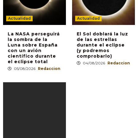
Actualidad
Actualidad
La NASA perseguirá
El Sol doblará la luz
la sombra de la
de las estrellas
Luna sobre España
durante el eclipse
con un avión
(y podremos
científico durante
comprobarlo)
el eclipse total
04/08/2026
Redaccion
05/08/2026
Redaccion