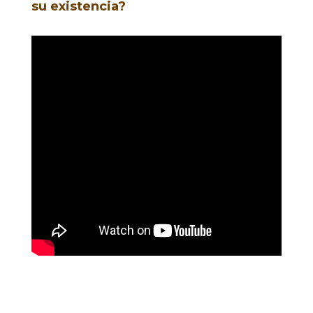
su existencia?