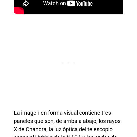
La imagen en forma visual contiene tres
paneles que son, de arriba a abajo, los rayos
X de Chandra, la luz óptica del telescopio