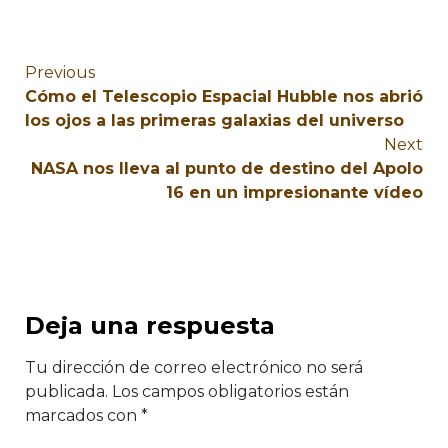
Previous
Cómo el Telescopio Espacial Hubble nos abrió
los ojos a las primeras galaxias del universo
Next
NASA nos lleva al punto de destino del Apolo
16 en un impresionante vídeo
Deja una respuesta
Tu dirección de correo electrónico no será
publicada.
Los campos obligatorios están
marcados con
*