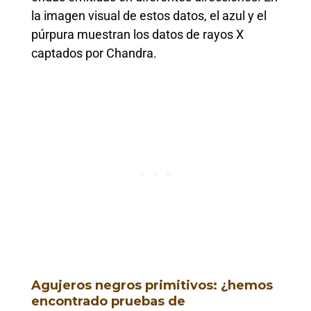
la imagen visual de estos datos, el azul y el
púrpura muestran los datos de rayos X
captados por Chandra.
Agujeros negros primitivos: ¿hemos
encontrado pruebas de