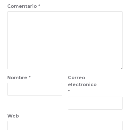
Comentario
*
Nombre
*
Correo
electrónico
*
Web