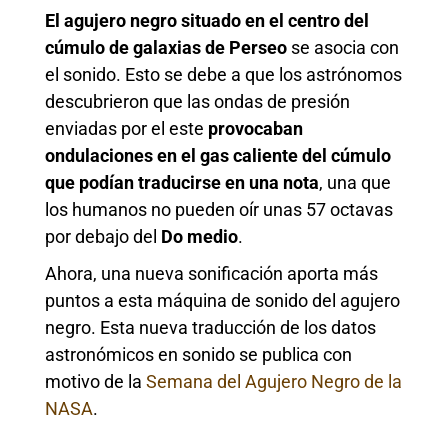
El agujero negro situado en el centro del
cúmulo de galaxias de Perseo
se asocia con
el sonido. Esto se debe a que los astrónomos
descubrieron que las ondas de presión
enviadas por el este
provocaban
ondulaciones en el gas caliente del cúmulo
que podían traducirse en una nota
, una que
los humanos no pueden oír unas 57 octavas
por debajo del
Do medio
.
Ahora, una nueva sonificación aporta más
puntos a esta máquina de sonido del agujero
negro. Esta nueva traducción de los datos
astronómicos en sonido se publica con
motivo de la
Semana del Agujero Negro de la
NASA
.