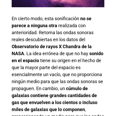
En cierto modo, esta sonificación
no se
parece a ninguna otra
realizada con
anterioridad. Retoma las ondas sonoras
reales descubiertas en los datos del
Observatorio de rayos X Chandra de la
NASA
. La idea errónea de que no hay
sonido
en el espacio
tiene su origen en el hecho de
que la mayor parte del espacio es
esencialmente un vacío, que no proporciona
ningún medio para que las ondas sonoras se
propaguen. En cambio, un
cúmulo de
galaxias contiene grandes cantidades de
gas que envuelven a los cientos o incluso
miles de galaxias que lo componen
,