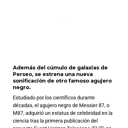
Además del cúmulo de galaxias de
Perseo, se estrena una nueva
sonificación de otro famoso agujero
negro.
Estudiado por los científicos durante
décadas, el agujero negro de Messier 87, o
M87, adquirió un estatus de celebridad en la
ciencia tras la primera publicación del