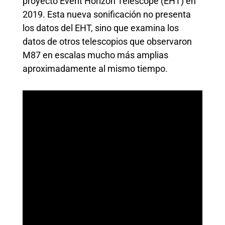
proyecto Event Horizon Telescope (EHT) en
2019. Esta nueva sonificación no presenta
los datos del EHT, sino que examina los
datos de otros telescopios que observaron
M87 en escalas mucho más amplias
aproximadamente al mismo tiempo.