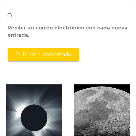
Recibir un correo electrónico con cada nueva
entrada.