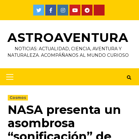
ASTROAVENTURA
NOTICIAS: ACTUALIDAD, CIENCIA, AVENTURA Y
NATURALEZA. ACOMPÁÑANOS AL MUNDO CURIOSO
Cosmos
NASA presenta un
asombrosa
“sonificación” de