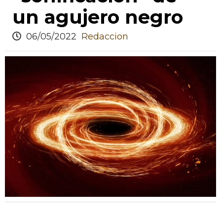
un agujero negro
06/05/2022
Redaccion