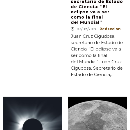
secretario de Estado
de Ciencia: “El
eclipse va a ser
como la final
del Mundial”
03/08/2026
Redaccion
Juan Cruz Cigudosa,
secretario de Estado de
Ciencia: “El eclipse va a
ser como la final
del Mundial” Juan Cruz
Cigudosa, Secretario de
Estado de Ciencia,...