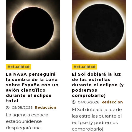
Actualidad
Actualidad
La NASA perseguirá
El Sol doblará la luz
la sombra de la Luna
de las estrellas
sobre España con un
durante el eclipse (y
avión científico
podremos
durante el eclipse
comprobarlo)
total
04/08/2026
Redaccion
05/08/2026
Redaccion
El Sol doblará la luz de
La agencia espacial
las estrellas durante el
estadounidense
eclipse (y podremos
desplegará una
comprobarlo)