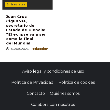
Entrevistas
Juan Cruz
Cigudosa,
secretario de
Estado de Ciencia:
“El eclipse va a ser
como la final
del Mundial”
03/08/2026
Redaccion
Aviso legal y condiciones de uso
Política de Privacidad
Política de cookies
Contacto
Quiénes somos
Colabora con nosotros