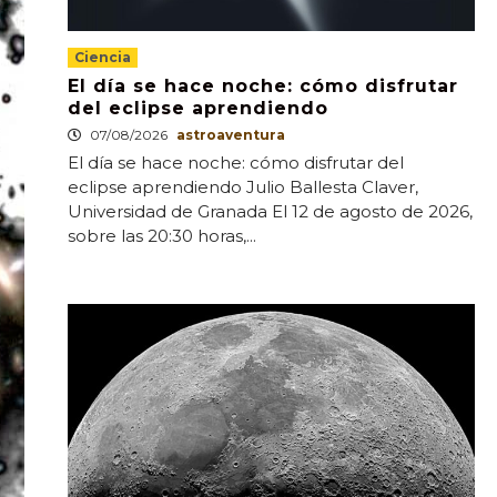
Ciencia
El día se hace noche: cómo disfrutar
del eclipse aprendiendo
07/08/2026
astroaventura
El día se hace noche: cómo disfrutar del
eclipse aprendiendo Julio Ballesta Claver,
Universidad de Granada El 12 de agosto de 2026,
sobre las 20:30 horas,...