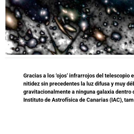
Gracias a los ‘ojos’ infrarrojos del telescop
nitidez sin precedentes la luz difusa y muy dé
gravitacionalmente a ninguna galaxia dentro 
Instituto de Astrofísica de Canarias (IAC), ta