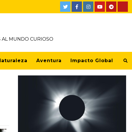
OS AL MUNDO CURIOSO
Naturaleza
Aventura
Impacto Global