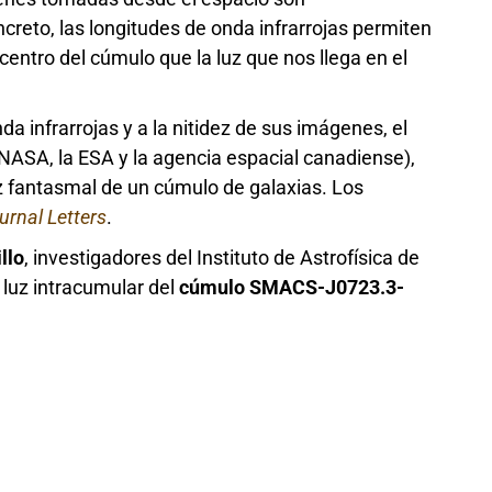
creto, las longitudes de onda infrarrojas permiten
entro del cúmulo que la luz que nos llega en el
da infrarrojas y a la nitidez de sus imágenes, el
NASA, la ESA y la agencia espacial canadiense),
uz fantasmal de un cúmulo de galaxias. Los
urnal Letters
.
llo
, investigadores del Instituto de Astrofísica de
 luz intracumular del
cúmulo SMACS-J0723.3-