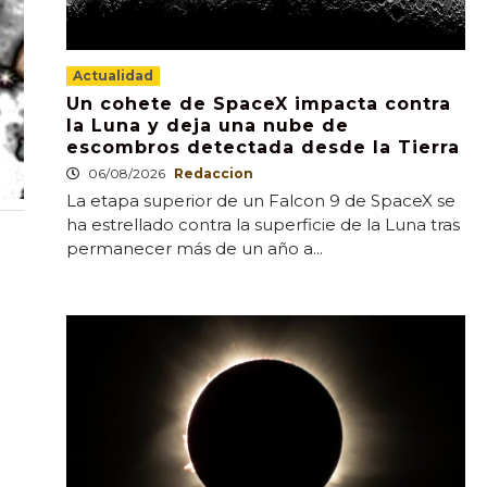
Actualidad
Un cohete de SpaceX impacta contra
la Luna y deja una nube de
escombros detectada desde la Tierra
06/08/2026
Redaccion
La etapa superior de un Falcon 9 de SpaceX se
ha estrellado contra la superficie de la Luna tras
permanecer más de un año a...