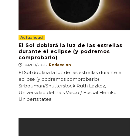
Actualidad
El Sol doblará la luz de las estrellas
durante el eclipse (y podremos
comprobarlo)
04/08/2026
Redaccion
El Sol doblará la luz de las estrellas durante el
eclipse (y podremos comprobarlo)
Sirbouman/Shutterstock Ruth Lazkoz,
Universidad del País Vasco / Euskal Herriko
Unibertsitatea...