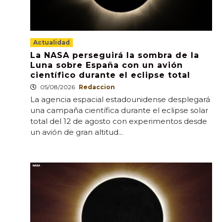
Actualidad
La NASA perseguirá la sombra de la
Luna sobre España con un avión
científico durante el eclipse total
05/08/2026
Redaccion
La agencia espacial estadounidense desplegará
una campaña científica durante el eclipse solar
total del 12 de agosto con experimentos desde
un avión de gran altitud...