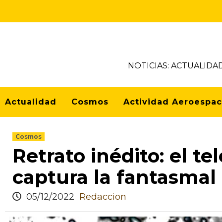
NOTICIAS: ACTUALIDA
Actualidad
Cosmos
Actividad Aeroespac
Cosmos
Retrato inédito: el 
captura la fantasmal
05/12/2022
Redaccion