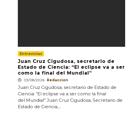
Entrevistas
Juan Cruz Cigudosa, secretario de
Estado de Ciencia: “El eclipse va a ser
como la final del Mundial”
03/08/2026
Redaccion
Juan Cruz Cigudosa, secretario de Estado de
Ciencia: “El eclipse va a ser como la final
del Mundial” Juan Cruz Cigudosa, Secretario de
Estado de Ciencia,...