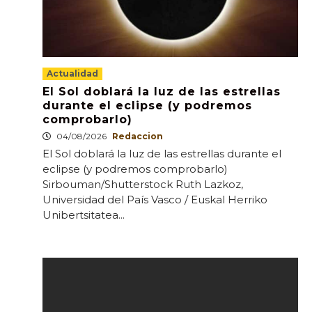
Actualidad
El Sol doblará la luz de las estrellas
durante el eclipse (y podremos
comprobarlo)
04/08/2026
Redaccion
El Sol doblará la luz de las estrellas durante el
eclipse (y podremos comprobarlo)
Sirbouman/Shutterstock Ruth Lazkoz,
Universidad del País Vasco / Euskal Herriko
Unibertsitatea...