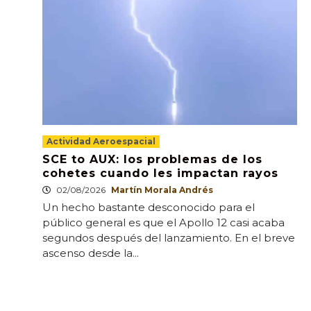
Actividad Aeroespacial
SCE to AUX: los problemas de los
cohetes cuando les impactan rayos
02/08/2026
Martín Morala Andrés
Un hecho bastante desconocido para el
público general es que el Apollo 12 casi acaba
segundos después del lanzamiento. En el breve
ascenso desde la...