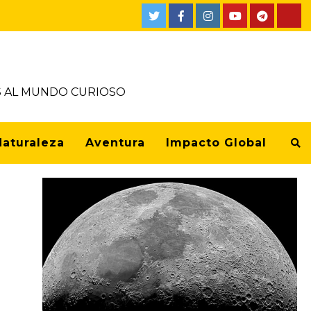
OS AL MUNDO CURIOSO
Naturaleza
Aventura
Impacto Global