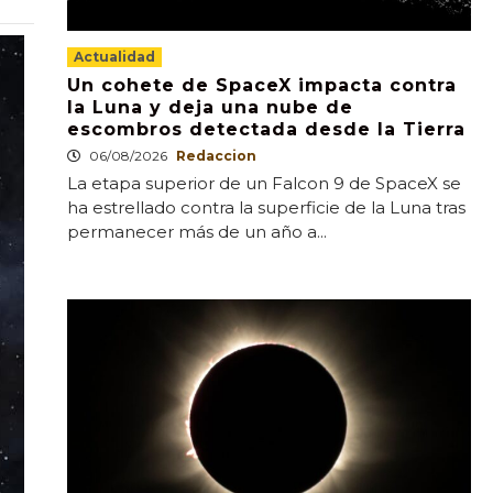
Actualidad
Un cohete de SpaceX impacta contra
la Luna y deja una nube de
escombros detectada desde la Tierra
06/08/2026
Redaccion
La etapa superior de un Falcon 9 de SpaceX se
ha estrellado contra la superficie de la Luna tras
permanecer más de un año a...