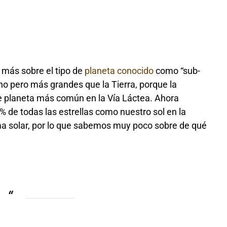
 más sobre el tipo de
planeta conocido
como “sub-
o pero más grandes que la Tierra, porque la
de planeta más común en la Vía Láctea. Ahora
 de todas las estrellas como nuestro sol en la
ma solar, por lo que sabemos muy poco sobre de qué