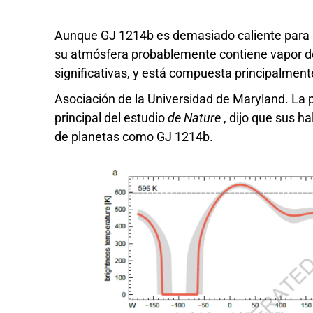
Aunque GJ 1214b es demasiado caliente para
su atmósfera probablemente contiene vapor d
significativas, y está compuesta principalmen
Asociación de la Universidad de Maryland. La
principal del estudio
de Nature
, dijo que sus h
de planetas como GJ 1214b.