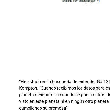
“He estado en la búsqueda de entender GJ 121
Kempton. “Cuando recibimos los datos para este
planeta desaparecía cuando se ponía detrás de 
visto en este planeta ni en ningún otro planeta
cumpliendo su promesa”.