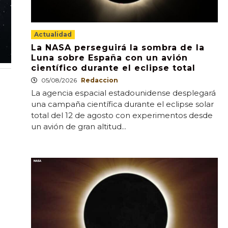
Actualidad
La NASA perseguirá la sombra de la
Luna sobre España con un avión
científico durante el eclipse total
05/08/2026
Redaccion
La agencia espacial estadounidense desplegará
una campaña científica durante el eclipse solar
total del 12 de agosto con experimentos desde
un avión de gran altitud...