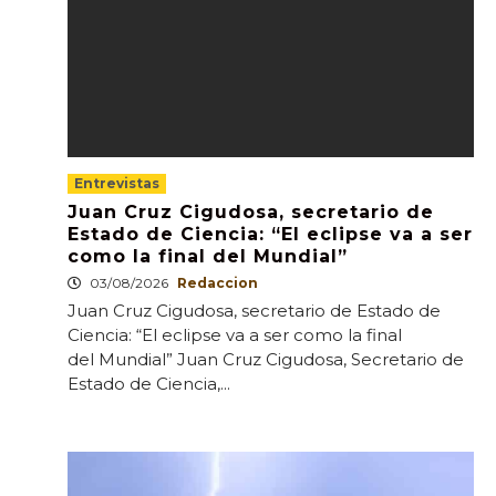
Entrevistas
Juan Cruz Cigudosa, secretario de
Estado de Ciencia: “El eclipse va a ser
como la final del Mundial”
03/08/2026
Redaccion
Juan Cruz Cigudosa, secretario de Estado de
Ciencia: “El eclipse va a ser como la final
del Mundial” Juan Cruz Cigudosa, Secretario de
Estado de Ciencia,...