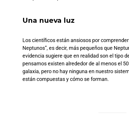
Una nueva luz
Los científicos están ansiosos por comprender
Neptunos”, es decir, más pequeños que Neptun
evidencia sugiere que en realidad son el tipo 
pensamos existen alrededor de al menos el 50%
galaxia, pero no hay ninguna en nuestro siste
están compuestas y cómo se forman.