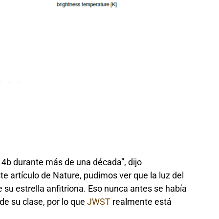
4b durante más de una década”, dijo
 artículo de Nature, pudimos ver que la luz del
su estrella anfitriona. Eso nunca antes se había
 de su clase, por lo que
JWST
realmente está