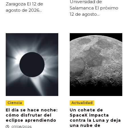
Universidad de
Zaragoza El 12 de
Salamanca El próximo
agosto de 2026...
12 de agosto...
Ciencia
Actualidad
El día se hace noche:
Un cohete de
cómo disfrutar del
SpaceX impacta
eclipse aprendiendo
contra la Luna y deja
una nube de
07/08/2026