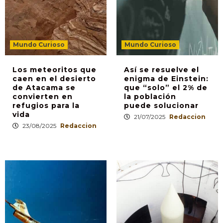
Mundo Curioso
Mundo Curioso
Los meteoritos que
Así se resuelve el
caen en el desierto
enigma de Einstein:
de Atacama se
que “solo” el 2% de
convierten en
la población
refugios para la
puede solucionar
vida
21/07/2025
Redaccion
23/08/2025
Redaccion