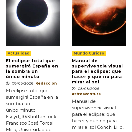
Actualidad
Mundo Curioso
El eclipse total que
Manual de
sumergirá España en
supervivencia visual
la sombra un
para el eclipse: qué
único minuto
hacer y qué no para
mirar al sol
08/08/2026
Redaccion
08/08/2026
El eclipse total que
astroaventura
sumergirá España en la
Manual de
sombra un
supervivencia visual
único minuto
para el eclipse: qué
ksnyd_10/Shutterstock
hacer y qué no para
Francisco José Torcal
mirar al sol Conchi Lillo,
Milla, Universidad de