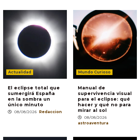
Actualidad
Mundo Curioso
El eclipse total que
Manual de
sumergirá España
supervivencia visual
en la sombra un
para el eclipse: qué
único minuto
hacer y qué no para
mirar al sol
08/08/2026
Redaccion
08/08/2026
astroaventura