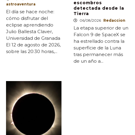
escombros
astroaventura
detectada desde la
El día se hace noche:
Tierra
cómo disfrutar del
06/08/2026
Redaccion
eclipse aprendiendo
La etapa superior de un
Julio Ballesta Claver,
Falcon 9 de SpaceX se
Universidad de Granada
ha estrellado contra la
El 12 de agosto de 2026,
superficie de la Luna
sobre las 20:30 horas,...
tras permanecer más
de un año a...