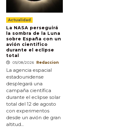
Actualidad
La NASA perseguirá
la sombra de la Luna
sobre España con un
avión científico
durante el eclipse
total
05/08/2026
Redaccion
La agencia espacial
estadounidense
desplegará una
campaña científica
durante el eclipse solar
total del 12 de agosto
con experimentos
desde un avión de gran
altitud...