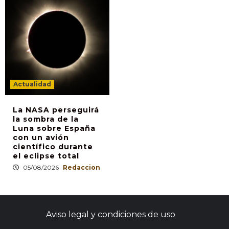
Actualidad
La NASA perseguirá
la sombra de la
Luna sobre España
con un avión
científico durante
el eclipse total
05/08/2026
Redaccion
Aviso legal y condiciones de uso