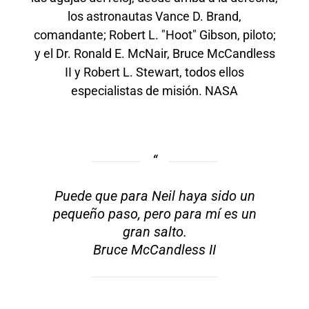
los astronautas Vance D. Brand,
comandante; Robert L. "Hoot" Gibson, piloto;
y el Dr. Ronald E. McNair, Bruce McCandless
II y Robert L. Stewart, todos ellos
especialistas de misión. NASA
Puede que para Neil haya sido un
pequeño paso, pero para mí es un
gran salto.
Bruce McCandless II