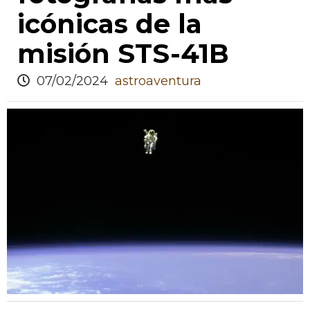
icónicas de la
misión STS-41B
07/02/2024
astroaventura