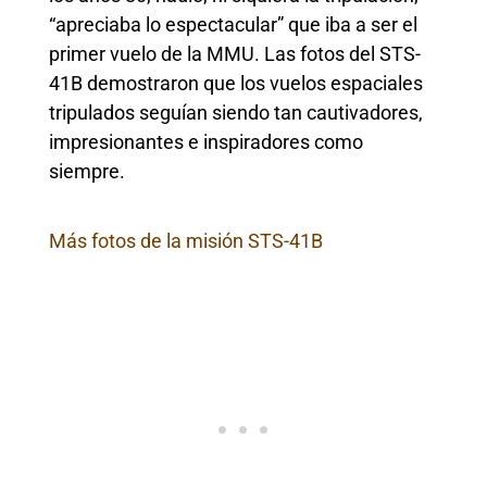
“apreciaba lo espectacular” que iba a ser el
primer vuelo de la MMU. Las fotos del STS-
41B demostraron que los vuelos espaciales
tripulados seguían siendo tan cautivadores,
impresionantes e inspiradores como
siempre.
Más fotos de la misión STS-41B