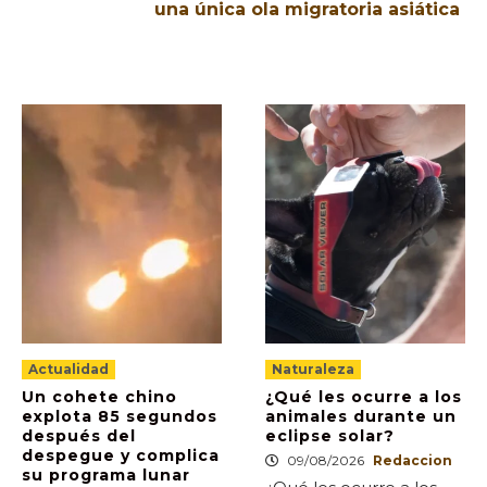
una única ola migratoria asiática
Actualidad
Naturaleza
Un cohete chino
¿Qué les ocurre a los
explota 85 segundos
animales durante un
después del
eclipse solar?
despegue y complica
09/08/2026
Redaccion
su programa lunar