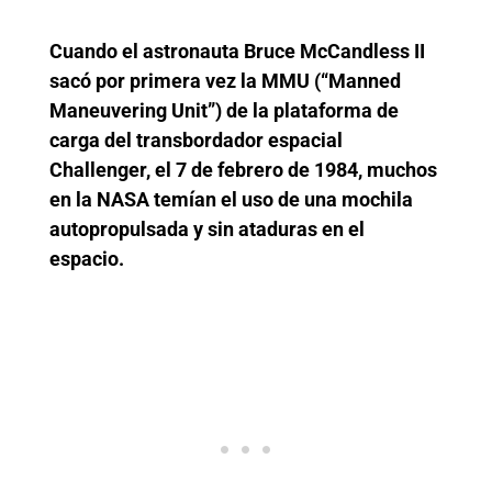
Cuando el astronauta Bruce McCandless II
sacó por primera vez la MMU (“Manned
Maneuvering Unit”) de la plataforma de
carga del transbordador espacial
Challenger, el 7 de febrero de 1984, muchos
en la NASA temían el uso de una mochila
autopropulsada y sin ataduras en el
espacio.