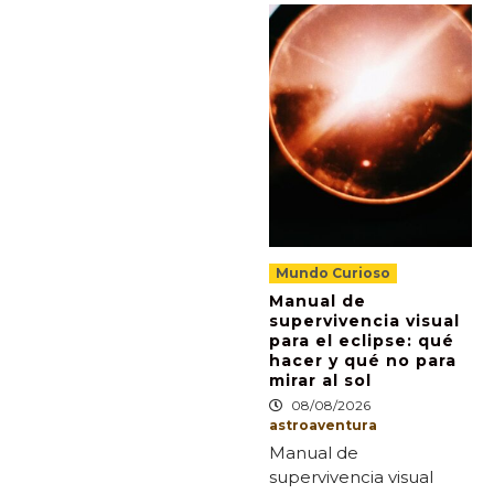
Mundo Curioso
Manual de
supervivencia visual
para el eclipse: qué
hacer y qué no para
mirar al sol
08/08/2026
astroaventura
Manual de
supervivencia visual