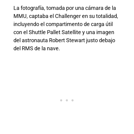
La fotografía, tomada por una cámara de la
MMU, captaba el Challenger en su totalidad,
incluyendo el compartimento de carga útil
con el Shuttle Pallet Satellite y una imagen
del astronauta Robert Stewart justo debajo
del RMS de la nave.