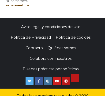
08/08/2026
astroaventura
Aviso legal y condiciones de uso
Política de Privacidad
Política de cookies
Contacto
Quiénes somos
Colabora con nosotros
Buenas prácticas periodísticas
Todos los derechos reservados © 2026