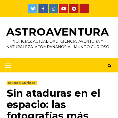
ASTROAVENTURA
NOTICIAS: ACTUALIDAD, CIENCIA, AVENTURA Y
NATURALEZA. ACOMPÁÑANOS AL MUNDO CURIOSO
Mundo Curioso
Sin ataduras en el
espacio: las
fotografías más