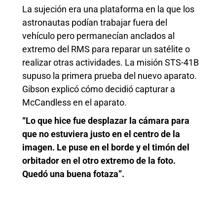
La sujeción era una plataforma en la que los
astronautas podían trabajar fuera del
vehículo pero permanecían anclados al
extremo del RMS para reparar un satélite o
realizar otras actividades. La misión STS-41B
supuso la primera prueba del nuevo aparato.
Gibson explicó cómo decidió capturar a
McCandless en el aparato.
“Lo que hice fue desplazar la cámara para
que no estuviera justo en el centro de la
imagen. Le puse en el borde y el timón del
orbitador en el otro extremo de la foto.
Quedó una buena fotaza”.