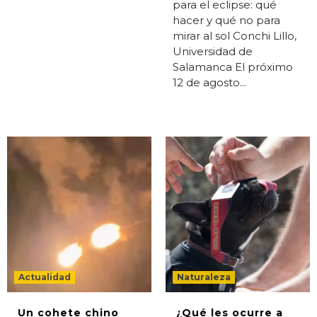
para el eclipse: qué
hacer y qué no para
mirar al sol Conchi Lillo,
Universidad de
Salamanca El próximo
12 de agosto...
Actualidad
Naturaleza
Un cohete chino
¿Qué les ocurre a