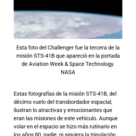
Esta foto del Challenger fue la tercera de la
misión STS-41B que apareció en la portada
de Aviation Week & Space Technology.
NASA
Estas fotografías de la misión STS-41B, del
décimo vuelo del transbordador espacial,
ilustran lo atractivas y emocionantes que
eran las misiones de este vehículo. Aunque
volar en el espacio se hizo más rutinario en
los años 80, nadie, ni siquiera la tripulación,