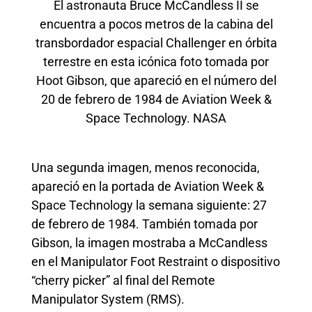
El astronauta Bruce McCandless II se
encuentra a pocos metros de la cabina del
transbordador espacial Challenger en órbita
terrestre en esta icónica foto tomada por
Hoot Gibson, que apareció en el número del
20 de febrero de 1984 de Aviation Week &
Space Technology. NASA
Una segunda imagen, menos reconocida,
apareció en la portada de Aviation Week &
Space Technology la semana siguiente: 27
de febrero de 1984. También tomada por
Gibson, la imagen mostraba a McCandless
en el Manipulator Foot Restraint o dispositivo
“cherry picker” al final del Remote
Manipulator System (RMS).