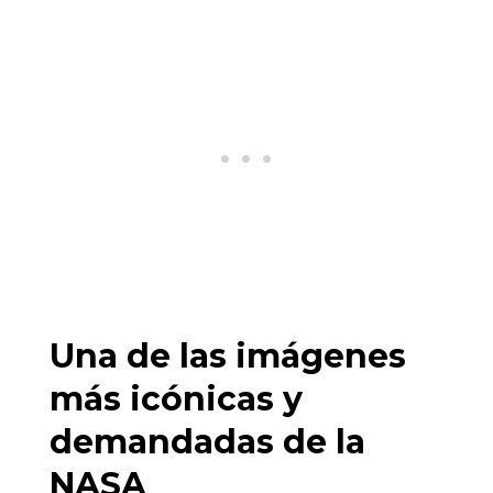
Una de las imágenes
más icónicas y
demandadas de la
NASA