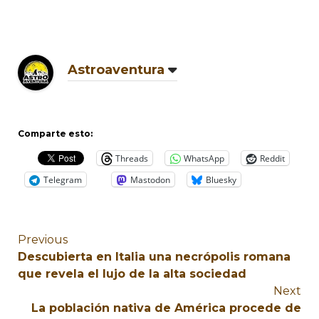
Astroaventura
Comparte esto:
Threads
WhatsApp
Reddit
Telegram
Mastodon
Bluesky
Previous
Descubierta en Italia una necrópolis romana
que revela el lujo de la alta sociedad
Next
La población nativa de América procede de