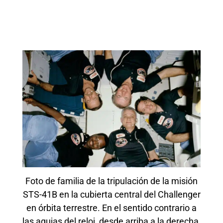
Foto de familia de la tripulación de la misión
STS-41B en la cubierta central del Challenger
en órbita terrestre. En el sentido contrario a
las agujas del reloj, desde arriba a la derecha,