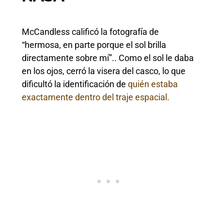
McCandless calificó la fotografía de
“hermosa, en parte porque el sol brilla
directamente sobre mí”.. Como el sol le daba
en los ojos, cerró la visera del casco, lo que
dificultó la identificación de
quién estaba
exactamente dentro del traje espacial.