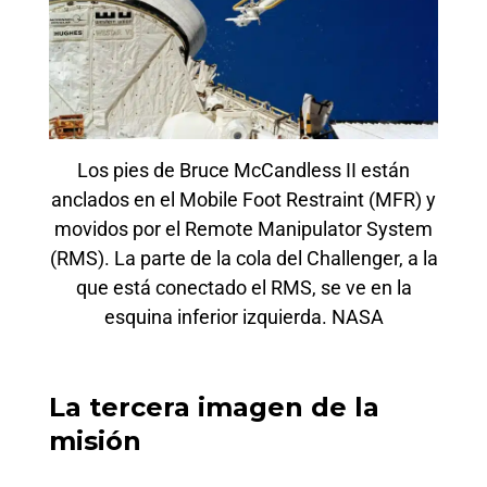
Los pies de Bruce McCandless II están
anclados en el Mobile Foot Restraint (MFR) y
movidos por el Remote Manipulator System
(RMS). La parte de la cola del Challenger, a la
que está conectado el RMS, se ve en la
esquina inferior izquierda. NASA
La tercera imagen de la
misión