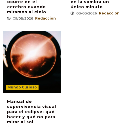
ocurre en el
en la sombra un
cerebro cuando
único minuto
miramos al cielo
08/08/2026
Redaccion
09/08/2026
Redaccion
Mundo Curioso
Manual de
supervivencia visual
para el eclipse: qué
hacer y qué no para
mirar al sol