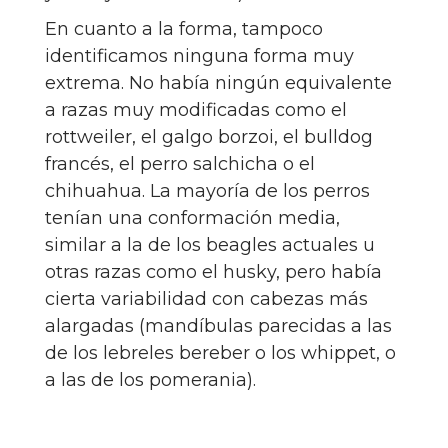
En cuanto a la forma, tampoco
identificamos ninguna forma muy
extrema. No había ningún equivalente
a razas muy modificadas como el
rottweiler, el galgo borzoi, el bulldog
francés, el perro salchicha o el
chihuahua. La mayoría de los perros
tenían una conformación media,
similar a la de los beagles actuales u
otras razas como el husky, pero había
cierta variabilidad con cabezas más
alargadas (mandíbulas parecidas a las
de los lebreles bereber o los whippet, o
a las de los pomerania).