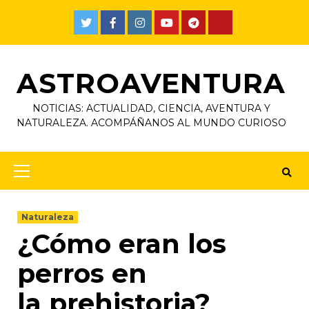
ASTROAVENTURA
NOTICIAS: ACTUALIDAD, CIENCIA, AVENTURA Y
NATURALEZA. ACOMPÁÑANOS AL MUNDO CURIOSO
Naturaleza
¿Cómo eran los
perros en
la prehistoria?