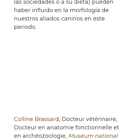
las sociedades o a su dieta) pueden
haber influido en la morfología de
nuestros aliados caninos en este
periodo.
Colline Brassard
, Docteur vétérinaire,
Docteur en anatomie fonctionnelle et
en archéozoologie,
Muséum national