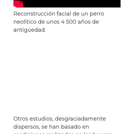
Reconstrucción facial de un perro
neolítico de unos 4 500 años de
antigüedad.
Otros estudios, desgraciadamente
dispersos, se han basado en