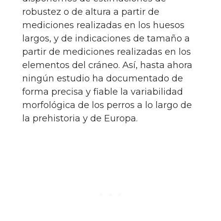
robustez o de altura a partir de
mediciones realizadas en los huesos
largos, y de indicaciones de tamaño a
partir de mediciones realizadas en los
elementos del cráneo. Así, hasta ahora
ningún estudio ha documentado de
forma precisa y fiable la variabilidad
morfológica de los perros a lo largo de
la prehistoria y de Europa.