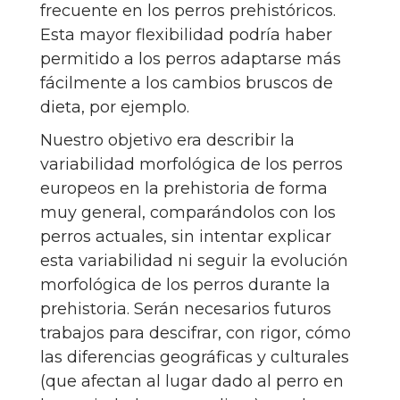
frecuente en los perros prehistóricos.
Esta mayor flexibilidad podría haber
permitido a los perros adaptarse más
fácilmente a los cambios bruscos de
dieta, por ejemplo.
Nuestro objetivo era describir la
variabilidad morfológica de los perros
europeos en la prehistoria de forma
muy general, comparándolos con los
perros actuales, sin intentar explicar
esta variabilidad ni seguir la evolución
morfológica de los perros durante la
prehistoria. Serán necesarios futuros
trabajos para descifrar, con rigor, cómo
las diferencias geográficas y culturales
(que afectan al lugar dado al perro en