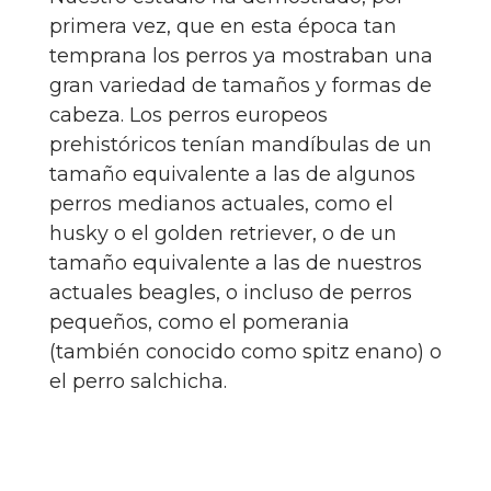
primera vez, que en esta época tan
temprana los perros ya mostraban una
gran variedad de tamaños y formas de
cabeza. Los perros europeos
prehistóricos tenían mandíbulas de un
tamaño equivalente a las de algunos
perros medianos actuales, como el
husky o el golden retriever, o de un
tamaño equivalente a las de nuestros
actuales beagles, o incluso de perros
pequeños, como el pomerania
(también conocido como spitz enano) o
el perro salchicha.