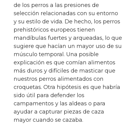
de los perros a las presiones de
selección relacionadas con su entorno
y su estilo de vida. De hecho, los perros
prehistóricos europeos tienen
mandíbulas fuertes y arqueadas, lo que
sugiere que hacían un mayor uso de su
músculo temporal. Una posible
explicación es que comían alimentos
más duros y difíciles de masticar que
nuestros perros alimentados con
croquetas. Otra hipótesis es que habría
sido útil para defender los
campamentos y las aldeas o para
ayudar a capturar piezas de caza
mayor cuando se cazaba.