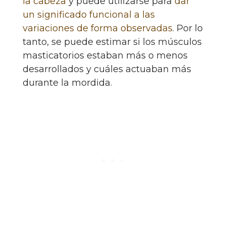
la cabeza
y puede utilizarse para
dar
un significado funcional a las
variaciones de forma observadas
. Por lo
tanto, se puede estimar si los músculos
masticatorios estaban más o menos
desarrollados y cuáles actuaban más
durante la mordida.