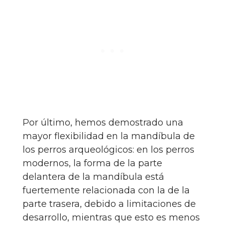
Por último, hemos demostrado una
mayor flexibilidad en la mandíbula de
los perros arqueológicos: en los perros
modernos, la forma de la parte
delantera de la mandíbula está
fuertemente relacionada con la de la
parte trasera, debido a limitaciones de
desarrollo, mientras que esto es menos