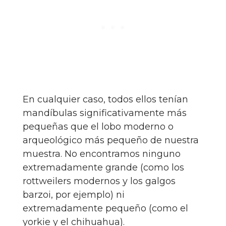
En cualquier caso, todos ellos tenían
mandíbulas significativamente más
pequeñas que el lobo moderno o
arqueológico más pequeño de nuestra
muestra. No encontramos ninguno
extremadamente grande (como los
rottweilers modernos y los galgos
barzoi, por ejemplo) ni
extremadamente pequeño (como el
yorkie y el chihuahua).