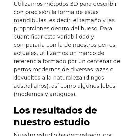
Utilizamos métodos 3D para describir
con precisión la forma de estas
mandíbulas, es decir, el tamaño y las
proporciones dentro del hueso. Para
cuantificar esta variabilidad y
compararla con la de nuestros perros
actuales, utilizamos un marco de
referencia formado por un centenar de
perros modernos de diversas razas o
devueltos a la naturaleza (dingos
australianos), así como algunos lobos
(modernos y antiguos).
Los resultados de
nuestro estudio
Nuestro estudio ha demostrado, por