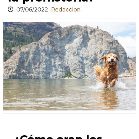
07/06/2022
Redaccion