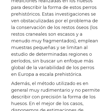
mediciones realizadas en los huesos
para describir la forma de estos perros
prehistóricos. Estas investigaciones se
ven obstaculizadas por el problema de
la conservación de los restos óseos (los
restos craneales son escasos y a
menudo muy fragmentados), emplean
muestras pequeñas y se limitan al
estudio de determinadas regiones o
períodos, sin buscar un enfoque más
global de la variabilidad de los perros
en Europa a escala prehistórica.
Además, el método utilizado es en
general muy rudimentario y no permite
describir con precisión la forma de los
huesos. En el mejor de los casos,
disponemos de estimaciones de