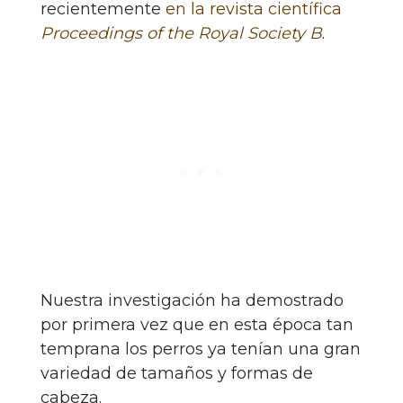
recientemente
en la revista científica
Proceedings of the Royal Society B
.
Nuestra investigación ha demostrado
por primera vez que en esta época tan
temprana los perros ya tenían una gran
variedad de tamaños y formas de
cabeza.