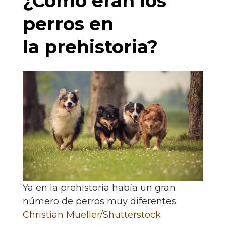
¿Cómo eran los
perros en
la prehistoria?
Ya en la prehistoria había un gran
número de perros muy diferentes.
Christian Mueller/Shutterstock