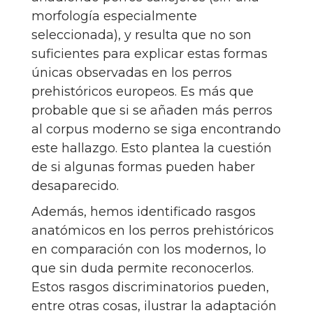
morfología especialmente
seleccionada), y resulta que no son
suficientes para explicar estas formas
únicas observadas en los perros
prehistóricos europeos. Es más que
probable que si se añaden más perros
al corpus moderno se siga encontrando
este hallazgo. Esto plantea la cuestión
de si algunas formas pueden haber
desaparecido.
Además, hemos identificado rasgos
anatómicos en los perros prehistóricos
en comparación con los modernos, lo
que sin duda permite reconocerlos.
Estos rasgos discriminatorios pueden,
entre otras cosas, ilustrar la adaptación