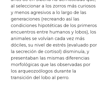
al seleccionar a los zorros más curiosos
y menos agresivos a lo largo de las
generaciones (recreando así las
condiciones hipotéticas de los primeros
encuentros entre humanos y lobos), los
animales se volvían cada vez más
dóciles, su nivel de estrés (evaluado por
la secreción de cortisol) disminuía, y
presentaban las mismas diferencias
morfológicas que las observadas por
los arqueozoólogos durante la
transición del lobo al perro.