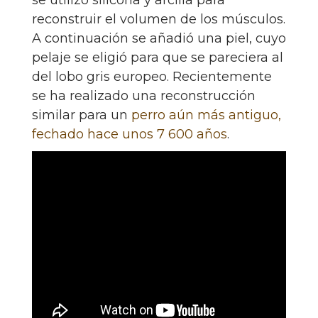
se utilizó silicona y arcilla para
reconstruir el volumen de los músculos.
A continuación se añadió una piel, cuyo
pelaje se eligió para que se pareciera al
del lobo gris europeo. Recientemente
se ha realizado una reconstrucción
similar para un
perro aún más antiguo,
fechado hace unos 7 600 años
.