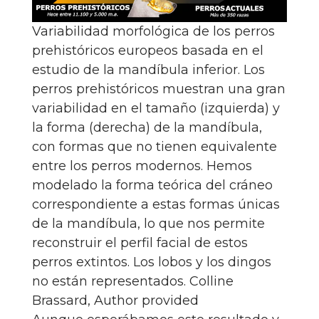
Variabilidad morfológica de los perros
prehistóricos europeos basada en el
estudio de la mandíbula inferior. Los
perros prehistóricos muestran una gran
variabilidad en el tamaño (izquierda) y
la forma (derecha) de la mandíbula,
con formas que no tienen equivalente
entre los perros modernos. Hemos
modelado la forma teórica del cráneo
correspondiente a estas formas únicas
de la mandíbula, lo que nos permite
reconstruir el perfil facial de estos
perros extintos. Los lobos y los dingos
no están representados.
Colline
Brassard
,
Author provided