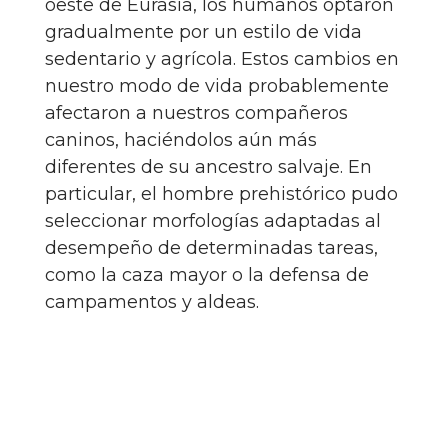
oeste de Eurasia, los humanos optaron
gradualmente por un estilo de vida
sedentario y agrícola. Estos cambios en
nuestro modo de vida probablemente
afectaron a nuestros compañeros
caninos, haciéndolos aún más
diferentes de su ancestro salvaje. En
particular, el hombre prehistórico pudo
seleccionar morfologías adaptadas al
desempeño de determinadas tareas,
como la caza mayor o la defensa de
campamentos y aldeas.