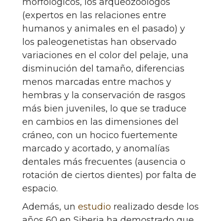
morfológicos, los arqueozoólogos
(expertos en las relaciones entre
humanos y animales en el pasado) y
los paleogenetistas han observado
variaciones en el color del pelaje, una
disminución del tamaño, diferencias
menos marcadas entre machos y
hembras y la conservación de rasgos
más bien juveniles, lo que se traduce
en cambios en las dimensiones del
cráneo, con un hocico fuertemente
marcado y acortado, y anomalías
dentales más frecuentes (ausencia o
rotación de ciertos dientes) por falta de
espacio.
Además, un
estudio
realizado desde los
años 60 en Siberia ha demostrado que,