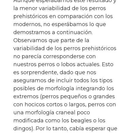
Aunque esperábamos este resultado y
la menor variabilidad de los perros
prehistóricos en comparación con los
modernos, no esperábamos lo que
demostramos a continuación.
Observamos que parte de la
variabilidad de los perros prehistóricos
no parecía corresponderse con
nuestros perros o lobos actuales. Esto
es sorprendente, dado que nos
aseguramos de incluir todos los tipos
posibles de morfología integrando los
extremos (perros pequeños o grandes
con hocicos cortos o largos, perros con
una morfología craneal poco
modificada como los beagles o los
dingos). Por lo tanto, cabía esperar que