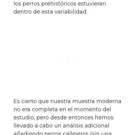
los perros prehistóricos estuvieran
dentro de esta variabilidad.
Es cierto que nuestra muestra moderna
no era completa en el momento del
estudio, pero desde entonces hemos
llevado a cabo un análisis adicional
añadiendo perros callejeros (sin una