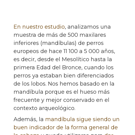
En nuestro estudio
, analizamos una
muestra de más de 500 maxilares
inferiores (mandíbulas) de perros
europeos de hace 11 100 a 5 000 años,
es decir, desde el Mesolítico hasta la
primera Edad del Bronce, cuando los
perros ya estaban bien diferenciados
de los lobos. Nos hemos basado en la
mandíbula porque es el hueso más
frecuente y mejor conservado en el
contexto arqueológico.
Además, la
mandíbula sigue siendo un
buen indicador de la forma general de