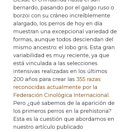
bernardo, pasando por el galgo ruso o
borzoi con su cráneo increíblemente
alargado, los perros de hoy en día
muestran una excepcional variedad de
formas, aunque todos desciendan del
mismo ancestro: el lobo gris. Esta gran
variabilidad es muy reciente, ya que
está vinculada a las selecciones
intensivas realizadas en los últimos
200 años para crear las
355 razas
reconocidas actualmente por la
Federación Cinológica Internacional
.
Pero ¿qué sabemos de la aparición de
los primeros perros en la prehistoria?
Esta es la cuestión que abordamos en
nuestro artículo publicado