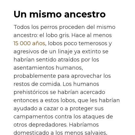
Un mismo ancestro
Todos los perros proceden del mismo
ancestro: el lobo gris. Hace al menos
15 000 años
, lobos poco temerosos y
agresivos de un linaje ya extinto se
habrían sentido atraídos por los
asentamientos humanos,
probablemente para aprovechar los
restos de comida. Los humanos
prehistóricos se habrían acercado
entonces a estos lobos, que les habrían
ayudado a cazar o a proteger sus
campamentos contra los ataques de
otros depredadores. Habríamos
domesticado a los menos salvajes,