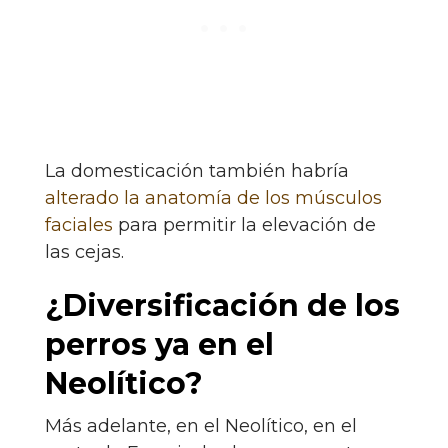
La domesticación también habría
alterado la anatomía de los músculos
faciales
para permitir la elevación de
las cejas.
¿Diversificación de los
perros ya en el
Neolítico?
Más adelante, en el Neolítico, en el