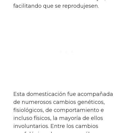
facilitando que se reprodujesen.
Esta domesticación fue acompañada
de numerosos cambios genéticos,
fisiológicos, de comportamiento e
incluso físicos, la mayoría de ellos
involuntarios. Entre los cambios