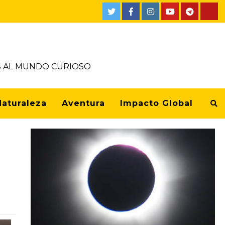
OS AL MUNDO CURIOSO
Naturaleza
Aventura
Impacto Global