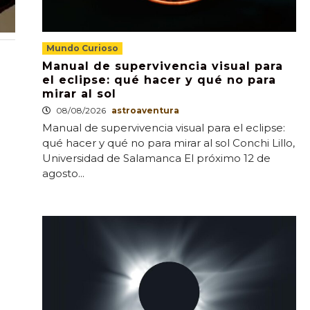
Mundo Curioso
Manual de supervivencia visual para
el eclipse: qué hacer y qué no para
mirar al sol
08/08/2026
astroaventura
Manual de supervivencia visual para el eclipse:
qué hacer y qué no para mirar al sol Conchi Lillo,
Universidad de Salamanca El próximo 12 de
agosto...