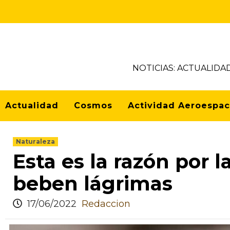
NOTICIAS: ACTUALIDA
Actualidad
Cosmos
Actividad Aeroespac
Naturaleza
Esta es la razón por 
beben lágrimas
17/06/2022
Redaccion