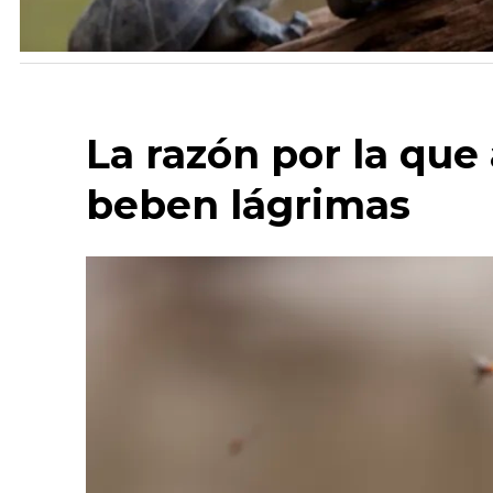
La razón por la que
beben lágrimas