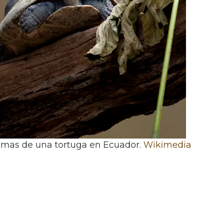
imas de una tortuga en Ecuador.
Wikimedia