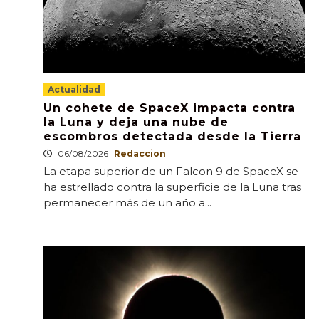
Actualidad
Un cohete de SpaceX impacta contra
la Luna y deja una nube de
escombros detectada desde la Tierra
06/08/2026
Redaccion
La etapa superior de un Falcon 9 de SpaceX se
ha estrellado contra la superficie de la Luna tras
permanecer más de un año a...