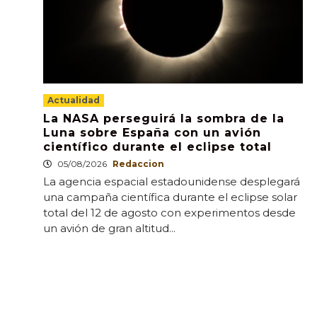
Actualidad
La NASA perseguirá la sombra de la
Luna sobre España con un avión
científico durante el eclipse total
05/08/2026
Redaccion
La agencia espacial estadounidense desplegará
una campaña científica durante el eclipse solar
total del 12 de agosto con experimentos desde
un avión de gran altitud...