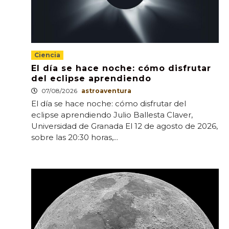
Ciencia
El día se hace noche: cómo disfrutar
del eclipse aprendiendo
07/08/2026
astroaventura
El día se hace noche: cómo disfrutar del
eclipse aprendiendo Julio Ballesta Claver,
Universidad de Granada El 12 de agosto de 2026,
sobre las 20:30 horas,...