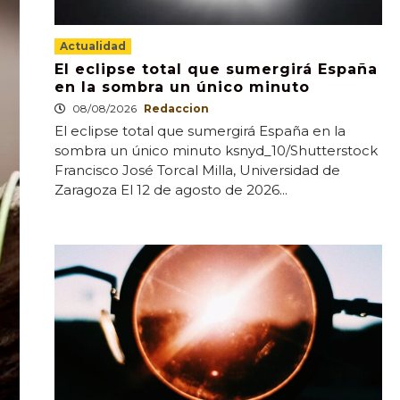
Actualidad
El eclipse total que sumergirá España
en la sombra un único minuto
08/08/2026
Redaccion
El eclipse total que sumergirá España en la
sombra un único minuto ksnyd_10/Shutterstock
Francisco José Torcal Milla, Universidad de
Zaragoza El 12 de agosto de 2026...