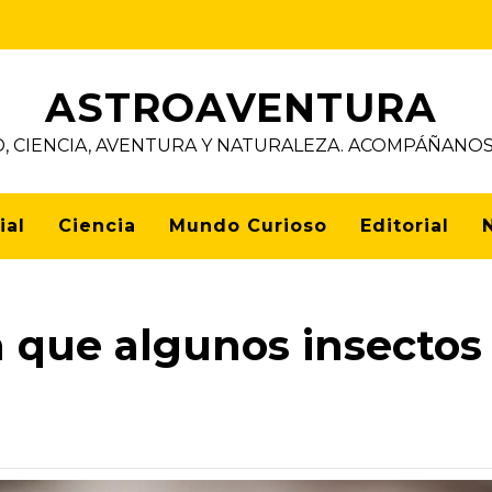
ASTROAVENTURA
D, CIENCIA, AVENTURA Y NATURALEZA. ACOMPÁÑAN
ial
Ciencia
Mundo Curioso
Editorial
la que algunos insectos