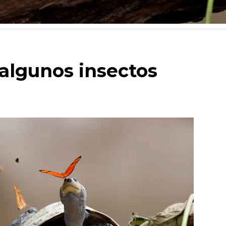
 algunos insectos