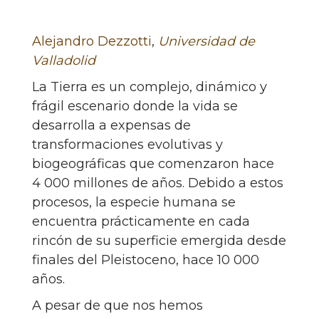
Alejandro Dezzotti
,
Universidad de
Valladolid
La Tierra es un complejo, dinámico y
frágil escenario donde la vida se
desarrolla a expensas de
transformaciones evolutivas y
biogeográficas que comenzaron hace
4 000 millones de años. Debido a estos
procesos, la especie humana se
encuentra prácticamente en cada
rincón de su superficie emergida desde
finales del Pleistoceno, hace 10 000
años.
A pesar de que nos hemos