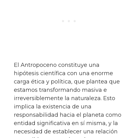
El Antropoceno constituye una
hipótesis científica con una enorme
carga ética y política, que plantea que
estamos transformando masiva e
irreversiblemente la naturaleza. Esto
implica la existencia de una
responsabilidad hacia el planeta como
entidad significativa en sí misma, y la
necesidad de establecer una relación