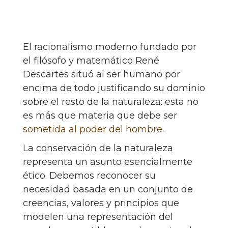
El racionalismo moderno fundado por
el filósofo y matemático René
Descartes situó al ser humano por
encima de todo justificando su dominio
sobre el resto de la naturaleza: esta no
es más que materia que debe ser
sometida al poder del hombre
.
La conservación de la naturaleza
representa un asunto esencialmente
ético. Debemos reconocer su
necesidad basada en un conjunto de
creencias, valores y principios que
modelen una representación del