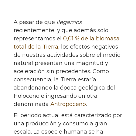
A pesar de que
llegamos
recientemente, y que además solo
representamos el
0,01 % de la biomasa
total de la Tierra
, los efectos negativos
de nuestras actividades sobre el medio
natural presentan una magnitud y
aceleración sin precedentes. Como
consecuencia, la Tierra estaría
abandonando la época geológica del
Holoceno e ingresando en otra
denominada
Antropoceno
.
El periodo actual está caracterizado por
una producción y consumo a gran
escala. La especie humana se ha