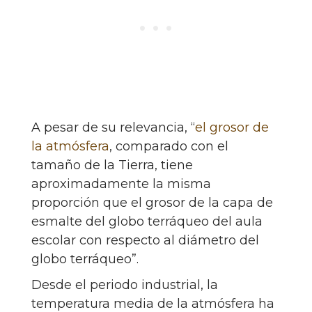
A pesar de su relevancia, “
el grosor de
la atmósfera
, comparado con el
tamaño de la Tierra, tiene
aproximadamente la misma
proporción que el grosor de la capa de
esmalte del globo terráqueo del aula
escolar con respecto al diámetro del
globo terráqueo”.
Desde el periodo industrial, la
temperatura media de la atmósfera ha