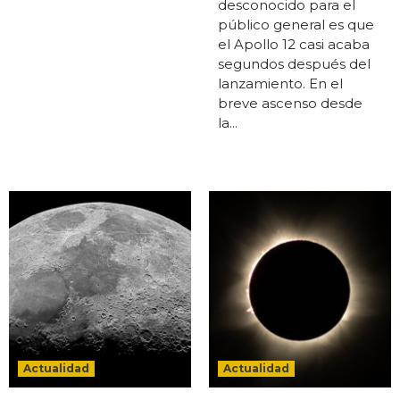
desconocido para el
público general es que
el Apollo 12 casi acaba
segundos después del
lanzamiento. En el
breve ascenso desde
la...
Actualidad
Actualidad