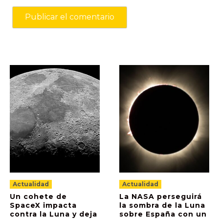
Actualidad
Actualidad
Un cohete de
La NASA perseguirá
SpaceX impacta
la sombra de la Luna
contra la Luna y deja
sobre España con un