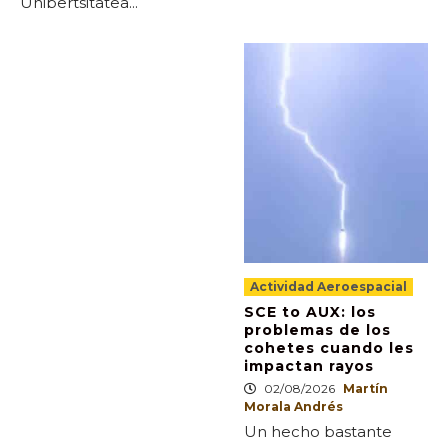
Unibertsitatea...
Actividad Aeroespacial
SCE to AUX: los
problemas de los
cohetes cuando les
impactan rayos
02/08/2026
Martín
Morala Andrés
Un hecho bastante