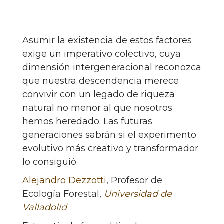
Asumir la existencia de estos factores
exige un imperativo colectivo, cuya
dimensión intergeneracional reconozca
que nuestra descendencia merece
convivir con un legado de riqueza
natural no menor al que nosotros
hemos heredado. Las futuras
generaciones sabrán si el experimento
evolutivo más creativo y transformador
lo consiguió.
Alejandro Dezzotti
, Profesor de
Ecología Forestal,
Universidad de
Valladolid