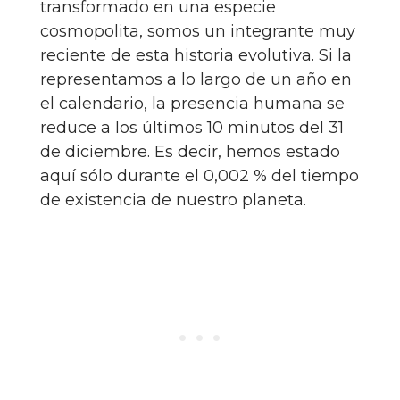
transformado en una especie
cosmopolita, somos un integrante muy
reciente de esta historia evolutiva. Si la
representamos a lo largo de un año en
el calendario, la presencia humana se
reduce a los últimos 10 minutos del 31
de diciembre. Es decir, hemos estado
aquí sólo durante el 0,002 % del tiempo
de existencia de nuestro planeta.