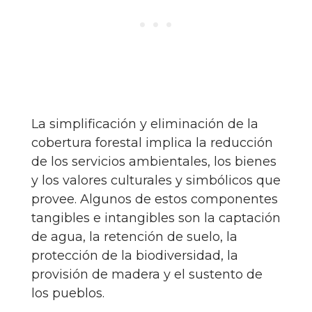
La simplificación y eliminación de la
cobertura forestal implica la reducción
de los servicios ambientales, los bienes
y los valores culturales y simbólicos que
provee. Algunos de estos componentes
tangibles e intangibles son la captación
de agua, la retención de suelo, la
protección de la biodiversidad, la
provisión de madera y el sustento de
los pueblos.