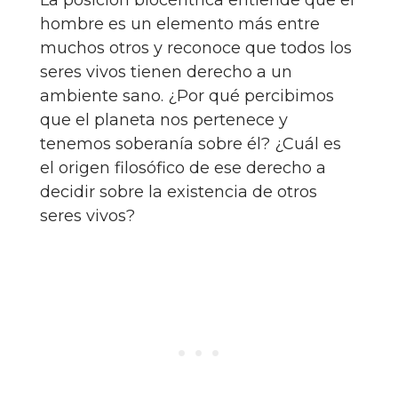
La posición biocéntrica entiende que el
hombre es un elemento más entre
muchos otros y reconoce que todos los
seres vivos tienen derecho a un
ambiente sano. ¿Por qué percibimos
que el planeta nos pertenece y
tenemos soberanía sobre él? ¿Cuál es
el origen filosófico de ese derecho a
decidir sobre la existencia de otros
seres vivos?