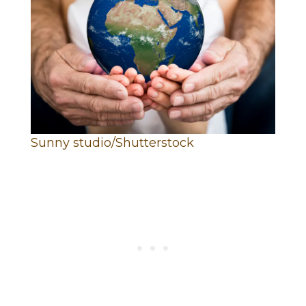
Sunny studio/Shutterstock