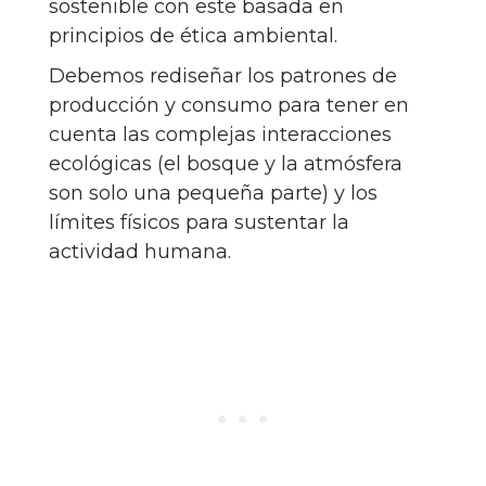
sostenible con este basada en
principios de ética ambiental.
Debemos rediseñar los patrones de
producción y consumo para tener en
cuenta las complejas interacciones
ecológicas (el bosque y la atmósfera
son solo una pequeña parte) y los
límites físicos para sustentar la
actividad humana.