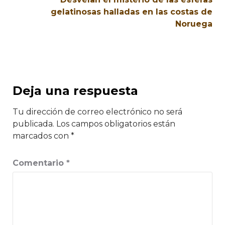
gelatinosas halladas en las costas de
Noruega
Deja una respuesta
Tu dirección de correo electrónico no será
publicada.
Los campos obligatorios están
marcados con
*
Comentario
*