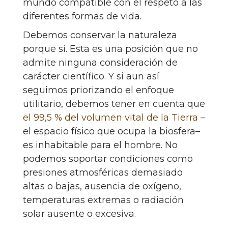
mundo compatible con el respeto a las
diferentes formas de vida.
Debemos conservar la naturaleza
porque sí. Esta es una posición que no
admite ninguna consideración de
carácter científico. Y si aun así
seguimos priorizando el enfoque
utilitario, debemos tener en cuenta que
el 99,5 % del volumen vital de la Tierra
–
el espacio físico que ocupa la biosfera–
es inhabitable para el hombre. No
podemos soportar condiciones como
presiones atmosféricas demasiado
altas o bajas, ausencia de oxígeno,
temperaturas extremas o radiación
solar ausente o excesiva.