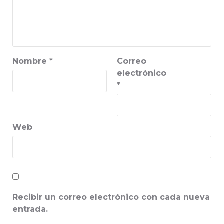
Nombre
*
Correo
electrónico
*
Web
Recibir un correo electrónico con cada nueva
entrada.