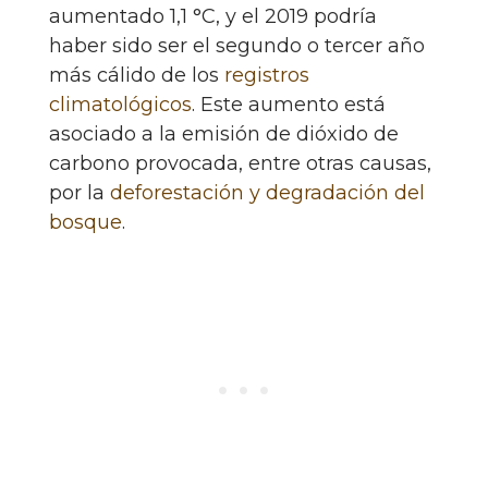
aumentado 1,1 °C, y el 2019 podría
haber sido ser el segundo o tercer año
más cálido de los
registros
climatológicos
. Este aumento está
asociado a la emisión de dióxido de
carbono provocada, entre otras causas,
por la
deforestación y degradación del
bosque
.