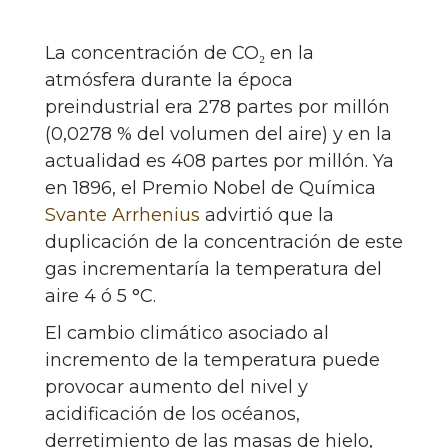
La concentración de CO₂ en la
atmósfera durante la época
preindustrial era 278 partes por millón
(0,0278 % del volumen del aire) y en la
actualidad es 408 partes por millón. Ya
en 1896, el Premio Nobel de Química
Svante Arrhenius
advirtió que la
duplicación de la concentración de este
gas incrementaría la temperatura del
aire 4 ó 5 °C.
El cambio climático asociado al
incremento de la temperatura puede
provocar aumento del nivel y
acidificación de los océanos,
derretimiento de las masas de hielo,