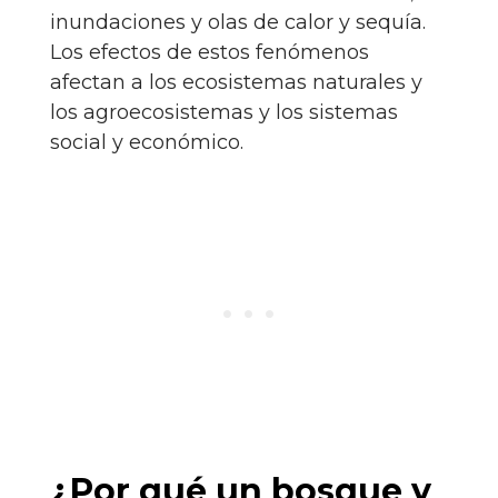
inundaciones y olas de calor y sequía.
Los efectos de estos fenómenos
afectan a los ecosistemas naturales y
los agroecosistemas y los sistemas
social y económico.
¿Por qué un bosque y