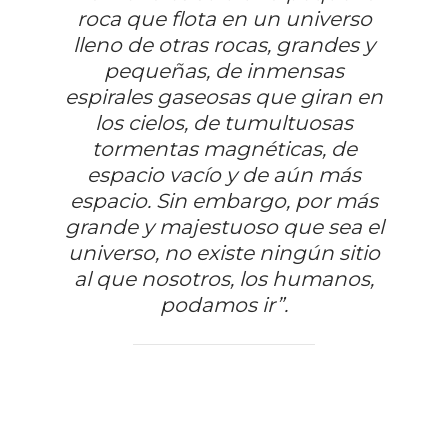
roca que flota en un universo
lleno de otras rocas, grandes y
pequeñas, de inmensas
espirales gaseosas que giran en
los cielos, de tumultuosas
tormentas magnéticas, de
espacio vacío y de aún más
espacio. Sin embargo, por más
grande y majestuoso que sea el
universo, no existe ningún sitio
al que nosotros, los humanos,
podamos ir”.