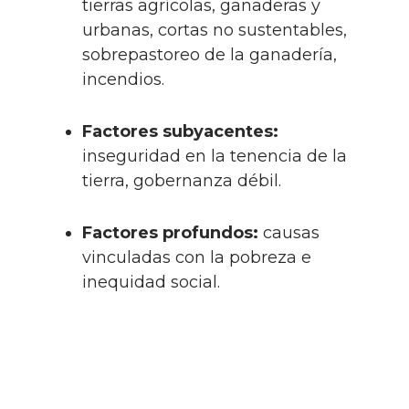
tierras agrícolas, ganaderas y
urbanas, cortas no sustentables,
sobrepastoreo de la ganadería,
incendios.
Factores subyacentes:
inseguridad en la tenencia de la
tierra, gobernanza débil.
Factores profundos:
causas
vinculadas con la pobreza e
inequidad social.