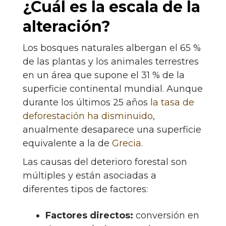
¿Cuál es la escala de la
alteración?
Los bosques naturales albergan el 65 %
de las plantas y los animales terrestres
en un área que supone el 31 % de la
superficie continental mundial. Aunque
durante los últimos 25 años
la tasa de
deforestación ha disminuido
,
anualmente desaparece una superficie
equivalente a la de
Grecia
.
Las causas del deterioro forestal son
múltiples y están asociadas a
diferentes tipos de factores:
Factores directos:
conversión en