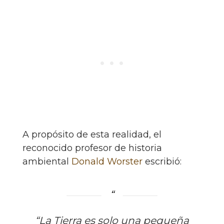
A propósito de esta realidad, el
reconocido profesor de historia
ambiental
Donald Worster
escribió:
“La Tierra es solo una pequeña