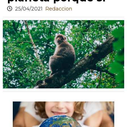
25/04/2021
Redaccion