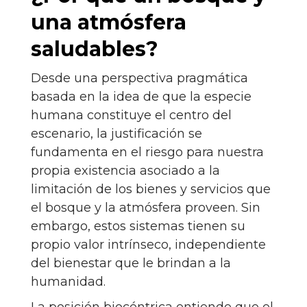
una atmósfera
saludables?
Desde una perspectiva pragmática
basada en la idea de que la especie
humana constituye el centro del
escenario, la justificación se
fundamenta en el riesgo para nuestra
propia existencia asociado a la
limitación de los bienes y servicios que
el bosque y la atmósfera proveen. Sin
embargo, estos sistemas tienen su
propio valor intrínseco, independiente
del bienestar que le brindan a la
humanidad.