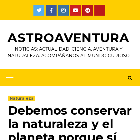
ASTROAVENTURA
NOTICIAS: ACTUALIDAD, CIENCIA, AVENTURA Y
NATURALEZA. ACOMPÁÑANOS AL MUNDO CURIOSO
Naturaleza
Debemos conservar
la naturaleza y el
planeta porque sí