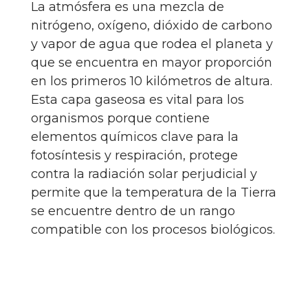
La atmósfera es una mezcla de
nitrógeno, oxígeno, dióxido de carbono
y vapor de agua que rodea el planeta y
que se encuentra en mayor proporción
en los primeros 10 kilómetros de altura.
Esta capa gaseosa es vital para los
organismos porque contiene
elementos químicos clave para la
fotosíntesis y respiración, protege
contra la radiación solar perjudicial y
permite que la temperatura de la Tierra
se encuentre dentro de un rango
compatible con los procesos biológicos.