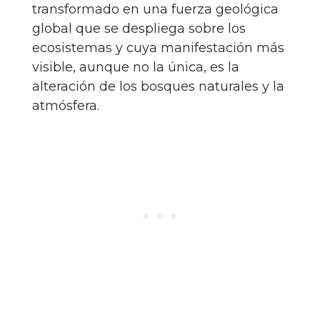
transformado en una fuerza geológica
global que se despliega sobre los
ecosistemas y cuya manifestación más
visible, aunque no la única, es la
alteración de los bosques naturales y la
atmósfera.