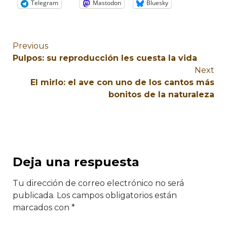
Telegram
Mastodon
Bluesky
Previous
Pulpos: su reproducción les cuesta la vida
Next
El mirlo: el ave con uno de los cantos más
bonitos de la naturaleza
Deja una respuesta
Tu dirección de correo electrónico no será
publicada.
Los campos obligatorios están
marcados con
*