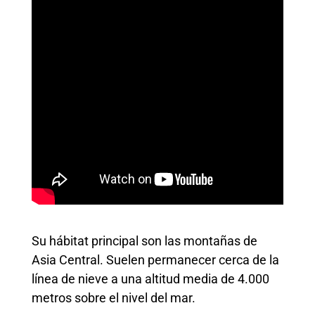
Su hábitat principal son las montañas de
Asia Central. Suelen permanecer cerca de la
línea de nieve a una altitud media de 4.000
metros sobre el nivel del mar.