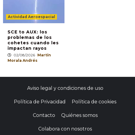
Actividad Aeroespacial
SCE to AUX: los
problemas de los
cohetes cuando les
impactan rayos
02/08/2026
Martín
Morala Andrés
Aviso legal y condiciones de uso
Política de Privacidad
Política de cookies
Contacto
Quiénes somos
Colabora con nosotros