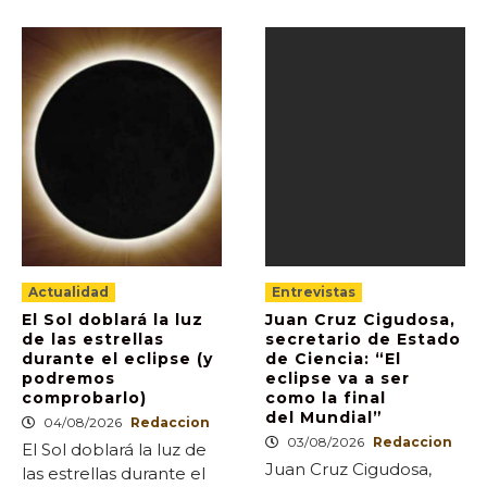
Actualidad
Entrevistas
El Sol doblará la luz
Juan Cruz Cigudosa,
de las estrellas
secretario de Estado
durante el eclipse (y
de Ciencia: “El
podremos
eclipse va a ser
comprobarlo)
como la final
del Mundial”
04/08/2026
Redaccion
03/08/2026
Redaccion
El Sol doblará la luz de
Juan Cruz Cigudosa,
las estrellas durante el