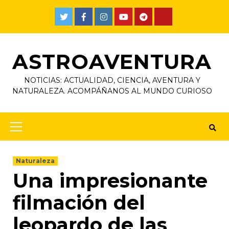
ASTROAVENTURA
NOTICIAS: ACTUALIDAD, CIENCIA, AVENTURA Y
NATURALEZA. ACOMPÁÑANOS AL MUNDO CURIOSO
Naturaleza
Una impresionante
filmación del
leopardo de las