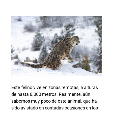
Este felino vive en zonas remotas, a alturas
de hasta 6.000 metros. Realmente, aún
sabemos muy poco de este animal, que ha
sido avistado en contadas ocasiones en los