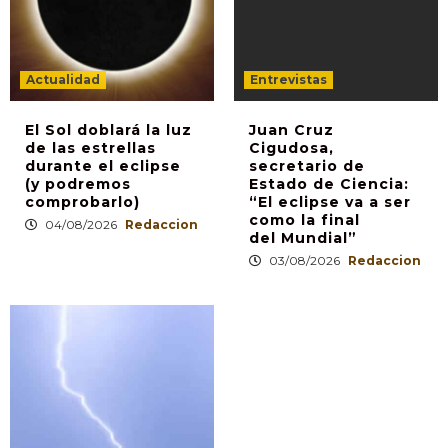
Actualidad
Entrevistas
El Sol doblará la luz
Juan Cruz
de las estrellas
Cigudosa,
durante el eclipse
secretario de
(y podremos
Estado de Ciencia:
comprobarlo)
“El eclipse va a ser
como la final
04/08/2026
Redaccion
del Mundial”
03/08/2026
Redaccion