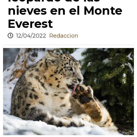
nieves en el Monte
Everest
12/04/2022
Redaccion