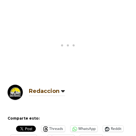
Redaccion
Comparte esto:
Threads
WhatsApp
Reddit