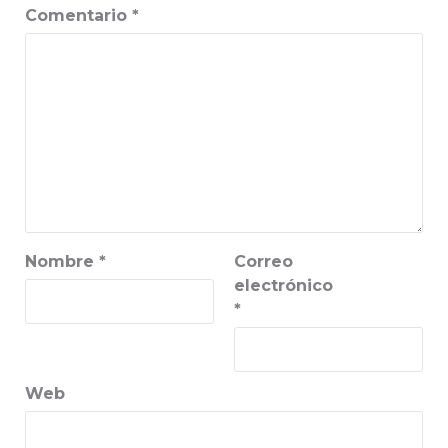
Comentario
*
Nombre
*
Correo
electrónico
*
Web