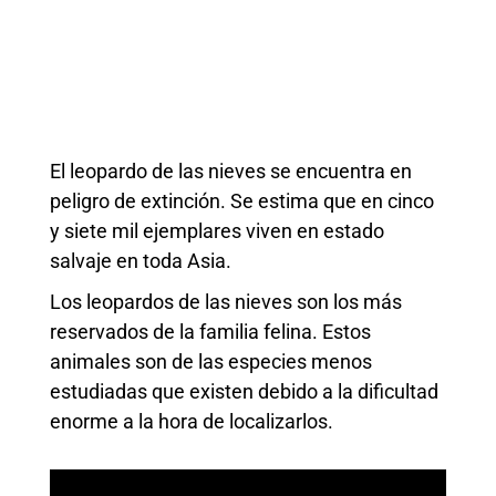
El leopardo de las nieves se encuentra en
peligro de extinción. Se estima que en cinco
y siete mil ejemplares viven en estado
salvaje en toda Asia.
Los leopardos de las nieves son los más
reservados de la familia felina. Estos
animales son de las especies menos
estudiadas que existen debido a la dificultad
enorme a la hora de localizarlos.