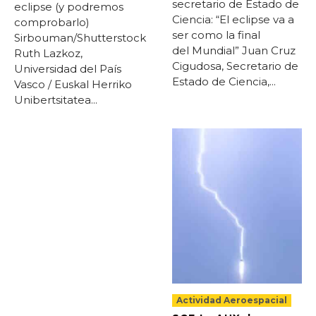
secretario de Estado de
eclipse (y podremos
Ciencia: “El eclipse va a
comprobarlo)
ser como la final
Sirbouman/Shutterstock
del Mundial” Juan Cruz
Ruth Lazkoz,
Cigudosa, Secretario de
Universidad del País
Estado de Ciencia,...
Vasco / Euskal Herriko
Unibertsitatea...
Actividad Aeroespacial