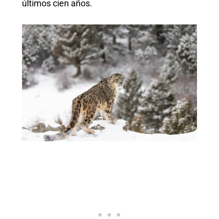
últimos cien años.