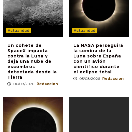
Actualidad
Actualidad
Un cohete de
La NASA perseguirá
SpaceX impacta
la sombra de la
contra la Luna y
Luna sobre España
deja una nube de
con un avión
escombros
científico durante
detectada desde la
el eclipse total
Tierra
05/08/2026
Redaccion
06/08/2026
Redaccion