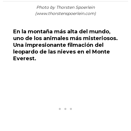
Photo by Thorsten Spoerlein
(www.thorstenspoerlein.com)
En la montaña más alta del mundo,
uno de los animales más misteriosos.
Una impresionante filmación del
leopardo de las nieves en el Monte
Everest.