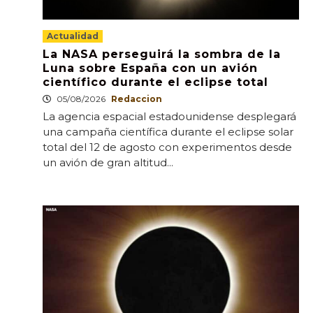
Actualidad
La NASA perseguirá la sombra de la
Luna sobre España con un avión
científico durante el eclipse total
05/08/2026
Redaccion
La agencia espacial estadounidense desplegará
una campaña científica durante el eclipse solar
total del 12 de agosto con experimentos desde
un avión de gran altitud...