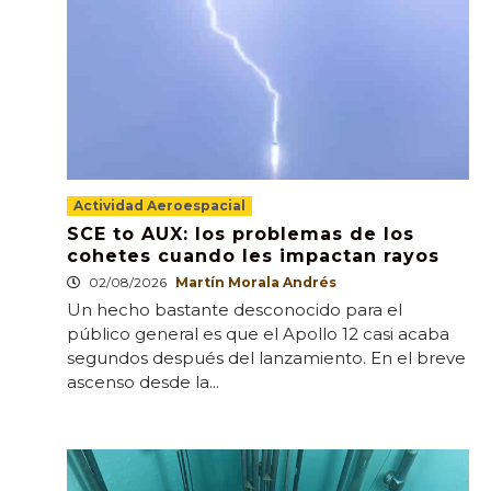
Actividad Aeroespacial
SCE to AUX: los problemas de los
cohetes cuando les impactan rayos
02/08/2026
Martín Morala Andrés
Un hecho bastante desconocido para el
público general es que el Apollo 12 casi acaba
segundos después del lanzamiento. En el breve
ascenso desde la...