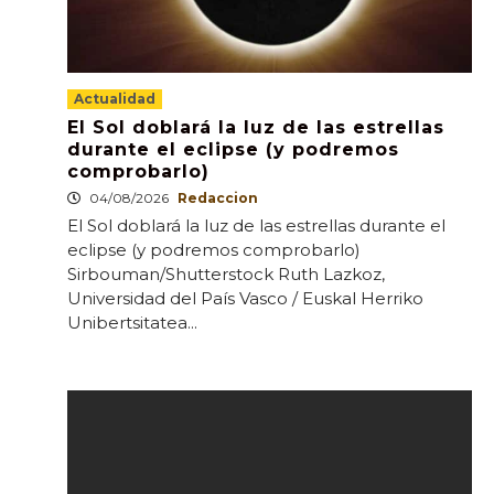
Actualidad
El Sol doblará la luz de las estrellas
durante el eclipse (y podremos
comprobarlo)
04/08/2026
Redaccion
El Sol doblará la luz de las estrellas durante el
eclipse (y podremos comprobarlo)
Sirbouman/Shutterstock Ruth Lazkoz,
Universidad del País Vasco / Euskal Herriko
Unibertsitatea...