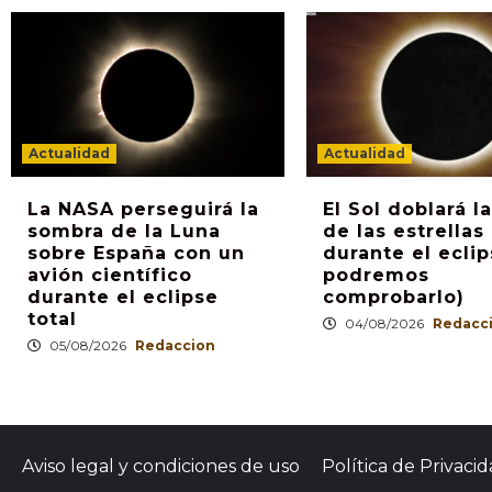
Actualidad
Actualidad
La NASA perseguirá la
El Sol doblará la
sombra de la Luna
de las estrellas
sobre España con un
durante el eclip
avión científico
podremos
durante el eclipse
comprobarlo)
total
04/08/2026
Redacc
05/08/2026
Redaccion
Aviso legal y condiciones de uso
Política de Privaci