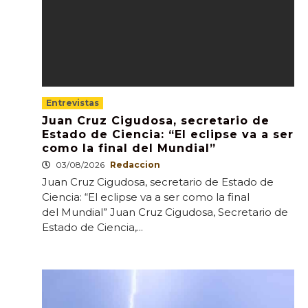
Entrevistas
Juan Cruz Cigudosa, secretario de
Estado de Ciencia: “El eclipse va a ser
como la final del Mundial”
03/08/2026
Redaccion
Juan Cruz Cigudosa, secretario de Estado de
Ciencia: “El eclipse va a ser como la final
del Mundial” Juan Cruz Cigudosa, Secretario de
Estado de Ciencia,...