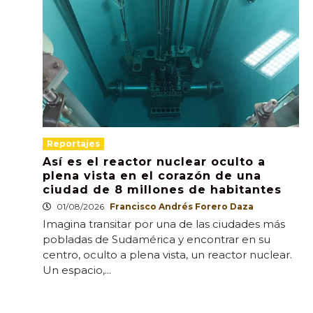
Reportajes
Así es el reactor nuclear oculto a
plena vista en el corazón de una
ciudad de 8 millones de habitantes
01/08/2026
Francisco Andrés Forero Daza
Imagina transitar por una de las ciudades más
pobladas de Sudamérica y encontrar en su
centro, oculto a plena vista, un reactor nuclear.
Un espacio,...