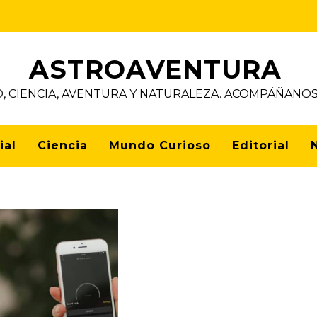
ASTROAVENTURA
D, CIENCIA, AVENTURA Y NATURALEZA. ACOMPÁÑAN
ial
Ciencia
Mundo Curioso
Editorial