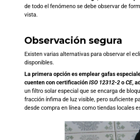
de todo el fenómeno se debe observar de forma
vista.
Observación segura
Existen varias alternativas para observar el ec
disponibles.
La primera opción es emplear gafas especiale
cuenten con certificación
ISO 12312-2
o
CE
, 
un filtro solar especial que se encarga de bloqu
fracción ínfima de luz visible, pero suficiente 
desde compra en línea como tiendas locales e