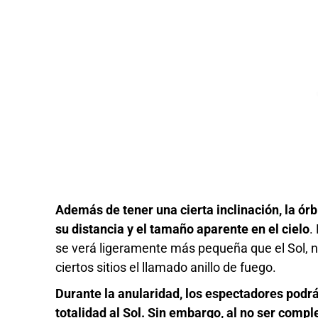
Además de tener una cierta inclinación, la ór
su distancia y el tamaño aparente en el cielo
.
se verá ligeramente más pequeña que el Sol, 
ciertos sitios el llamado anillo de fuego.
Durante la anularidad, los espectadores podrá
totalidad al Sol. Sin embargo, al no ser compl