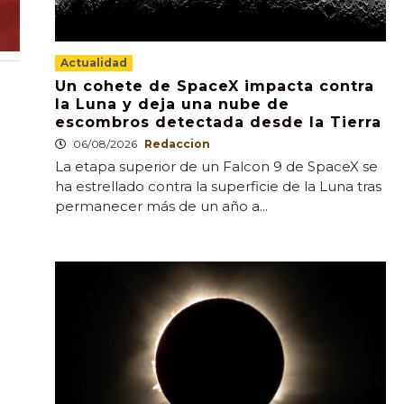
Actualidad
Un cohete de SpaceX impacta contra
la Luna y deja una nube de
escombros detectada desde la Tierra
06/08/2026
Redaccion
La etapa superior de un Falcon 9 de SpaceX se
ha estrellado contra la superficie de la Luna tras
permanecer más de un año a...