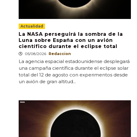
Actualidad
La NASA perseguirá la sombra de la
Luna sobre España con un avión
científico durante el eclipse total
05/08/2026
Redaccion
La agencia espacial estadounidense desplegará
una campaña científica durante el eclipse solar
total del 12 de agosto con experimentos desde
un avión de gran altitud...