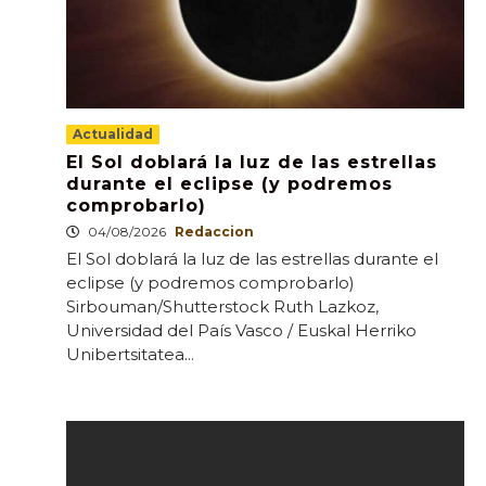
Actualidad
El Sol doblará la luz de las estrellas
durante el eclipse (y podremos
comprobarlo)
04/08/2026
Redaccion
El Sol doblará la luz de las estrellas durante el
eclipse (y podremos comprobarlo)
Sirbouman/Shutterstock Ruth Lazkoz,
Universidad del País Vasco / Euskal Herriko
Unibertsitatea...