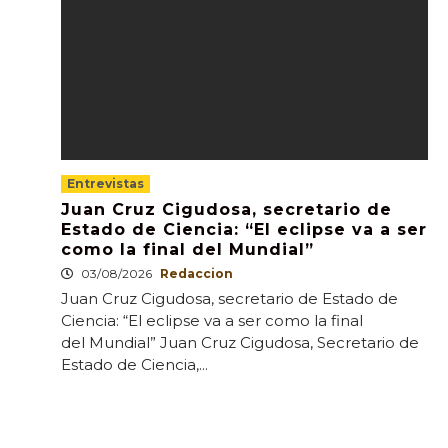
Entrevistas
Juan Cruz Cigudosa, secretario de
Estado de Ciencia: “El eclipse va a ser
como la final del Mundial”
03/08/2026
Redaccion
Juan Cruz Cigudosa, secretario de Estado de
Ciencia: “El eclipse va a ser como la final
del Mundial” Juan Cruz Cigudosa, Secretario de
Estado de Ciencia,...