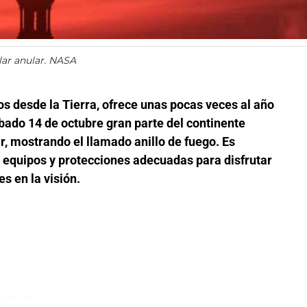
lar anular. NASA
tos desde la Tierra, ofrece unas pocas veces al año
ábado 14 de octubre gran parte del continente
r, mostrando el llamado anillo de fuego. Es
s equipos y protecciones adecuadas para disfrutar
s en la visión.