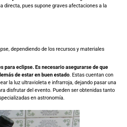
 directa, pues supone graves afectaciones a la
lipse, dependiendo de los recursos y materiales
s para eclipse. Es necesario asegurarse de que
además de estar en buen estado
. Estas cuentan con
ear la luz ultravioleta e infrarroja, dejando pasar una
para disfrutar del evento. Pueden ser obtenidas tanto
specializadas en astronomía.