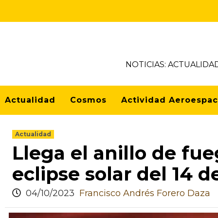
NOTICIAS: ACTUALIDA
Actualidad
Cosmos
Actividad Aeroespac
Actualidad
Llega el anillo de fue
eclipse solar del 14 
04/10/2023
Francisco Andrés Forero Daza