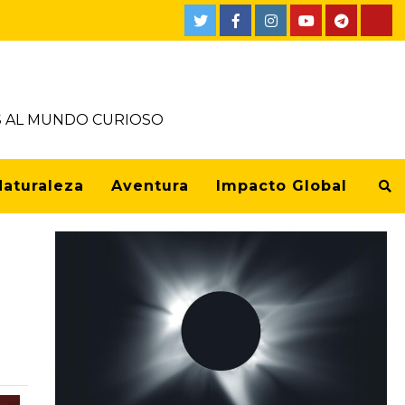
OS AL MUNDO CURIOSO
Naturaleza
Aventura
Impacto Global