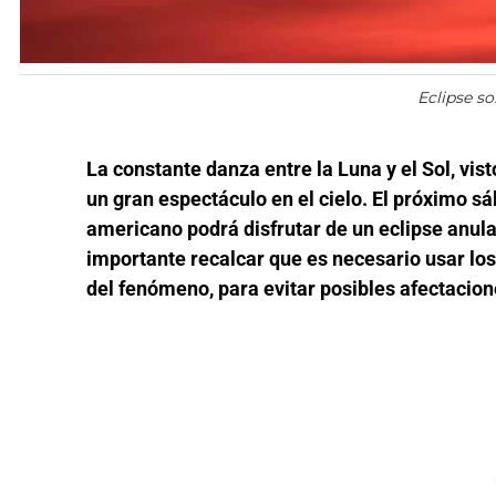
Eclipse so
La constante danza entre la Luna y el Sol, vis
un gran espectáculo en el cielo. El próximo s
americano podrá disfrutar de un eclipse anula
importante recalcar que es necesario usar lo
del fenómeno, para evitar posibles afectacione