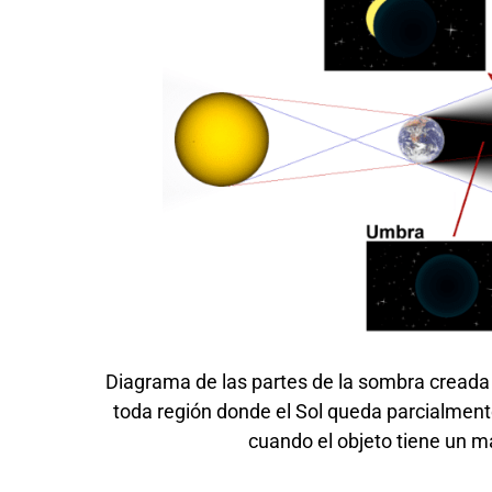
Diagrama de las partes de la sombra creada
toda región donde el Sol queda parcialment
cuando el objeto tiene un m