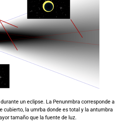
 durante un eclipse. La Penunmbra corresponde a
e cubierto, la umrba donde es total y la antumbra
ayor tamaño que la fuente de luz.