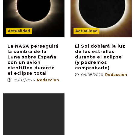
Actualidad
Actualidad
La NASA perseguirá
El Sol doblará la luz
la sombra de la
de las estrellas
Luna sobre España
durante el eclipse
con un avión
(y podremos
científico durante
comprobarlo)
el eclipse total
04/08/2026
Redaccion
05/08/2026
Redaccion