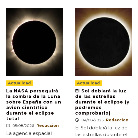
Actualidad
Actualidad
La NASA perseguirá
El Sol doblará la luz
la sombra de la Luna
de las estrellas
sobre España con un
durante el eclipse (y
avión científico
podremos
durante el eclipse
comprobarlo)
total
04/08/2026
Redaccion
05/08/2026
Redaccion
El Sol doblará la luz de
La agencia espacial
las estrellas durante el