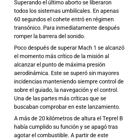
Superando el último aborto se liberaron
todos los sistemas umbilicales. En apenas
60 segundos el cohete entró en régimen
transónico. Para inmediatamente después
romper la barrera del sonido.
Poco después de superar Mach 1 se alcanzó
el momento más crítico de la misión al
alcanzar el punto de máxima presión
aerodinámica. Este se superó sin mayores
incidencias manteniendo siempre control de
sobre el guiado, la navegación y el control.
Una de las partes más críticas que se
buscaban comprobar en este lanzamiento.
A más de 20 kilómetros de altura el Teprel B
había cumplido su función y se apagó tras
agotar el combustible. A partir de este