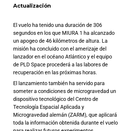
Actualización
El vuelo ha tenido una duración de 306
segundos en los que MIURA 1 ha alcanzado
un apogeo de 46 kilómetros de altura. La
misión ha concluido con el amerizaje del
lanzador en el océano Atlántico y el equipo
de PLD Space procederá a las labores de
recuperación en las próximas horas.
El lanzamiento también ha servido para
someter a condiciones de microgravedad un
dispositivo tecnológico del Centro de
Tecnología Espacial Aplicada y
Microgravedad alemán (ZARM), que aplicará
toda la información obtenida durante el vuelo
para realizar futuros experimentos.