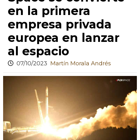
en la primera
empresa privada
europea en lanzar
al espacio
07/10/2023
Martín Morala Andrés