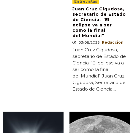
Entrevistas
Juan Cruz Cigudosa,
secretario de Estado
de Ciencia: “El
eclipse va a ser
como la final
del Mundial”
03/08/2026
Redaccion
Juan Cruz Cigudosa,
secretario de Estado de
Ciencia: “El eclipse va a
ser como la final
del Mundial” Juan Cruz
Cigudosa, Secretario de
Estado de Ciencia,...