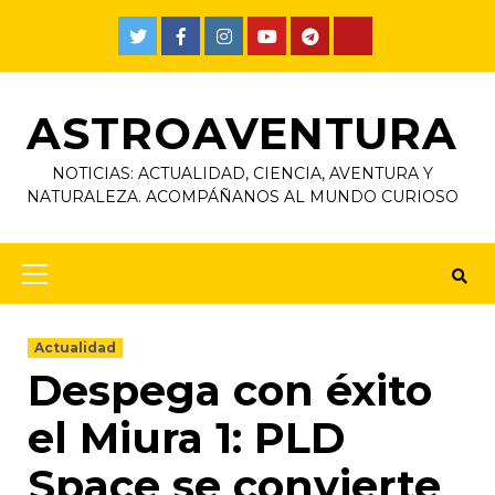
ASTROAVENTURA
NOTICIAS: ACTUALIDAD, CIENCIA, AVENTURA Y
NATURALEZA. ACOMPÁÑANOS AL MUNDO CURIOSO
Actualidad
Despega con éxito
el Miura 1: PLD
Space se convierte