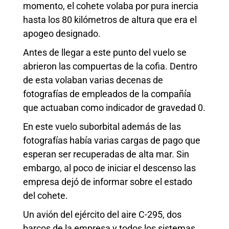
momento, el cohete volaba por pura inercia
hasta los 80 kilómetros de altura que era el
apogeo designado.
Antes de llegar a este punto del vuelo se
abrieron las compuertas de la cofia. Dentro
de esta volaban varias decenas de
fotografías de empleados de la compañía
que actuaban como indicador de gravedad 0.
En este vuelo suborbital además de las
fotografías había varias cargas de pago que
esperan ser recuperadas de alta mar. Sin
embargo, al poco de iniciar el descenso las
empresa dejó de informar sobre el estado
del cohete.
Un avión del ejército del aire C-295, dos
barcos de la empresa y todos los sistemas