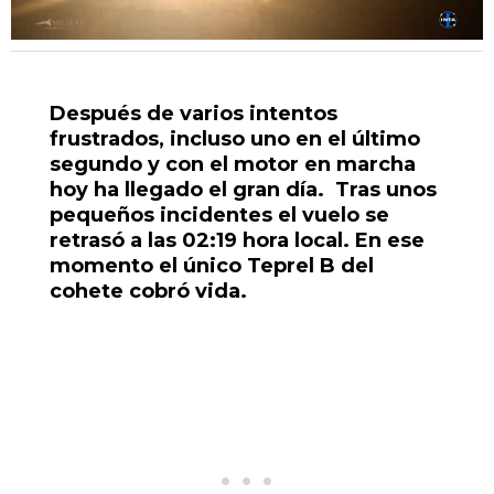
Después de varios intentos
frustrados, incluso uno en el último
segundo y con el motor en marcha
hoy ha llegado el gran día. Tras unos
pequeños incidentes el vuelo se
retrasó a las 02:19 hora local. En ese
momento el único Teprel B del
cohete cobró vida.