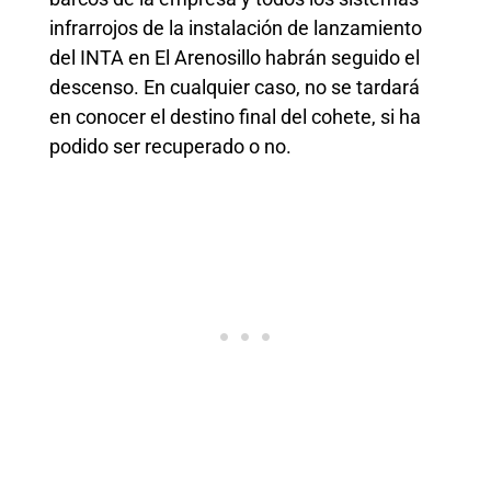
infrarrojos de la instalación de lanzamiento
del INTA en El Arenosillo habrán seguido el
descenso. En cualquier caso, no se tardará
en conocer el destino final del cohete, si ha
podido ser recuperado o no.