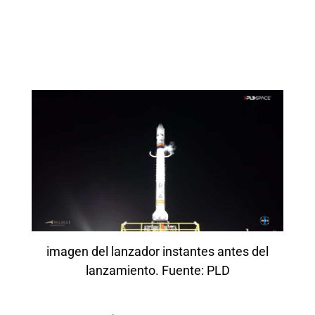
imagen del lanzador instantes antes del
lanzamiento. Fuente: PLD