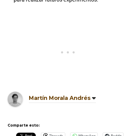
Martín Morala Andrés
Comparte esto:
Threads
WhatsApp
Reddit