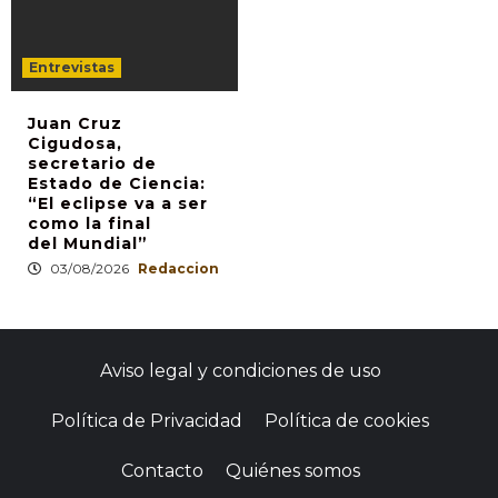
Entrevistas
Juan Cruz
Cigudosa,
secretario de
Estado de Ciencia:
“El eclipse va a ser
como la final
del Mundial”
03/08/2026
Redaccion
Aviso legal y condiciones de uso
Política de Privacidad
Política de cookies
Contacto
Quiénes somos