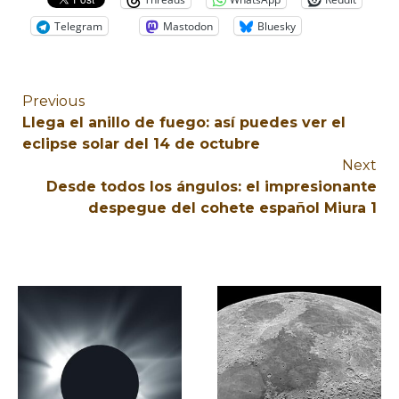
Telegram
Mastodon
Bluesky
Previous
Llega el anillo de fuego: así puedes ver el
eclipse solar del 14 de octubre
Next
Desde todos los ángulos: el impresionante
despegue del cohete español Miura 1