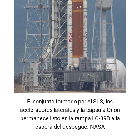
El conjunto formado por el SLS, los
aceleradores laterales y la cápsula Orion
permanece listo en la rampa LC-39B a la
espera del despegue. NASA