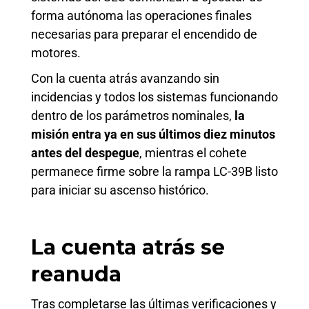
forma autónoma las operaciones finales
necesarias para preparar el encendido de
motores.
Con la cuenta atrás avanzando sin
incidencias y todos los sistemas funcionando
dentro de los parámetros nominales,
la
misión entra ya en sus últimos diez minutos
antes del despegue
, mientras el cohete
permanece firme sobre la rampa LC-39B listo
para iniciar su ascenso histórico.
La cuenta atrás se
reanuda
Tras completarse las últimas verificaciones y