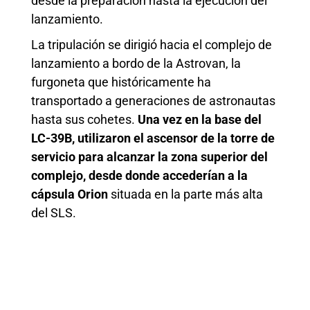
desde la preparación hasta la ejecución del
lanzamiento.
La tripulación se dirigió hacia el complejo de
lanzamiento a bordo de la Astrovan, la
furgoneta que históricamente ha
transportado a generaciones de astronautas
hasta sus cohetes.
Una vez en la base del
LC-39B, utilizaron el ascensor de la torre de
servicio para alcanzar la zona superior del
complejo, desde donde accederían a la
cápsula Orion
situada en la parte más alta
del SLS.