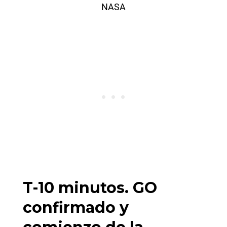
NASA
T-10 minutos. GO
confirmado y