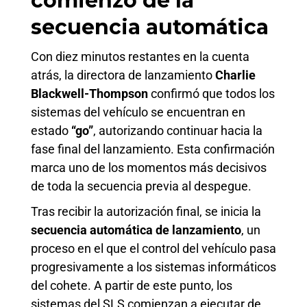
comienzo de la
secuencia automática
Con diez minutos restantes en la cuenta
atrás, la directora de lanzamiento
Charlie
Blackwell-Thompson
confirmó que todos los
sistemas del vehículo se encuentran en
estado
“go”
, autorizando continuar hacia la
fase final del lanzamiento. Esta confirmación
marca uno de los momentos más decisivos
de toda la secuencia previa al despegue.
Tras recibir la autorización final, se inicia la
secuencia automática de lanzamiento
, un
proceso en el que el control del vehículo pasa
progresivamente a los sistemas informáticos
del cohete. A partir de este punto, los
sistemas del SLS comienzan a ejecutar de