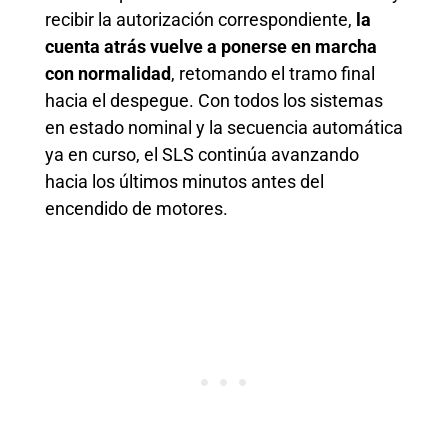
recibir la autorización correspondiente,
la
cuenta atrás vuelve a ponerse en marcha
con normalidad
, retomando el tramo final
hacia el despegue. Con todos los sistemas
en estado nominal y la secuencia automática
ya en curso, el SLS continúa avanzando
hacia los últimos minutos antes del
encendido de motores.