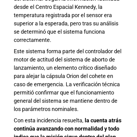
desde el Centro Espacial Kennedy, la
temperatura registrada por el sensor era
superior a la esperada, pero tras su análisis
se determinó que el sistema funciona
correctamente.
Este sistema forma parte del controlador del
motor de actitud del sistema de aborto de
lanzamiento, un elemento crítico diseñado
para alejar la cápsula Orion del cohete en
caso de emergencia. La verificación técnica
permitió confirmar que el funcionamiento
general del sistema se mantiene dentro de
los parámetros nominales.
Con esta incidencia resuelta,
la cuenta atrás
continúa avanzando con normalidad y todo
indica que la misión sigue dentro del plan