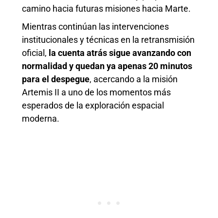
camino hacia futuras misiones hacia Marte.
Mientras continúan las intervenciones
institucionales y técnicas en la retransmisión
oficial,
la cuenta atrás sigue avanzando con
normalidad y quedan ya apenas 20 minutos
para el despegue
, acercando a la misión
Artemis II a uno de los momentos más
esperados de la exploración espacial
moderna.