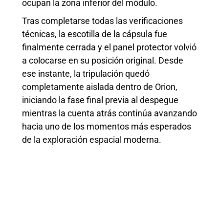
ocupan la zona inferior del módulo.
Tras completarse todas las verificaciones
técnicas, la escotilla de la cápsula fue
finalmente cerrada y el panel protector volvió
a colocarse en su posición original. Desde
ese instante, la tripulación quedó
completamente aislada dentro de Orion,
iniciando la fase final previa al despegue
mientras la cuenta atrás continúa avanzando
hacia uno de los momentos más esperados
de la exploración espacial moderna.