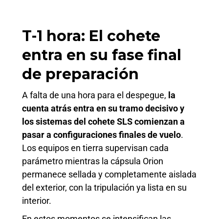
T-1 hora: El cohete
entra en su fase final
de preparación
A falta de una hora para el despegue,
la
cuenta atrás entra en su tramo decisivo y
los sistemas del cohete SLS comienzan a
pasar a configuraciones finales de vuelo
.
Los equipos en tierra supervisan cada
parámetro mientras la cápsula Orion
permanece sellada y completamente aislada
del exterior, con la tripulación ya lista en su
interior.
En estos momentos se intensifican las