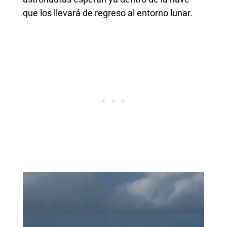
que los llevará de regreso al entorno lunar.