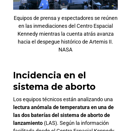
Equipos de prensa y espectadores se reúnen
en las inmediaciones del Centro Espacial
Kennedy mientras la cuenta atrás avanza
hacia el despegue histórico de Artemis II.
NASA
Incidencia en el
sistema de aborto
Los equipos técnicos están analizando una
lectura anómala de temperatura en una de
las dos baterías del sistema de aborto de
lanzamiento
(LAS). Según la información
facilitada desde el Centro Espacial Kennedy,