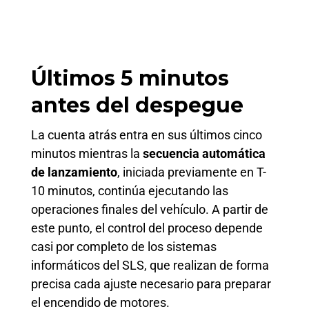
Últimos 5 minutos
antes del despegue
La cuenta atrás entra en sus últimos cinco
minutos mientras la
secuencia automática
de lanzamiento
, iniciada previamente en T-
10 minutos, continúa ejecutando las
operaciones finales del vehículo. A partir de
este punto, el control del proceso depende
casi por completo de los sistemas
informáticos del SLS, que realizan de forma
precisa cada ajuste necesario para preparar
el encendido de motores.