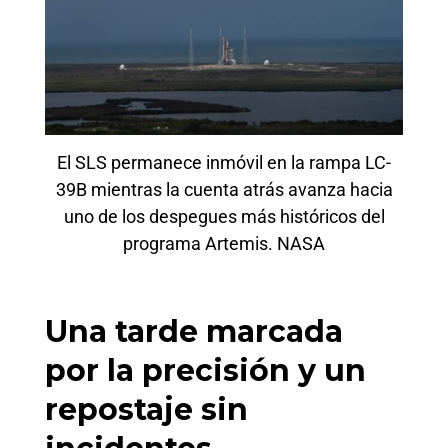
El SLS permanece inmóvil en la rampa LC-
39B mientras la cuenta atrás avanza hacia
uno de los despegues más históricos del
programa Artemis. NASA
Una tarde marcada
por la precisión y un
repostaje sin