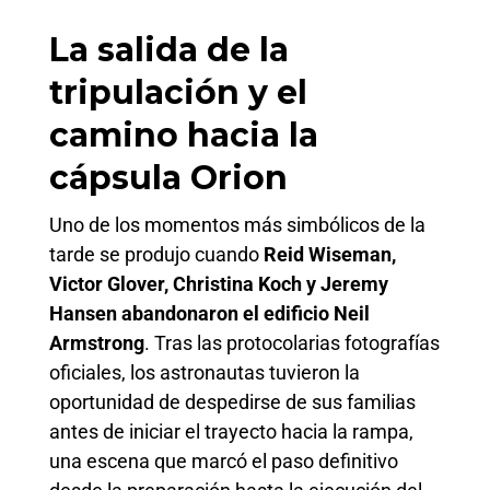
La salida de la
tripulación y el
camino hacia la
cápsula Orion
Uno de los momentos más simbólicos de la
tarde se produjo cuando
Reid Wiseman,
Victor Glover, Christina Koch y Jeremy
Hansen abandonaron el edificio Neil
Armstrong
. Tras las protocolarias fotografías
oficiales, los astronautas tuvieron la
oportunidad de despedirse de sus familias
antes de iniciar el trayecto hacia la rampa,
una escena que marcó el paso definitivo