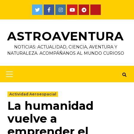
ASTROAVENTURA
NOTICIAS: ACTUALIDAD, CIENCIA, AVENTURA Y
NATURALEZA. ACOMPÁÑANOS AL MUNDO CURIOSO
Actividad Aeroespacial
La humanidad
vuelve a
emprender el