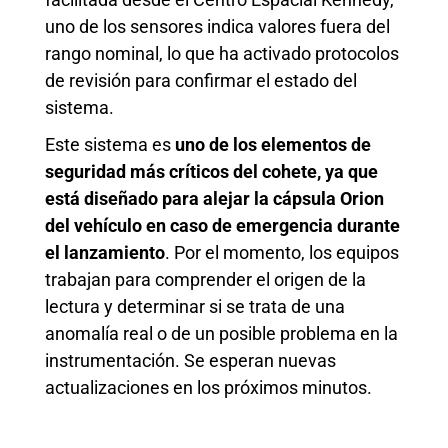
uno de los sensores indica valores fuera del
rango nominal, lo que ha activado protocolos
de revisión para confirmar el estado del
sistema.
Este sistema es
uno de los elementos de
seguridad más críticos del cohete, ya que
está diseñado para alejar la cápsula Orion
del vehículo en caso de emergencia durante
el lanzamiento
. Por el momento, los equipos
trabajan para comprender el origen de la
lectura y determinar si se trata de una
anomalía real o de un posible problema en la
instrumentación. Se esperan nuevas
actualizaciones en los próximos minutos.