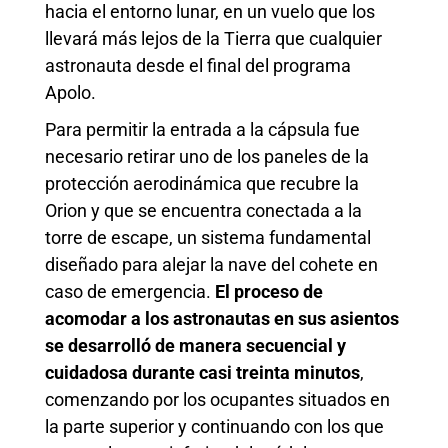
hacia el entorno lunar, en un vuelo que los
llevará más lejos de la Tierra que cualquier
astronauta desde el final del programa
Apolo.
Para permitir la entrada a la cápsula fue
necesario retirar uno de los paneles de la
protección aerodinámica que recubre la
Orion y que se encuentra conectada a la
torre de escape, un sistema fundamental
diseñado para alejar la nave del cohete en
caso de emergencia.
El proceso de
acomodar a los astronautas en sus asientos
se desarrolló de manera secuencial y
cuidadosa durante casi treinta minutos
,
comenzando por los ocupantes situados en
la parte superior y continuando con los que