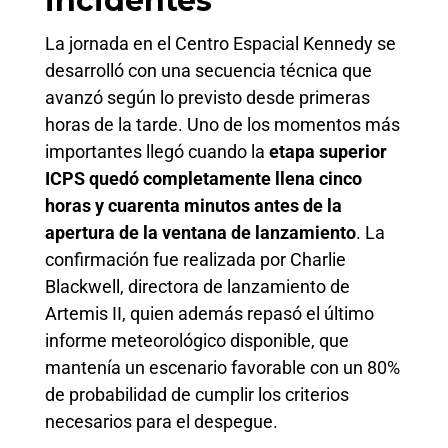
incidentes
La jornada en el Centro Espacial Kennedy se
desarrolló con una secuencia técnica que
avanzó según lo previsto desde primeras
horas de la tarde. Uno de los momentos más
importantes llegó cuando la
etapa superior
ICPS quedó completamente llena cinco
horas y cuarenta minutos antes de la
apertura de la ventana de lanzamiento
. La
confirmación fue realizada por Charlie
Blackwell, directora de lanzamiento de
Artemis II, quien además repasó el último
informe meteorológico disponible, que
mantenía un escenario favorable con un 80%
de probabilidad de cumplir los criterios
necesarios para el despegue.