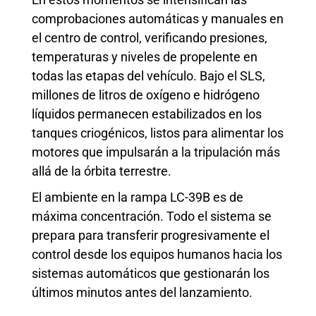
comprobaciones automáticas y manuales en
el centro de control, verificando presiones,
temperaturas y niveles de propelente en
todas las etapas del vehículo. Bajo el SLS,
millones de litros de oxígeno e hidrógeno
líquidos permanecen estabilizados en los
tanques criogénicos, listos para alimentar los
motores que impulsarán a la tripulación más
allá de la órbita terrestre.
El ambiente en la rampa LC-39B es de
máxima concentración. Todo el sistema se
prepara para transferir progresivamente el
control desde los equipos humanos hacia los
sistemas automáticos que gestionarán los
últimos minutos antes del lanzamiento.