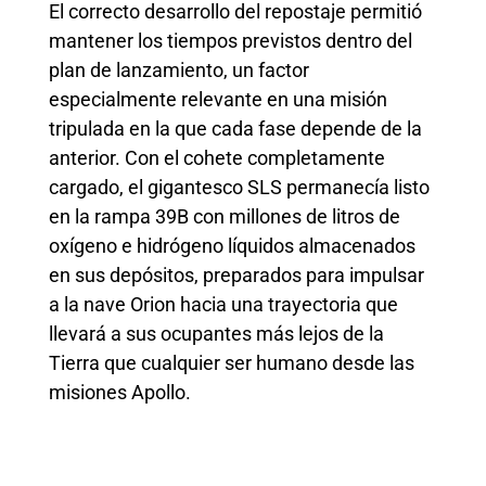
El correcto desarrollo del repostaje permitió
mantener los tiempos previstos dentro del
plan de lanzamiento, un factor
especialmente relevante en una misión
tripulada en la que cada fase depende de la
anterior. Con el cohete completamente
cargado, el gigantesco SLS permanecía listo
en la rampa 39B con millones de litros de
oxígeno e hidrógeno líquidos almacenados
en sus depósitos, preparados para impulsar
a la nave Orion hacia una trayectoria que
llevará a sus ocupantes más lejos de la
Tierra que cualquier ser humano desde las
misiones Apollo.