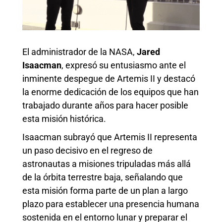
El administrador de la NASA,
Jared
Isaacman
, expresó su entusiasmo ante el
inminente despegue de Artemis II y destacó
la enorme dedicación de los equipos que han
trabajado durante años para hacer posible
esta misión histórica.
Isaacman subrayó que Artemis II representa
un paso decisivo en el regreso de
astronautas a misiones tripuladas más allá
de la órbita terrestre baja, señalando que
esta misión forma parte de un plan a largo
plazo para establecer una presencia humana
sostenida en el entorno lunar y preparar el