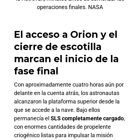
operaciones finales. NASA
El acceso a Orion y el
cierre de escotilla
marcan el inicio de la
fase final
Con aproximadamente cuatro horas aún por
delante en la cuenta atrás, los astronautas
alcanzaron la plataforma superior desde la
que se accede a la nave. Bajo ellos
permanecía el
SLS completamente cargado
,
con enormes cantidades de propelente
criogénico listas para impulsar la misión