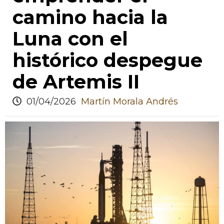
camino hacia la
Luna con el
histórico despegue
de Artemis II
01/04/2026
Martín Morala Andrés