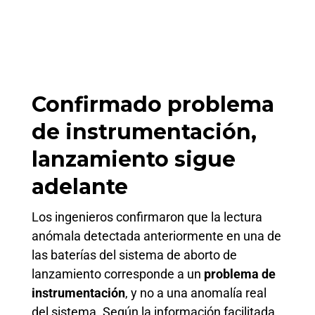
Confirmado problema
de instrumentación,
lanzamiento sigue
adelante
Los ingenieros confirmaron que la lectura
anómala detectada anteriormente en una de
las baterías del sistema de aborto de
lanzamiento corresponde a un
problema de
instrumentación
, y no a una anomalía real
del sistema. Según la información facilitada