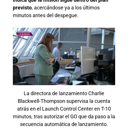
previsto
, acercándose ya a los últimos
minutos antes del despegue.
La directora de lanzamiento Charlie
Blackwell-Thompson supervisa la cuenta
atrás en el Launch Control Center en T-10
minutos, tras autorizar el GO que da paso a la
secuencia automática de lanzamiento.