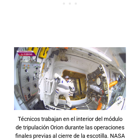
Técnicos trabajan en el interior del módulo
de tripulación Orion durante las operaciones
finales previas al cierre de la escotilla. NASA