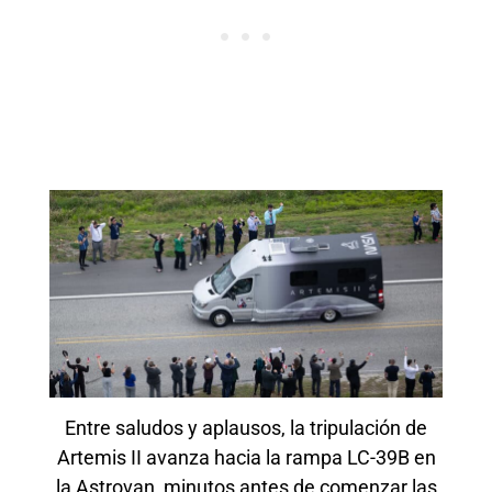
Entre saludos y aplausos, la tripulación de
Artemis II avanza hacia la rampa LC-39B en
la Astrovan, minutos antes de comenzar las