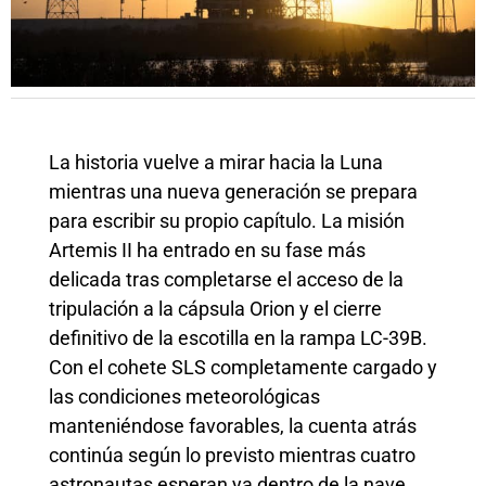
La historia vuelve a mirar hacia la Luna
mientras una nueva generación se prepara
para escribir su propio capítulo. La misión
Artemis II ha entrado en su fase más
delicada tras completarse el acceso de la
tripulación a la cápsula Orion y el cierre
definitivo de la escotilla en la rampa LC-39B.
Con el cohete SLS completamente cargado y
las condiciones meteorológicas
manteniéndose favorables, la cuenta atrás
continúa según lo previsto mientras cuatro
astronautas esperan ya dentro de la nave