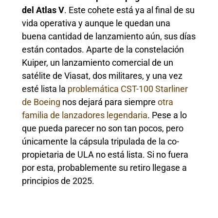
del Atlas V
. Este cohete está ya al final de su
vida operativa y aunque le quedan una
buena cantidad de lanzamiento aún, sus días
están contados. Aparte de la constelación
Kuiper, un lanzamiento comercial de un
satélite de Viasat, dos militares, y una vez
esté lista la
problemática CST-100 Starliner
de Boeing
nos dejará para siempre
otra
familia de lanzadores legendaria
. Pese a lo
que pueda parecer no son tan pocos, pero
únicamente la cápsula tripulada de la co-
propietaria de ULA no está lista. Si no fuera
por esta, probablemente su retiro llegase a
principios de 2025.