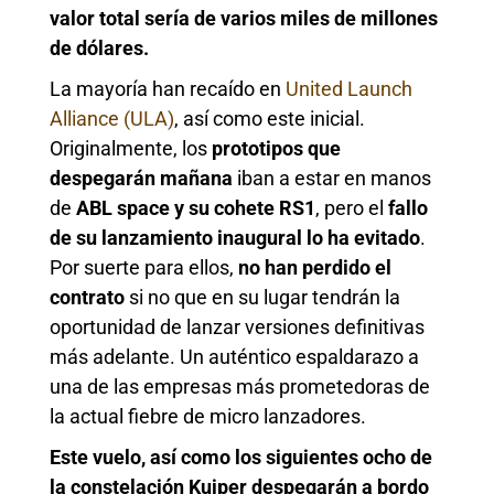
valor total sería de varios miles de millones
de dólares.
La mayoría han recaído en
United Launch
Alliance (ULA)
, así como este inicial.
Originalmente, los
prototipos
que
despegarán mañana
iban a estar en manos
de
ABL space y su cohete RS1
, pero el
fallo
de su lanzamiento inaugural lo ha evitado
.
Por suerte para ellos,
no han perdido el
contrato
si no que en su lugar tendrán la
oportunidad de lanzar versiones definitivas
más adelante. Un auténtico espaldarazo a
una de las empresas más prometedoras de
la actual fiebre de micro lanzadores.
Este vuelo, así como los siguientes ocho de
la constelación Kuiper despegarán a bordo