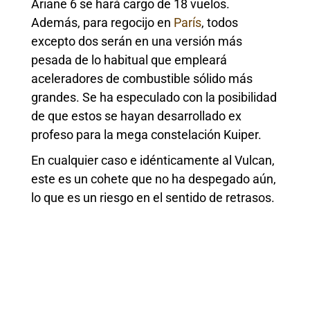
Ariane 6 se hará cargo de 18 vuelos.
Además, para regocijo en
París
, todos
excepto dos serán en una versión más
pesada de lo habitual que empleará
aceleradores de combustible sólido más
grandes. Se ha especulado con la posibilidad
de que estos se hayan desarrollado ex
profeso para la mega constelación Kuiper.
En cualquier caso e idénticamente al Vulcan,
este es un cohete que no ha despegado aún,
lo que es un riesgo en el sentido de retrasos.