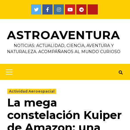
ASTROAVENTURA
NOTICIAS: ACTUALIDAD, CIENCIA, AVENTURA Y
NATURALEZA. ACOMPÁÑANOS AL MUNDO CURIOSO
Actividad Aeroespacial
La mega
constelación Kuiper
de Amazon: una