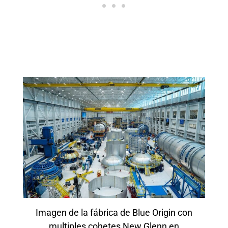
Imagen de la fábrica de Blue Origin con
multiples cohetes New Glenn en