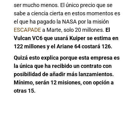
ser mucho menos. El único precio que se
sabe a ciencia cierta en estos momentos es
el que ha pagado la NASA por la misión
ESCAPADE
a Marte, solo 20 millones.
El
Vulcan VC6 que usará Kuiper se estima en
122 millones y el Ariane 64 costará 126.
Quizá esto explica porque esta empresa es
la única que ha recibido un contrato con
posibilidad de añadir más lanzamientos.
Mínimo, serán 12 misiones, con opción a
otras 15.