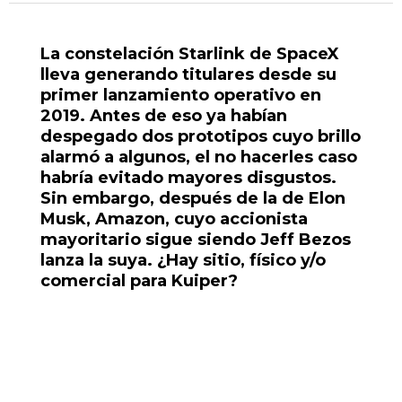
La constelación Starlink de SpaceX
lleva generando titulares desde su
primer lanzamiento operativo en
2019. Antes de eso ya habían
despegado dos prototipos cuyo brillo
alarmó a algunos, el no hacerles caso
habría evitado mayores disgustos.
Sin embargo, después de la de Elon
Musk, Amazon, cuyo accionista
mayoritario sigue siendo Jeff Bezos
lanza la suya. ¿Hay sitio, físico y/o
comercial para Kuiper?