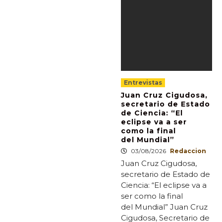
Entrevistas
Juan Cruz Cigudosa,
secretario de Estado
de Ciencia: “El
eclipse va a ser
como la final
del Mundial”
03/08/2026
Redaccion
Juan Cruz Cigudosa,
secretario de Estado de
Ciencia: “El eclipse va a
ser como la final
del Mundial” Juan Cruz
Cigudosa, Secretario de