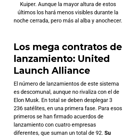
Kuiper. Aunque la mayor altura de estos
últimos los hará menos visibles durante la
noche cerrada, pero más al alba y anochecer.
Los mega contratos de
lanzamiento: United
Launch Alliance
El número de lanzamientos de este sistema
es descomunal, aunque no rivaliza con el de
Elon Musk. En total se deben desplegar 3
236 satélites, en una primera fase. Para esos
primeros se han firmado acuerdos de
lanzamiento con cuatro empresas
diferentes, que suman un total de 92.
Su