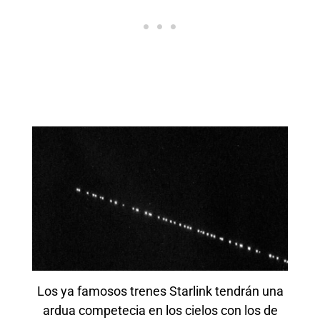
Los ya famosos trenes Starlink tendrán una
ardua competecia en los cielos con los de