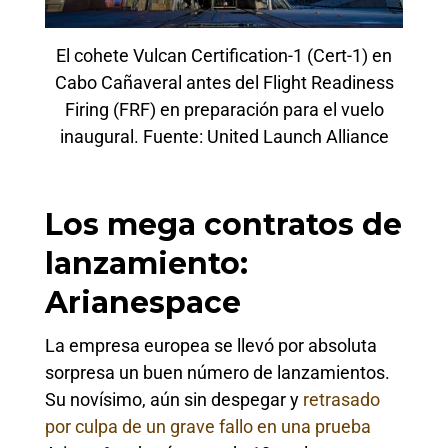
El cohete Vulcan Certification-1 (Cert-1) en
Cabo Cañaveral antes del Flight Readiness
Firing (FRF) en preparación para el vuelo
inaugural. Fuente: United Launch Alliance
Los mega contratos de
lanzamiento:
Arianespace
La empresa europea se llevó por absoluta
sorpresa un buen número de lanzamientos.
Su novísimo, aún sin despegar y
retrasado
por culpa de un grave fallo en una prueba