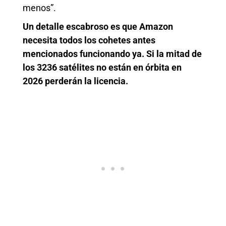
menos”.
Un detalle escabroso es que Amazon
necesita todos los cohetes antes
mencionados funcionando ya. Si la mitad de
los 3236 satélites no están en órbita en
2026 perderán la licencia.