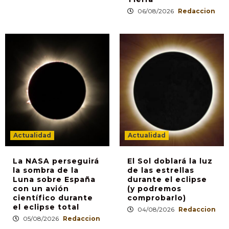
06/08/2026
Redaccion
Actualidad
Actualidad
La NASA perseguirá
El Sol doblará la luz
la sombra de la
de las estrellas
Luna sobre España
durante el eclipse
con un avión
(y podremos
científico durante
comprobarlo)
el eclipse total
04/08/2026
Redaccion
05/08/2026
Redaccion