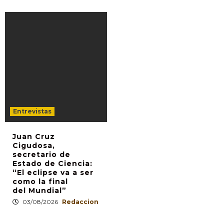
Entrevistas
Juan Cruz
Cigudosa,
secretario de
Estado de Ciencia:
“El eclipse va a ser
como la final
del Mundial”
03/08/2026
Redaccion