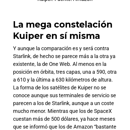
La mega constelación
Kuiper en sí misma
Y aunque la comparación es y será contra
Starlink, de hecho se parece más a la otra ya
existente, la de One Web. Al menos en la
posición en órbita, tres capas, una a 590, otra
a 610 y la última a 630 kilómetros de altura.
La forma de los satélites de Kuiper no se
conoce aunque sus terminales de servicio se
parecen a los de Starlink, aunque a un coste
mucho menor. Mientras que los de SpaceX
cuestan más de 500 dólares, ya hace meses
que se informó que los de Amazon “bastante