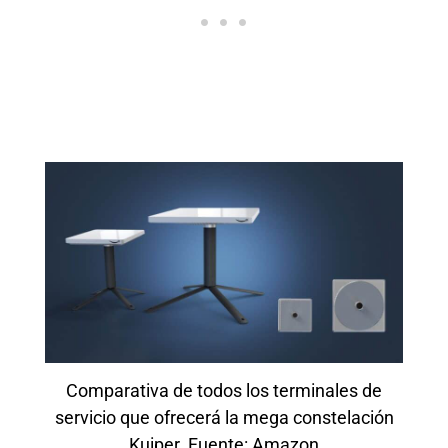
Comparativa de todos los terminales de
servicio que ofrecerá la mega constelación
Kuiper. Fuente: Amazon