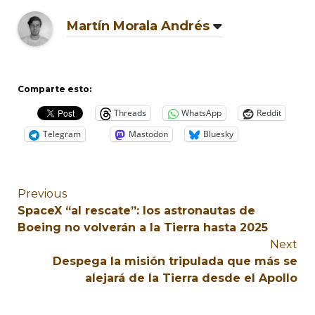
Martín Morala Andrés
Comparte esto:
Threads
WhatsApp
Reddit
Telegram
Mastodon
Bluesky
Previous
SpaceX “al rescate”: los astronautas de
Boeing no volverán a la Tierra hasta 2025
Next
Despega la misión tripulada que más se
alejará de la Tierra desde el Apollo