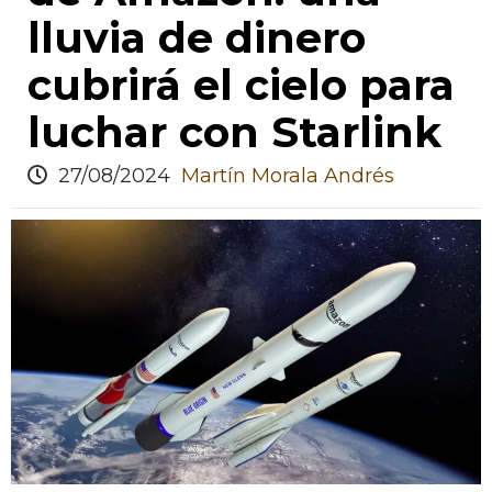
lluvia de dinero
cubrirá el cielo para
luchar con Starlink
27/08/2024
Martín Morala Andrés