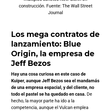
construcción. Fuente: The Wall Street
Journal
Los mega contratos de
lanzamiento: Blue
Origin, la empresa de
Jeff Bezos
Hay una cosa curiosa en este caso de
Kuiper, aunque Jeff Bezos sea el mandamás
de una empresa espacial, y del cliente, no
todo el pastel se ha quedado en casa.
De
hecho, la mayor parte ha ido a la
competencia, aunque el Vulcan emplea