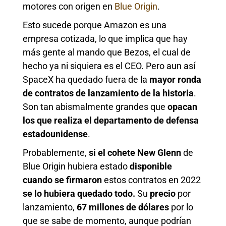
motores con origen en
Blue Origin
.
Esto sucede porque Amazon es una
empresa cotizada, lo que implica que hay
más gente al mando que Bezos, el cual de
hecho ya ni siquiera es el CEO. Pero aun así
SpaceX ha quedado fuera de la
mayor ronda
de contratos de lanzamiento de la historia
.
Son tan abismalmente grandes que
opacan
los que realiza el departamento de defensa
estadounidense
.
Probablemente,
si el cohete New Glenn
de
Blue Origin hubiera estado
disponible
cuando se firmaron
estos contratos en 2022
se lo hubiera quedado todo.
Su
precio
por
lanzamiento,
67 millones de dólares
por lo
que se sabe de momento, aunque podrían