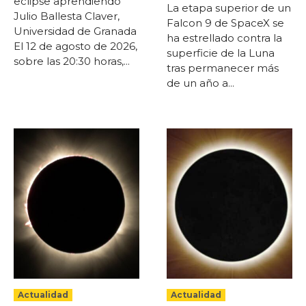
eclipse aprendiendo
La etapa superior de un
Julio Ballesta Claver,
Falcon 9 de SpaceX se
Universidad de Granada
ha estrellado contra la
El 12 de agosto de 2026,
superficie de la Luna
sobre las 20:30 horas,...
tras permanecer más
de un año a...
Actualidad
Actualidad