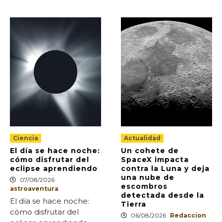
Ciencia
Actualidad
El día se hace noche:
Un cohete de
cómo disfrutar del
SpaceX impacta
eclipse aprendiendo
contra la Luna y deja
una nube de
07/08/2026
escombros
astroaventura
detectada desde la
El día se hace noche:
Tierra
cómo disfrutar del
06/08/2026
Redaccion