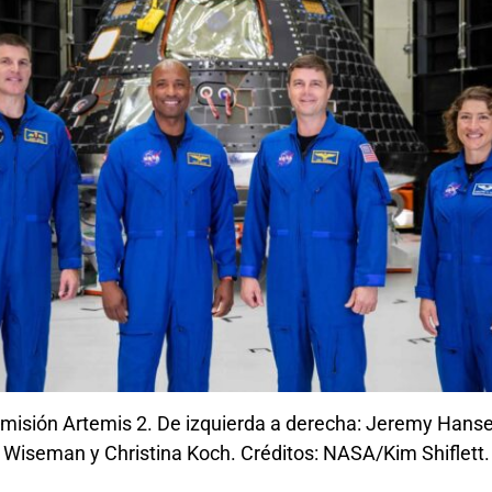
a misión Artemis 2. De izquierda a derecha: Jeremy Hanse,
Wiseman y Christina Koch. Créditos: NASA/Kim Shiflett.