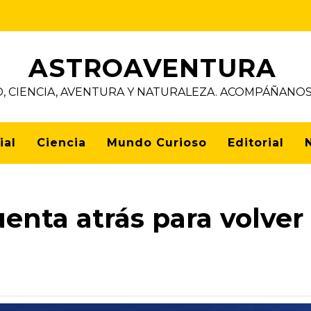
ASTROAVENTURA
D, CIENCIA, AVENTURA Y NATURALEZA. ACOMPÁÑAN
ial
Ciencia
Mundo Curioso
Editorial
uenta atrás para volver