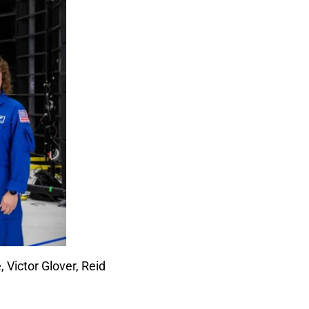
 Victor Glover, Reid