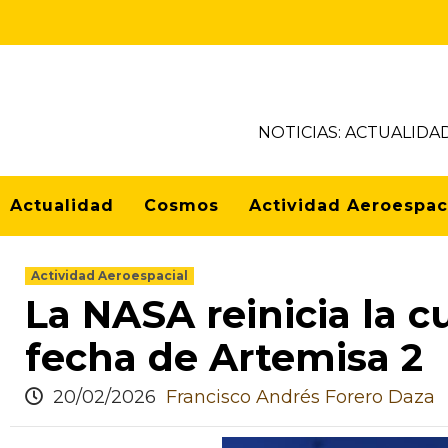
NOTICIAS: ACTUALIDA
Actualidad
Cosmos
Actividad Aeroespac
Actividad Aeroespacial
La NASA reinicia la c
fecha de Artemisa 2
20/02/2026
Francisco Andrés Forero Daza