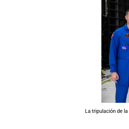
La tripulación de l