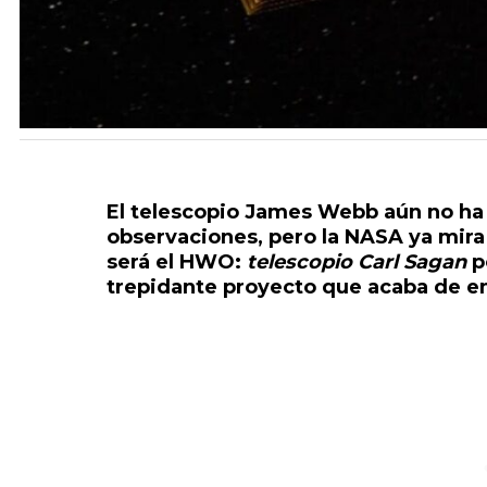
El telescopio James Webb aún no ha
observaciones, pero la NASA ya mira 
será el HWO:
telescopio Carl Sagan
p
trepidante proyecto que acaba de e