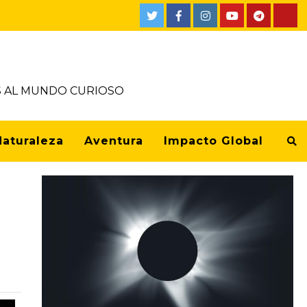
OS AL MUNDO CURIOSO
Naturaleza
Aventura
Impacto Global