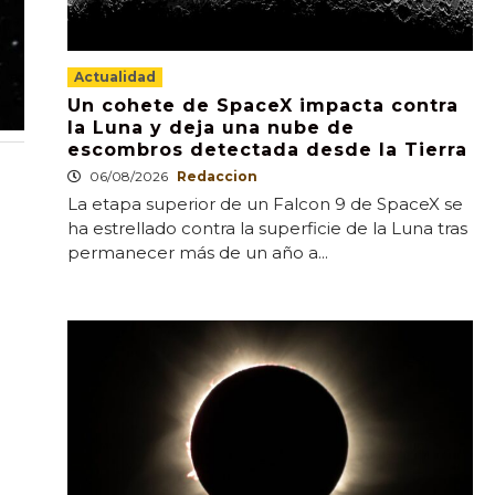
Actualidad
Un cohete de SpaceX impacta contra
la Luna y deja una nube de
escombros detectada desde la Tierra
06/08/2026
Redaccion
La etapa superior de un Falcon 9 de SpaceX se
ha estrellado contra la superficie de la Luna tras
permanecer más de un año a...