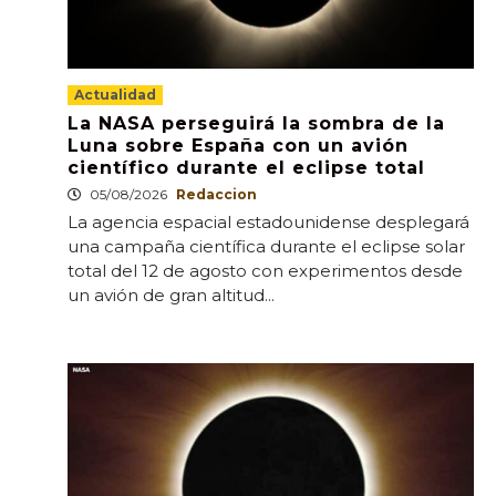
Actualidad
La NASA perseguirá la sombra de la
Luna sobre España con un avión
científico durante el eclipse total
05/08/2026
Redaccion
La agencia espacial estadounidense desplegará
una campaña científica durante el eclipse solar
total del 12 de agosto con experimentos desde
un avión de gran altitud...