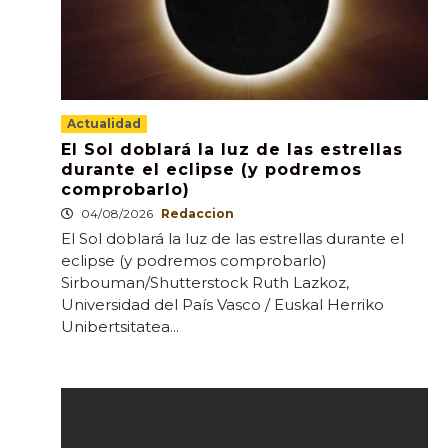
Actualidad
El Sol doblará la luz de las estrellas
durante el eclipse (y podremos
comprobarlo)
04/08/2026
Redaccion
El Sol doblará la luz de las estrellas durante el
eclipse (y podremos comprobarlo)
Sirbouman/Shutterstock Ruth Lazkoz,
Universidad del País Vasco / Euskal Herriko
Unibertsitatea...