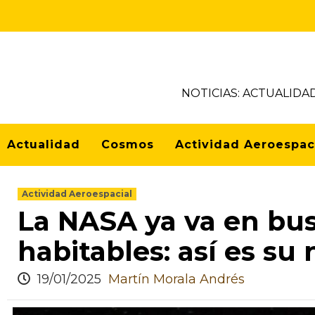
NOTICIAS: ACTUALIDA
Actualidad
Cosmos
Actividad Aeroespac
Actividad Aeroespacial
La NASA ya va en bu
habitables: así es s
19/01/2025
Martín Morala Andrés