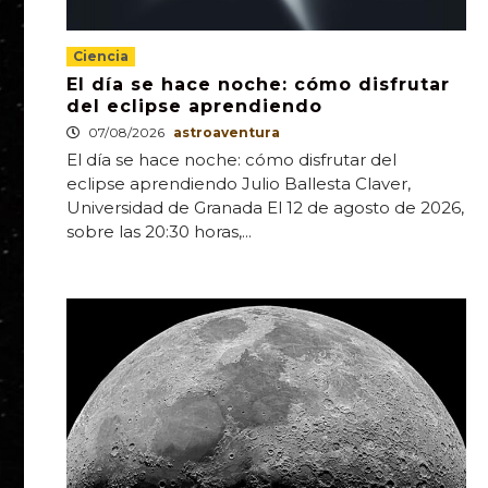
Ciencia
El día se hace noche: cómo disfrutar
del eclipse aprendiendo
07/08/2026
astroaventura
El día se hace noche: cómo disfrutar del
eclipse aprendiendo Julio Ballesta Claver,
Universidad de Granada El 12 de agosto de 2026,
sobre las 20:30 horas,...