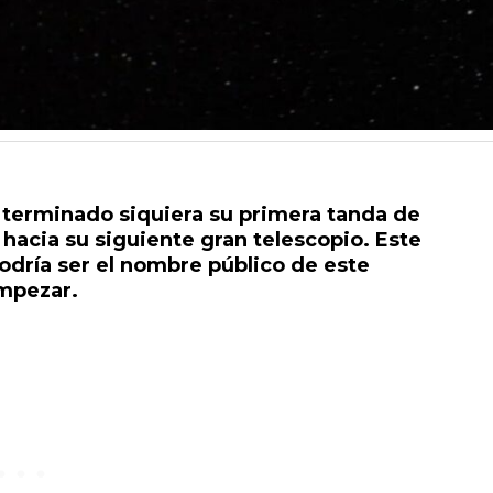
 terminado siquiera su primera tanda de
hacia su siguiente gran telescopio. Este
odría ser el nombre público de este
mpezar.