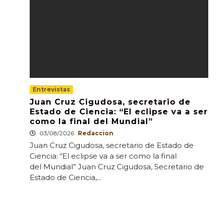
Entrevistas
Juan Cruz Cigudosa, secretario de
Estado de Ciencia: “El eclipse va a ser
como la final del Mundial”
03/08/2026
Redaccion
Juan Cruz Cigudosa, secretario de Estado de
Ciencia: “El eclipse va a ser como la final
del Mundial” Juan Cruz Cigudosa, Secretario de
Estado de Ciencia,...