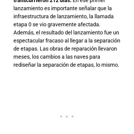
transcurrieron 212 días.
En ese primer
lanzamiento es importante señalar que la
infraestructura de lanzamiento, la llamada
etapa 0 se vio gravemente afectada.
Además, el resultado del lanzamiento fue un
espectacular fracaso al llegar a la separación
de etapas. Las obras de reparación llevaron
meses, los cambios a las naves para
rediseñar la separación de etapas, lo mismo.