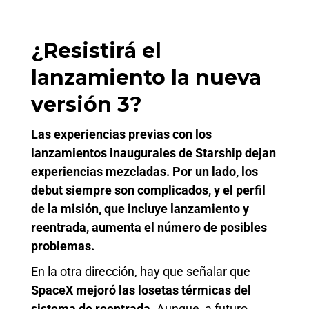
¿Resistirá el
lanzamiento la nueva
versión 3?
Las experiencias previas con los
lanzamientos inaugurales de Starship dejan
experiencias mezcladas. Por un lado, los
debut siempre son complicados, y el perfil
de la misión, que incluye lanzamiento y
reentrada, aumenta el número de posibles
problemas.
En la otra dirección, hay que señalar que
SpaceX mejoró las losetas térmicas del
sistema de reentrada.
Aunque, a futuro