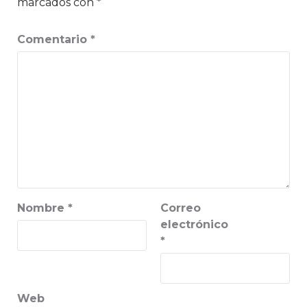
marcados con
*
Comentario
*
Nombre
*
Correo
electrónico
*
Web