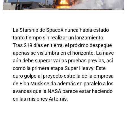
La Starship de SpaceX nunca había estado
tanto tiempo sin realizar un lanzamiento.
Tras 219 días en tierra, el próximo despegue
apenas se vislumbra en el horizonte. La nave
aún debe superar varias pruebas previas, así
como la primera etapa Super Heavy. Este
duro golpe al proyecto estrella de la empresa
de Elon Musk se da además en paralelo a los
avances que la NASA parece estar haciendo
en las misiones Artemis.