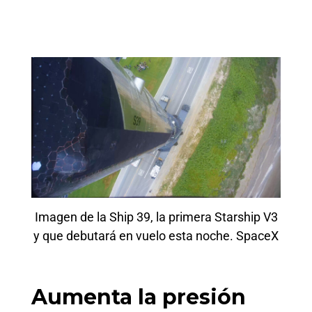
Imagen de la Ship 39, la primera Starship V3
y que debutará en vuelo esta noche. SpaceX
Aumenta la presión