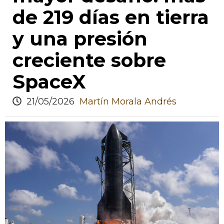
de 219 días en tierra
y una presión
creciente sobre
SpaceX
21/05/2026
Martín Morala Andrés