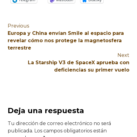
Previous
Europa y China envían Smile al espacio para
revelar cómo nos protege la magnetosfera
terrestre
Next
La Starship V3 de SpaceX aprueba con
deficiencias su primer vuelo
Deja una respuesta
Tu dirección de correo electrónico no será
publicada.
Los campos obligatorios están