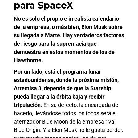
para SpaceX
No es solo el propio e irrealista calendario
de la empresa, o más bien, Elon Musk sobre
su llegada a Marte. Hay verdaderos factores
de riesgo para la supremacía que
demuestra en estos momentos de los de
Hawthorne.
Por un lado, está el programa lunar
estadounidense, donde la próxima misión,
Artemisa 3, depende de que la Starship
pueda llegar a la órbita baja y recibir
tripulación
. En su defecto, la encargada de
hacerlo, llevándose todos los focos será el
aterrizador Blue Moon de la empresa rival,
Blue Origin. Y a Elon Musk no le gusta perder,