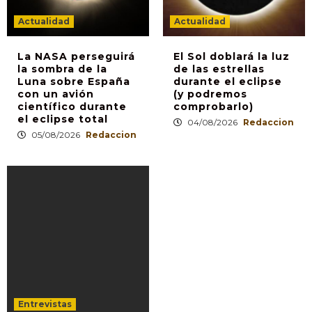
Actualidad
Actualidad
La NASA perseguirá
El Sol doblará la luz
la sombra de la
de las estrellas
Luna sobre España
durante el eclipse
con un avión
(y podremos
científico durante
comprobarlo)
el eclipse total
04/08/2026
Redaccion
05/08/2026
Redaccion
Entrevistas