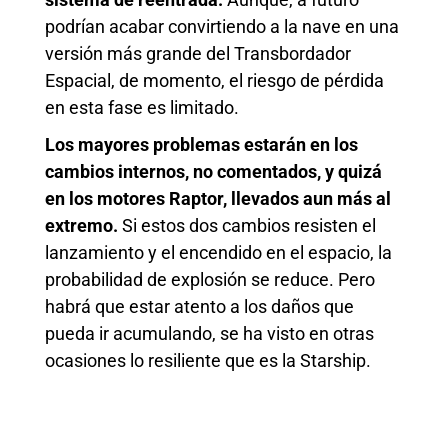
podrían acabar convirtiendo a la nave en una
versión más grande del Transbordador
Espacial, de momento, el riesgo de pérdida
en esta fase es limitado.
Los mayores problemas estarán en los
cambios internos, no comentados, y quizá
en los motores Raptor, llevados aun más al
extremo.
Si estos dos cambios resisten el
lanzamiento y el encendido en el espacio, la
probabilidad de explosión se reduce. Pero
habrá que estar atento a los daños que
pueda ir acumulando, se ha visto en otras
ocasiones lo resiliente que es la Starship.