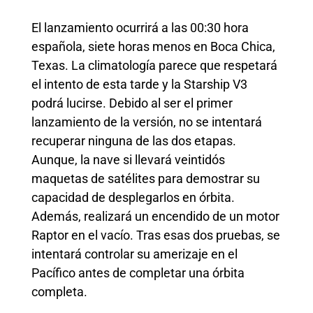
El lanzamiento ocurrirá a las 00:30 hora
española, siete horas menos en Boca Chica,
Texas. La climatología parece que respetará
el intento de esta tarde y la Starship V3
podrá lucirse. Debido al ser el primer
lanzamiento de la versión, no se intentará
recuperar ninguna de las dos etapas.
Aunque, la nave si llevará veintidós
maquetas de satélites para demostrar su
capacidad de desplegarlos en órbita.
Además, realizará un encendido de un motor
Raptor en el vacío. Tras esas dos pruebas, se
intentará controlar su amerizaje en el
Pacífico antes de completar una órbita
completa.