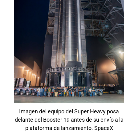
Imagen del equipo del Super Heavy posa
delante del Booster 19 antes de su envío a la
plataforma de lanzamiento. SpaceX