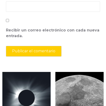
Recibir un correo electrónico con cada nueva
entrada.