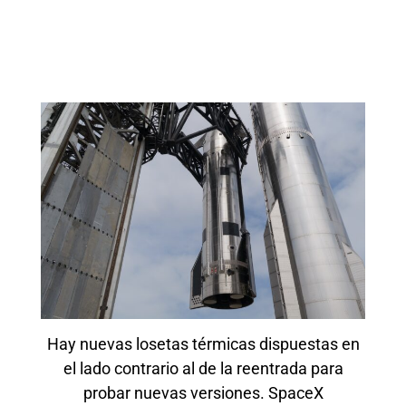
Hay nuevas losetas térmicas dispuestas en
el lado contrario al de la reentrada para
probar nuevas versiones. SpaceX