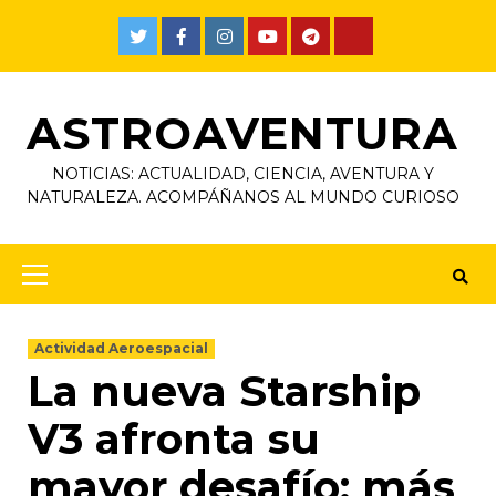
ASTROAVENTURA
NOTICIAS: ACTUALIDAD, CIENCIA, AVENTURA Y
NATURALEZA. ACOMPÁÑANOS AL MUNDO CURIOSO
Actividad Aeroespacial
La nueva Starship
V3 afronta su
mayor desafío: más