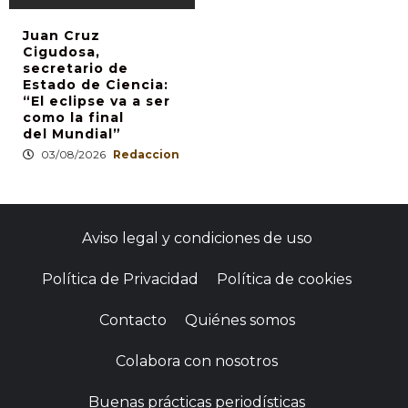
Juan Cruz
Cigudosa,
secretario de
Estado de Ciencia:
“El eclipse va a ser
como la final
del Mundial”
03/08/2026
Redaccion
Aviso legal y condiciones de uso
Política de Privacidad
Política de cookies
Contacto
Quiénes somos
Colabora con nosotros
Buenas prácticas periodísticas