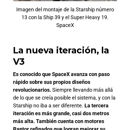
Imagen del montaje de la Starship número
13 con la Ship 39 y el Super Heavy 19.
SpaceX
La nueva iteración, la
V3
Es conocido que SpaceX avanza con paso
rápido sobre sus propios diseños
revolucionarios.
Siempre llevando más allá
de lo que se creía posible el sistema, y con la
Starship no iba a ser diferente.
La tercera
iteración es más grande, casi dos metros
más alta. También cuenta con motores
Raptor refinados que logran mejorar su