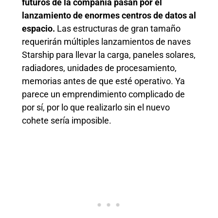
futuros de la compañía pasan por el
lanzamiento de enormes centros de datos al
espacio.
Las estructuras de gran tamaño
requerirán múltiples lanzamientos de naves
Starship para llevar la carga, paneles solares,
radiadores, unidades de procesamiento,
memorias antes de que esté operativo. Ya
parece un emprendimiento complicado de
por sí, por lo que realizarlo sin el nuevo
cohete sería imposible.