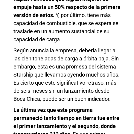
empuje hasta un 50% respecto de la primera
versión de estos.
Y, por último, tiene más
capacidad de combustible, que se espera se
traslade en un aumento sustancial de su
capacidad de carga.
Según anuncia la empresa, debería llegar a
las cien toneladas de carga a órbita baja. Sin
embargo, esta es una promesa del sistema
Starship que llevamos oyendo muchos años.
Es cierto que este significativo retraso, más
de seis meses sin un lanzamiento desde
Boca Chica, puede ser un buen indicador.
La última vez que este programa
permaneció tanto tiempo en tierra fue entre
el primer lanzamiento y el segundo, donde