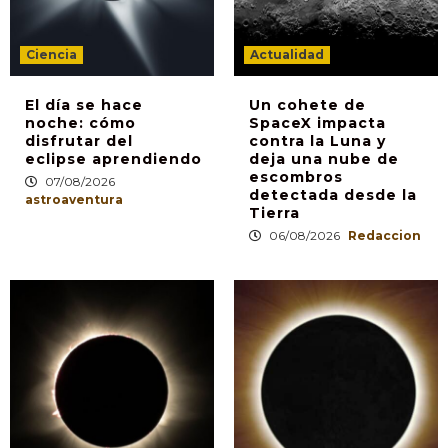
Ciencia
Actualidad
El día se hace
Un cohete de
noche: cómo
SpaceX impacta
disfrutar del
contra la Luna y
eclipse aprendiendo
deja una nube de
escombros
07/08/2026
detectada desde la
astroaventura
Tierra
06/08/2026
Redaccion