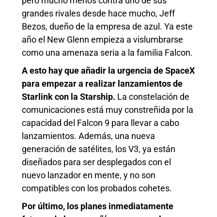
pero mucho menos contra uno de sus
grandes rivales desde hace mucho, Jeff
Bezos, dueño de la empresa de azul. Ya este
año el New Glenn empieza a vislumbrarse
como una amenaza seria a la familia Falcon.
A esto hay que añadir la urgencia de SpaceX
para empezar a realizar lanzamientos de
Starlink con la Starship.
La constelación de
comunicaciones está muy constreñida por la
capacidad del Falcon 9 para llevar a cabo
lanzamientos. Además, una nueva
generación de satélites, los V3, ya están
diseñados para ser desplegados con el
nuevo lanzador en mente, y no son
compatibles con los probados cohetes.
Por último, los planes inmediatamente