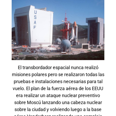
El transbordador espacial nunca realizó
misiones polares pero se realizaron todas las
pruebas e instalaciones necesarias para tal
vuelo. El plan de la fuerza aérea de los EEUU
era realizar un ataque nuclear preventivo
sobre Moscú lanzando una cabeza nuclear
sobre la ciudad y volviendo luego a la base