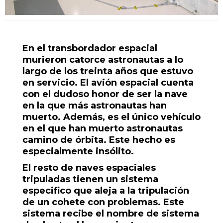
En el transbordador espacial
murieron catorce astronautas a lo
largo de los treinta años que estuvo
en servicio. El avión espacial cuenta
con el dudoso honor de ser la nave
en la que más astronautas han
muerto. Además, es el único vehículo
en el que han muerto astronautas
camino de órbita. Este hecho es
especialmente insólito.
El resto de naves espaciales
tripuladas tienen un sistema
especifico que aleja a la tripulación
de un cohete con problemas. Este
sistema recibe el nombre de sistema