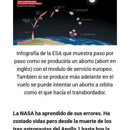
Infografía de la ESA que muestra paso por
paso como se produciría un aborto (abort en
inglés) con el modulo de servicio europeo.
Tambien si se produce más adelante en el
vuelo se puede intentar un aborto a orbita
como el que hacía el transbordador.
La NASA ha aprendido de sus errores. Ha
costado vidas pero desde la muerte de los
tres astronautas del Apollo 1 hasta hoy la