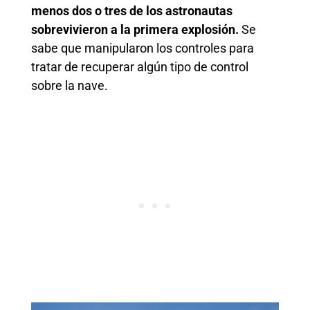
menos dos o tres de los astronautas
sobrevivieron a la primera explosión.
Se
sabe que manipularon los controles para
tratar de recuperar algún tipo de control
sobre la nave.