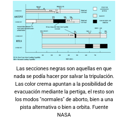
Las secciones negras son aquellas en que
nada se podía hacer por salvar la tripulación.
Las color crema apuntan a la posibilidad de
evacuación mediante la pertiga, el resto son
los modos "normales" de aborto, bien a una
pista alternativa o bien a orbita. Fuente
NASA