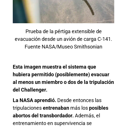
Prueba de la pértiga extensible de
evacuación desde un avión de carga C-141.
Fuente NASA/Museo Smithsonian
Esta imagen muestra el sistema que
hubiera permitido (posiblemente) evacuar
al menos un miembro o dos de la tripulación
del Challenger.
La NASA aprendió.
Desde entonces las
tripulaciones
entrenaban
más los
posibles
abortos del transbordador.
Además, el
entrenamiento en supervivencia se