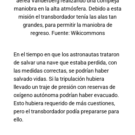
aérea Vanderberg realizando una compleja
maniobra en la alta atmósfera. Debido a esta
misión el transbordador tenía las alas tan
grandes, para permitir la maniobra de
regreso. Fuente: Wikicommons
En el tiempo en que los astronautas trataron
de salvar una nave que estaba perdida, con
las medidas correctas, se podrían haber
salvado vidas. Si la tripulación hubiera
llevado un traje de presión con reservas de
oxígeno autónoma podrían haber evacuado.
Esto hubiera requerido de más cuestiones,
pero el transbordador podía prepararse para
ello.