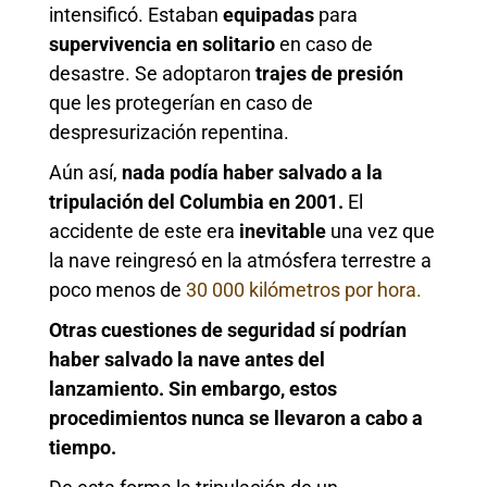
intensificó. Estaban
equipadas
para
supervivencia en solitario
en caso de
desastre. Se adoptaron
trajes de presión
que les protegerían en caso de
despresurización repentina.
Aún así,
nada podía haber salvado a la
tripulación del Columbia en 2001.
El
accidente de este era
inevitable
una vez que
la nave reingresó en la atmósfera terrestre a
poco menos de
30 000 kilómetros por hora.
Otras cuestiones de seguridad sí podrían
haber salvado la nave antes del
lanzamiento. Sin embargo, estos
procedimientos nunca se llevaron a cabo a
tiempo.