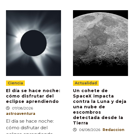
Ciencia
Actualidad
El día se hace noche:
Un cohete de
cómo disfrutar del
SpaceX impacta
eclipse aprendiendo
contra la Luna y deja
una nube de
07/08/2026
escombros
astroaventura
detectada desde la
El día se hace noche:
Tierra
cómo disfrutar del
06/08/2026
Redaccion