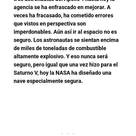
agencia se ha enfrascado en mejorar. A
veces ha fracasado, ha cometido errores
que vistos en perspectiva son
imperdonables. Aún así ir al espacio no es
seguro. Los astronautas se sientan encima
de miles de toneladas de combustible
altamente explosivo. Y eso nunca será
seguro, pero igual que una vez hizo para el
Saturno V, hoy la NASA ha diseñado una
nave especialmente segura.