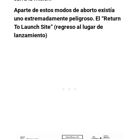
Aparte de estos modos de aborto existía
uno extremadamente peligroso. El “Return
To Launch Site” (regreso al lugar de
lanzamiento)