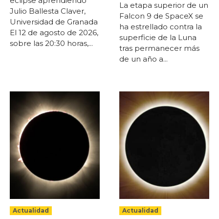
eclipse aprendiendo
La etapa superior de un
Julio Ballesta Claver,
Falcon 9 de SpaceX se
Universidad de Granada
ha estrellado contra la
El 12 de agosto de 2026,
superficie de la Luna
sobre las 20:30 horas,...
tras permanecer más
de un año a...
Actualidad
Actualidad