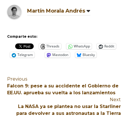
Martín Morala Andrés
Comparte esto:
Threads
WhatsApp
Reddit
Telegram
Mastodon
Bluesky
Previous
Falcon 9: pese a su accidente el Gobierno de
EE.UU. aprueba su vuelta a los lanzamientos
Next
La NASA ya se plantea no usar la Starliner
para devolver a sus astronautas a la Tierra