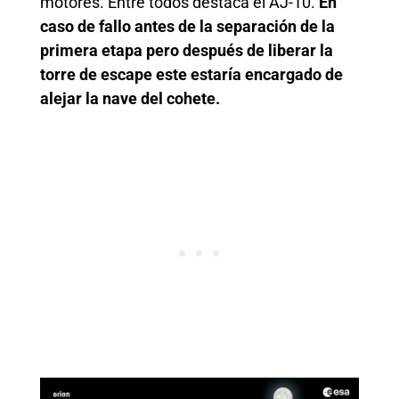
motores. Entre todos destaca el AJ-10.
En
caso de fallo antes de la separación de la
primera etapa pero después de liberar la
torre de escape este estaría encargado de
alejar la nave del cohete.