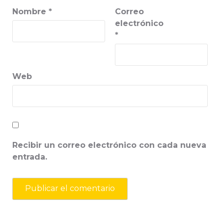
Nombre
*
Correo
electrónico
*
Web
Recibir un correo electrónico con cada nueva
entrada.