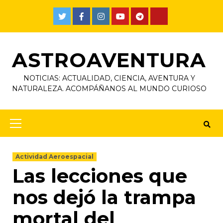
ASTROAVENTURA
NOTICIAS: ACTUALIDAD, CIENCIA, AVENTURA Y
NATURALEZA. ACOMPÁÑANOS AL MUNDO CURIOSO
Actividad Aeroespacial
Las lecciones que
nos dejó la trampa
mortal del