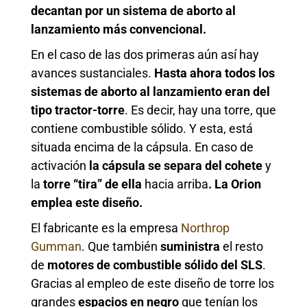
decantan por un sistema de aborto al
lanzamiento más convencional.
En el caso de las dos primeras aún así hay
avances sustanciales.
Hasta ahora todos los
sistemas de aborto al lanzamiento eran del
tipo tractor-torre
. Es decir, hay una torre, que
contiene combustible sólido. Y esta, está
situada encima de la cápsula. En caso de
activación
la cápsula se separa del cohete
y
la
torre “tira” de ella
hacia arriba
. La Orion
emplea este diseño.
El fabricante es la empresa
Northrop
Gumman
. Que también
suministra
el resto
de
motores de combustible sólido del SLS
.
Gracias al empleo de este diseño de torre los
grandes
espacios en negro
que tenían los