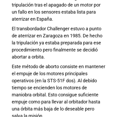
tripulación tras el apagado de un motor por
un fallo en los sensores estaba lista para
aterrizar en España.
El transbordador Challenger estuvo a punto
de aterrizar en Zaragoza en 1985. De hecho
la tripulación ya estaba preparada para ese
procedimiento pero finalmente se decidió
abortar a orbita.
Este método de aborto consiste en mantener
el empuje de los motores principales
operativos (en la STS-51F dos). Al debido
tiempo se encienden los motores de
maniobra orbital. Esto consigue suficiente
empuje como para llevar al orbitador hasta
una órbita más baja de lo deseable pero
salva la misión.