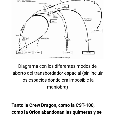
Diagrama con los diferentes modos de
aborto del transbordador espacial (sin incluir
los espacios donde era imposible la
maniobra)
Tanto la Crew Dragon, como la CST-100,
como la Orion abandonan las quimeras y se