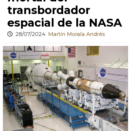
transbordador
espacial de la NASA
28/07/2024
Martín Morala Andrés