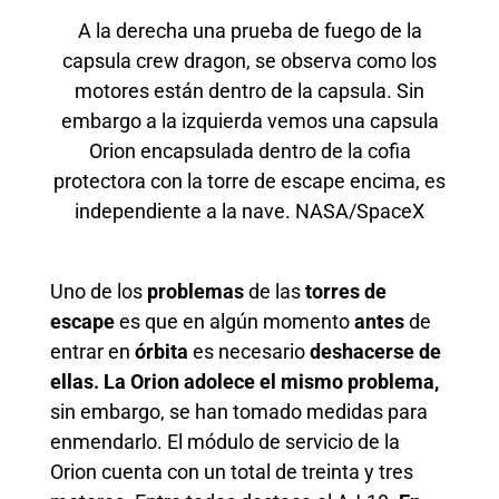
A la derecha una prueba de fuego de la
capsula crew dragon, se observa como los
motores están dentro de la capsula. Sin
embargo a la izquierda vemos una capsula
Orion encapsulada dentro de la cofia
protectora con la torre de escape encima, es
independiente a la nave. NASA/SpaceX
Uno de los
problemas
de las
torres de
escape
es que en algún momento
antes
de
entrar en
ó
rbita
es necesario
deshacerse de
ellas.
La Orion adolece el mismo problema,
sin embargo, se han tomado medidas para
enmendarlo. El módulo de servicio de la
Orion cuenta con un total de treinta y tres