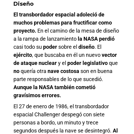
Diseño
El transbordador espacial adoleció de
muchos problemas para fructificar como
proyecto.
En el camino de la mesa de diseño
a la rampa de lanzamiento
la NASA perdió
casi todo su
poder
sobre el
diseño
. El
ejército
, que buscaba en él un nuevo
vector
de ataque nuclear
y el
poder legislativo
que
no
quería otra
nave costosa
son en buena
parte responsables de lo que sucedió.
Aunque la NASA también cometió
gravísimos errores.
El 27 de enero de 1986, el transbordador
espacial Challenger despegó con siete
personas a bordo, un minuto y trece
segundos después la nave se desintegró.
Al