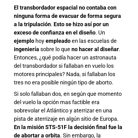
El transbordador espacial no contaba con
ninguna forma de evacuar de forma segura
a la tripulación
.
Esto se hizo así por un
exceso de confianza en el diseño
. Un
ejemplo
hoy
empleado
en las escuelas de
ingeniería
sobre lo que
no hacer al diseñar
.
Entonces, ¿qué podía hacer un astronauta
del transbordador si fallaban en vuelo los
motores principales? Nada, si fallaban los
tres no era posible ningún tipo de aborto.
Si solo fallaban dos, en según que momento
del vuelo la opción mas factible era
sobrevolar el Atlántico y aterrizar en una
pista de aterrizaje en algún sitio de Europa.
En la misión STS-51F la decisión final fue la
de abortar a orbita
. Sin embargo, la