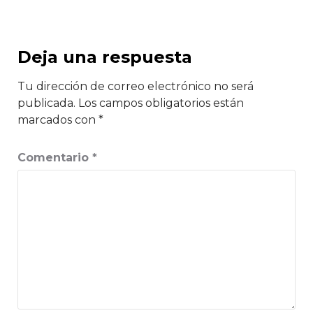
Deja una respuesta
Tu dirección de correo electrónico no será
publicada.
Los campos obligatorios están
marcados con
*
Comentario
*