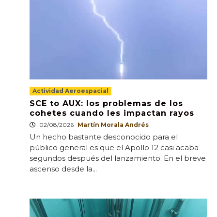
Actividad Aeroespacial
SCE to AUX: los problemas de los
cohetes cuando les impactan rayos
02/08/2026
Martín Morala Andrés
Un hecho bastante desconocido para el
público general es que el Apollo 12 casi acaba
segundos después del lanzamiento. En el breve
ascenso desde la...