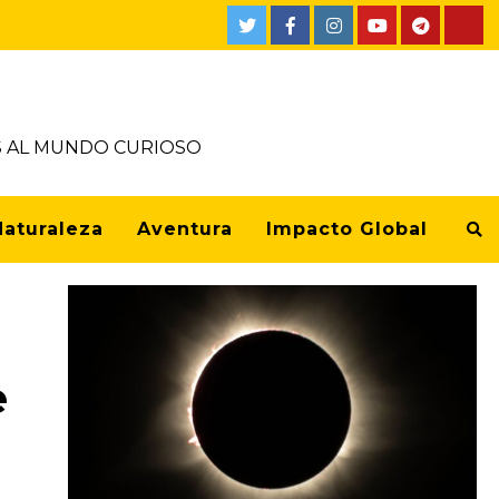
OS AL MUNDO CURIOSO
Naturaleza
Aventura
Impacto Global
e