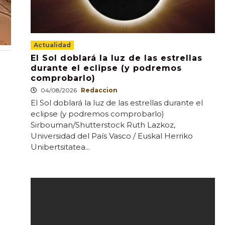
Actualidad
El Sol doblará la luz de las estrellas
durante el eclipse (y podremos
comprobarlo)
04/08/2026
Redaccion
El Sol doblará la luz de las estrellas durante el
eclipse (y podremos comprobarlo)
Sirbouman/Shutterstock Ruth Lazkoz,
Universidad del País Vasco / Euskal Herriko
Unibertsitatea...