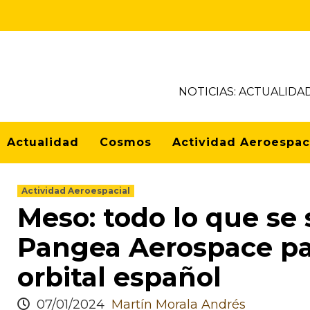
NOTICIAS: ACTUALIDA
Actualidad
Cosmos
Actividad Aeroespac
Actividad Aeroespacial
Meso: todo lo que se
Pangea Aerospace par
orbital español
07/01/2024
Martín Morala Andrés