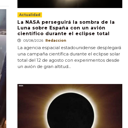
Actualidad
La NASA perseguirá la sombra de la
Luna sobre España con un avión
científico durante el eclipse total
05/08/2026
Redaccion
La agencia espacial estadounidense desplegará
una campaña científica durante el eclipse solar
total del 12 de agosto con experimentos desde
un avión de gran altitud...