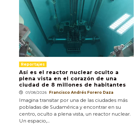
Reportajes
Así es el reactor nuclear oculto a
plena vista en el corazón de una
ciudad de 8 millones de habitantes
01/08/2026
Francisco Andrés Forero Daza
Imagina transitar por una de las ciudades más
pobladas de Sudamérica y encontrar en su
centro, oculto a plena vista, un reactor nuclear.
Un espacio,...