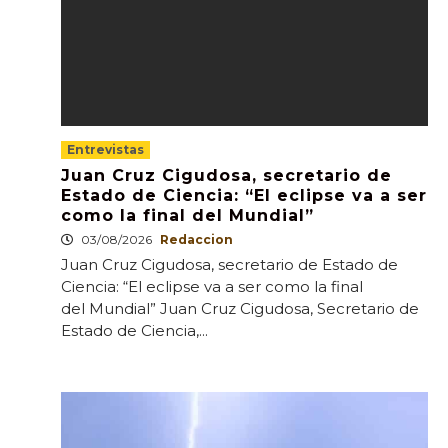
Entrevistas
Juan Cruz Cigudosa, secretario de
Estado de Ciencia: “El eclipse va a ser
como la final del Mundial”
03/08/2026
Redaccion
Juan Cruz Cigudosa, secretario de Estado de
Ciencia: “El eclipse va a ser como la final
del Mundial” Juan Cruz Cigudosa, Secretario de
Estado de Ciencia,...