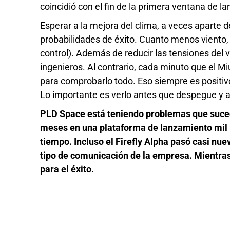
coincidió con el fin de la primera ventana de l
Esperar a la mejora del clima, a veces aparte 
probabilidades de éxito. Cuanto menos viento,
control). Además de reducir las tensiones del 
ingenieros. Al contrario, cada minuto que el M
para comprobarlo todo. Eso siempre es positivo
Lo importante es verlo antes que despegue y as
PLD Space está teniendo problemas que suced
meses en una plataforma de lanzamiento mil mi
tiempo. Incluso el Firefly Alpha pasó casi n
tipo de comunicación de la empresa. Mientras
para el éxito.