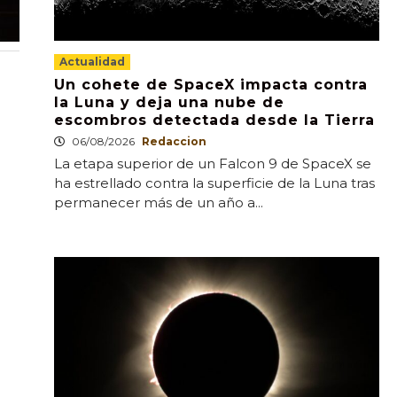
Actualidad
Un cohete de SpaceX impacta contra
la Luna y deja una nube de
escombros detectada desde la Tierra
06/08/2026
Redaccion
La etapa superior de un Falcon 9 de SpaceX se
ha estrellado contra la superficie de la Luna tras
permanecer más de un año a...