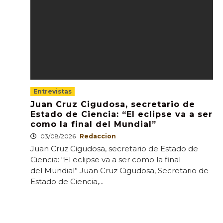
Entrevistas
Juan Cruz Cigudosa, secretario de
Estado de Ciencia: “El eclipse va a ser
como la final del Mundial”
03/08/2026
Redaccion
Juan Cruz Cigudosa, secretario de Estado de
Ciencia: “El eclipse va a ser como la final
del Mundial” Juan Cruz Cigudosa, Secretario de
Estado de Ciencia,...