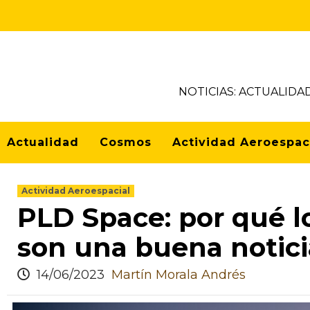
NOTICIAS: ACTUALIDA
Actualidad
Cosmos
Actividad Aeroespac
Actividad Aeroespacial
PLD Space: por qué lo
son una buena notici
14/06/2023
Martín Morala Andrés