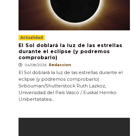
Actualidad
El Sol doblará la luz de las estrellas
durante el eclipse (y podremos
comprobarlo)
04/08/2026
Redaccion
El Sol doblará la luz de las estrellas durante el
eclipse (y podremos comprobarlo)
Sirbouman/Shutterstock Ruth Lazkoz,
Universidad del País Vasco / Euskal Herriko
Unibertsitatea...