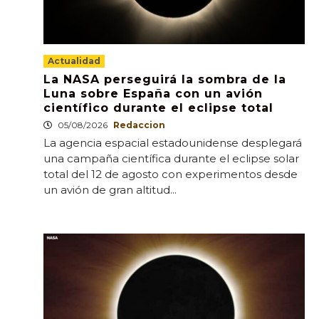
Actualidad
La NASA perseguirá la sombra de la
Luna sobre España con un avión
científico durante el eclipse total
05/08/2026
Redaccion
La agencia espacial estadounidense desplegará
una campaña científica durante el eclipse solar
total del 12 de agosto con experimentos desde
un avión de gran altitud...