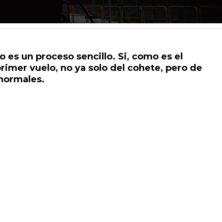
 es un proceso sencillo. Si, como es el
rimer vuelo, no ya solo del cohete, pero de
 normales.