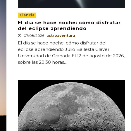
Ciencia
El día se hace noche: cómo disfrutar
del eclipse aprendiendo
07/08/2026
astroaventura
El día se hace noche: cómo disfrutar del
eclipse aprendiendo Julio Ballesta Claver,
Universidad de Granada El 12 de agosto de 2026,
sobre las 20:30 horas,...