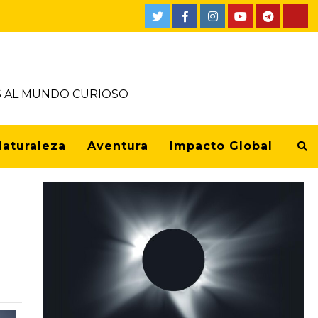
OS AL MUNDO CURIOSO
Naturaleza
Aventura
Impacto Global