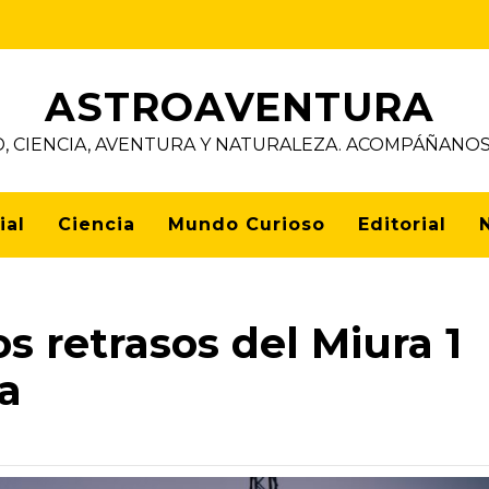
ASTROAVENTURA
D, CIENCIA, AVENTURA Y NATURALEZA. ACOMPÁÑAN
ial
Ciencia
Mundo Curioso
Editorial
s retrasos del Miura 1
a