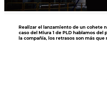
Realizar el lanzamiento de un cohete no
caso del Miura 1 de PLD hablamos del p
la compañía, los retrasos son más que