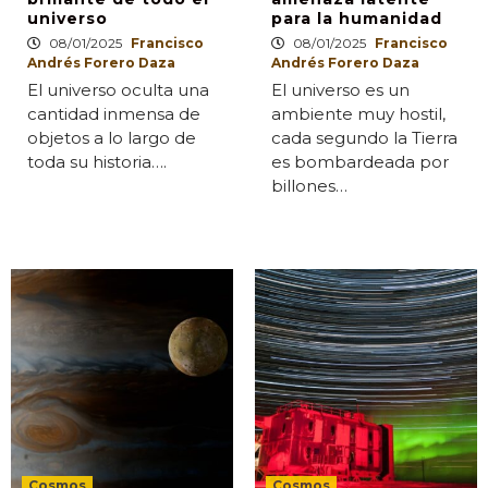
universo
para la humanidad
08/01/2025
Francisco
08/01/2025
Francisco
Andrés Forero Daza
Andrés Forero Daza
El universo oculta una
El universo es un
cantidad inmensa de
ambiente muy hostil,
objetos a lo largo de
cada segundo la Tierra
toda su historia….
es bombardeada por
billones…
Cosmos
Cosmos