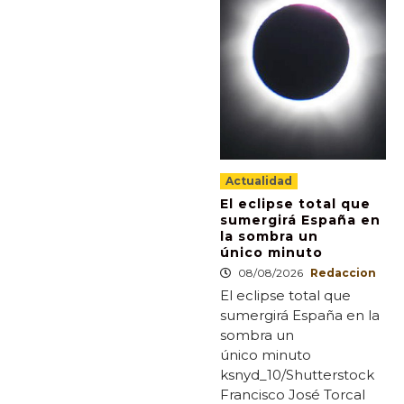
Actualidad
El eclipse total que
sumergirá España en
la sombra un
único minuto
08/08/2026
Redaccion
El eclipse total que
sumergirá España en la
sombra un
único minuto
ksnyd_10/Shutterstock
Francisco José Torcal