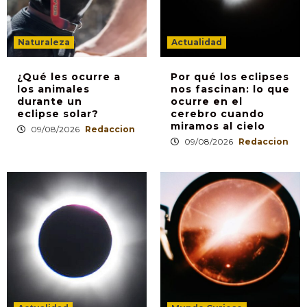
Naturaleza
Actualidad
¿Qué les ocurre a
Por qué los eclipses
los animales
nos fascinan: lo que
durante un
ocurre en el
eclipse solar?
cerebro cuando
miramos al cielo
09/08/2026
Redaccion
09/08/2026
Redaccion