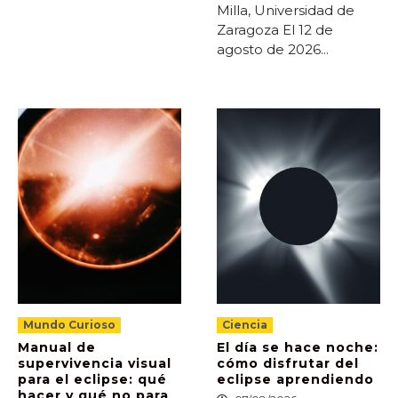
Milla, Universidad de
Zaragoza El 12 de
agosto de 2026...
Mundo Curioso
Ciencia
Manual de
El día se hace noche:
supervivencia visual
cómo disfrutar del
para el eclipse: qué
eclipse aprendiendo
hacer y qué no para