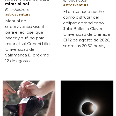
07/08/2026
mirar al sol
astroaventura
08/08/2026
El día se hace noche:
astroaventura
cómo disfrutar del
Manual de
eclipse aprendiendo
supervivencia visual
Julio Ballesta Claver,
para el eclipse: qué
Universidad de Granada
hacer y qué no para
El 12 de agosto de 2026,
mirar al sol Conchi Lillo,
sobre las 20:30 horas,...
Universidad de
Salamanca El próximo
12 de agosto...