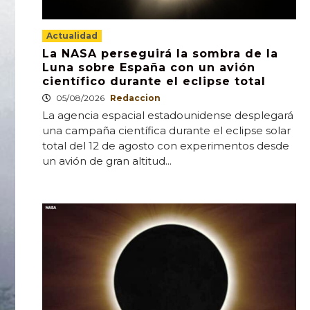
Actualidad
La NASA perseguirá la sombra de la
Luna sobre España con un avión
científico durante el eclipse total
05/08/2026
Redaccion
La agencia espacial estadounidense desplegará
una campaña científica durante el eclipse solar
total del 12 de agosto con experimentos desde
un avión de gran altitud...