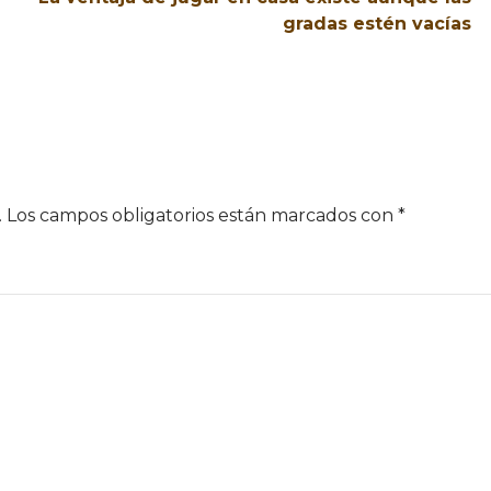
gradas estén vacías
.
Los campos obligatorios están marcados con
*