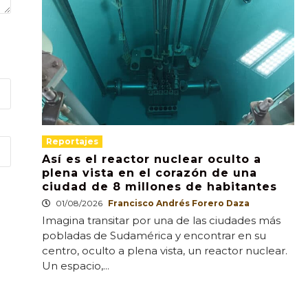
Reportajes
Así es el reactor nuclear oculto a
plena vista en el corazón de una
ciudad de 8 millones de habitantes
01/08/2026
Francisco Andrés Forero Daza
Imagina transitar por una de las ciudades más
pobladas de Sudamérica y encontrar en su
centro, oculto a plena vista, un reactor nuclear.
Un espacio,...