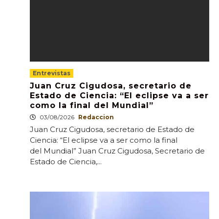
Entrevistas
Juan Cruz Cigudosa, secretario de
Estado de Ciencia: “El eclipse va a ser
como la final del Mundial”
03/08/2026
Redaccion
Juan Cruz Cigudosa, secretario de Estado de
Ciencia: “El eclipse va a ser como la final
del Mundial” Juan Cruz Cigudosa, Secretario de
Estado de Ciencia,...