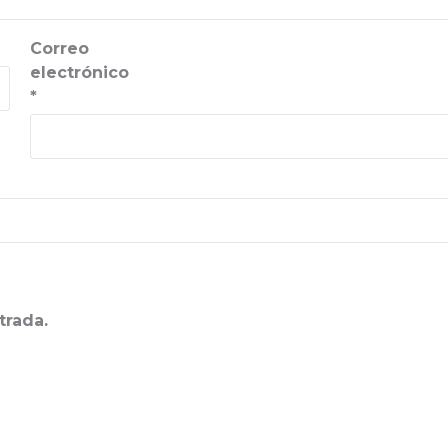
Correo
electrónico
*
trada.