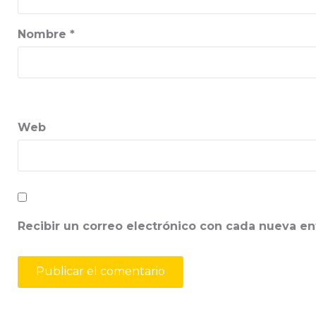
Nombre
*
Web
Recibir un correo electrónico con cada nueva en