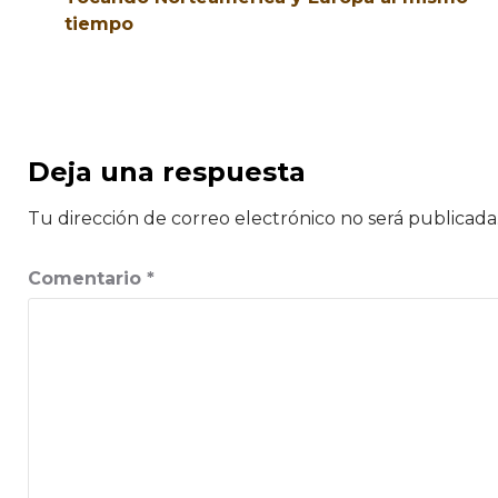
tiempo
Deja una respuesta
Tu dirección de correo electrónico no será publicada
Comentario
*