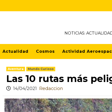
NOTICIAS: ACTUALIDA
Actualidad
Cosmos
Actividad Aeroespac
Aventura
Mundo Curioso
Las 10 rutas más pel
14/04/2021
Redaccion