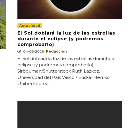
Actualidad
El Sol doblará la luz de las estrellas
durante el eclipse (y podremos
comprobarlo)
04/08/2026
Redaccion
El Sol doblará la luz de las estrellas durante el
eclipse (y podremos comprobarlo)
Sirbouman/Shutterstock Ruth Lazkoz,
Universidad del País Vasco / Euskal Herriko
Unibertsitatea...