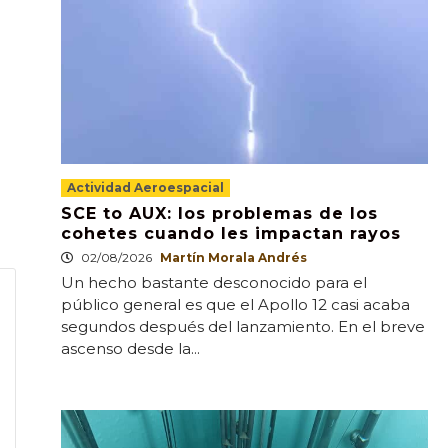
Actividad Aeroespacial
SCE to AUX: los problemas de los
cohetes cuando les impactan rayos
02/08/2026
Martín Morala Andrés
Un hecho bastante desconocido para el
público general es que el Apollo 12 casi acaba
segundos después del lanzamiento. En el breve
ascenso desde la...