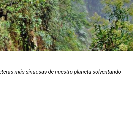
rreteras más sinuosas de nuestro planeta solventando