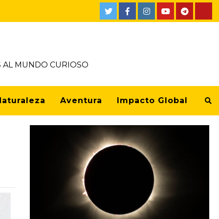
OS AL MUNDO CURIOSO
Naturaleza
Aventura
Impacto Global