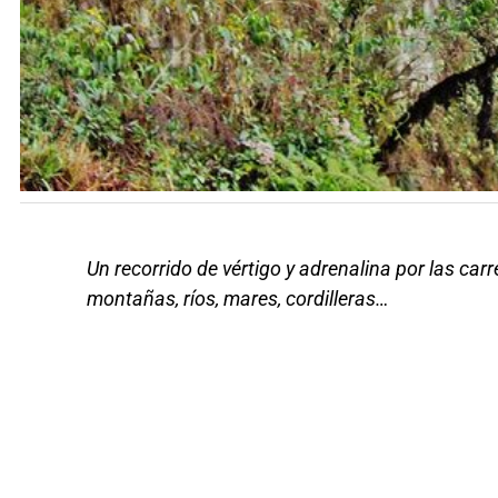
Un recorrido de vértigo y adrenalina por las ca
montañas, ríos, mares, cordilleras…