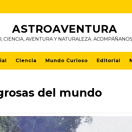
ASTROAVENTURA
D, CIENCIA, AVENTURA Y NATURALEZA. ACOMPÁÑAN
ial
Ciencia
Mundo Curioso
Editorial
igrosas del mundo