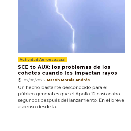
Actividad Aeroespacial
SCE to AUX: los problemas de los
cohetes cuando les impactan rayos
02/08/2026
Martín Morala Andrés
Un hecho bastante desconocido para el
público general es que el Apollo 12 casi acaba
segundos después del lanzamiento. En el breve
ascenso desde la...