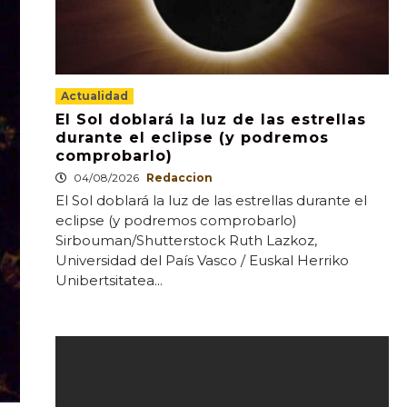
Actualidad
El Sol doblará la luz de las estrellas
durante el eclipse (y podremos
comprobarlo)
04/08/2026
Redaccion
El Sol doblará la luz de las estrellas durante el
eclipse (y podremos comprobarlo)
Sirbouman/Shutterstock Ruth Lazkoz,
Universidad del País Vasco / Euskal Herriko
Unibertsitatea...