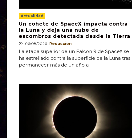
Actualidad
Un cohete de SpaceX impacta contra
la Luna y deja una nube de
escombros detectada desde la Tierra
06/08/2026
Redaccion
La etapa superior de un Falcon 9 de SpaceX se
ha estrellado contra la superficie de la Luna tras
permanecer más de un año a...