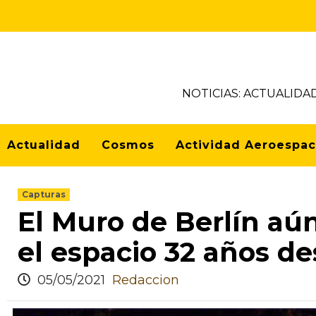
NOTICIAS: ACTUALIDA
Actualidad
Cosmos
Actividad Aeroespac
Capturas
El Muro de Berlín aú
el espacio 32 años d
05/05/2021
Redaccion