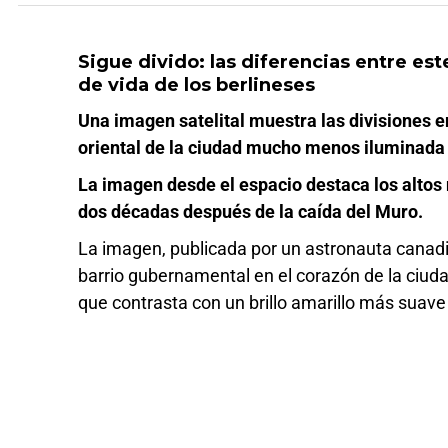
Sigue divido: las diferencias entre es
de vida de los berlineses
Una imagen satelital muestra las divisiones ent
oriental de la ciudad mucho menos iluminada 
La imagen desde el espacio destaca los altos 
dos décadas después de la caída del Muro.
La imagen, publicada por un astronauta canadie
barrio gubernamental en el corazón de la ciudad
que contrasta con un brillo amarillo más suave 