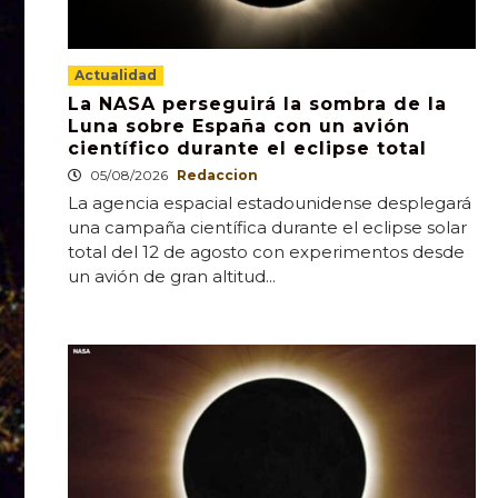
Actualidad
La NASA perseguirá la sombra de la
Luna sobre España con un avión
científico durante el eclipse total
05/08/2026
Redaccion
La agencia espacial estadounidense desplegará
una campaña científica durante el eclipse solar
total del 12 de agosto con experimentos desde
un avión de gran altitud...