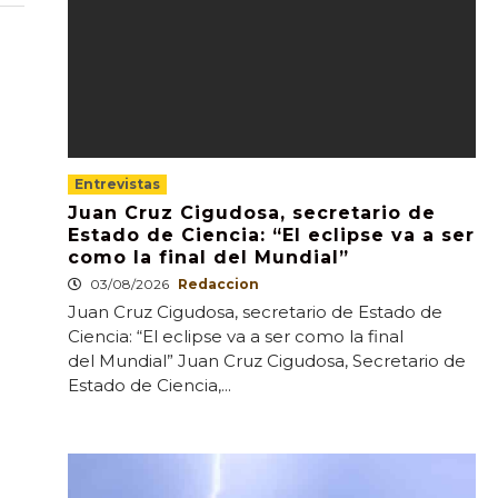
Entrevistas
Juan Cruz Cigudosa, secretario de
Estado de Ciencia: “El eclipse va a ser
como la final del Mundial”
03/08/2026
Redaccion
Juan Cruz Cigudosa, secretario de Estado de
Ciencia: “El eclipse va a ser como la final
del Mundial” Juan Cruz Cigudosa, Secretario de
Estado de Ciencia,...