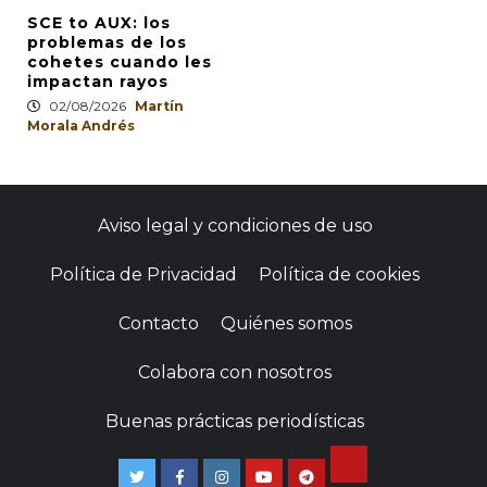
SCE to AUX: los
problemas de los
cohetes cuando les
impactan rayos
02/08/2026
Martín
Morala Andrés
Aviso legal y condiciones de uso
Política de Privacidad
Política de cookies
Contacto
Quiénes somos
Colabora con nosotros
Buenas prácticas periodísticas
TikTok