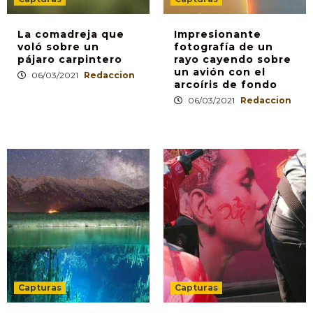
La comadreja que
Impresionante
voló sobre un
fotografía de un
pájaro carpintero
rayo cayendo sobre
un avión con el
06/03/2021
Redaccion
arcoíris de fondo
06/03/2021
Redaccion
Capturas
Capturas