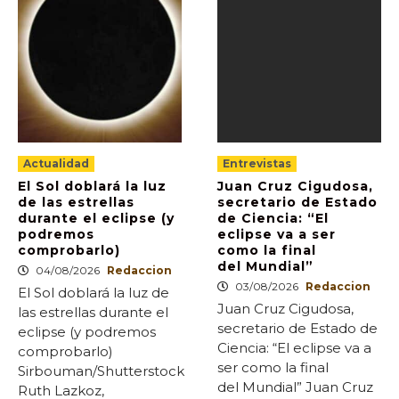
Actualidad
Entrevistas
El Sol doblará la luz
Juan Cruz Cigudosa,
de las estrellas
secretario de Estado
durante el eclipse (y
de Ciencia: “El
podremos
eclipse va a ser
comprobarlo)
como la final
del Mundial”
04/08/2026
Redaccion
03/08/2026
Redaccion
El Sol doblará la luz de
Juan Cruz Cigudosa,
las estrellas durante el
secretario de Estado de
eclipse (y podremos
Ciencia: “El eclipse va a
comprobarlo)
ser como la final
Sirbouman/Shutterstock
del Mundial” Juan Cruz
Ruth Lazkoz,