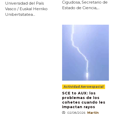
Cigudosa, Secretario de
Universidad del País
Estado de Ciencia,...
Vasco / Euskal Herriko
Unibertsitatea...
Actividad Aeroespacial
SCE to AUX: los
problemas de los
cohetes cuando les
impactan rayos
02/08/2026
Martín