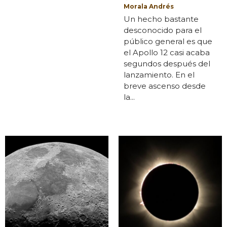
Morala Andrés
Un hecho bastante
desconocido para el
público general es que
el Apollo 12 casi acaba
segundos después del
lanzamiento. En el
breve ascenso desde
la...