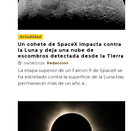
Actualidad
Un cohete de SpaceX impacta contra
la Luna y deja una nube de
escombros detectada desde la Tierra
06/08/2026
Redaccion
La etapa superior de un Falcon 9 de SpaceX se
ha estrellado contra la superficie de la Luna tras
permanecer más de un año a...