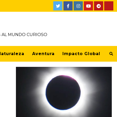
OS AL MUNDO CURIOSO
Naturaleza
Aventura
Impacto Global