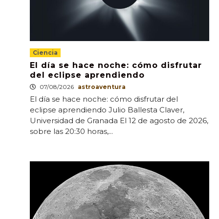
Ciencia
El día se hace noche: cómo disfrutar
del eclipse aprendiendo
07/08/2026
astroaventura
El día se hace noche: cómo disfrutar del
eclipse aprendiendo Julio Ballesta Claver,
Universidad de Granada El 12 de agosto de 2026,
sobre las 20:30 horas,...