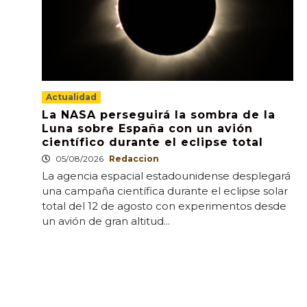
Actualidad
La NASA perseguirá la sombra de la
Luna sobre España con un avión
científico durante el eclipse total
05/08/2026
Redaccion
La agencia espacial estadounidense desplegará
una campaña científica durante el eclipse solar
total del 12 de agosto con experimentos desde
un avión de gran altitud...