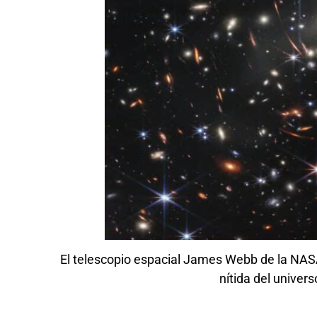
El telescopio espacial James Webb de la NASA
nítida del univers