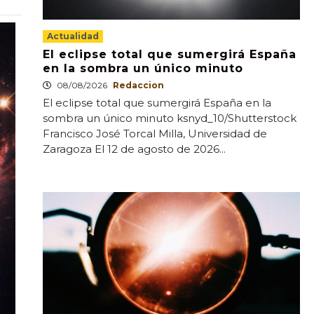
Actualidad
El eclipse total que sumergirá España
en la sombra un único minuto
08/08/2026
Redaccion
El eclipse total que sumergirá España en la
sombra un único minuto ksnyd_10/Shutterstock
Francisco José Torcal Milla, Universidad de
Zaragoza El 12 de agosto de 2026...