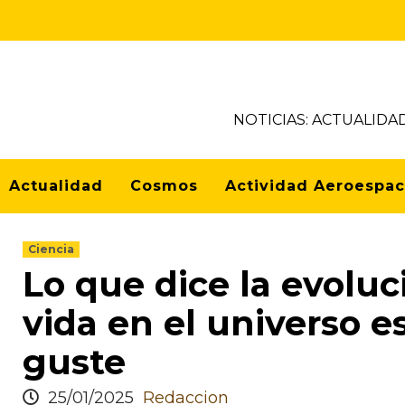
NOTICIAS: ACTUALIDA
Actualidad
Cosmos
Actividad Aeroespac
Ciencia
Lo que dice la evoluc
vida en el universo e
guste
25/01/2025
Redaccion