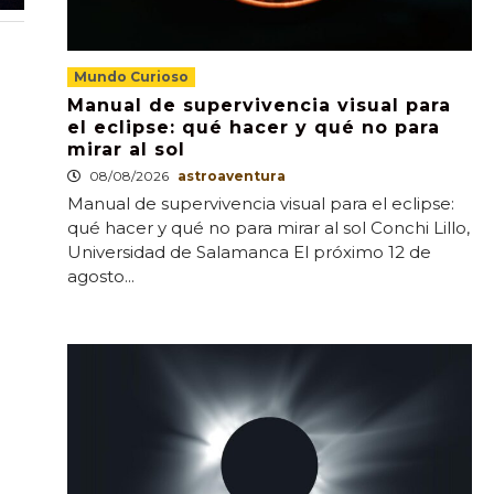
Mundo Curioso
Manual de supervivencia visual para
el eclipse: qué hacer y qué no para
mirar al sol
08/08/2026
astroaventura
Manual de supervivencia visual para el eclipse:
qué hacer y qué no para mirar al sol Conchi Lillo,
Universidad de Salamanca El próximo 12 de
agosto...