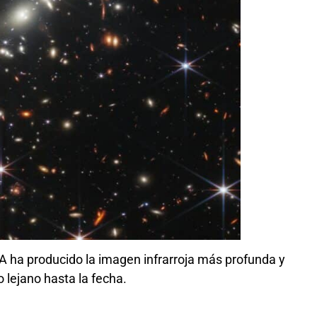
 ha producido la imagen infrarroja más profunda y
o lejano hasta la fecha.