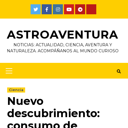
ASTROAVENTURA
NOTICIAS: ACTUALIDAD, CIENCIA, AVENTURA Y
NATURALEZA. ACOMPÁÑANOS AL MUNDO CURIOSO
Ciencia
Nuevo
descubrimiento:
consumo de