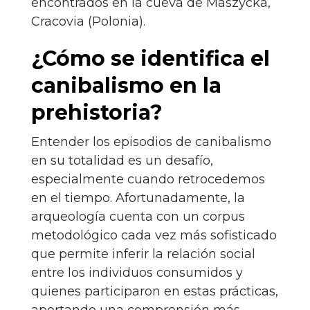
encontrados en la cueva de Maszycka,
Cracovia (Polonia).
¿Cómo se identifica el
canibalismo en la
prehistoria?
Entender los episodios de canibalismo
en su totalidad es un desafío,
especialmente cuando retrocedemos
en el tiempo. Afortunadamente, la
arqueología cuenta con un corpus
metodológico cada vez más sofisticado
que permite inferir la relación social
entre los individuos consumidos y
quienes participaron en estas prácticas,
aportando una comprensión más