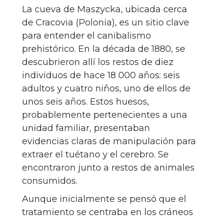
La cueva de Maszycka, ubicada cerca
de Cracovia (Polonia), es un sitio clave
para entender el canibalismo
prehistórico. En la década de 1880, se
descubrieron allí los restos de diez
individuos de hace 18 000 años: seis
adultos y cuatro niños, uno de ellos de
unos seis años. Estos huesos,
probablemente pertenecientes a una
unidad familiar, presentaban
evidencias claras de manipulación para
extraer el tuétano y el cerebro. Se
encontraron junto a restos de animales
consumidos.
Aunque inicialmente se pensó que el
tratamiento se centraba en los cráneos