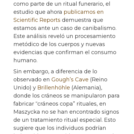
como parte de un ritual funerario, el
estudio que ahora
publicamos en
Scientific Reports
demuestra que
estamos ante un caso de canibalismo.
Este análisis reveló un procesamiento
metódico de los cuerpos y nuevas
evidencias que confirman el consumo
humano.
Sin embargo, a diferencia de lo
observado en
Gough’s Cave
(Reino
Unido) y
Brillenhöhle
(Alemania),
donde los cráneos se manipularon para
fabricar “cráneos copa” rituales, en
Maszycka no se han encontrado signos
de un tratamiento ritual especial. Esto
sugiere que los individuos podrían