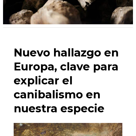
Nuevo hallazgo en
Europa, clave para
explicar el
canibalismo en
nuestra especie