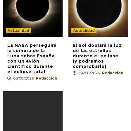
Actualidad
Actualidad
La NASA perseguirá
El Sol doblará la luz
la sombra de la
de las estrellas
Luna sobre España
durante el eclipse
con un avión
(y podremos
científico durante
comprobarlo)
el eclipse total
04/08/2026
Redaccion
05/08/2026
Redaccion