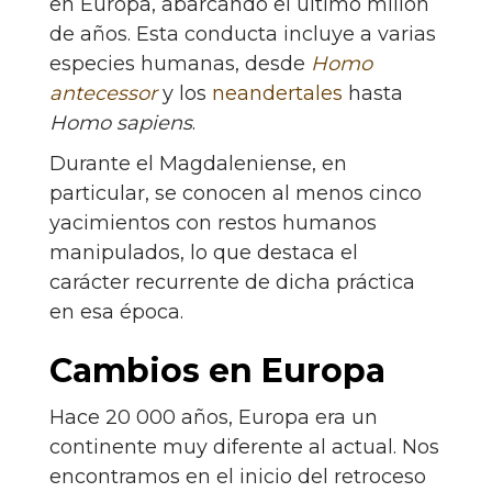
en Europa, abarcando el último millón
de años. Esta conducta incluye a varias
especies humanas, desde
Homo
antecessor
y los
neandertales
hasta
Homo sapiens
.
Durante el Magdaleniense, en
particular, se conocen al menos cinco
yacimientos con restos humanos
manipulados, lo que destaca el
carácter recurrente de dicha práctica
en esa época.
Cambios en Europa
Hace 20 000 años, Europa era un
continente muy diferente al actual. Nos
encontramos en el inicio del retroceso