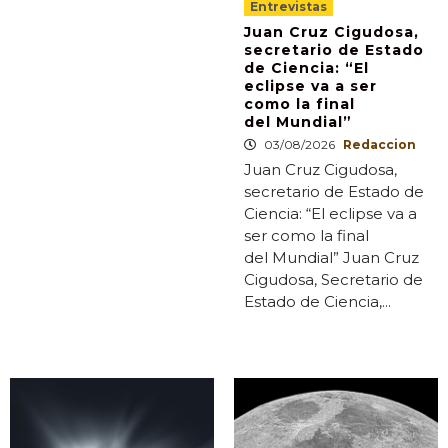
Entrevistas
Juan Cruz Cigudosa,
secretario de Estado
de Ciencia: “El
eclipse va a ser
como la final
del Mundial”
03/08/2026
Redaccion
Juan Cruz Cigudosa,
secretario de Estado de
Ciencia: “El eclipse va a
ser como la final
del Mundial” Juan Cruz
Cigudosa, Secretario de
Estado de Ciencia,...