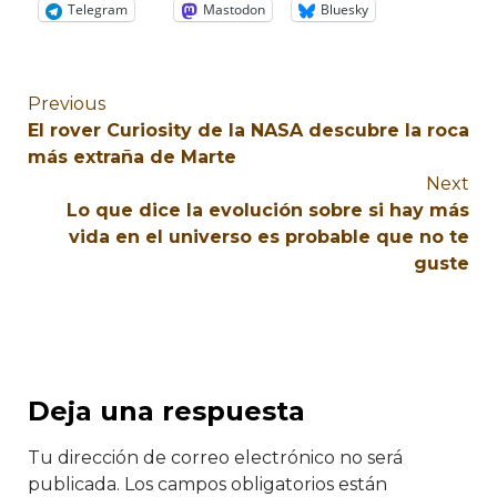
Telegram
Mastodon
Bluesky
Previous
El rover Curiosity de la NASA descubre la roca
más extraña de Marte
Next
Lo que dice la evolución sobre si hay más
vida en el universo es probable que no te
guste
Deja una respuesta
Tu dirección de correo electrónico no será
publicada.
Los campos obligatorios están