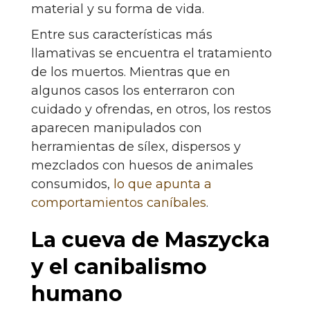
material y su forma de vida.
Entre sus características más
llamativas se encuentra el tratamiento
de los muertos. Mientras que en
algunos casos los enterraron con
cuidado y ofrendas, en otros, los restos
aparecen manipulados con
herramientas de sílex, dispersos y
mezclados con huesos de animales
consumidos,
lo que apunta a
comportamientos caníbales
.
La cueva de Maszycka
y el canibalismo
humano