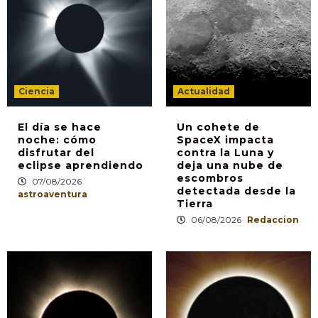
Ciencia
Actualidad
El día se hace
Un cohete de
noche: cómo
SpaceX impacta
disfrutar del
contra la Luna y
eclipse aprendiendo
deja una nube de
escombros
07/08/2026
detectada desde la
astroaventura
Tierra
06/08/2026
Redaccion