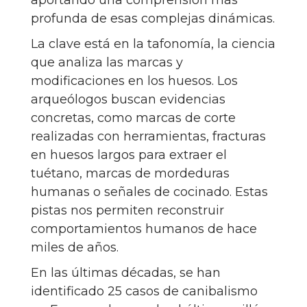
profunda de esas complejas dinámicas.
La clave está en la tafonomía, la ciencia
que analiza las marcas y
modificaciones en los huesos. Los
arqueólogos buscan evidencias
concretas, como marcas de corte
realizadas con herramientas, fracturas
en huesos largos para extraer el
tuétano, marcas de mordeduras
humanas o señales de cocinado. Estas
pistas nos permiten reconstruir
comportamientos humanos de hace
miles de años.
En las últimas décadas, se han
identificado 25 casos de canibalismo