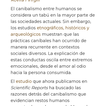
El canibalismo entre humanos se
considera un tabú en la mayor parte de
las sociedades actuales. Sin embargo,
los estudios
etnográficos, históricos y
arqueológicos
muestran que las
prácticas caníbales han ocurrido de
manera recurrente en contextos
sociales diversos. La explicación de
estas conductas oscila entre extremos
emocionales, desde el amor al odio
hacia la persona consumida.
El
estudio
que ahora publicamos en
Scientific Reports
ha buscado las
razones detrás del canibalismo que
evidencian restos humanos