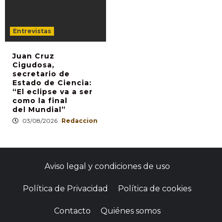
Entrevistas
Juan Cruz
Cigudosa,
secretario de
Estado de Ciencia:
“El eclipse va a ser
como la final
del Mundial”
03/08/2026
Redaccion
Aviso legal y condiciones de uso
Política de Privacidad
Política de cookies
Contacto
Quiénes somos