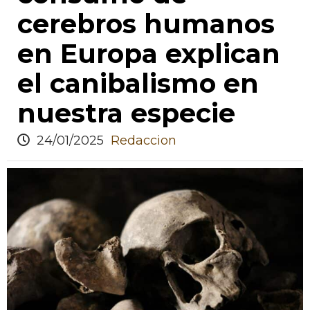
cerebros humanos
en Europa explican
el canibalismo en
nuestra especie
24/01/2025
Redaccion