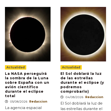
Actualidad
Actualidad
La NASA perseguirá
El Sol doblará la luz
la sombra de la Luna
de las estrellas
sobre España con un
durante el eclipse (y
avión científico
podremos
durante el eclipse
comprobarlo)
total
04/08/2026
Redaccion
05/08/2026
Redaccion
El Sol doblará la luz de
La agencia espacial
las estrellas durante el