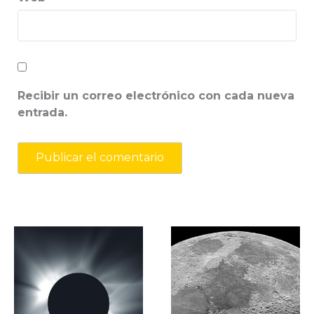
Recibir un correo electrónico con cada nueva
entrada.