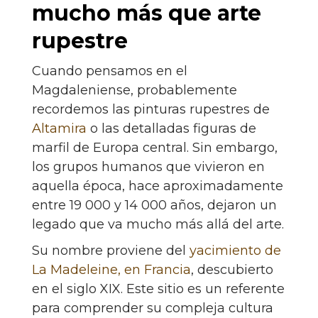
mucho más que arte
rupestre
Cuando pensamos en el
Magdaleniense, probablemente
recordemos las pinturas rupestres de
Altamira
o las detalladas figuras de
marfil de Europa central. Sin embargo,
los grupos humanos que vivieron en
aquella época, hace aproximadamente
entre 19 000 y 14 000 años, dejaron un
legado que va mucho más allá del arte.
Su nombre proviene del
yacimiento de
La Madeleine, en Francia
, descubierto
en el siglo XIX. Este sitio es un referente
para comprender su compleja cultura