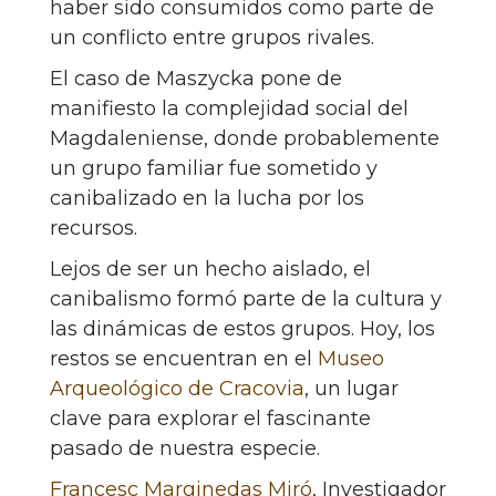
haber sido consumidos como parte de
un conflicto entre grupos rivales.
El caso de Maszycka pone de
manifiesto la complejidad social del
Magdaleniense, donde probablemente
un grupo familiar fue sometido y
canibalizado en la lucha por los
recursos.
Lejos de ser un hecho aislado, el
canibalismo formó parte de la cultura y
las dinámicas de estos grupos. Hoy, los
restos se encuentran en el
Museo
Arqueológico de Cracovia
, un lugar
clave para explorar el fascinante
pasado de nuestra especie.
Francesc Marginedas Miró
, Investigador