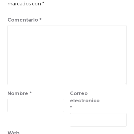
marcados con
*
Comentario
*
Nombre
*
Correo
electrónico
*
Web