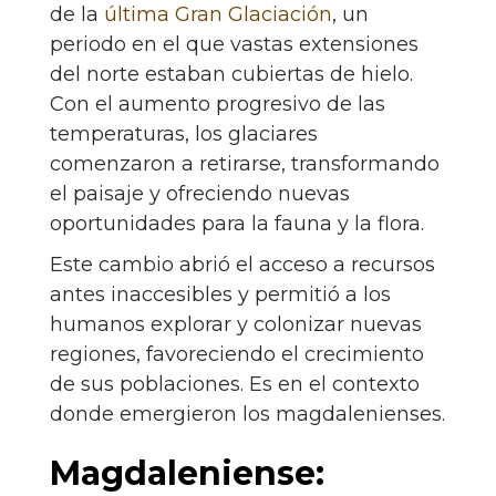
de la
última Gran Glaciación
, un
periodo en el que vastas extensiones
del norte estaban cubiertas de hielo.
Con el aumento progresivo de las
temperaturas, los glaciares
comenzaron a retirarse, transformando
el paisaje y ofreciendo nuevas
oportunidades para la fauna y la flora.
Este cambio abrió el acceso a recursos
antes inaccesibles y permitió a los
humanos explorar y colonizar nuevas
regiones, favoreciendo el crecimiento
de sus poblaciones. Es en el contexto
donde emergieron los magdalenienses.
Magdaleniense: