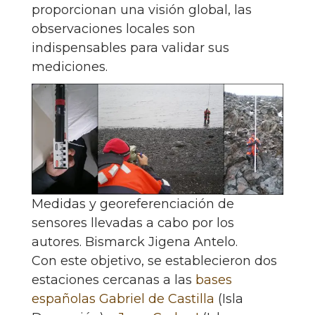
proporcionan una visión global, las
observaciones locales son
indispensables para validar sus
mediciones.
Medidas y georeferenciación de
sensores llevadas a cabo por los
autores.
Bismarck Jigena Antelo.
Con este objetivo, se establecieron dos
estaciones cercanas a las
bases
españolas Gabriel de Castilla
(Isla