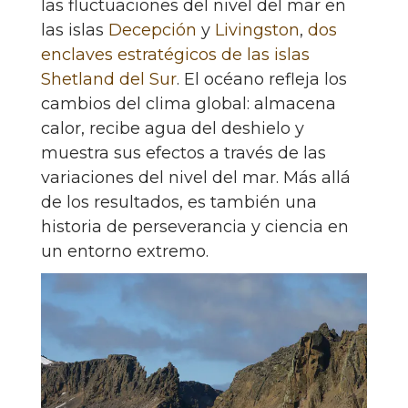
las fluctuaciones del nivel del mar en
las islas
Decepción
y
Livingston
,
dos
enclaves estratégicos de las islas
Shetland del Sur
. El océano refleja los
cambios del clima global: almacena
calor, recibe agua del deshielo y
muestra sus efectos a través de las
variaciones del nivel del mar. Más allá
de los resultados, es también una
historia de perseverancia y ciencia en
un entorno extremo.