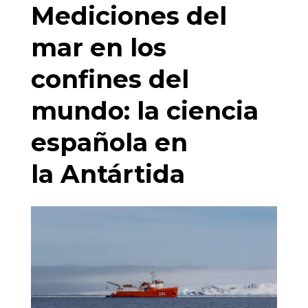
Mediciones del
mar en los
confines del
mundo: la ciencia
española en
la Antártida