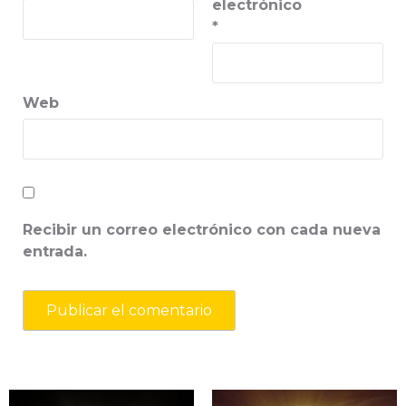
electrónico
*
Web
Recibir un correo electrónico con cada nueva
entrada.