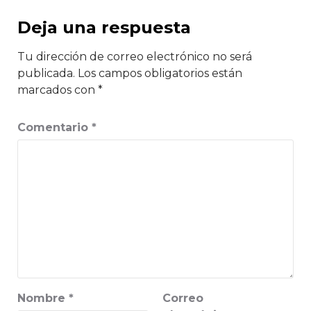
Deja una respuesta
Tu dirección de correo electrónico no será
publicada.
Los campos obligatorios están
marcados con
*
Comentario
*
Nombre
*
Correo