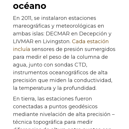
océano
En 2011, se instalaron estaciones
mareográficas y meteorológicas en
ambas islas: DECMAR en Decepción y
LIVMAR en Livingston.
Cada estación
incluía
sensores de presión sumergidos
para medir el peso de la columna de
agua, junto con sondas CTD,
instrumentos oceanográficos de alta
precisión que miden la conductividad,
la temperatura y la profundidad.
En tierra, las estaciones fueron
conectadas a puntos geodésicos
mediante nivelación de alta precisión –
técnica topográfica para medir