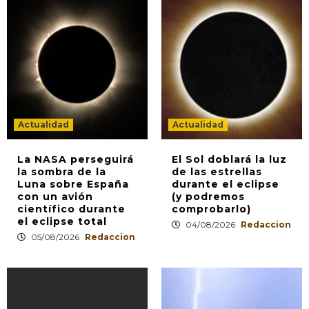
Actualidad
Actualidad
La NASA perseguirá
El Sol doblará la luz
la sombra de la
de las estrellas
Luna sobre España
durante el eclipse
con un avión
(y podremos
científico durante
comprobarlo)
el eclipse total
04/08/2026
Redaccion
05/08/2026
Redaccion