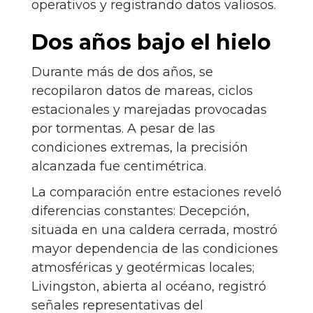
operativos y registrando datos valiosos.
Dos años bajo el hielo
Durante más de dos años, se
recopilaron datos de mareas, ciclos
estacionales y marejadas provocadas
por tormentas. A pesar de las
condiciones extremas, la precisión
alcanzada fue centimétrica.
La comparación entre estaciones reveló
diferencias constantes: Decepción,
situada en una caldera cerrada, mostró
mayor dependencia de las condiciones
atmosféricas y geotérmicas locales;
Livingston, abierta al océano, registró
señales representativas del