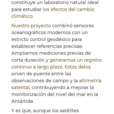
constituye un laboratorio natural ideal
para estudiar
los efectos del cambio
climático
.
Nuestro proyecto
combinó sensores
oceanográficos modernos con un
estricto control geodésico para
establecer referencias precisas.
Ampliamos mediciones previas de
corta duración y
generamos un registro
continuo a largo plazo
.
Estos datos
sirven de puente entre las
observaciones de campo y la
altimetría
satelital
, contribuyendo a mejorar la
monitorización del nivel del mar en la
Antártida.
Y es que, aunque los satélites