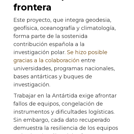
frontera
Este proyecto, que integra geodesia,
geofísica, oceanografía y climatología,
forma parte de la sostenida
contribución española a la
investigación polar.
Se hizo posible
gracias a la colaboración
entre
universidades, programas nacionales,
bases antárticas y buques de
investigación.
Trabajar en la Antártida exige afrontar
fallos de equipos, congelación de
instrumentos y dificultades logísticas.
Sin embargo, cada dato recuperado
demuestra la resiliencia de los equipos