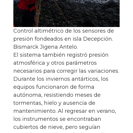
Control altimétrico de los sensores de
presión fondeados en isla Decepción.
Bismarck Jigena Antelo.
El sistema también registró presión
atmosférica y otros parámetros
necesarios para corregir las variaciones.
Durante los inviernos antárticos, los
equipos funcionaron de forma
autónoma, resistiendo meses de
tormentas, hielo y ausencia de
mantenimiento. Al regresar en verano,
los instrumentos se encontraban
cubiertos de nieve, pero seguían