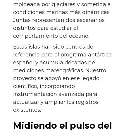
moldeada por glaciares y sometida a
condiciones marinas más dinámicas.
Juntas representan dos escenarios
distintos para estudiar el
comportamiento del océano.
Estas islas han sido centros de
referencia para el programa antártico
español y acumula décadas de
mediciones mareográficas. Nuestro
proyecto se apoyó en ese legado
científico, incorporando
instrumentación avanzada para
actualizar y ampliar los registros
existentes.
Midiendo el pulso del