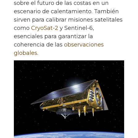
sobre el futuro de las costas en un
escenario de calentamiento. También
sirven para calibrar misiones satelitales
como
CryoSat-2
y Sentinel-6,
esenciales para garantizar la
coherencia de las
observaciones
globales
.