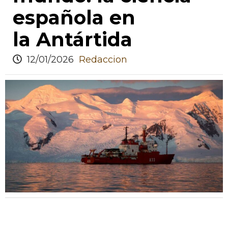
española en
la Antártida
12/01/2026
Redaccion