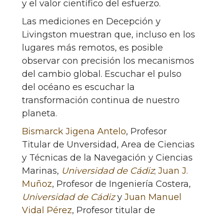
y el valor científico del esfuerzo.
Las mediciones en Decepción y
Livingston muestran que, incluso en los
lugares más remotos, es posible
observar con precisión los mecanismos
del cambio global. Escuchar el pulso
del océano es escuchar la
transformación continua de nuestro
planeta.
Bismarck Jigena Antelo
, Profesor
Titular de Unversidad, Area de Ciencias
y Técnicas de la Navegación y Ciencias
Marinas,
Universidad de Cádiz
;
Juan J.
Muñoz
, Profesor de Ingeniería Costera,
Universidad de Cádiz
y
Juan Manuel
Vidal Pérez
, Profesor titular de