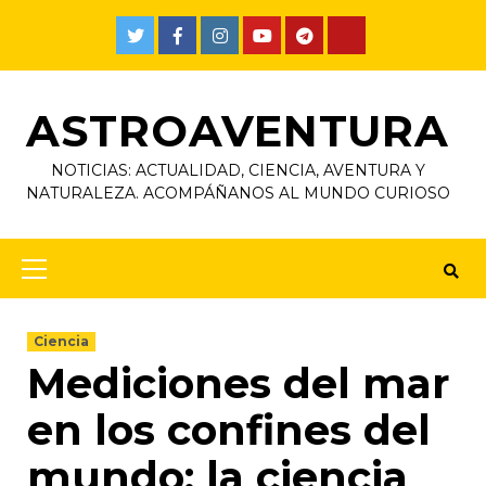
ASTROAVENTURA
NOTICIAS: ACTUALIDAD, CIENCIA, AVENTURA Y
NATURALEZA. ACOMPÁÑANOS AL MUNDO CURIOSO
Ciencia
Mediciones del mar
en los confines del
mundo: la ciencia