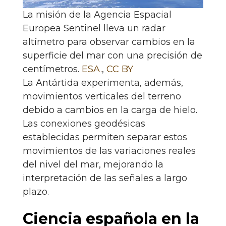
La misión de la Agencia Espacial
Europea Sentinel lleva un radar
altímetro para observar cambios en la
superficie del mar con una precisión de
centímetros.
ESA.
,
CC BY
La Antártida experimenta, además,
movimientos verticales del terreno
debido a cambios en la carga de hielo.
Las conexiones geodésicas
establecidas permiten separar estos
movimientos de las variaciones reales
del nivel del mar, mejorando la
interpretación de las señales a largo
plazo.
Ciencia española en la