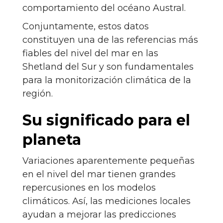
comportamiento del océano Austral.
Conjuntamente, estos datos
constituyen una de las referencias más
fiables del nivel del mar en las
Shetland del Sur y son fundamentales
para la monitorización climática de la
región.
Su significado para el
planeta
Variaciones aparentemente pequeñas
en el nivel del mar tienen grandes
repercusiones en los modelos
climáticos. Así, las mediciones locales
ayudan a mejorar las predicciones