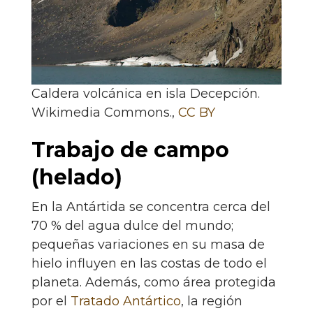
Caldera volcánica en isla Decepción.
Wikimedia Commons.
,
CC BY
Trabajo de campo
(helado)
En la Antártida se concentra cerca del
70 % del agua dulce del mundo;
pequeñas variaciones en su masa de
hielo influyen en las costas de todo el
planeta. Además, como área protegida
por el
Tratado Antártico
, la región