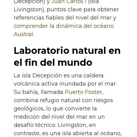
Decepción) y
Juan Carlos I
(Isla
Livingston), puntos clave para obtener
referencias fiables del nivel del mar y
comprender la dinámica del océano
Austral
.
Laboratorio natural en
el fin del mundo
La isla Decepción es una caldera
volcánica activa inundada por el mar.
Su bahía, llamada
Puerto Foster
,
combina refugio natural con riesgos
geológicos, lo que convierte la
medición del nivel del mar en un
desafío técnico. Livingston, en
contraste, es una isla abierta al océano,