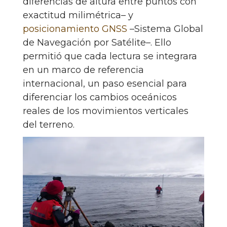
diferencias de altura entre puntos con
exactitud milimétrica– y
posicionamiento GNSS
–Sistema Global
de Navegación por Satélite–. Ello
permitió que cada lectura se integrara
en un marco de referencia
internacional, un paso esencial para
diferenciar los cambios oceánicos
reales de los movimientos verticales
del terreno.