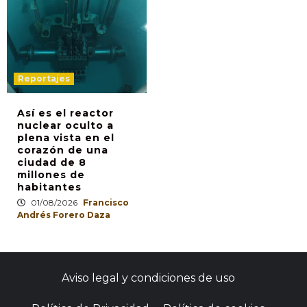
Reportajes
Así es el reactor
nuclear oculto a
plena vista en el
corazón de una
ciudad de 8
millones de
habitantes
01/08/2026
Francisco
Andrés Forero Daza
Aviso legal y condiciones de uso