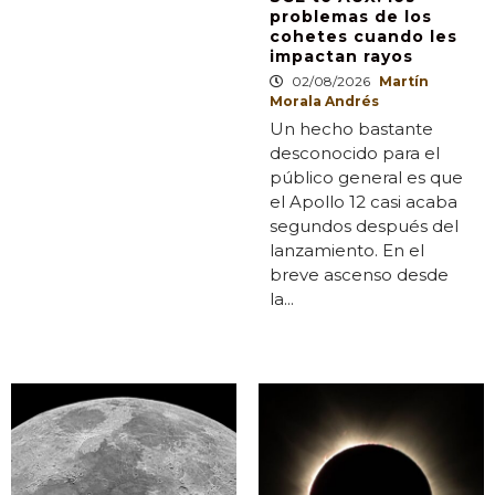
problemas de los
cohetes cuando les
impactan rayos
02/08/2026
Martín
Morala Andrés
Un hecho bastante
desconocido para el
público general es que
el Apollo 12 casi acaba
segundos después del
lanzamiento. En el
breve ascenso desde
la...