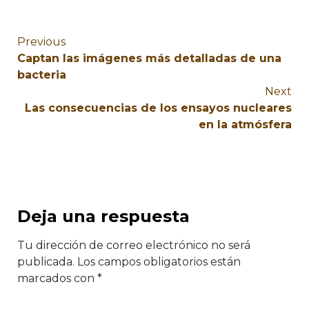
Previous
Captan las imágenes más detalladas de una
bacteria
Next
Las consecuencias de los ensayos nucleares
en la atmósfera
Deja una respuesta
Tu dirección de correo electrónico no será
publicada.
Los campos obligatorios están
marcados con
*