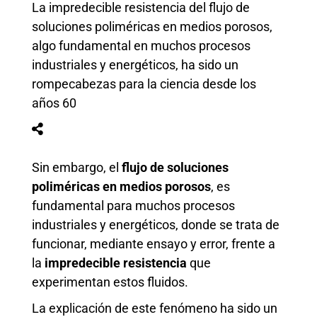
La impredecible resistencia del flujo de
soluciones poliméricas en medios porosos,
algo fundamental en muchos procesos
industriales y energéticos, ha sido un
rompecabezas para la ciencia desde los
años 60
Sin embargo, el
flujo de soluciones
poliméricas en medios porosos
, es
fundamental para muchos procesos
industriales y energéticos, donde se trata de
funcionar, mediante ensayo y error, frente a
la
impredecible resistencia
que
experimentan estos fluidos.
La explicación de este fenómeno ha sido un