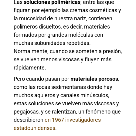
Las
soluciones poliméricas
, entre las que
figuran por ejemplo las cremas cosméticas y
la mucosidad de nuestra nariz, contienen
polímeros disueltos, es decir, materiales
formados por grandes moléculas con
muchas subunidades repetidas.
Normalmente, cuando se someten a presión,
se vuelven menos viscosas y fluyen más
rápidamente.
Pero cuando pasan por
materiales porosos
,
como las rocas sedimentarias donde hay
muchos agujeros y canales minúsculos,
estas soluciones se vuelven más viscosas y
pegajosas, y se ralentizan, un fenómeno que
describieron
en 1967 investigadores
estadounidenses
.