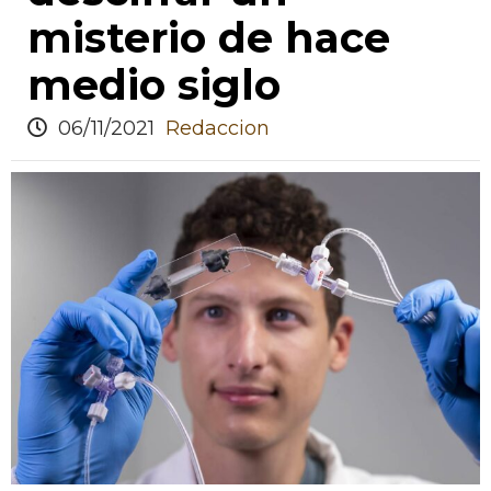
misterio de hace
medio siglo
06/11/2021
Redaccion