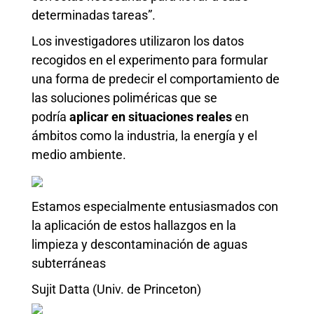
determinadas tareas”.
Los investigadores utilizaron los datos
recogidos en el experimento para formular
una forma de predecir el comportamiento de
las soluciones poliméricas que se
podría
aplicar en situaciones reales
en
ámbitos como la industria, la energía y el
medio ambiente.
Estamos especialmente entusiasmados con
la aplicación de estos hallazgos en la
limpieza y descontaminación de aguas
subterráneas
Sujit Datta (Univ. de Princeton)