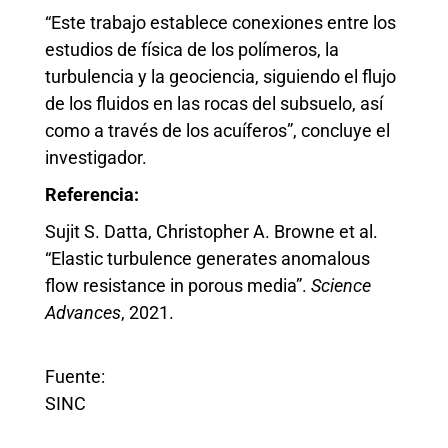
“Este trabajo establece conexiones entre los
estudios de física de los polímeros, la
turbulencia y la geociencia, siguiendo el flujo
de los fluidos en las rocas del subsuelo, así
como a través de los acuíferos”, concluye el
investigador.
Referencia:
Sujit S. Datta, Christopher A. Browne et al.
“Elastic turbulence generates anomalous
flow resistance in porous media”.
Science
Advances
, 2021.
Fuente:
SINC