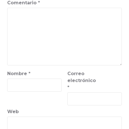
Comentario
*
Nombre
*
Correo
electrónico
*
Web