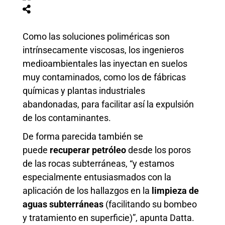
Como las soluciones poliméricas son
intrínsecamente viscosas, los ingenieros
medioambientales las inyectan en suelos
muy contaminados, como los de fábricas
químicas y plantas industriales
abandonadas, para facilitar así la expulsión
de los contaminantes.
De forma parecida también se
puede
recuperar petróleo
desde los poros
de las rocas subterráneas, “y estamos
especialmente entusiasmados con la
aplicación de los hallazgos en la
limpieza de
aguas subterráneas
(facilitando su bombeo
y tratamiento en superficie)”, apunta Datta.