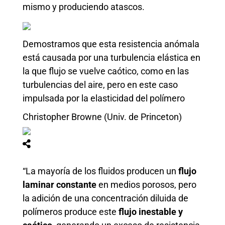
mismo y produciendo atascos.
Demostramos que esta resistencia anómala
está causada por una turbulencia elástica en
la que flujo se vuelve caótico, como en las
turbulencias del aire, pero en este caso
impulsada por la elasticidad del polímero
Christopher Browne (Univ. de Princeton)
“La mayoría de los fluidos producen un
flujo
laminar constante
en medios porosos, pero
la adición de una concentración diluida de
polímeros produce este
flujo inestable y