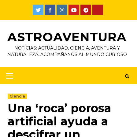
ASTROAVENTURA
NOTICIAS: ACTUALIDAD, CIENCIA, AVENTURA Y
NATURALEZA. ACOMPÁÑANOS AL MUNDO CURIOSO
Ciencia
Una ‘roca’ porosa
artificial ayuda a
descifrar un