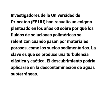
Investigadores de la Universidad de
Princeton (EE UU) han resuelto un enigma
planteado en los años 60 sobre por qué los
fluidos de soluciones poliméricas se
ralentizan cuando pasan por materiales
porosos, como los suelos sedimentarios. La
clave es que se produce una turbulencia
elástica y caótica. El descubrimiento podría
aplicarse en la descontaminación de aguas
subterráneas.