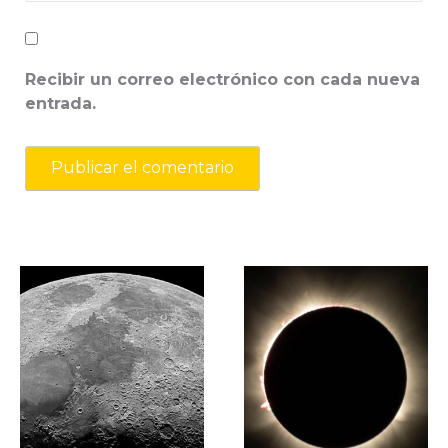
Recibir un correo electrónico con cada nueva
entrada.