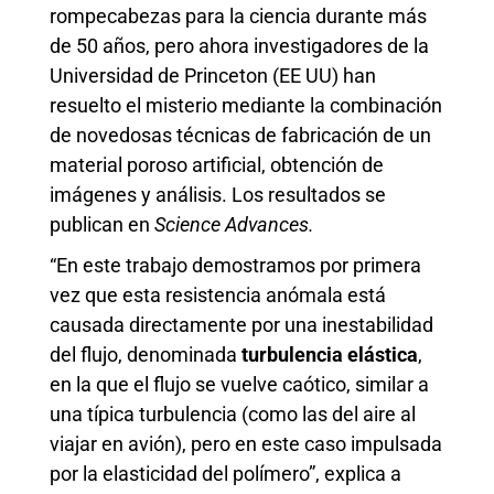
rompecabezas para la ciencia durante más
de 50 años, pero ahora investigadores de la
Universidad de Princeton (EE UU) han
resuelto el misterio mediante la combinación
de novedosas técnicas de fabricación de un
material poroso artificial, obtención de
imágenes y análisis. Los resultados se
publican en
Science Advances.
“En este trabajo demostramos por primera
vez que esta resistencia anómala está
causada directamente por una inestabilidad
del flujo, denominada
turbulencia elástica
,
en la que el flujo se vuelve caótico, similar a
una típica turbulencia (como las del aire al
viajar en avión), pero en este caso impulsada
por la elasticidad del polímero”, explica a