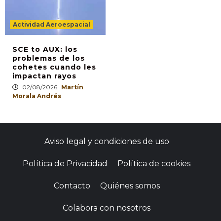
Actividad Aeroespacial
SCE to AUX: los
problemas de los
cohetes cuando les
impactan rayos
02/08/2026
Martín
Morala Andrés
Aviso legal y condiciones de uso
Política de Privacidad
Política de cookies
Contacto
Quiénes somos
Colabora con nosotros