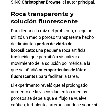
SINC
Christopher Browne
, el autor principal.
Roca transparente y
solución fluorescente
Para llegar a la raíz del problema, el equipo
utilizó un medio poroso transparente hecho
de diminutas
perlas de vidrio de
borosilicato
: una pequeña roca artificial
traslucida que permitió a visualizar el
movimiento de la solución polimérica, a la
que se añadió
micropartículas de látex
fluorescentes
para facilitar la tarea.
El experimento reveló que el prolongado
aumento de la viscosidad en los medios
porosos se debe a que el flujo se vuelve
caótico, turbulento, arremolinándose sobre sí