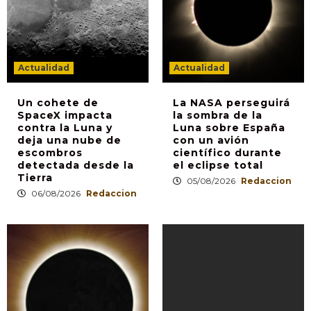
Actualidad
Actualidad
Un cohete de
La NASA perseguirá
SpaceX impacta
la sombra de la
contra la Luna y
Luna sobre España
deja una nube de
con un avión
escombros
científico durante
detectada desde la
el eclipse total
Tierra
05/08/2026
Redaccion
06/08/2026
Redaccion