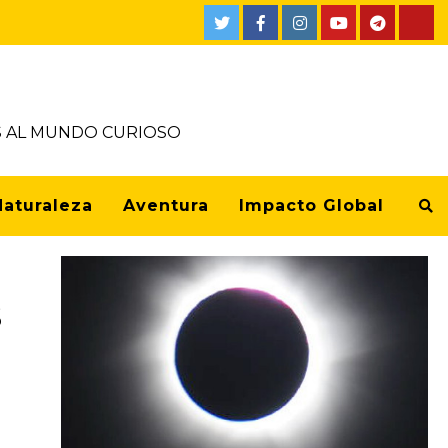
OS AL MUNDO CURIOSO
Naturaleza
Aventura
Impacto Global
s