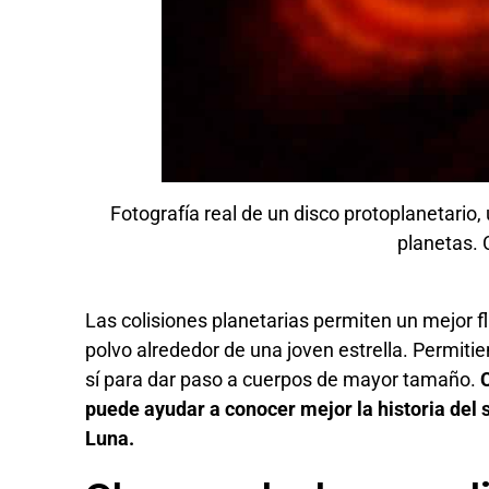
Fotografía real de un disco protoplanetario
planetas. 
Las colisiones planetarias permiten un mejor fl
polvo alrededor de una joven estrella. Permit
sí para dar paso a cuerpos de mayor tamaño.
puede ayudar a conocer mejor la historia del s
Luna.