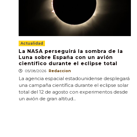
Actualidad
La NASA perseguirá la sombra de la
Luna sobre España con un avión
científico durante el eclipse total
05/08/2026
Redaccion
La agencia espacial estadounidense desplegará
una campaña científica durante el eclipse solar
total del 12 de agosto con experimentos desde
un avión de gran altitud...