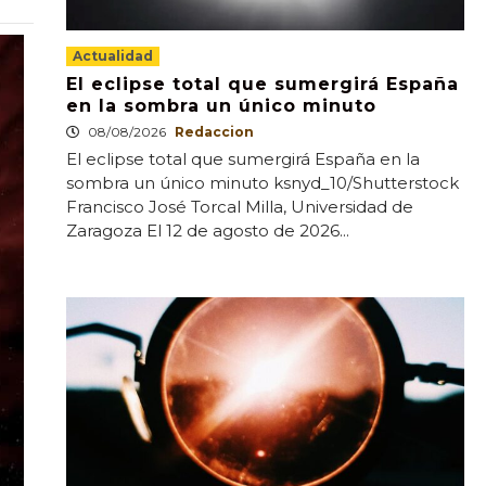
Actualidad
El eclipse total que sumergirá España
en la sombra un único minuto
08/08/2026
Redaccion
El eclipse total que sumergirá España en la
sombra un único minuto ksnyd_10/Shutterstock
Francisco José Torcal Milla, Universidad de
Zaragoza El 12 de agosto de 2026...