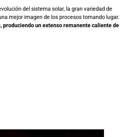
volución del sistema solar, la gran variedad de
 una mejor imagen de los procesos tomando lugar.
s
, produciendo un extenso remanente caliente de