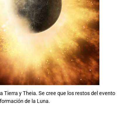
la Tierra y Theia. Se cree que los restos del evento
 formación de la Luna.