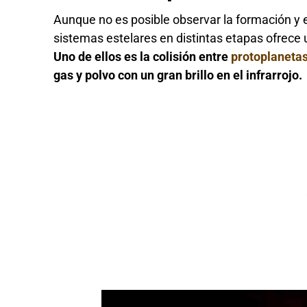
Aunque no es posible observar la formación y e
sistemas estelares en distintas etapas ofrece
Uno de ellos es la colisión entre
protoplaneta
gas y polvo con un gran brillo en el infrarrojo.