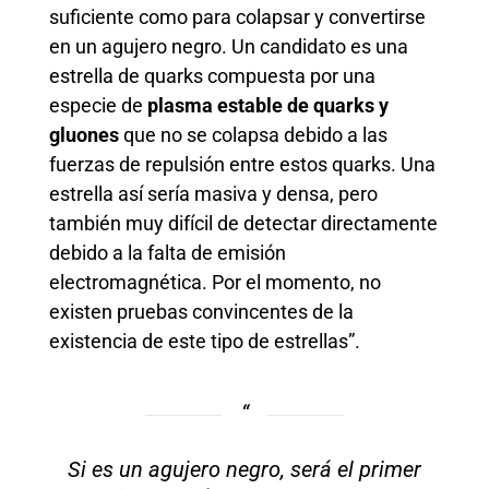
suficiente como para colapsar y convertirse
en un agujero negro. Un candidato es una
estrella de quarks compuesta por una
especie de
plasma estable de quarks y
gluones
que no se colapsa debido a las
fuerzas de repulsión entre estos quarks. Una
estrella así sería masiva y densa, pero
también muy difícil de detectar directamente
debido a la falta de emisión
electromagnética. Por el momento, no
existen pruebas convincentes de la
existencia de este tipo de estrellas”.
Si es un agujero negro, será el primer