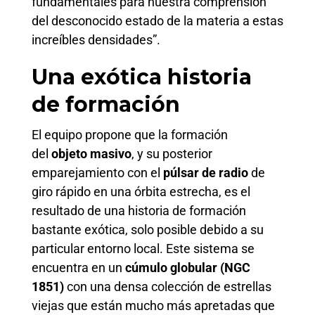
fundamentales para nuestra comprensión
del desconocido estado de la materia a estas
increíbles densidades”.
Una exótica historia
de formación
El equipo propone que la formación
del
objeto masivo
, y su posterior
emparejamiento con el
púlsar de radio
de
giro rápido en una órbita estrecha, es el
resultado de una historia de formación
bastante exótica, solo posible debido a su
particular entorno local. Este sistema se
encuentra en un
cúmulo globular (NGC
1851)
con una densa colección de estrellas
viejas que están mucho más apretadas que