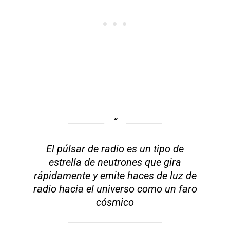
El púlsar de radio es un tipo de
estrella de neutrones que gira
rápidamente y emite haces de luz de
radio hacia el universo como un faro
cósmico