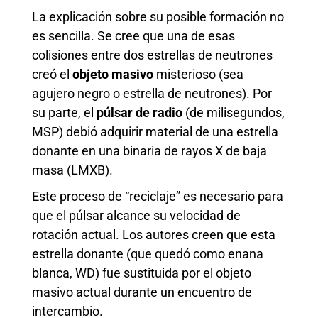
La explicación sobre su posible formación no
es sencilla. Se cree que una de esas
colisiones entre dos estrellas de neutrones
creó el
objeto masivo
misterioso (sea
agujero negro o estrella de neutrones). Por
su parte, el
púlsar de radio
(de milisegundos,
MSP) debió adquirir material de una estrella
donante en una binaria de rayos X de baja
masa (LMXB).
Este proceso de “reciclaje” es necesario para
que el púlsar alcance su velocidad de
rotación actual. Los autores creen que esta
estrella donante (que quedó como enana
blanca, WD) fue sustituida por el objeto
masivo actual durante un encuentro de
intercambio.