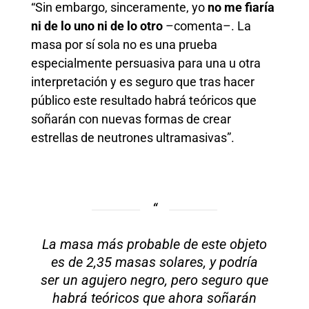
“Sin embargo, sinceramente, yo
no me fiaría
ni de lo uno ni de lo otro
–comenta–. La
masa por sí sola no es una prueba
especialmente persuasiva para una u otra
interpretación y es seguro que tras hacer
público este resultado habrá teóricos que
soñarán con nuevas formas de crear
estrellas de neutrones ultramasivas”.
La masa más probable de este objeto
es de 2,35 masas solares, y podría
ser un agujero negro, pero seguro que
habrá teóricos que ahora soñarán