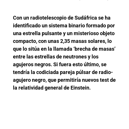
Con un radiotelescopio de Sudáfrica se ha
identificado un sistema binario formado por
una estrella pulsante y un misterioso objeto
compacto, con unas 2,35 masas solares, lo
que lo sitúa en la llamada ‘brecha de masas’
entre las estrellas de neutrones y los
agujeros negros. Si fuera esto último, se
tendría la codiciada pareja púlsar de radio-
agujero negro, que permitiría nuevos test de
la relatividad general de Einstein.