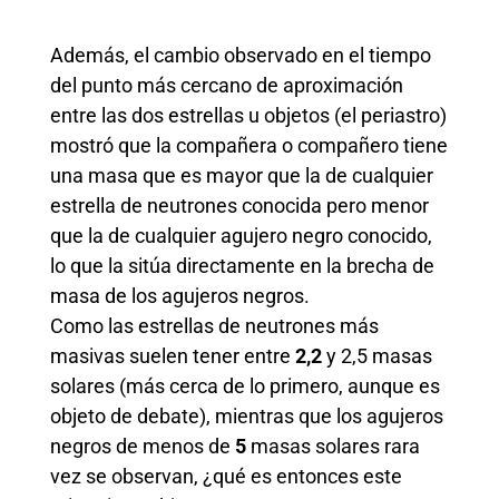
Además, el cambio observado en el tiempo
del punto más cercano de aproximación
entre las dos estrellas u objetos (el periastro)
mostró que la compañera o compañero tiene
una masa que es mayor que la de cualquier
estrella de neutrones conocida pero menor
que la de cualquier agujero negro conocido,
lo que la sitúa directamente en la brecha de
masa de los agujeros negros.
Como las estrellas de neutrones más
masivas suelen tener entre
2,2
y 2,5 masas
solares (más cerca de lo primero, aunque es
objeto de debate), mientras que los agujeros
negros de menos de
5
masas solares rara
vez se observan, ¿qué es entonces este