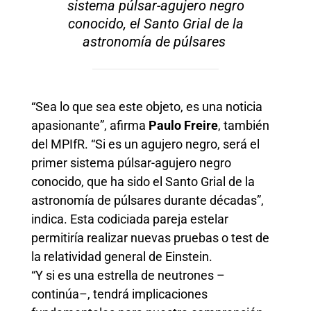
sistema púlsar-agujero negro
conocido, el Santo Grial de la
astronomía de púlsares
“Sea lo que sea este objeto, es una noticia
apasionante”, afirma
Paulo Freire
, también
del MPIfR. “Si es un agujero negro, será el
primer sistema púlsar-agujero negro
conocido, que ha sido el Santo Grial de la
astronomía de púlsares durante décadas”,
indica. Esta codiciada pareja estelar
permitiría realizar nuevas pruebas o test de
la relatividad general de Einstein.
“Y si es una estrella de neutrones –
continúa–, tendrá implicaciones