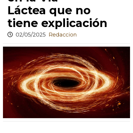
Láctea que no
tiene explicación
02/05/2025
Redaccion