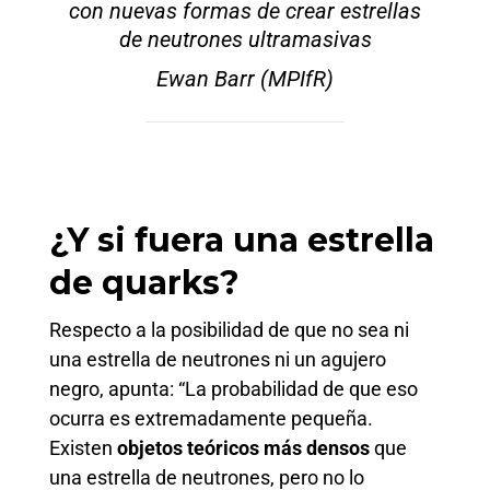
con nuevas formas de crear estrellas
de neutrones ultramasivas
Ewan Barr (MPIfR)
¿Y si fuera una estrella
de quarks?
Respecto a la posibilidad de que no sea ni
una estrella de neutrones ni un agujero
negro, apunta: “La probabilidad de que eso
ocurra es extremadamente pequeña.
Existen
objetos teóricos más densos
que
una estrella de neutrones, pero no lo