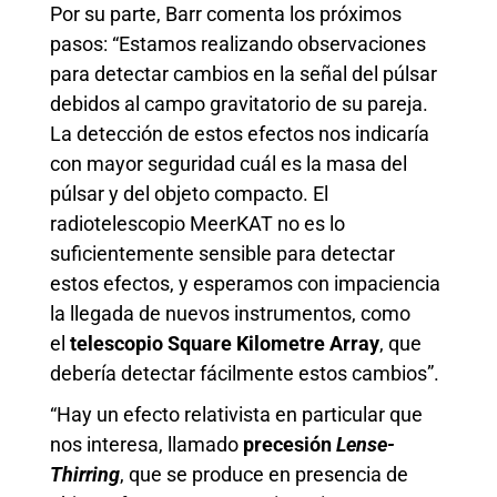
Por su parte, Barr comenta los próximos
pasos: “Estamos realizando observaciones
para detectar cambios en la señal del púlsar
debidos al campo gravitatorio de su pareja.
La detección de estos efectos nos indicaría
con mayor seguridad cuál es la masa del
púlsar y del objeto compacto. El
radiotelescopio MeerKAT no es lo
suficientemente sensible para detectar
estos efectos, y esperamos con impaciencia
la llegada de nuevos instrumentos, como
el
telescopio Square Kilometre Array
, que
debería detectar fácilmente estos cambios”.
“Hay un efecto relativista en particular que
nos interesa, llamado
precesión
Lense-
Thirring
, que se produce en presencia de