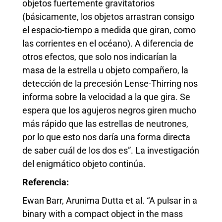
objetos fuertemente gravitatorios
(básicamente, los objetos arrastran consigo
el espacio-tiempo a medida que giran, como
las corrientes en el océano). A diferencia de
otros efectos, que solo nos indicarían la
masa de la estrella u objeto compañero, la
detección de la precesión Lense-Thirring nos
informa sobre la velocidad a la que gira. Se
espera que los agujeros negros giren mucho
más rápido que las estrellas de neutrones,
por lo que esto nos daría una forma directa
de saber cuál de los dos es”. La investigación
del enigmático objeto continúa.
Referencia:
Ewan Barr, Arunima Dutta et al. “A pulsar in a
binary with a compact object in the mass