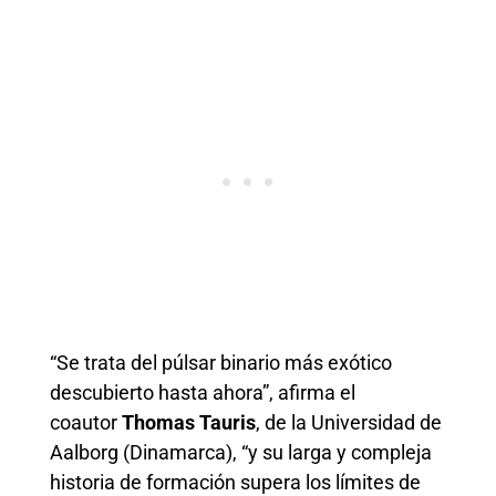
“Se trata del púlsar binario más exótico
descubierto hasta ahora”, afirma el
coautor
Thomas Tauris
, de la Universidad de
Aalborg (Dinamarca), “y su larga y compleja
historia de formación supera los límites de