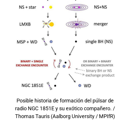
Posible historia de formación del púlsar de
radio NGC 1851E y su exótico compañero. /
Thomas Tauris (Aalborg University / MPIfR)