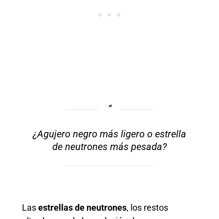
¿Agujero negro más ligero o estrella
de neutrones más pesada?
Las
estrellas de neutrones
, los restos