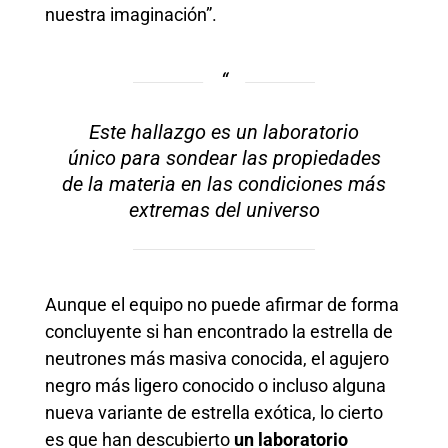
nuestra imaginación”.
Este hallazgo es un laboratorio
único para sondear las propiedades
de la materia en las condiciones más
extremas del universo
Aunque el equipo no puede afirmar de forma
concluyente si han encontrado la estrella de
neutrones más masiva conocida, el agujero
negro más ligero conocido o incluso alguna
nueva variante de estrella exótica, lo cierto
es que han descubierto
un laboratorio