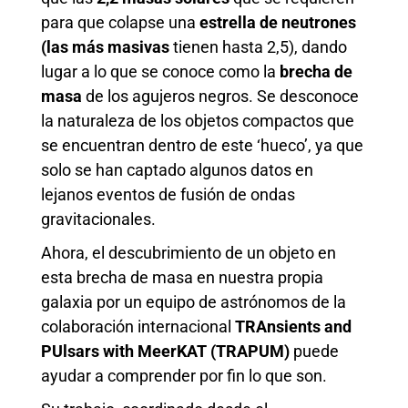
para que colapse una
estrella de neutrones
(las más masivas
tienen hasta 2,5), dando
lugar a lo que se conoce como la
brecha de
masa
de los agujeros negros. Se desconoce
la naturaleza de los objetos compactos que
se encuentran dentro de este ‘hueco’, ya que
solo se han captado algunos datos en
lejanos eventos de fusión de ondas
gravitacionales.
Ahora, el descubrimiento de un objeto en
esta brecha de masa en nuestra propia
galaxia por un equipo de astrónomos de la
colaboración internacional
TRAnsients and
PUlsars with MeerKAT (TRAPUM)
puede
ayudar a comprender por fin lo que son.