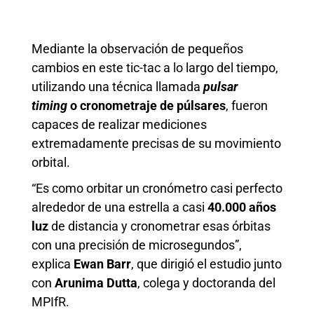
Mediante la observación de pequeños
cambios en este tic-tac a lo largo del tiempo,
utilizando una técnica llamada
pulsar
timing
o cronometraje de púlsares
, fueron
capaces de realizar mediciones
extremadamente precisas de su movimiento
orbital.
“Es como orbitar un cronómetro casi perfecto
alrededor de una estrella a casi
40.000 años
luz
de distancia y cronometrar esas órbitas
con una precisión de microsegundos”,
explica
Ewan Barr
, que dirigió el estudio junto
con
Arunima Dutta
, colega y doctoranda del
MPIfR.