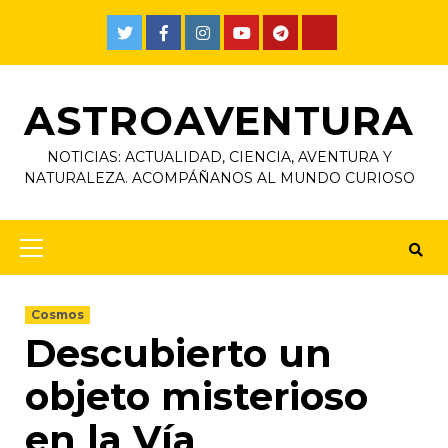
ASTROAVENTURA
NOTICIAS: ACTUALIDAD, CIENCIA, AVENTURA Y
NATURALEZA. ACOMPÁÑANOS AL MUNDO CURIOSO
Cosmos
Descubierto un
objeto misterioso
en la Vía