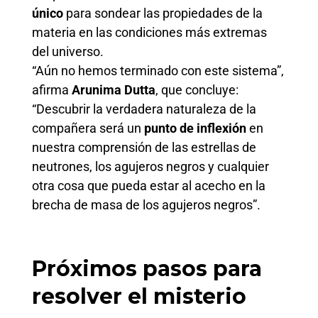
único
para sondear las propiedades de la
materia en las condiciones más extremas
del universo.
“Aún no hemos terminado con este sistema”,
afirma
Arunima Dutta
, que concluye:
“Descubrir la verdadera naturaleza de la
compañera será un
punto de inflexión
en
nuestra comprensión de las estrellas de
neutrones, los agujeros negros y cualquier
otra cosa que pueda estar al acecho en la
brecha de masa de los agujeros negros”.
Próximos pasos para
resolver el misterio