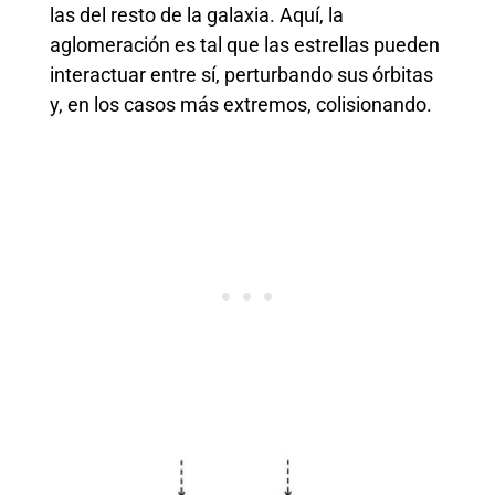
las del resto de la galaxia. Aquí, la
aglomeración es tal que las estrellas pueden
interactuar entre sí, perturbando sus órbitas
y, en los casos más extremos, colisionando.