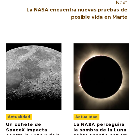
Next
La NASA encuentra nuevas pruebas de
posible vida en Marte
Actualidad
Actualidad
Un cohete de
La NASA perseguirá
SpaceX impacta
la sombra de la Luna