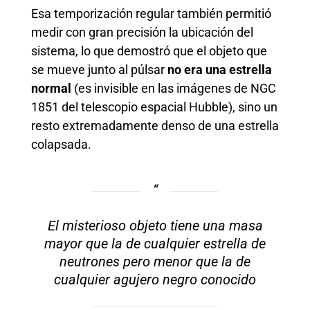
Esa temporización regular también permitió
medir con gran precisión la ubicación del
sistema, lo que demostró que el objeto que
se mueve junto al púlsar
no era una estrella
normal
(es invisible en las imágenes de NGC
1851 del telescopio espacial Hubble), sino un
resto extremadamente denso de una estrella
colapsada.
El misterioso objeto tiene una masa
mayor que la de cualquier estrella de
neutrones pero menor que la de
cualquier agujero negro conocido