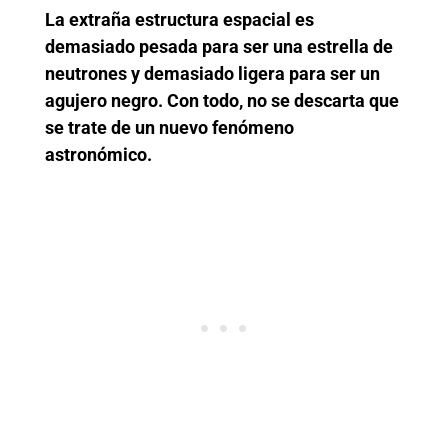
La extraña estructura espacial es
demasiado pesada para ser una estrella de
neutrones y demasiado ligera para ser un
agujero negro. Con todo, no se descarta que
se trate de un nuevo fenómeno
astronómico.