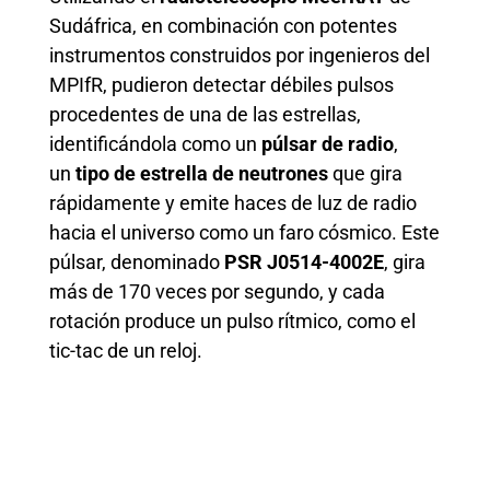
Sudáfrica, en combinación con potentes
instrumentos construidos por ingenieros del
MPIfR, pudieron detectar débiles pulsos
procedentes de una de las estrellas,
identificándola como un
púlsar de radio
,
un
tipo de estrella de neutrones
que gira
rápidamente y emite haces de luz de radio
hacia el universo como un faro cósmico. Este
púlsar, denominado
PSR J0514-4002E
, gira
más de 170 veces por segundo, y cada
rotación produce un pulso rítmico, como el
tic-tac de un reloj.