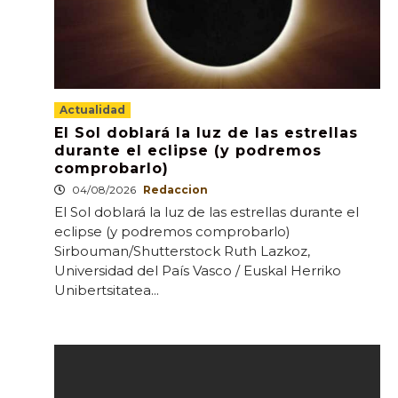
Actualidad
El Sol doblará la luz de las estrellas
durante el eclipse (y podremos
comprobarlo)
04/08/2026
Redaccion
El Sol doblará la luz de las estrellas durante el
eclipse (y podremos comprobarlo)
Sirbouman/Shutterstock Ruth Lazkoz,
Universidad del País Vasco / Euskal Herriko
Unibertsitatea...