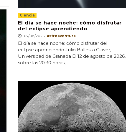
Ciencia
El día se hace noche: cómo disfrutar
del eclipse aprendiendo
07/08/2026
astroaventura
El día se hace noche: cómo disfrutar del
eclipse aprendiendo Julio Ballesta Claver,
Universidad de Granada El 12 de agosto de 2026,
sobre las 20:30 horas,...