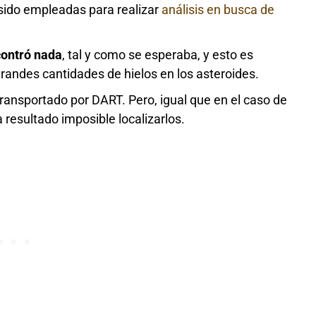
 sido empleadas para realizar
análisis en busca de
contró nada
, tal y como se esperaba, y esto es
randes cantidades de hielos en los asteroides.
ransportado por DART. Pero, igual que en el caso de
a resultado imposible localizarlos.