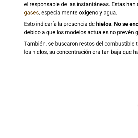
el responsable de las instantáneas. Estas han
gases
, especialmente oxígeno y agua.
Esto indicaría la presencia de
hielos
.
No se en
debido a que los modelos actuales no prevén g
También, se buscaron restos del combustible t
los hielos, su concentración era tan baja que h