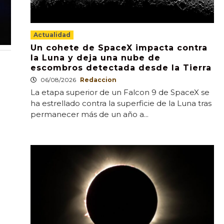
Actualidad
Un cohete de SpaceX impacta contra
la Luna y deja una nube de
escombros detectada desde la Tierra
06/08/2026
Redaccion
La etapa superior de un Falcon 9 de SpaceX se
ha estrellado contra la superficie de la Luna tras
permanecer más de un año a...