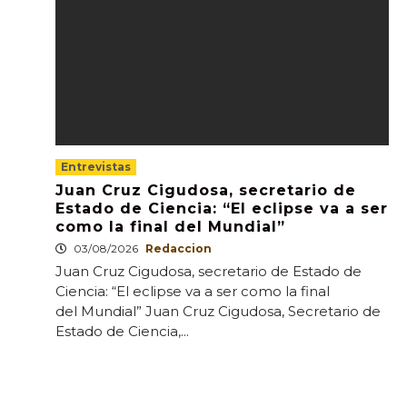
Entrevistas
Juan Cruz Cigudosa, secretario de
Estado de Ciencia: “El eclipse va a ser
como la final del Mundial”
03/08/2026
Redaccion
Juan Cruz Cigudosa, secretario de Estado de
Ciencia: “El eclipse va a ser como la final
del Mundial” Juan Cruz Cigudosa, Secretario de
Estado de Ciencia,...