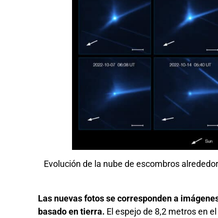
Evolución de la nube de escombros alrededo
Las nuevas fotos se corresponden a imágenes 
basado en tierra.
El espejo de 8,2 metros en e