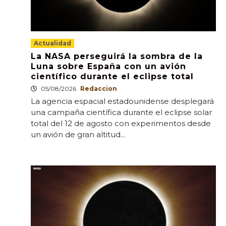
Actualidad
La NASA perseguirá la sombra de la
Luna sobre España con un avión
científico durante el eclipse total
05/08/2026
Redaccion
La agencia espacial estadounidense desplegará
una campaña científica durante el eclipse solar
total del 12 de agosto con experimentos desde
un avión de gran altitud...