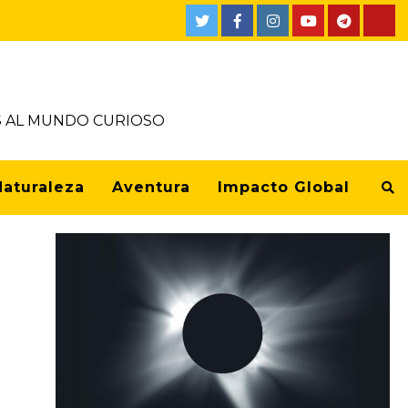
OS AL MUNDO CURIOSO
Naturaleza
Aventura
Impacto Global