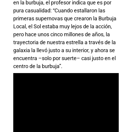
en la burbuja, el profesor indica que es por
pura casualidad: “Cuando estallaron las
primeras supernovas que crearon la Burbuja
Local, el Sol estaba muy lejos de la acción,
pero hace unos cinco millones de años, la
trayectoria de nuestra estrella a través de la
galaxia la llevó justo a su interior, y ahora se
encuentra –solo por suerte– casi justo en el
centro de la burbuja”.