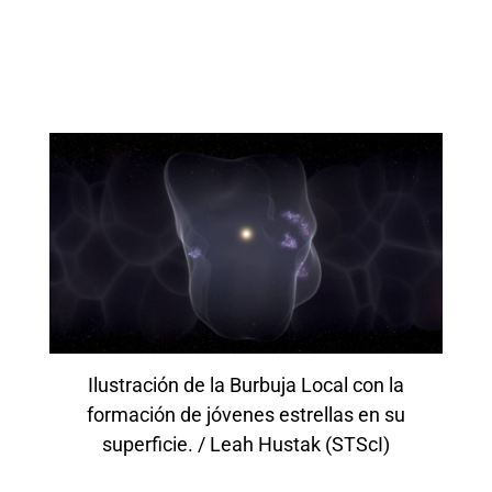
Ilustración de la Burbuja Local con la
formación de jóvenes estrellas en su
superficie. / Leah Hustak (STScI)