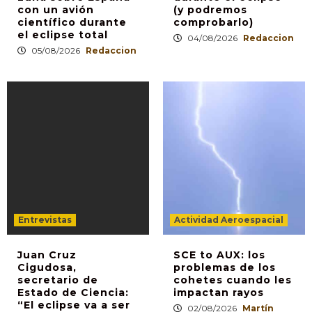
con un avión
(y podremos
científico durante
comprobarlo)
el eclipse total
04/08/2026
Redaccion
05/08/2026
Redaccion
Entrevistas
Actividad Aeroespacial
Juan Cruz
SCE to AUX: los
Cigudosa,
problemas de los
secretario de
cohetes cuando les
Estado de Ciencia:
impactan rayos
“El eclipse va a ser
02/08/2026
Martín