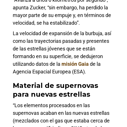
apunta Zucker, “sin embargo, ha perdido la
mayor parte de su empuje y, en términos de
velocidad, se ha estabilizado”.
La velocidad de expansión de la burbuja, así
como las trayectorias pasadas y presentes
de las estrellas jóvenes que se están
formando en su superficie, se dedujeron
utilizando datos de la
misión Gaia
de la
Agencia Espacial Europea (ESA).
Material de supernovas
para nuevas estrellas
“Los elementos procesados en las
supernovas acaban en las nuevas estrellas
(mezclados con el gas que estaba cerca de