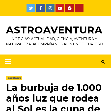
ASTROAVENTURA
NOTICIAS: ACTUALIDAD, CIENCIA, AVENTURA Y
NATURALEZA. ACOMPÁÑANOS AL MUNDO CURIOSO
Cosmos
La burbuja de 1.000
años luz que rodea
al Sol es la cuna de