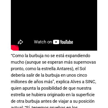
“Como la burbuja no se está expandiendo
mucho (aunque se esperan más supernovas
pronto, como la estrella Antares), el Sol
debería salir de la burbuja en unos cinco
millones de años más”, explica Alves a SINC,
quien apunta la posibilidad de que nuestra
estrella se hubiera originado en la superficie
de otra burbuja antes de viajar a su posición
actual: “Sí, tenemos pruebas en los