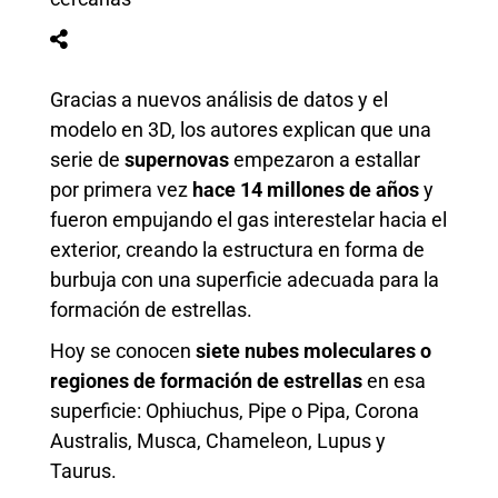
Gracias a nuevos análisis de datos y el
modelo en 3D, los autores explican que una
serie de
supernovas
empezaron a estallar
por primera vez
hace 14 millones de años
y
fueron empujando el gas interestelar hacia el
exterior, creando la estructura en forma de
burbuja con una superficie adecuada para la
formación de estrellas.
Hoy se conocen
siete nubes moleculares o
regiones de formación de estrellas
en esa
superficie: Ophiuchus, Pipe o Pipa, Corona
Australis, Musca, Chameleon, Lupus y
Taurus.