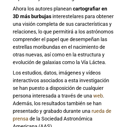
Ahora los autores planean
cartografiar en
3D más burbujas
interestelares para obtener
una visión completa de sus características y
relaciones, lo que permitirá a los astrónomos
comprender el papel que desempeñan las
estrellas moribundas en el nacimiento de
otras nuevas, así como en la estructura y
evolución de galaxias como la Vía Láctea.
Los estudios, datos, imágenes y vídeos
interactivos asociados a esta investigación
se han puesto a disposición de cualquier
persona interesada a través de una
web
.
Además, los resultados también se han
presentado y grabado durante una
rueda de
prensa
de la Sociedad Astronómica
Americana (AAS).