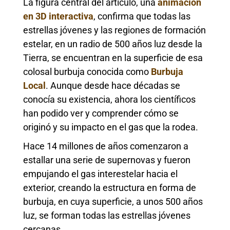
La figura central del artículo, una
animación
en 3D interactiva
, confirma que todas las
estrellas jóvenes y las regiones de formación
estelar, en un radio de 500 años luz desde la
Tierra, se encuentran en la superficie de esa
colosal burbuja conocida como
Burbuja
Local
. Aunque desde hace décadas se
conocía su existencia, ahora los científicos
han podido ver y comprender cómo se
originó y su impacto en el gas que la rodea.
Hace 14 millones de años comenzaron a
estallar una serie de supernovas y fueron
empujando el gas interestelar hacia el
exterior, creando la estructura en forma de
burbuja, en cuya superficie, a unos 500 años
luz, se forman todas las estrellas jóvenes
cercanas