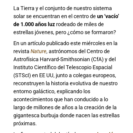
La Tierra y el conjunto de nuestro sistema
solar se encuentran en el centro de
un ‘vacío’
de 1.000 años luz
rodeado de miles de
estrellas jóvenes, pero ¿cómo se formaron?
En un artículo publicado este miércoles en la
revista
Nature
, astrónomos del Centro de
Astrofísica Harvard-Smithsonian (CfA) y del
Instituto Científico del Telescopio Espacial
(STScI) en EE UU, junto a colegas europeos,
reconstruyen la historia evolutiva de nuestro
entorno galáctico, explicando los
acontecimientos que han conducido a lo
largo de millones de años a la creación de la
gigantesca burbuja donde nacen las estrellas
próximas.