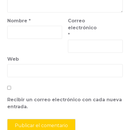
Nombre
*
Correo
electrónico
*
Web
Recibir un correo electrónico con cada nueva
entrada.