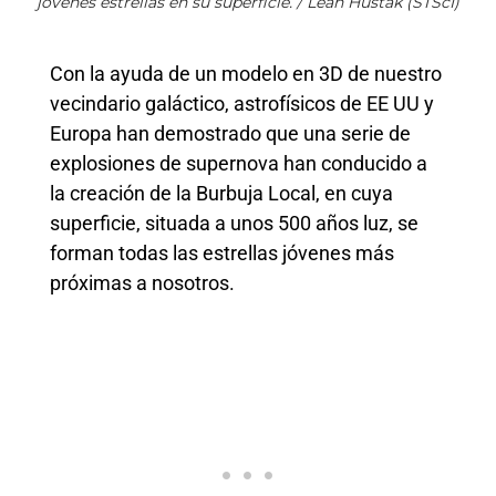
jóvenes estrellas en su superficie. / Leah Hustak (STScI)
Con la ayuda de un modelo en 3D de nuestro
vecindario galáctico, astrofísicos de EE UU y
Europa han demostrado que una serie de
explosiones de supernova han conducido a
la creación de la Burbuja Local, en cuya
superficie, situada a unos 500 años luz, se
forman todas las estrellas jóvenes más
próximas a nosotros.