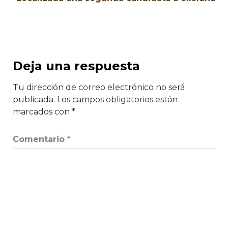
Deja una respuesta
Tu dirección de correo electrónico no será
publicada.
Los campos obligatorios están
marcados con
*
Comentario
*