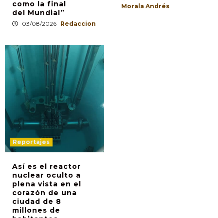
como la final
Morala Andrés
del Mundial”
03/08/2026
Redaccion
Reportajes
Así es el reactor
nuclear oculto a
plena vista en el
corazón de una
ciudad de 8
millones de