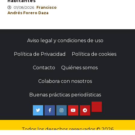
habitantes
01/08/2026
Francisco
Andrés Forero Daza
Aviso legal y condiciones de uso
Política de Privacidad
Política de cookies
Contacto
Quiénes somos
Colabora con nosotros
Buenas prácticas periodísticas
Todos los derechos reservados © 2026