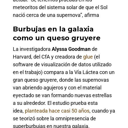
meteoritos del sistema solar de que el Sol
nació cerca de una supernova”, afirma
Burbujas en la galaxia
como un queso gruyere
La investigadora
Alyssa Goodman
de
Harvard, del CfA y creadora de
glue
(el
software de visualización de datos utilizado
en el trabajo) compara a la Vía Láctea con un
gran queso gruyere, donde las supernovas
van abriendo agujeros y con el material
eyectado se van formando nuevas estrellas
a su alrededor. El estudio prueba esta
idea,
planteada hace casi 50 años
, cuando ya
se teorizó sobre la omnipresencia de
superburbujas en nuestra galaxia.