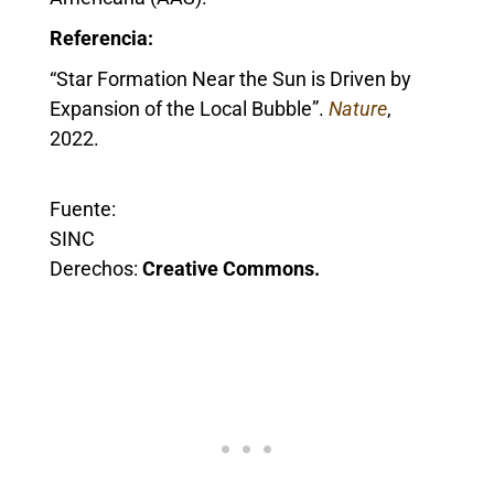
Referencia:
“Star Formation Near the Sun is Driven by
Expansion of the Local Bubble”.
Nature
,
2022.
Fuente:
SINC
Derechos:
Creative Commons.