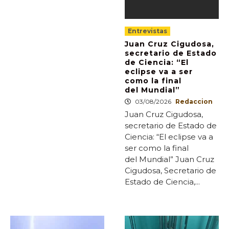
Entrevistas
Juan Cruz Cigudosa,
secretario de Estado
de Ciencia: “El
eclipse va a ser
como la final
del Mundial”
03/08/2026
Redaccion
Juan Cruz Cigudosa,
secretario de Estado de
Ciencia: “El eclipse va a
ser como la final
del Mundial” Juan Cruz
Cigudosa, Secretario de
Estado de Ciencia,...