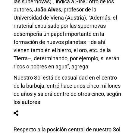
las supernovas)”, indica a SINC otro de los
autores,
João Alves
, profesor de la
Universidad de Viena (Austria). “Además, el
material expulsado por las supernovas
desempeña un papel importante en la
formación de nuevos planetas –de ahí
vienen también el hierro, el oro, etc. de la
Tierra–, determinando, por ejemplo, si serán
ricos o pobres en agua”, agrega
Nuestro Sol está de casualidad en el centro
de la burbuja: entró hace unos cinco millones
de años y saldrá dentro de otros cinco, según
los autores
Respecto a la posición central de nuestro Sol