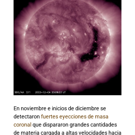
En noviembre e inicios de diciembre se
detectaron
fuertes eyecciones de masa
coronal
que dispararon grandes cantidades
de materia cargada a altas velocidades hacia