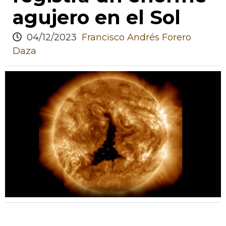
agujero en el Sol
04/12/2023
Francisco Andrés Forero
Daza