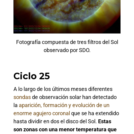
Fotografía compuesta de tres filtros del Sol
observado por SDO.
Ciclo 25
A lo largo de los últimos meses diferentes
sondas
de observación solar han detectado
la
aparición, formación y evolución de un
enorme agujero coronal
que se ha extendido
hasta dividir en dos el disco del Sol.
Estas
son zonas con una menor temperatura que