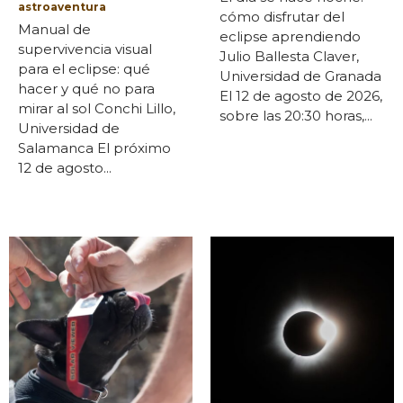
astroaventura
cómo disfrutar del
Manual de
eclipse aprendiendo
supervivencia visual
Julio Ballesta Claver,
para el eclipse: qué
Universidad de Granada
hacer y qué no para
El 12 de agosto de 2026,
mirar al sol Conchi Lillo,
sobre las 20:30 horas,...
Universidad de
Salamanca El próximo
12 de agosto...