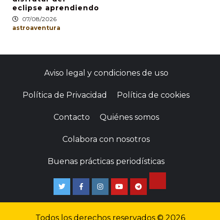
eclipse aprendiendo
07/08/2026
astroaventura
Aviso legal y condiciones de uso
Política de Privacidad
Política de cookies
Contacto
Quiénes somos
Colabora con nosotros
Buenas prácticas periodísticas
Todos los derechos reservados © 2026