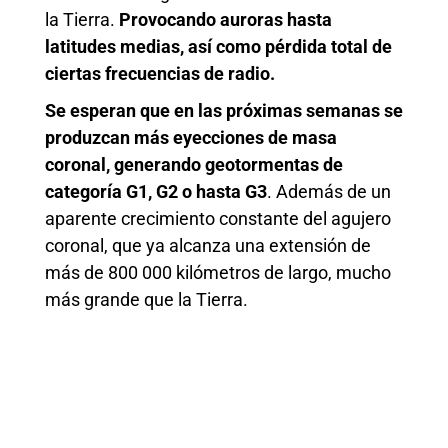
la Tierra.
Provocando auroras hasta
latitudes medias, así como pérdida total de
ciertas frecuencias de radio.
Se esperan que en las próximas semanas se
produzcan más eyecciones de masa
coronal, generando geotormentas de
categoría G1, G2 o hasta G3
. Además de un
aparente crecimiento constante del agujero
coronal, que ya alcanza una extensión de
más de 800 000 kilómetros de largo, mucho
más grande que la Tierra.