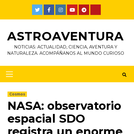
ASTROAVENTURA
NOTICIAS: ACTUALIDAD, CIENCIA, AVENTURA Y
NATURALEZA. ACOMPÁÑANOS AL MUNDO CURIOSO
Cosmos
NASA: observatorio
espacial SDO
registra un enorme