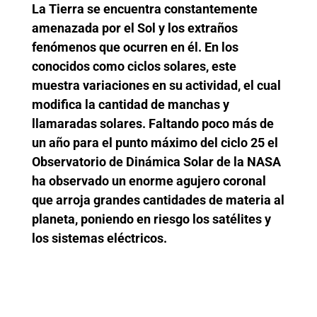
La Tierra se encuentra constantemente
amenazada por el Sol y los extraños
fenómenos que ocurren en él. En los
conocidos como ciclos solares, este
muestra variaciones en su actividad, el cual
modifica la cantidad de manchas y
llamaradas solares. Faltando poco más de
un año para el punto máximo del ciclo 25 el
Observatorio de Dinámica Solar de la NASA
ha observado un enorme agujero coronal
que arroja grandes cantidades de materia al
planeta, poniendo en riesgo los satélites y
los sistemas eléctricos.