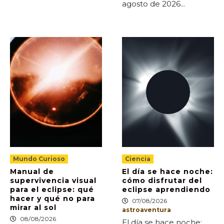
agosto de 2026...
Mundo Curioso
Ciencia
Manual de
El día se hace noche:
supervivencia visual
cómo disfrutar del
para el eclipse: qué
eclipse aprendiendo
hacer y qué no para
07/08/2026
mirar al sol
astroaventura
08/08/2026
El día se hace noche: