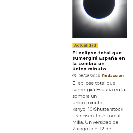
Actualidad
El eclipse total que
sumergirá España en
la sombra un
único minuto
08/08/2026
Redaccion
El eclipse total que
sumergirá España en la
sombra un
único minuto
ksnyd_10/Shutterstock
Francisco José Torcal
Milla, Universidad de
Zaragoza El 12 de