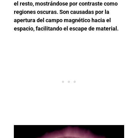
el resto, mostrándose por contraste como
regiones oscuras. Son causadas por la
apertura del campo magnético hacia el
espacio, facilitando el escape de material.