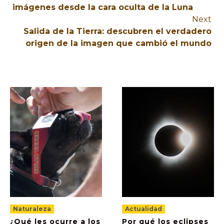
imágenes desde la cara oculta de la Luna
Next
Salida de la Tierra: descubren el verdadero
origen de la imagen que cambió el mundo
Naturaleza
Actualidad
¿Qué les ocurre a los
Por qué los eclipses