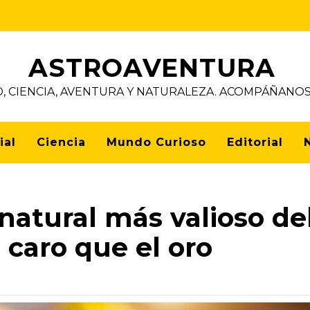
ASTROAVENTURA
D, CIENCIA, AVENTURA Y NATURALEZA. ACOMPÁÑAN
ial
Ciencia
Mundo Curioso
Editorial
natural más valioso de
caro que el oro