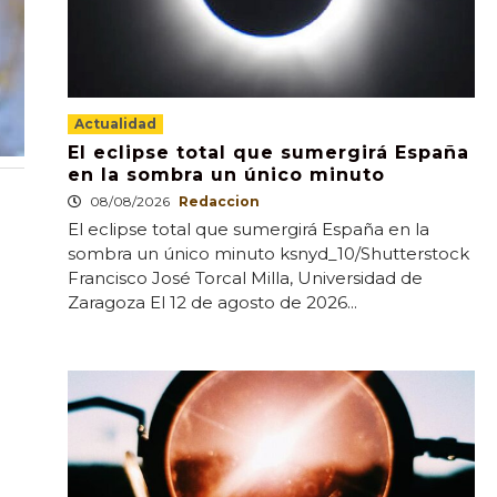
Actualidad
El eclipse total que sumergirá España
en la sombra un único minuto
08/08/2026
Redaccion
El eclipse total que sumergirá España en la
sombra un único minuto ksnyd_10/Shutterstock
Francisco José Torcal Milla, Universidad de
Zaragoza El 12 de agosto de 2026...