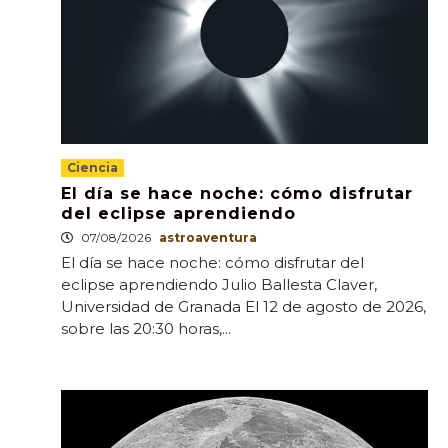
Ciencia
El día se hace noche: cómo disfrutar
del eclipse aprendiendo
07/08/2026
astroaventura
El día se hace noche: cómo disfrutar del
eclipse aprendiendo Julio Ballesta Claver,
Universidad de Granada El 12 de agosto de 2026,
sobre las 20:30 horas,...