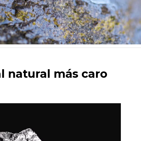
l natural más caro