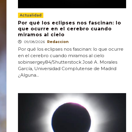
Actualidad
Por qué los eclipses nos fascinan: lo
que ocurre en el cerebro cuando
miramos al cielo
09/08/2026
Redaccion
Por qué los eclipses nos fascinan: lo que ocurre
en el cerebro cuando miramos al cielo
sobinsergey84/Shutterstock José A. Morales
García, Universidad Complutense de Madrid
¿Alguna...