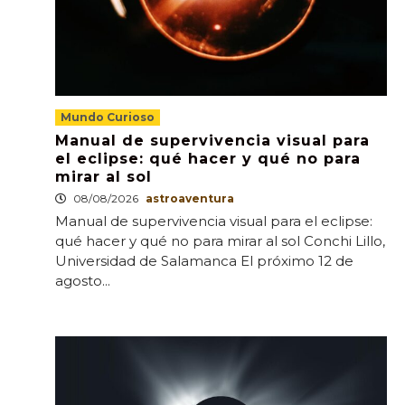
Mundo Curioso
Manual de supervivencia visual para
el eclipse: qué hacer y qué no para
mirar al sol
08/08/2026
astroaventura
Manual de supervivencia visual para el eclipse:
qué hacer y qué no para mirar al sol Conchi Lillo,
Universidad de Salamanca El próximo 12 de
agosto...