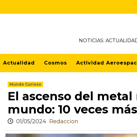
NOTICIAS: ACTUALIDA
Actualidad
Cosmos
Actividad Aeroespac
Mundo Curioso
El ascenso del metal 
mundo: 10 veces más 
01/05/2024
Redaccion