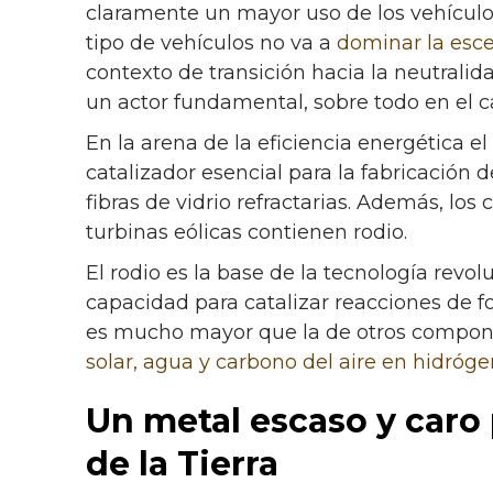
claramente un mayor uso de los vehículo
tipo de vehículos no va a
dominar la esc
contexto de transición hacia la neutralida
un actor fundamental, sobre todo en el c
En la arena de la eficiencia energética el
catalizador esencial para la fabricación 
fibras de vidrio refractarias. Además, los
turbinas eólicas contienen rodio.
El rodio es la base de la tecnología revoluc
capacidad para catalizar reacciones de fo
es mucho mayor que la de otros compone
solar, agua y carbono del aire en hidróg
Un metal escaso y caro 
de la Tierra