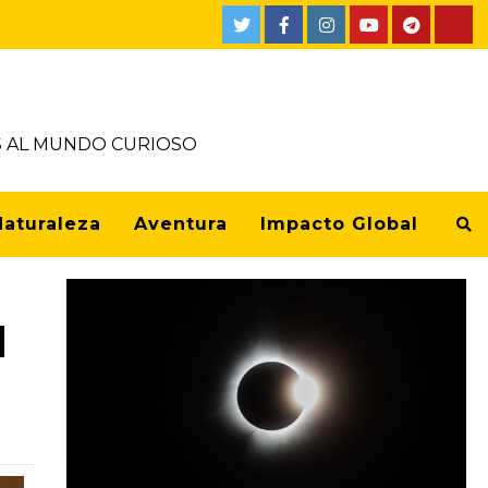
OS AL MUNDO CURIOSO
Naturaleza
Aventura
Impacto Global
l