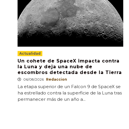
Actualidad
Un cohete de SpaceX impacta contra
la Luna y deja una nube de
escombros detectada desde la Tierra
06/08/2026
Redaccion
La etapa superior de un Falcon 9 de SpaceX se
ha estrellado contra la superficie de la Luna tras
permanecer más de un año a...