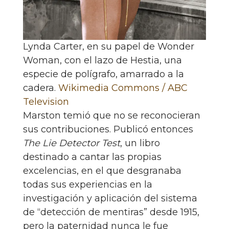
Lynda Carter, en su papel de Wonder
Woman, con el lazo de Hestia, una
especie de polígrafo, amarrado a la
cadera.
Wikimedia Commons / ABC
Television
Marston temió que no se reconocieran
sus contribuciones. Publicó entonces
The Lie Detector Test
, un libro
destinado a cantar las propias
excelencias, en el que desgranaba
todas sus experiencias en la
investigación y aplicación del sistema
de “detección de mentiras” desde 1915,
pero la paternidad nunca le fue