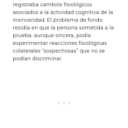
registraba cambios fisiológicos
asociados a la actividad cognitiva de la
insinceridad. El problema de fondo
residía en que la persona sometida a la
prueba, aunque sincera, podía
experimentar reacciones fisiológicas
colaterales “sospechosas” que no se
podían discriminar.