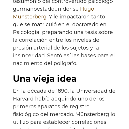
testimonio del controvertido psicólogo
germanoestadounidense
Hugo
Münsterberg
. Y le impactaron tanto
que se matriculó en el doctorado en
Psicología, preparando una tesis sobre
la correlación entre los niveles de
presión arterial de los sujetos y la
insinceridad. Sentó así las bases para el
nacimiento del polígrafo.
Una vieja idea
En la década de 1890, la Universidad de
Harvard había adquirido uno de los
primeros aparatos de registro
fisiológico del mercado. Münsterberg lo
utilizó para establecer correlaciones