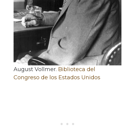
August Vollmer.
Biblioteca del
Congreso de los Estados Unidos