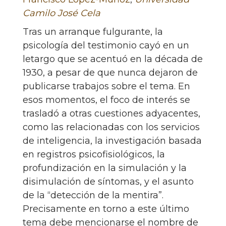
Camilo José Cela
Tras un arranque fulgurante, la
psicología del testimonio cayó en un
letargo que se acentuó en la década de
1930, a pesar de que nunca dejaron de
publicarse trabajos sobre el tema. En
esos momentos, el foco de interés se
trasladó a otras cuestiones adyacentes,
como las relacionadas con los servicios
de inteligencia, la investigación basada
en registros psicofisiológicos, la
profundización en la simulación y la
disimulación de síntomas, y el asunto
de la “detección de la mentira”.
Precisamente en torno a este último
tema debe mencionarse el nombre de