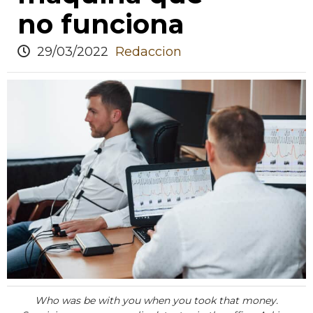
no funciona
29/03/2022
Redaccion
Who was be with you when you took that money.