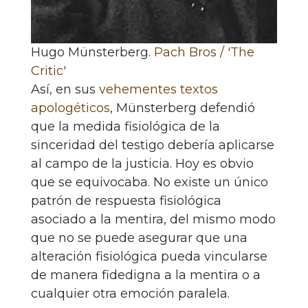
Hugo Münsterberg.
Pach Bros / 'The
Critic'
Así, en sus
vehementes textos
apologéticos
, Münsterberg defendió
que la medida fisiológica de la
sinceridad del testigo debería aplicarse
al campo de la justicia. Hoy es obvio
que se equivocaba. No existe un único
patrón de respuesta fisiológica
asociado a la mentira, del mismo modo
que no se puede asegurar que una
alteración fisiológica pueda vincularse
de manera fidedigna a la mentira o a
cualquier otra emoción paralela.