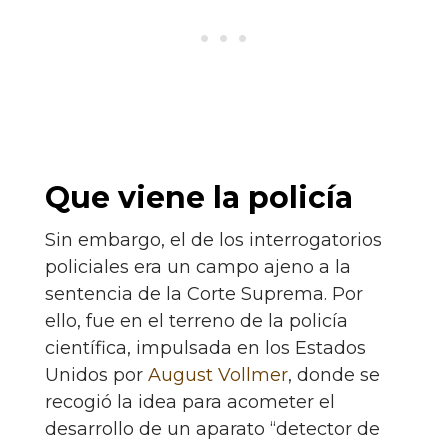
Que viene la policía
Sin embargo, el de los interrogatorios
policiales era un campo ajeno a la
sentencia de la Corte Suprema. Por
ello, fue en el terreno de la policía
científica, impulsada en los Estados
Unidos por
August Vollmer
, donde se
recogió la idea para acometer el
desarrollo de un aparato “detector de