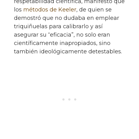
respetabilidad científica, manifestó que
los
métodos de Keeler
, de quien se
demostró que no dudaba en emplear
triquiñuelas para calibrarlo y así
asegurar su “eficacia”, no solo eran
científicamente inapropiados, sino
también ideológicamente detestables.