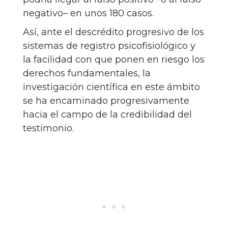
negativo– en unos 180 casos.
Así, ante el descrédito progresivo de los
sistemas de registro psicofisiológico y
la facilidad con que ponen en riesgo los
derechos fundamentales, la
investigación científica en este ámbito
se ha encaminado progresivamente
hacia el campo de la credibilidad del
testimonio.