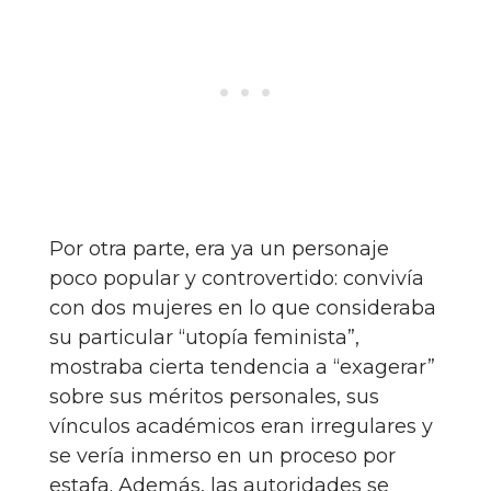
Por otra parte, era ya un personaje
poco popular y controvertido: convivía
con dos mujeres en lo que consideraba
su particular “utopía feminista”,
mostraba cierta tendencia a “exagerar”
sobre sus méritos personales, sus
vínculos académicos eran irregulares y
se vería inmerso en un proceso por
estafa. Además, las autoridades se