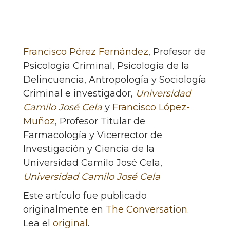
Francisco Pérez Fernández
, Profesor de
Psicología Criminal, Psicología de la
Delincuencia, Antropología y Sociología
Criminal e investigador,
Universidad
Camilo José Cela
y
Francisco López-
Muñoz
, Profesor Titular de
Farmacología y Vicerrector de
Investigación y Ciencia de la
Universidad Camilo José Cela,
Universidad Camilo José Cela
Este artículo fue publicado
originalmente en
The Conversation
.
Lea el
original
.