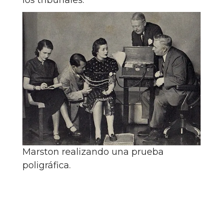
Marston realizando una prueba
poligráfica.