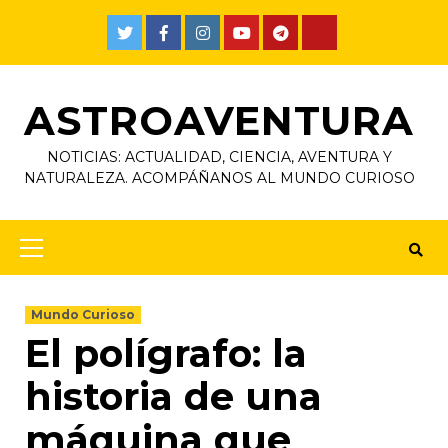
ASTROAVENTURA
NOTICIAS: ACTUALIDAD, CIENCIA, AVENTURA Y
NATURALEZA. ACOMPÁÑANOS AL MUNDO CURIOSO
Mundo Curioso
El polígrafo: la
historia de una
máquina que