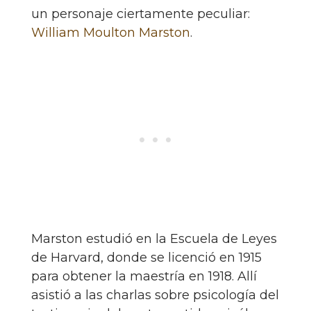
un personaje ciertamente peculiar:
William Moulton Marston
.
Marston estudió en la Escuela de Leyes
de Harvard, donde se licenció en 1915
para obtener la maestría en 1918. Allí
asistió a las charlas sobre psicología del