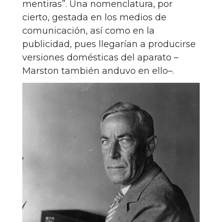
mentiras”. Una nomenclatura, por
cierto, gestada en los medios de
comunicación, así como en la
publicidad, pues llegarían a producirse
versiones domésticas del aparato –
Marston también anduvo en ello–.