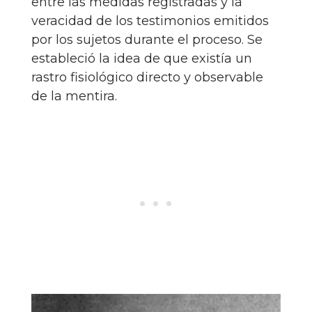
entre las medidas registradas y la
veracidad de los testimonios emitidos
por los sujetos durante el proceso. Se
estableció la idea de que existía un
rastro fisiológico directo y observable
de la mentira.