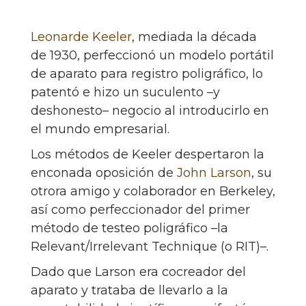
Leonarde Keeler
, mediada la década
de 1930, perfeccionó un modelo portátil
de aparato para registro poligráfico, lo
patentó e hizo un suculento –y
deshonesto– negocio al introducirlo en
el mundo empresarial.
Los métodos de Keeler despertaron la
enconada oposición de
John Larson
, su
otrora amigo y colaborador en Berkeley,
así como perfeccionador del primer
método de testeo poligráfico –la
Relevant/Irrelevant Technique (o RIT)–.
Dado que Larson era cocreador del
aparato y trataba de llevarlo a la