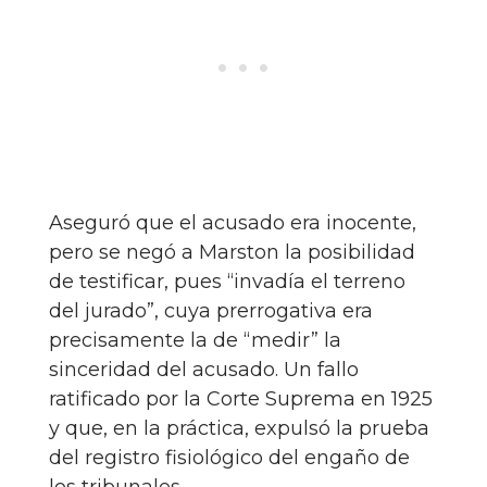
Aseguró que el acusado era inocente,
pero se negó a Marston la posibilidad
de testificar, pues “invadía el terreno
del jurado”, cuya prerrogativa era
precisamente la de “medir” la
sinceridad del acusado. Un fallo
ratificado por la Corte Suprema en 1925
y que, en la práctica, expulsó la prueba
del registro fisiológico del engaño de
los tribunales.