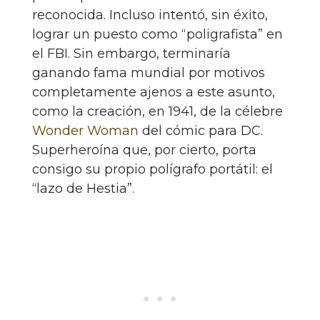
reconocida. Incluso intentó, sin éxito,
lograr un puesto como “poligrafista” en
el FBI. Sin embargo, terminaría
ganando fama mundial por motivos
completamente ajenos a este asunto,
como la creación, en 1941, de la célebre
Wonder Woman
del cómic para DC.
Superheroína que, por cierto, porta
consigo su propio polígrafo portátil: el
“lazo de Hestia”.