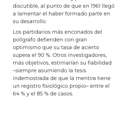
discutible, al punto de que en 1961 llegó
a lamentar el haber formado parte en
su desarrollo.
Los partidarios más enconados del
polígrafo defienden con gran
optimismo que su tasa de acierto
supera el 90 %. Otros investigadores,
más objetivos, estimarían su fiabilidad
–siempre asumiendo la tesis
indemostrada de que la mentira tiene
un registro fisiológico propio– entre el
64 % y el 85 % de casos.