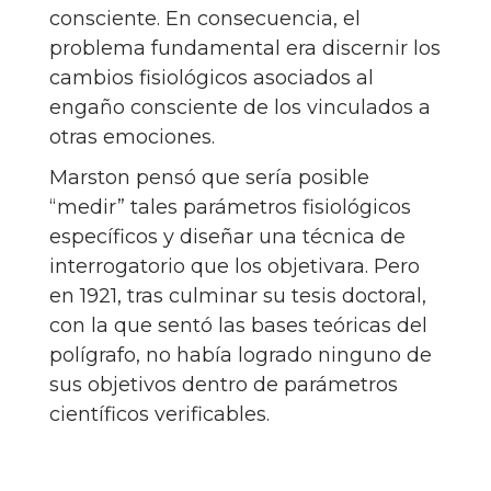
consciente. En consecuencia, el
problema fundamental era discernir los
cambios fisiológicos asociados al
engaño consciente de los vinculados a
otras emociones.
Marston pensó que sería posible
“medir” tales parámetros fisiológicos
específicos y diseñar una técnica de
interrogatorio que los objetivara. Pero
en 1921, tras culminar su tesis doctoral,
con la que sentó las bases teóricas del
polígrafo, no había logrado ninguno de
sus objetivos dentro de parámetros
científicos verificables.