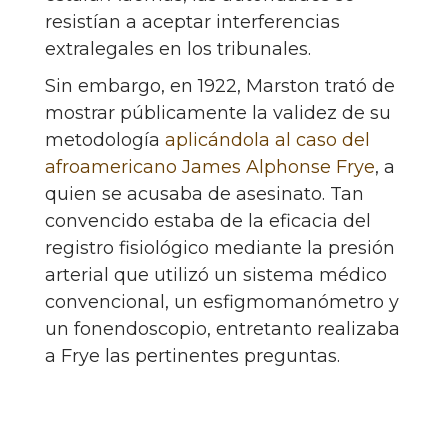
resistían a aceptar interferencias
extralegales en los tribunales.
Sin embargo, en 1922, Marston trató de
mostrar públicamente la validez de su
metodología
aplicándola al caso del
afroamericano James Alphonse Frye
, a
quien se acusaba de asesinato. Tan
convencido estaba de la eficacia del
registro fisiológico mediante la presión
arterial que utilizó un sistema médico
convencional, un esfigmomanómetro y
un fonendoscopio, entretanto realizaba
a Frye las pertinentes preguntas.