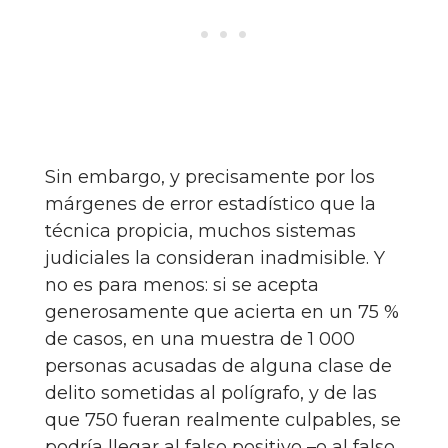
Sin embargo, y precisamente por los
márgenes de error estadístico que la
técnica propicia, muchos sistemas
judiciales la consideran inadmisible. Y
no es para menos: si se acepta
generosamente que acierta en un 75 %
de casos, en una muestra de 1 000
personas acusadas de alguna clase de
delito sometidas al polígrafo, y de las
que 750 fueran realmente culpables, se
podría llegar al falso positivo –o al falso