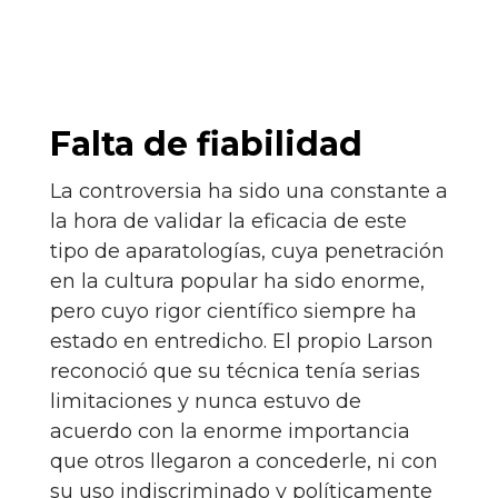
Falta de fiabilidad
La controversia ha sido una constante a
la hora de validar la eficacia de este
tipo de aparatologías, cuya penetración
en la cultura popular ha sido enorme,
pero cuyo rigor científico siempre ha
estado en entredicho. El propio Larson
reconoció que su técnica tenía serias
limitaciones y nunca estuvo de
acuerdo con la enorme importancia
que otros llegaron a concederle, ni con
su uso indiscriminado y políticamente