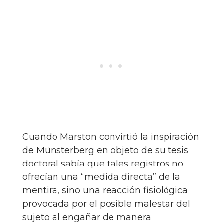
Cuando Marston convirtió la inspiración
de Münsterberg en objeto de su tesis
doctoral sabía que tales registros no
ofrecían una “medida directa” de la
mentira, sino una reacción fisiológica
provocada por el posible malestar del
sujeto al engañar de manera