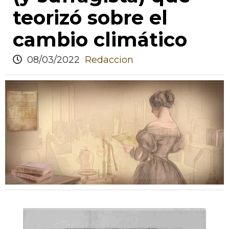
teorizó sobre el
cambio climático
08/03/2022
Redaccion