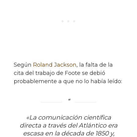
Según
Roland Jackson
, la falta de la
cita del trabajo de Foote se debió
probablemente a que no lo había leído:
«La comunicación científica
directa a través del Atlántico era
escasa en la década de 1850 y,