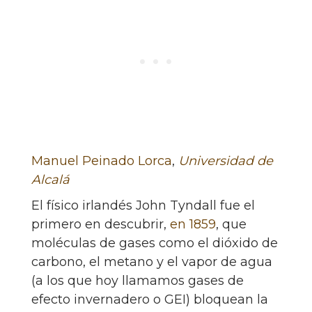
Manuel Peinado Lorca
,
Universidad de
Alcalá
El físico irlandés John Tyndall fue el
primero en descubrir,
en 1859
, que
moléculas de gases como el dióxido de
carbono, el metano y el vapor de agua
(a los que hoy llamamos gases de
efecto invernadero o GEI) bloquean la