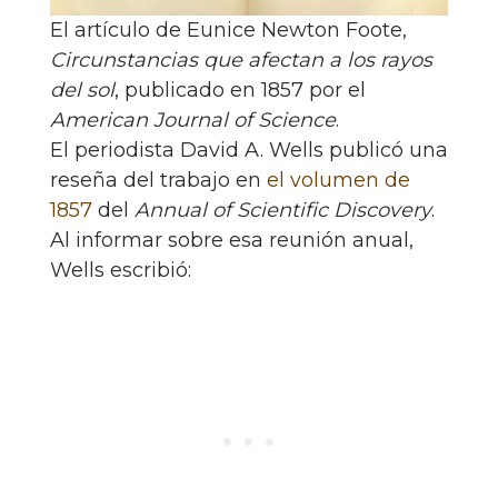
El artículo de Eunice Newton Foote,
Circunstancias que afectan a los rayos
del sol
, publicado en 1857 por el
American Journal of Science
.
El periodista David A. Wells publicó una
reseña del trabajo en
el volumen de
1857
del
Annual of Scientific Discovery
.
Al informar sobre esa reunión anual,
Wells escribió: