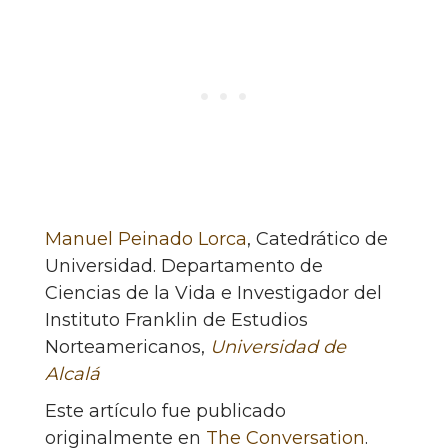
Manuel Peinado Lorca
, Catedrático de
Universidad. Departamento de
Ciencias de la Vida e Investigador del
Instituto Franklin de Estudios
Norteamericanos,
Universidad de
Alcalá
Este artículo fue publicado
originalmente en
The Conversation
.