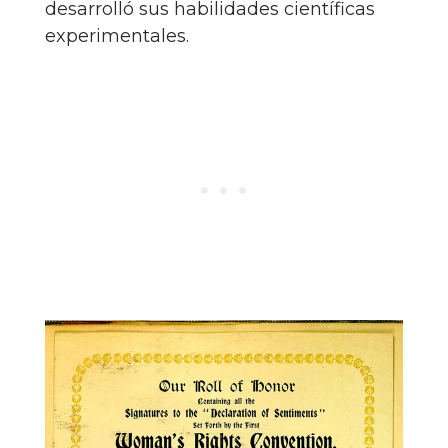
desarrolló sus habilidades científicas
experimentales.