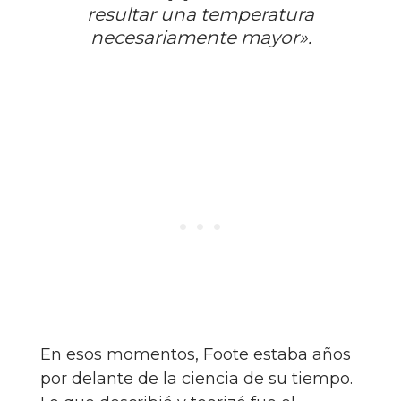
resultar una temperatura
necesariamente mayor».
En esos momentos, Foote estaba años
por delante de la ciencia de su tiempo.