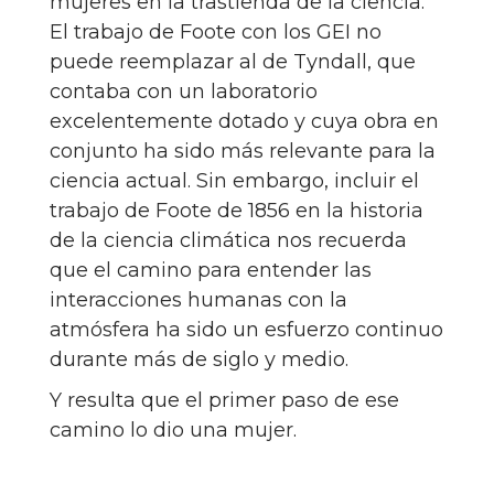
mujeres en la trastienda de la ciencia.
El trabajo de Foote con los GEI no
puede reemplazar al de Tyndall, que
contaba con un laboratorio
excelentemente dotado y cuya obra en
conjunto ha sido más relevante para la
ciencia actual. Sin embargo, incluir el
trabajo de Foote de 1856 en la historia
de la ciencia climática nos recuerda
que el camino para entender las
interacciones humanas con la
atmósfera ha sido un esfuerzo continuo
durante más de siglo y medio.
Y resulta que el primer paso de ese
camino lo dio una mujer.