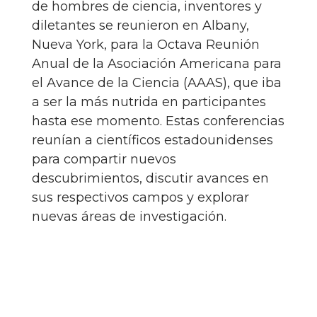
de hombres de ciencia, inventores y
diletantes se reunieron en Albany,
Nueva York, para la Octava Reunión
Anual de la Asociación Americana para
el Avance de la Ciencia (AAAS), que iba
a ser la más nutrida en participantes
hasta ese momento. Estas conferencias
reunían a científicos estadounidenses
para compartir nuevos
descubrimientos, discutir avances en
sus respectivos campos y explorar
nuevas áreas de investigación.