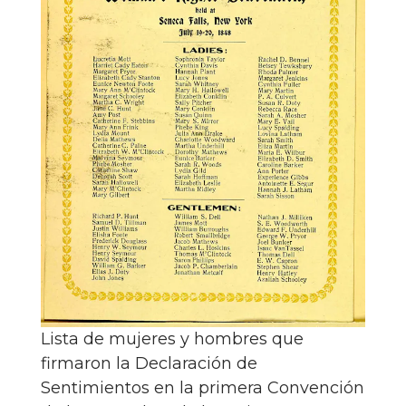
Lista de mujeres y hombres que
firmaron la Declaración de
Sentimientos en la primera Convención