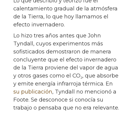
Lo que describió y teorizó fue el
calentamiento gradual de la atmósfera
de la Tierra, lo que hoy llamamos el
efecto invernadero.
Lo hizo tres años antes que John
Tyndall, cuyos experimentos más
sofisticados demostraron de manera
concluyente que el efecto invernadero
de la Tierra proviene del vapor de agua
y otros gases como el CO₂, que absorbe
y emite energía infrarroja térmica. En
su publicación
, Tyndall no mencionó a
Foote. Se desconoce si conocía su
trabajo o pensaba que no era relevante.