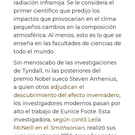
radiación infrarroja. Se le considera el
primer científico que predijo los
impactos que provocarían en el clima
pequeños cambios en la composición
atmosférica. Al menos, esto es lo que se
enseña en las facultades de ciencias de
todo el mundo.
Sin menoscabo de las investigaciones
de Tyndall, ni las posteriores del
premio Nobel sueco Steven Arrhenius,
a quien otros
adjudican el
descubrimiento del efecto invernadero
,
los investigadores modernos pasan por
alto el trabajo de Eunice Foote. Esta
investigadora,
según contó Leila
McNeill en el
Smithsonian
, realizó sus