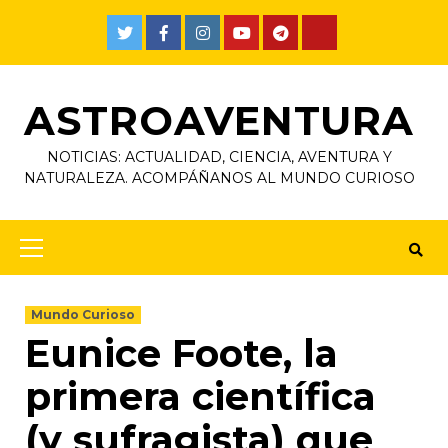
ASTROAVENTURA
NOTICIAS: ACTUALIDAD, CIENCIA, AVENTURA Y
NATURALEZA. ACOMPÁÑANOS AL MUNDO CURIOSO
Mundo Curioso
Eunice Foote, la
primera científica
(y sufragista) que