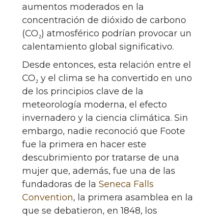
aumentos moderados en la
concentración de dióxido de carbono
(CO₂) atmosférico podrían provocar un
calentamiento global significativo.
Desde entonces, esta relación entre el
CO₂ y el clima se ha convertido en uno
de los principios clave de la
meteorología moderna, el efecto
invernadero y la ciencia climática. Sin
embargo, nadie reconoció que Foote
fue la primera en hacer este
descubrimiento por tratarse de una
mujer que, además, fue una de las
fundadoras de la
Seneca Falls
Convention
, la primera asamblea en la
que se debatieron, en 1848, los