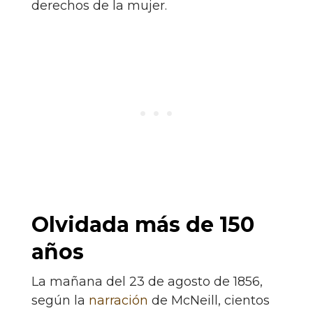
derechos de la mujer.
Olvidada más de 150
años
La mañana del 23 de agosto de 1856,
según la
narración
de McNeill, cientos