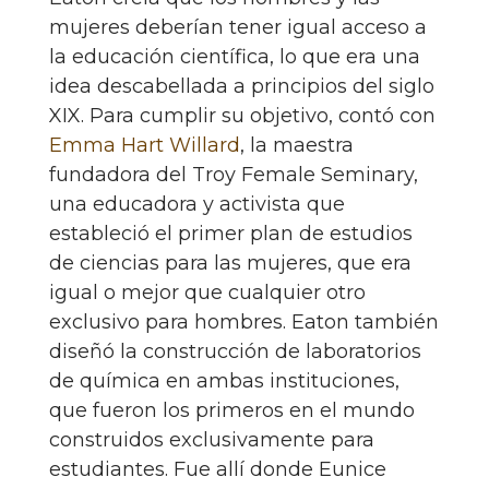
mujeres deberían tener igual acceso a
la educación científica, lo que era una
idea descabellada a principios del siglo
XIX. Para cumplir su objetivo, contó con
Emma Hart Willard
, la maestra
fundadora del Troy Female Seminary,
una educadora y activista que
estableció el primer plan de estudios
de ciencias para las mujeres, que era
igual o mejor que cualquier otro
exclusivo para hombres. Eaton también
diseñó la construcción de laboratorios
de química en ambas instituciones,
que fueron los primeros en el mundo
construidos exclusivamente para
estudiantes. Fue allí donde Eunice