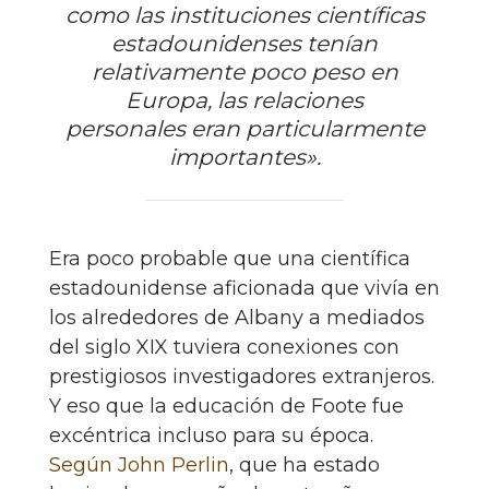
como las instituciones científicas
estadounidenses tenían
relativamente poco peso en
Europa, las relaciones
personales eran particularmente
importantes».
Era poco probable que una científica
estadounidense aficionada que vivía en
los alrededores de Albany a mediados
del siglo XIX tuviera conexiones con
prestigiosos investigadores extranjeros.
Y eso que la educación de Foote fue
excéntrica incluso para su época.
Según John Perlin
, que ha estado