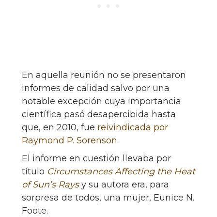
En aquella reunión no se presentaron
informes de calidad salvo por una
notable excepción cuya importancia
científica pasó desapercibida hasta
que, en 2010, fue
reivindicada por
Raymond P. Sorenson
.
El informe en cuestión llevaba por
título
Circumstances Affecting the Heat
of Sun’s Rays
y su autora era, para
sorpresa de todos, una mujer, Eunice N.
Foote.