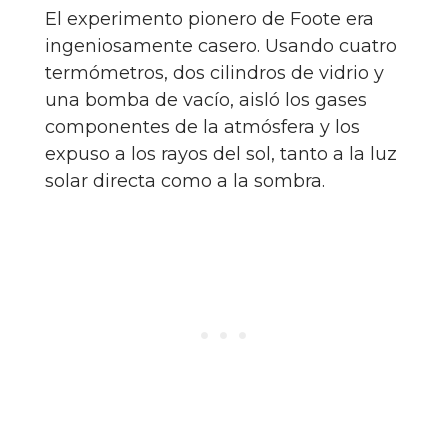
El experimento pionero de Foote era
ingeniosamente casero. Usando cuatro
termómetros, dos cilindros de vidrio y
una bomba de vacío, aisló los gases
componentes de la atmósfera y los
expuso a los rayos del sol, tanto a la luz
solar directa como a la sombra.