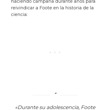
haciendo campaña durante años para
reivindicar a Foote en la historia de la
ciencia:
«Durante su adolescencia, Foote