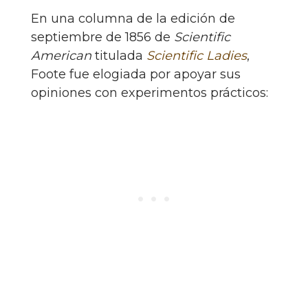
En una columna de la edición de
septiembre de 1856 de
Scientific
American
titulada
Scientific Ladies
,
Foote fue elogiada por apoyar sus
opiniones con experimentos prácticos: