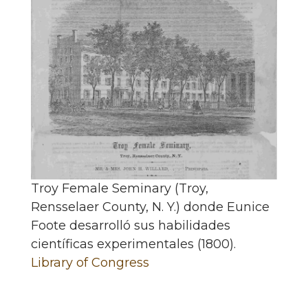
Troy Female Seminary (Troy,
Rensselaer County, N. Y.) donde Eunice
Foote desarrolló sus habilidades
científicas experimentales (1800).
Library of Congress