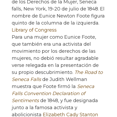
de los Derechos de la Mujer, Seneca
falls, New York, 19-20 de julio de 1848. El
nombre de Eunice Newton Foote figura
quinto de la columna de la izquierda.
Library of Congress
Para una mujer como Eunice Foote,
que también era una activista del
movimiento por los derechos de las
mujeres, no debió resultar agradable
verse relegada en la presentación de
su propio descubrimiento.
The Road to
Seneca Falls
de Judith Wellman
muestra que Foote firmó la
Seneca
Falls Convention Declaration of
Sentiments
de 1848, y fue designada
junto a la famosa activista y
abolicionista
Elizabeth Cady Stanton