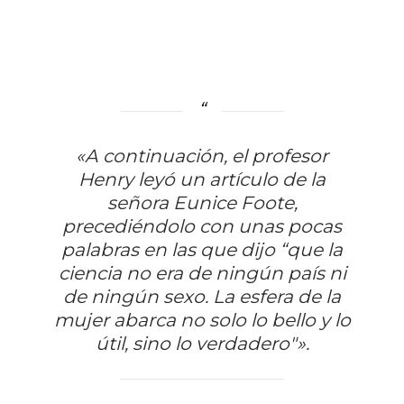
«A continuación, el profesor
Henry leyó un artículo de la
señora Eunice Foote,
precediéndolo con unas pocas
palabras en las que dijo “que la
ciencia no era de ningún país ni
de ningún sexo. La esfera de la
mujer abarca no solo lo bello y lo
útil, sino lo verdadero"».