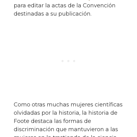
para editar la actas de la Convención
destinadas a su publicación.
Como otras muchas mujeres científicas
olvidadas por la historia, la historia de
Foote destaca las formas de
discriminación que mantuvieron a las