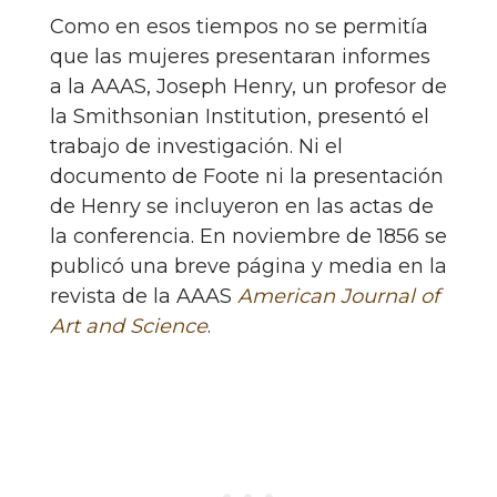
Como en esos tiempos no se permitía
que las mujeres presentaran informes
a la AAAS, Joseph Henry, un profesor de
la Smithsonian Institution, presentó el
trabajo de investigación. Ni el
documento de Foote ni la presentación
de Henry se incluyeron en las actas de
la conferencia. En noviembre de 1856 se
publicó una breve página y media en la
revista de la AAAS
American Journal of
Art and Science
.