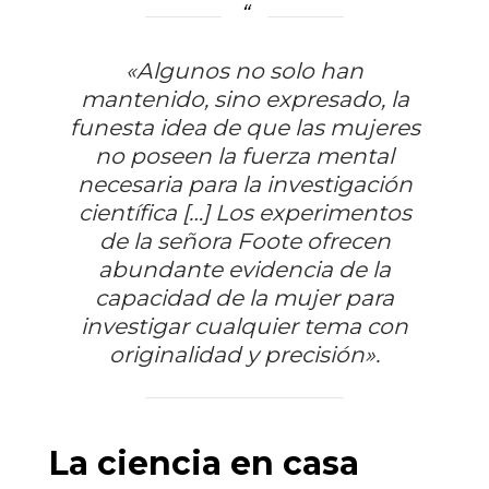
«Algunos no solo han
mantenido, sino expresado, la
funesta idea de que las mujeres
no poseen la fuerza mental
necesaria para la investigación
científica […] Los experimentos
de la señora Foote ofrecen
abundante evidencia de la
capacidad de la mujer para
investigar cualquier tema con
originalidad y precisión».
La ciencia en casa