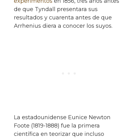
experimentos
en 1856, tres años antes
de que Tyndall presentara sus
resultados y cuarenta antes de que
Arrhenius diera a conocer los suyos.
La estadounidense Eunice Newton
Foote (1819-1888) fue la primera
científica en teorizar que incluso