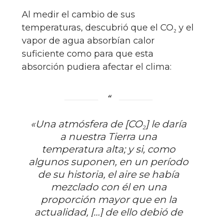
Al medir el cambio de sus
temperaturas, descubrió que el CO₂ y el
vapor de agua absorbían calor
suficiente como para que esta
absorción pudiera afectar el clima:
«Una atmósfera de [CO₂] le daría
a nuestra Tierra una
temperatura alta; y si, como
algunos suponen, en un período
de su historia, el aire se había
mezclado con él en una
proporción mayor que en la
actualidad, […] de ello debió de