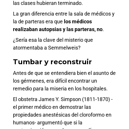
las clases hubieran terminado.
La gran diferencia entre la sala de médicos y
la de parteras era que
los médicos
realizaban autopsias y las parteras
,
no
.
¿Sería esa la clave del misterio que
atormentaba a Semmelweis?
Tumbar y reconstruir
Antes de que se entendiera bien el asunto de
los gérmenes, era difícil encontrar un
remedio para la miseria en los hospitales.
El obstetra James Y. Simpson (1811-1870) -
el primer médico en demostrar las
propiedades anestésicas del cloroformo en
humanos- argumentó que si la