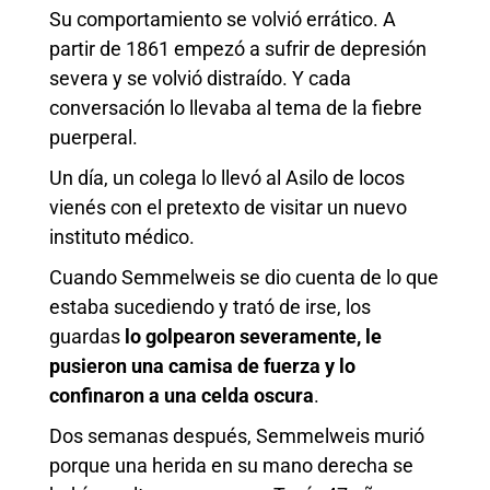
Su comportamiento se volvió errático. A
partir de 1861 empezó a sufrir de depresión
severa y se volvió distraído. Y cada
conversación lo llevaba al tema de la fiebre
puerperal.
Un día, un colega lo llevó al Asilo de locos
vienés con el pretexto de visitar un nuevo
instituto médico.
Cuando Semmelweis se dio cuenta de lo que
estaba sucediendo y trató de irse, los
guardas
lo golpearon
severamente,
le
pusieron
una camisa de fuerza y ​​
lo
confinaron
a una celda oscura
.
Dos semanas después, Semmelweis murió
porque una herida en su mano derecha se