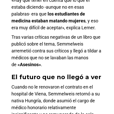
«Hay que tener en cuenta que lo que él
estaba diciendo -aunque no en esas
palabras- era que
los estudiantes de
medicina estaban matando mujeres
, y eso
era muy difícil de aceptar», explica Lerner.
Tras varias críticas negativas de un libro que
publicó sobre el tema, Semmelweis
arremetió contra sus críticos y llegó a tildar a
médicos que no se lavaban las manos
de
«Asesinos»
.
El futuro que no llegó a ver
Cuando no le renovaron el contrato en el
hospital de Viena, Semmelweis retornó a su
nativa Hungría, donde asumió el cargo de
médico honorario relativamente