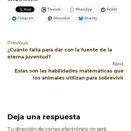
Threads
WhatsApp
Reddit
Telegram
Mastodon
Bluesky
Previous
¿Cuánto falta para dar con la fuente de la
eterna juventud?
Next
Estas son las habilidades matemáticas que
los animales utilizan para sobrevivir
Deja una respuesta
Tu dirección de correo electrónico no será