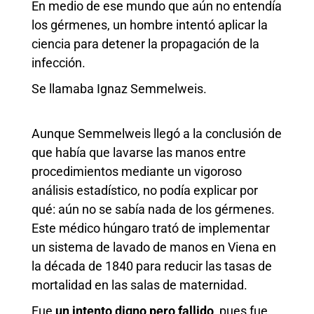
En medio de ese mundo que aún no entendía
los gérmenes, un hombre intentó aplicar la
ciencia para detener la propagación de la
infección.
Se llamaba Ignaz Semmelweis.
Aunque Semmelweis llegó a la conclusión de
que había que lavarse las manos entre
procedimientos mediante un vigoroso
análisis estadístico, no podía explicar por
qué: aún no se sabía nada de los gérmenes.
Este médico húngaro trató de implementar
un sistema de lavado de manos en Viena en
la década de 1840 para reducir las tasas de
mortalidad en las salas de maternidad.
Fue
un
intento digno pero fallido
, pues fue