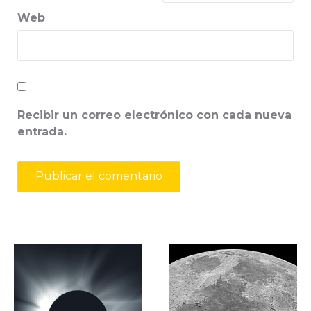
Web
Recibir un correo electrónico con cada nueva
entrada.