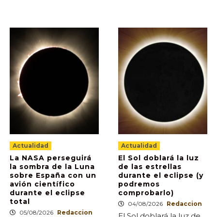
Actualidad
Actualidad
La NASA perseguirá
El Sol doblará la luz
la sombra de la Luna
de las estrellas
sobre España con un
durante el eclipse (y
avión científico
podremos
durante el eclipse
comprobarlo)
total
04/08/2026
Redaccion
05/08/2026
Redaccion
El Sol doblará la luz de