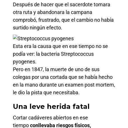
Después de hacer que el sacerdote tomara
otra ruta y abandonara la campana
comprobó, frustrado, que el cambio no había
surtido ningún efecto.
Esta era la causa que en ese tiempo no se
podía ver: la bacteria Streptococcus
pyogenes.
Pero en 1847, la muerte de uno de sus
colegas por una cortada que se había hecho
en la mano durante un examen post mortem,
le dio la pista que necesitaba.
Una leve herida fatal
Cortar cadáveres abiertos en ese
tiempo
conllevaba
riesgos físicos,