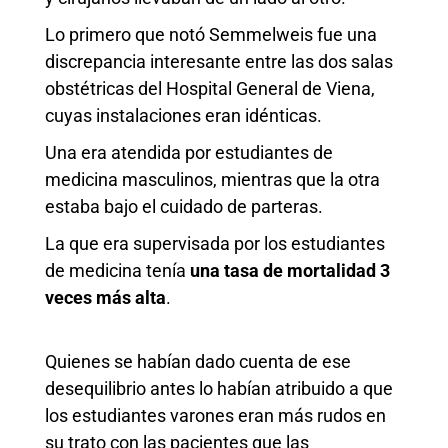
Lo primero que notó Semmelweis fue una
discrepancia interesante entre las dos salas
obstétricas del Hospital General de Viena,
cuyas instalaciones eran idénticas.
Una era atendida por estudiantes de
medicina masculinos, mientras que la otra
estaba bajo el cuidado de parteras.
La que era supervisada por los estudiantes
de medicina tenía
una tasa de mortalidad
3
veces más alta
.
Quienes se habían dado cuenta de ese
desequilibrio antes lo habían atribuido a que
los estudiantes varones eran más rudos en
su trato con las pacientes que las