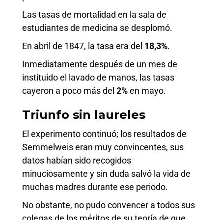
Las tasas de mortalidad en la sala de
estudiantes de medicina se desplomó.
En abril de 1847, la tasa era del
18,3
%
.
Inmediatamente después de un mes de
instituido el lavado de manos, las tasas
cayeron a poco más del
2
%
en mayo.
Triunfo sin laureles
El experimento continuó; los resultados de
Semmelweis eran muy convincentes, sus
datos habían sido recogidos
minuciosamente y sin duda salvó la vida de
muchas madres durante ese periodo.
No obstante, no pudo convencer a todos sus
colegas de los méritos de su teoría de que