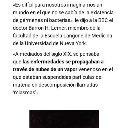
«Es difícil para nosotros imaginarnos un
mundo en el que no se sabía de la existencia
de gérmenes ni bacterias», le dijo a la BBC el
doctor Barron H. Lerner, miembro de la
facultad de la Escuela Langone de Medicina
de la Universidad de Nueva York.
«A mediados del siglo XIX, se pensaba
que
las enfermedades se propagaban a
través de nubes de un vapor
venenoso en el
que estaban suspendidas partículas de
materia en descomposición llamadas
‘miasmas’».