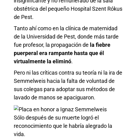
insignificante y no remunerado de la sala
obstétrica del pequeño Hospital Szent Rókus
de Pest.
Tanto ahí como en la clínica de maternidad
de la Universidad de Pest, donde más tarde
fue profesor, la propagación de
la fiebre
puerperal era rampante hasta que él
virtualmente la eliminó
.
Pero ni las críticas contra su teoría ni la ira de
Semmelweis hacia la falta de voluntad de
sus colegas para adoptar sus métodos de
lavado de manos se apaciguaron.
Sólo después de su muerte logró el
reconocimiento que le habría alegrado la
vida.