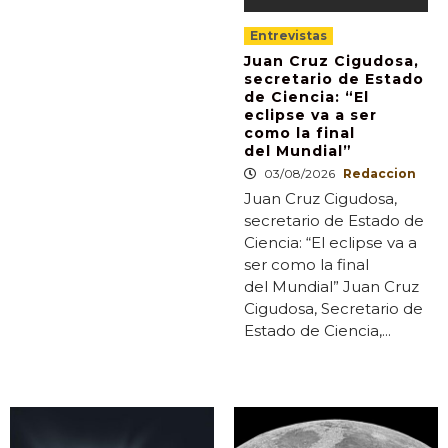
Entrevistas
Juan Cruz Cigudosa,
secretario de Estado
de Ciencia: “El
eclipse va a ser
como la final
del Mundial”
03/08/2026
Redaccion
Juan Cruz Cigudosa,
secretario de Estado de
Ciencia: “El eclipse va a
ser como la final
del Mundial” Juan Cruz
Cigudosa, Secretario de
Estado de Ciencia,...