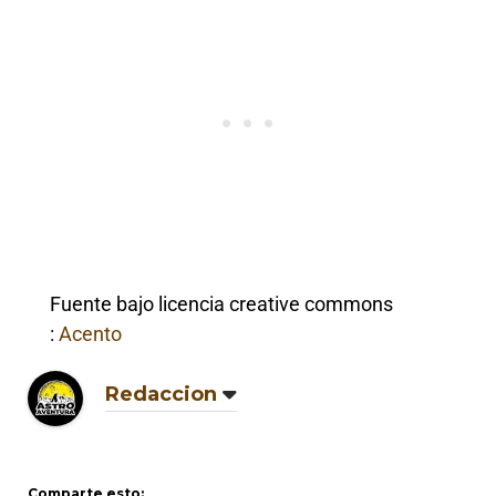
Fuente bajo licencia creative commons
:
Acento
Redaccion
Comparte esto: