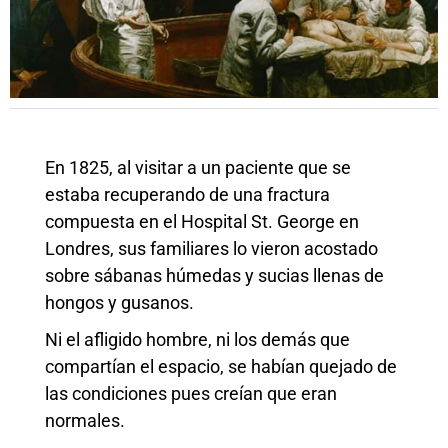
En 1825, al visitar a un paciente que se
estaba recuperando de una fractura
compuesta en el Hospital St. George en
Londres, sus familiares lo vieron acostado
sobre sábanas húmedas y sucias llenas de
hongos y gusanos.
Ni el afligido hombre, ni los demás que
compartían el espacio, se habían quejado de
las condiciones pues creían que eran
normales.