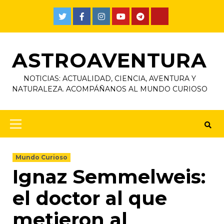
ASTROAVENTURA
NOTICIAS: ACTUALIDAD, CIENCIA, AVENTURA Y
NATURALEZA. ACOMPÁÑANOS AL MUNDO CURIOSO
Mundo Curioso
Ignaz Semmelweis:
el doctor al que
metieron al