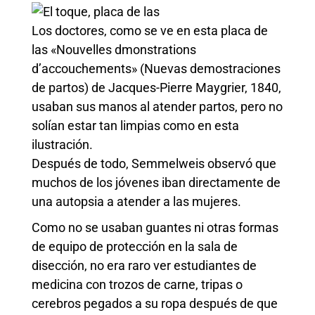
Los doctores, como se ve en esta placa de
las «Nouvelles dmonstrations
d’accouchements» (Nuevas demostraciones
de partos) de Jacques-Pierre Maygrier, 1840,
usaban sus manos al atender partos, pero no
solían estar tan limpias como en esta
ilustración.
Después de todo, Semmelweis observó que
muchos de los jóvenes iban directamente de
una autopsia a atender a las mujeres.
Como no se usaban guantes ni otras formas
de equipo de protección en la sala de
disección, no era raro ver estudiantes de
medicina con trozos de carne, tripas o
cerebros pegados a su ropa después de que