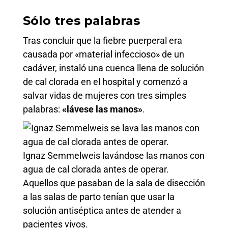
Sólo tres palabras
Tras concluir que la fiebre puerperal era
causada por «material infeccioso» de un
cadáver, instaló una cuenca llena de solución
de cal clorada en el hospital y comenzó a
salvar vidas de mujeres con tres simples
palabras:
«lávese las manos»
.
Ignaz Semmelweis lavándose las manos con
agua de cal clorada antes de operar.
Aquellos que pasaban de la sala de disección
a las salas de parto tenían que usar la
solución antiséptica antes de atender a
pacientes vivos.