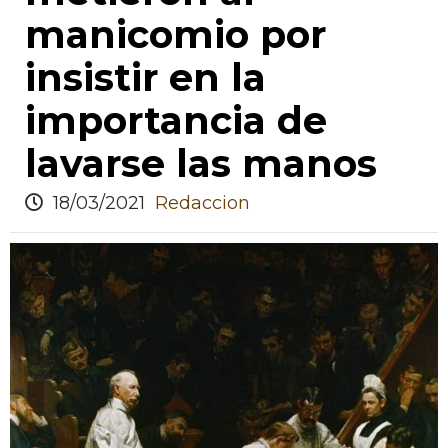
manicomio por
insistir en la
importancia de
lavarse las manos
18/03/2021
Redaccion