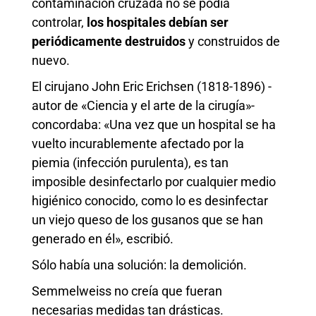
contaminación cruzada no se podía
controlar,
los
hospitales
debían
ser
periódicamente destruidos
y construidos de
nuevo.
El cirujano John Eric Erichsen (1818-1896) -
autor de «Ciencia y el arte de la cirugía»-
concordaba: «Una vez que un hospital se ha
vuelto incurablemente afectado por la
piemia (infección purulenta), es tan
imposible desinfectarlo por cualquier medio
higiénico conocido, como lo es desinfectar
un viejo queso de los gusanos que se han
generado en él», escribió.
Sólo había una solución: la demolición.
Semmelweiss no creía que fueran
necesarias medidas tan drásticas.