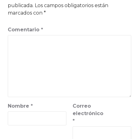
publicada.
Los campos obligatorios están
marcados con
*
Comentario
*
Nombre
*
Correo
electrónico
*