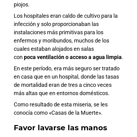
piojos.
Los hospitales eran caldo de cultivo para la
infección y solo proporcionaban las
instalaciones más primitivas para los
enfermos y moribundos, muchos de los
cuales estaban alojados en salas
con
poca
ventilación o acceso a agua limpia
.
En este período, era más seguro ser tratado
en casa que en un hospital, donde las tasas
de mortalidad eran de tres a cinco veces
más altas que en entornos domésticos.
Como resultado de esta miseria, se les
conocía como «Casas de la Muerte».
Favor lavarse las manos