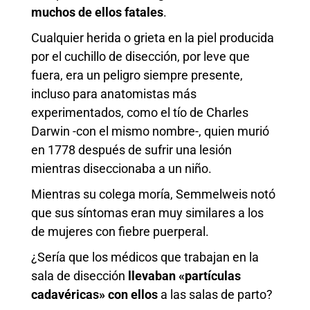
muchos
de ellos
fatales
.
Cualquier herida o grieta en la piel producida
por el cuchillo de disección, por leve que
fuera, era un peligro siempre presente,
incluso para anatomistas más
experimentados, como el tío de Charles
Darwin -con el mismo nombre-, quien murió
en 1778 después de sufrir una lesión
mientras diseccionaba a un niño.
Mientras su colega moría, Semmelweis notó
que sus síntomas eran muy similares a los
de mujeres con fiebre puerperal.
¿Sería que los médicos que trabajan en la
sala de disección
llevaban «partículas
cadavéricas» con ellos
a las salas de parto?