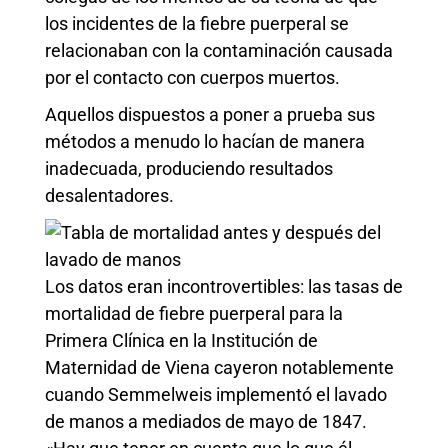
los incidentes de la fiebre puerperal se
relacionaban con la contaminación causada
por el contacto con cuerpos muertos.
Aquellos dispuestos a poner a prueba sus
métodos a menudo lo hacían de manera
inadecuada, produciendo resultados
desalentadores.
Los datos eran incontrovertibles: las tasas de
mortalidad de fiebre puerperal para la
Primera Clínica en la Institución de
Maternidad de Viena cayeron notablemente
cuando Semmelweis implementó el lavado
de manos a mediados de mayo de 1847.