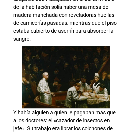
de la habitación solía haber una mesa de
madera manchada con reveladoras huellas
de carnicerías pasadas, mientras que el piso
estaba cubierto de aserrín para absorber la
sangre.
Y había alguien a quien le pagaban más que
a los doctores: el «cazador de insectos en
jefe». Su trabajo era librar los colchones de