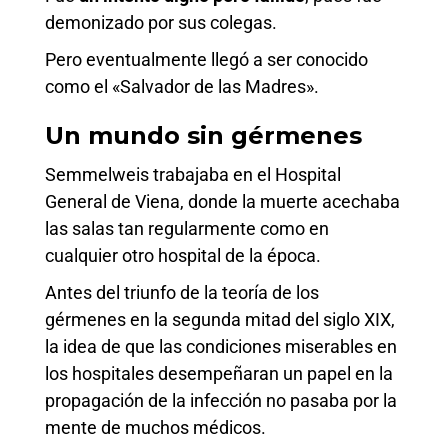
demonizado por sus colegas.
Pero eventualmente llegó a ser conocido
como el «Salvador de las Madres».
Un mundo sin gérmenes
Semmelweis trabajaba en el Hospital
General de Viena, donde la muerte acechaba
las salas tan regularmente como en
cualquier otro hospital de la época.
Antes del triunfo de la teoría de los
gérmenes en la segunda mitad del siglo XIX,
la idea de que las condiciones miserables en
los hospitales desempeñaran un papel en la
propagación de la infección no pasaba por la
mente de muchos médicos.