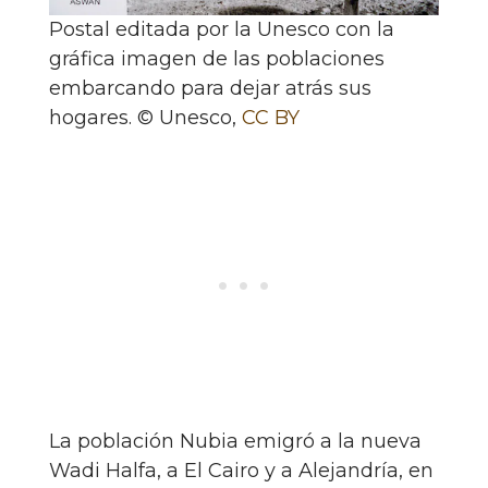
Postal editada por la Unesco con la
gráfica imagen de las poblaciones
embarcando para dejar atrás sus
hogares.
© Unesco
,
CC BY
La población Nubia emigró a la nueva
Wadi Halfa, a El Cairo y a Alejandría, en