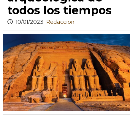
todos los tiempos
10/01/2023
Redaccion