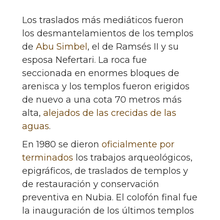
Los traslados más mediáticos fueron
los desmantelamientos de los templos
de
Abu Simbel
, el de Ramsés II y su
esposa Nefertari. La roca fue
seccionada en enormes bloques de
arenisca y los templos fueron erigidos
de nuevo a una cota 70 metros más
alta,
alejados de las crecidas de las
aguas
.
En 1980 se dieron
oficialmente por
terminados
los trabajos arqueológicos,
epigráficos, de traslados de templos y
de restauración y conservación
preventiva en Nubia. El colofón final fue
la inauguración de los últimos templos