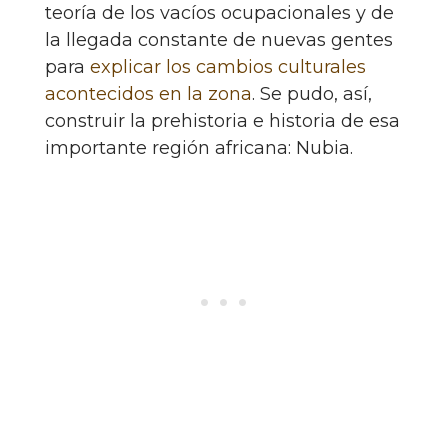
teoría de los vacíos ocupacionales y de
la llegada constante de nuevas gentes
para
explicar los cambios culturales
acontecidos en la zona
. Se pudo, así,
construir la prehistoria e historia de esa
importante región africana: Nubia.