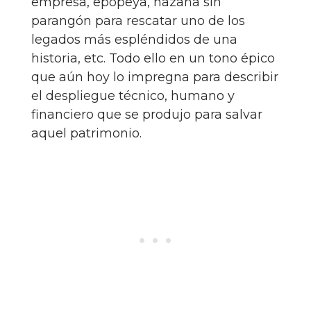
empresa, epopeya, hazaña sin
parangón para rescatar uno de los
legados más espléndidos de una
historia, etc. Todo ello en un tono épico
que aún hoy lo impregna para describir
el despliegue técnico, humano y
financiero que se produjo para salvar
aquel patrimonio.