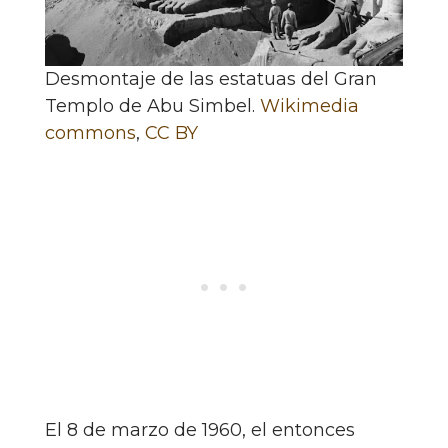
Desmontaje de las estatuas del Gran
Templo de Abu Simbel.
Wikimedia
commons
,
CC BY
El 8 de marzo de 1960, el entonces