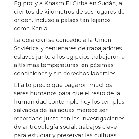
Egipto; y a Khasm El Girba en Sudán, a
cientos de kilómetros de sus lugares de
origen. Incluso a países tan lejanos
como Kenia.
La obra civil se concedió a la Unión
Soviética y centenares de trabajadores
eslavos junto a los egipcios trabajaron a
altísimas temperaturas, en pésimas
condiciones y sin derechos laborales.
El alto precio que pagaron muchos
seres humanos para que el resto de la
humanidad contemple hoy los templos
salvados de las aguas merece ser
recordado junto con las investigaciones
de antropología social, trabajos clave
para estudiar y preservar las culturas