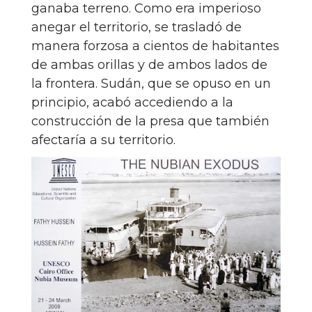
ganaba terreno. Como era imperioso
anegar el territorio, se trasladó de
manera forzosa a cientos de habitantes
de ambas orillas y de ambos lados de
la frontera. Sudán, que se opuso en un
principio, acabó accediendo a la
construcción de la presa que también
afectaría a su territorio.