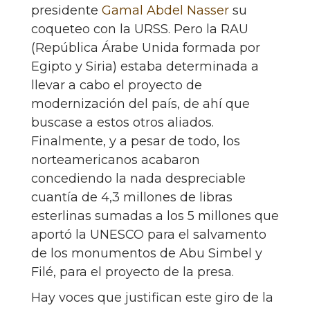
presidente
Gamal Abdel Nasser
su
coqueteo con la URSS. Pero la RAU
(República Árabe Unida formada por
Egipto y Siria) estaba determinada a
llevar a cabo el proyecto de
modernización del país, de ahí que
buscase a estos otros aliados.
Finalmente, y a pesar de todo, los
norteamericanos acabaron
concediendo la nada despreciable
cuantía de 4,3 millones de libras
esterlinas sumadas a los 5 millones que
aportó la UNESCO para el salvamento
de los monumentos de Abu Simbel y
Filé, para el proyecto de la presa.
Hay voces que justifican este giro de la