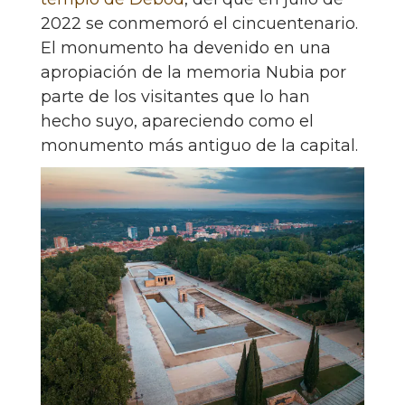
2022 se conmemoró el cincuentenario.
El monumento ha devenido en una
apropiación de la memoria Nubia por
parte de los visitantes que lo han
hecho suyo, apareciendo como el
monumento más antiguo de la capital.