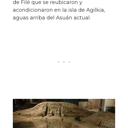
de Filé que se reubicaron y
acondicionaron en la isla de Agilkia,
aguas arriba del Asuán actual.