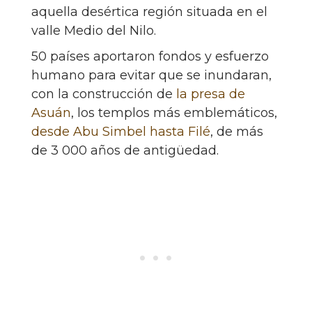
aquella desértica región situada en el
valle Medio del Nilo.
50 países aportaron fondos y esfuerzo
humano para evitar que se inundaran,
con la construcción de
la presa de
Asuán
, los templos más emblemáticos,
desde Abu Simbel hasta Filé
, de más
de 3 000 años de antigüedad.