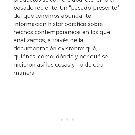
pasado reciente. Un “pasado-presente”
del que tenemos abundante
información historiográfica sobre
hechos contemporáneos en los que
analizamos, a través de la
documentación existente: qué,
quiénes, cómo, dónde y por qué se
hicieron así las cosas y no de otra
manera.