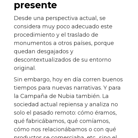
presente
Desde una perspectiva actual, se
considera muy poco adecuado este
procedimiento y el traslado de
monumentos a otros países, porque
quedan desgajados y
descontextualizados de su entorno
original.
Sin embargo, hoy en día corren buenos
tiempos para nuevas narrativas. Y para
la Campaña de Nubia también. La
sociedad actual repiensa y analiza no
solo el pasado remoto: cómo éramos,
qué fabricábamos, qué comíamos,
cómo nos relacionábamos o con qué
productos se comerciaba, etc., sino el