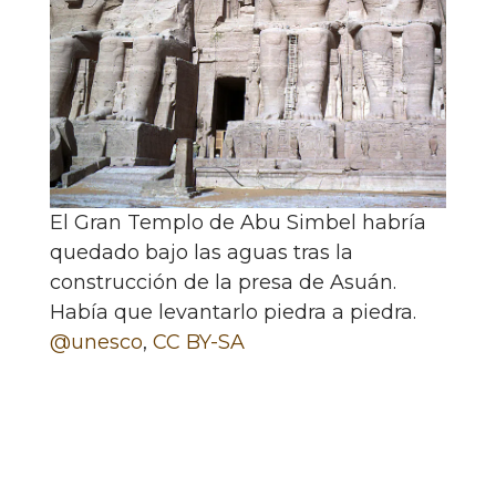
El Gran Templo de Abu Simbel habría
quedado bajo las aguas tras la
construcción de la presa de Asuán.
Había que levantarlo piedra a piedra.
@unesco
,
CC BY-SA