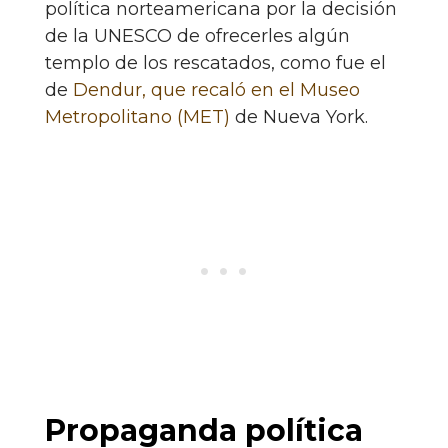
política norteamericana por la decisión
de la UNESCO de ofrecerles algún
templo de los rescatados, como fue el
de
Dendur, que recaló en el Museo
Metropolitano (MET)
de Nueva York.
Propaganda política