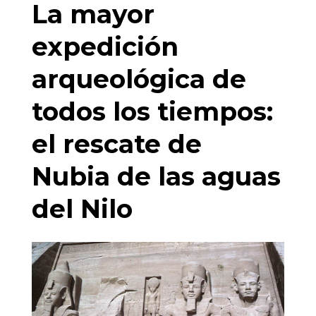
La mayor
expedición
arqueológica de
todos los tiempos:
el rescate de
Nubia de las aguas
del Nilo