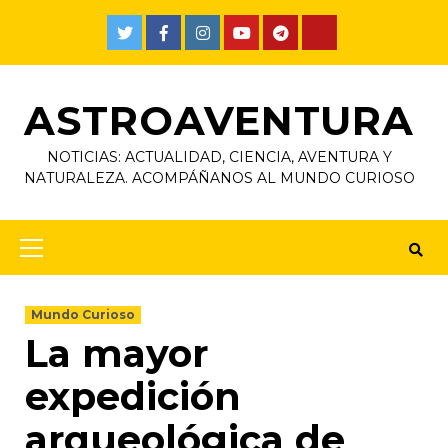
ASTROAVENTURA
NOTICIAS: ACTUALIDAD, CIENCIA, AVENTURA Y
NATURALEZA. ACOMPÁÑANOS AL MUNDO CURIOSO
Mundo Curioso
La mayor
expedición
arqueológica de