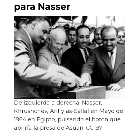
para Nasser
De izquierda a derecha: Nasser,
Khrushchev, Arif y as-Sallal en Mayo de
1964 en Egipto, pulsando el botón que
abriría la presa de Asúan.
CC BY