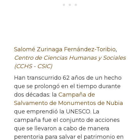
Salomé Zurinaga Fernández-Toribio
,
Centro de Ciencias Humanas y Sociales
(CCHS - CSIC)
Han transcurrido 62 años de un hecho
que se prolongó en el tiempo durante
dos décadas: la
Campaña de
Salvamento de Monumentos de Nubia
que emprendió la UNESCO. La
campaña fue el conjunto de acciones
que se llevaron a cabo de manera
perentoria para salvar el patrimonio en