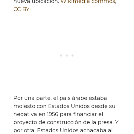
nueva ubicación.
Wikimedia commos
,
CC BY
Por una parte, el país árabe estaba
molesto con Estados Unidos desde su
negativa en 1956 para financiar el
proyecto de construcción de la presa. Y
por otra, Estados Unidos achacaba al