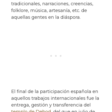
tradicionales, narraciones, creencias,
folklore, música, artesanía, etc. de
aquellas gentes en la diáspora.
El final de la participación española en
aquellos trabajos internacionales fue la
entrega, gestión y transferencia del
templo de Debod
, del que en julio de