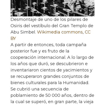
Desmontaje de uno de los pilares de
Osiris del vestíbulo del Gran Templo de
Abu Simbel.
Wikimedia commons
,
CC
BY
A partir de entonces, toda campaña
posterior fue y es fruto de la
cooperación internacional. A lo largo de
los años que duró, se descubrieron e
inventariaron cientos de yacimientos y
se recuperaron grandes conjuntos de
bienes culturales para la Humanidad.
Se cubrió una secuencia de
poblamiento de 50 000 años, dentro de
la cual se superó, en gran parte, la vieja