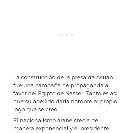
La construcción de la presa de Asuán
fue una campaña de propaganda a
favor del Egipto de Nasser. Tanto es así
que su apellido daría nombre al propio
lago que se creó.
El nacionalismo árabe crecía de
manera exponencial y el presidente