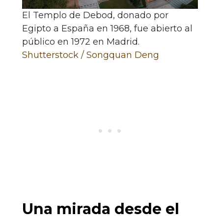
El Templo de Debod, donado por
Egipto a España en 1968, fue abierto al
público en 1972 en Madrid.
Shutterstock / Songquan Deng
Una mirada desde el