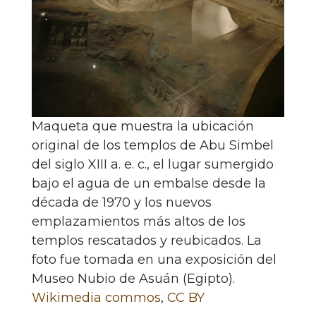
Maqueta que muestra la ubicación
original de los templos de Abu Simbel
del siglo XIII a. e. c., el lugar sumergido
bajo el agua de un embalse desde la
década de 1970 y los nuevos
emplazamientos más altos de los
templos rescatados y reubicados. La
foto fue tomada en una exposición del
Museo Nubio de Asuán (Egipto).
Wikimedia commos
,
CC BY