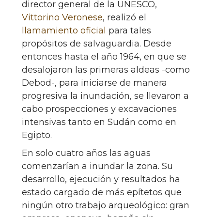
director general de la UNESCO,
Vittorino Veronese
, realizó el
llamamiento oficial
para tales
propósitos de salvaguardia. Desde
entonces hasta el año 1964, en que se
desalojaron las primeras aldeas -como
Debod-, para iniciarse de manera
progresiva la inundación, se llevaron a
cabo prospecciones y excavaciones
intensivas tanto en Sudán como en
Egipto.
En solo cuatro años las aguas
comenzarían a inundar la zona. Su
desarrollo, ejecución y resultados ha
estado cargado de más epítetos que
ningún otro trabajo arqueológico: gran