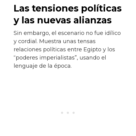
Las tensiones políticas
y las nuevas alianzas
Sin embargo, el escenario no fue idílico
y cordial. Muestra unas tensas
relaciones políticas entre Egipto y los
“poderes imperialistas”, usando el
lenguaje de la época.