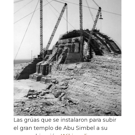
Las grúas que se instalaron para subir
el gran templo de Abu Simbel a su