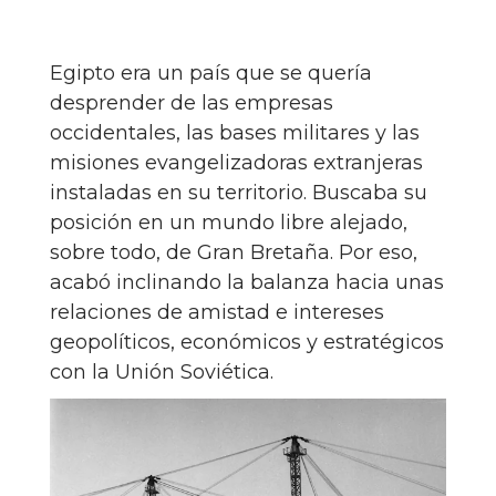
Egipto era un país que se quería
desprender de las empresas
occidentales, las bases militares y las
misiones evangelizadoras extranjeras
instaladas en su territorio. Buscaba su
posición en un mundo libre alejado,
sobre todo, de Gran Bretaña. Por eso,
acabó inclinando la balanza hacia unas
relaciones de amistad e intereses
geopolíticos, económicos y estratégicos
con la Unión Soviética.