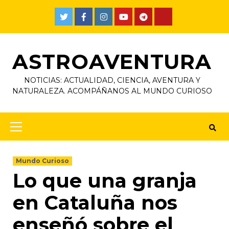
ASTROAVENTURA
NOTICIAS: ACTUALIDAD, CIENCIA, AVENTURA Y
NATURALEZA. ACOMPÁÑANOS AL MUNDO CURIOSO
Mundo Curioso
Lo que una granja
en Cataluña nos
enseñó sobre el