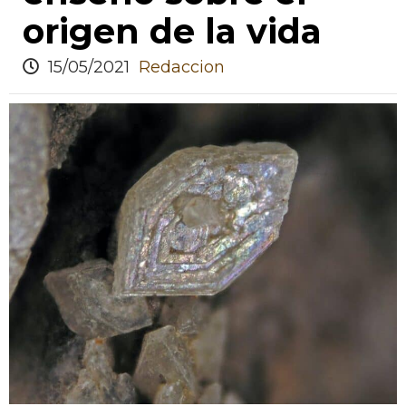
origen de la vida
15/05/2021
Redaccion