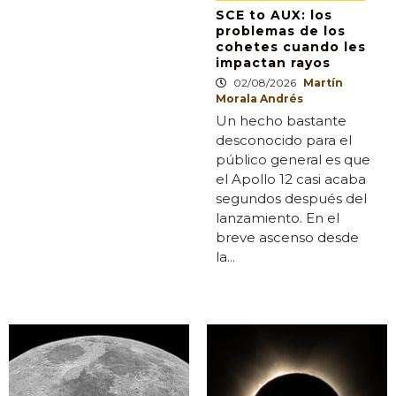
SCE to AUX: los
problemas de los
cohetes cuando les
impactan rayos
02/08/2026
Martín
Morala Andrés
Un hecho bastante
desconocido para el
público general es que
el Apollo 12 casi acaba
segundos después del
lanzamiento. En el
breve ascenso desde
la...