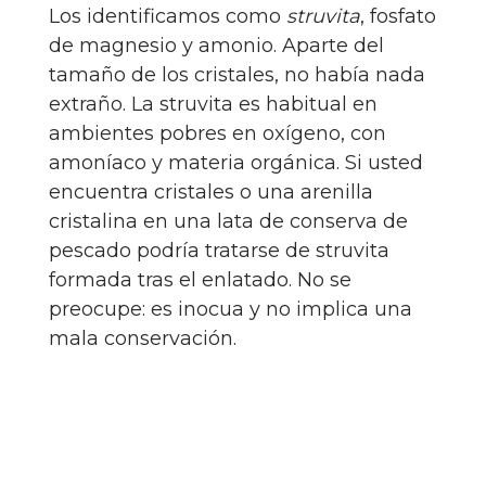
Los identificamos como
struvita
, fosfato
de magnesio y amonio. Aparte del
tamaño de los cristales, no había nada
extraño. La struvita es habitual en
ambientes pobres en oxígeno, con
amoníaco y materia orgánica. Si usted
encuentra cristales o una arenilla
cristalina en una lata de conserva de
pescado podría tratarse de struvita
formada tras el enlatado. No se
preocupe: es inocua y no implica una
mala conservación.