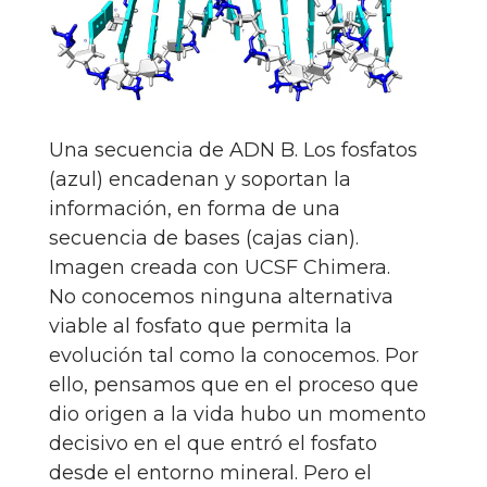
Una secuencia de ADN B. Los fosfatos
(azul) encadenan y soportan la
información, en forma de una
secuencia de bases (cajas cian).
Imagen creada con UCSF Chimera.
No conocemos ninguna alternativa
viable al fosfato que permita la
evolución tal como la conocemos. Por
ello, pensamos que en el proceso que
dio origen a la vida hubo un momento
decisivo en el que entró el fosfato
desde el entorno mineral. Pero el