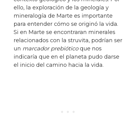
ello, la exploración de la geología y
mineralogía de Marte es importante
para entender cómo se originó la vida.
Si en Marte se encontraran minerales
relacionados con la struvita, podrían ser
un
marcador prebiótico
que nos
indicaría que en el planeta pudo darse
el inicio del camino hacia la vida.