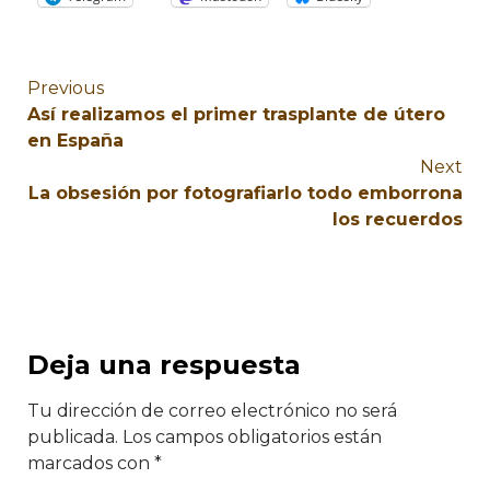
Previous
Así realizamos el primer trasplante de útero
en España
Next
La obsesión por fotografiarlo todo emborrona
los recuerdos
Deja una respuesta
Tu dirección de correo electrónico no será
publicada.
Los campos obligatorios están
marcados con
*