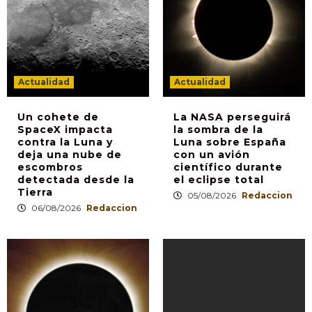
Actualidad
Actualidad
Un cohete de
La NASA perseguirá
SpaceX impacta
la sombra de la
contra la Luna y
Luna sobre España
deja una nube de
con un avión
escombros
científico durante
detectada desde la
el eclipse total
Tierra
05/08/2026
Redaccion
06/08/2026
Redaccion