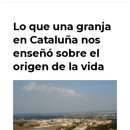
Lo que una granja
en Cataluña nos
enseñó sobre el
origen de la vida