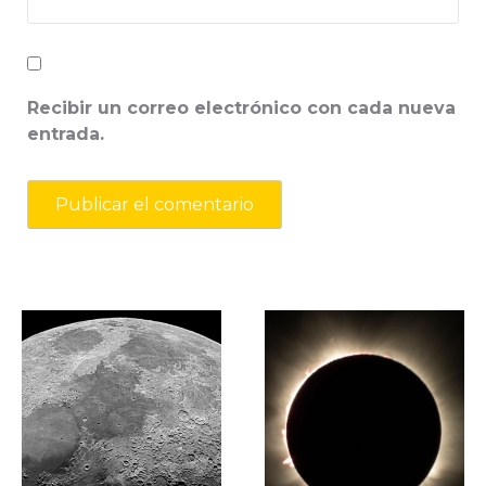
Recibir un correo electrónico con cada nueva
entrada.