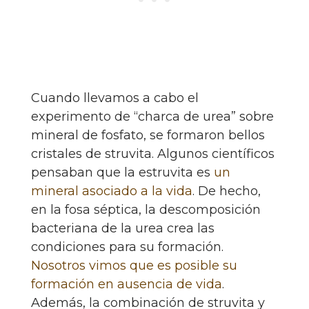
Cuando llevamos a cabo el
experimento de “charca de urea” sobre
mineral de fosfato, se formaron bellos
cristales de struvita. Algunos científicos
pensaban que la estruvita es
un
mineral asociado a la vida
. De hecho,
en la fosa séptica, la descomposición
bacteriana de la urea crea las
condiciones para su formación.
Nosotros vimos que es posible su
formación en ausencia de vida
.
Además, la combinación de struvita y