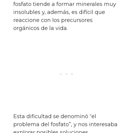
fosfato tiende a formar minerales muy
insolubles y, además, es difícil que
reaccione con los precursores
orgánicos de la vida.
Esta dificultad se denominó “el
problema del fosfato”, y nos interesaba
explorar posibles soluciones.