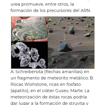
urea promueve, entre otros, la
formación de los precursores del ARN.
A: Schreibersita (flechas amarillas) en
un fragmento de meteorito metálico; B:
Rocas Wishstone, ricas en fosfato
(apatito), en el cráter Gusev, Marte. La
meteorización de éstas rocas podría
dar lugar a la formación de struvita y