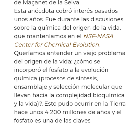
de Maçanet de la Selva.
Esta anécdota cobró interés pasados
unos años. Fue durante las discusiones
sobre la química del origen de la vida,
que manteníamos en el
NSF-NASA
Center for Chemical Evolution
.
Queríamos entender un viejo problema
del origen de la vida: ¿cómo se
incorporó el fosfato a la evolución
química (procesos de síntesis,
ensamblaje y selección molecular que
llevan hacia la complejidad bioquímica
y la vida)?. Esto pudo ocurrir en la Tierra
hace unos 4 200 millones de años y el
fosfato es una de las claves.