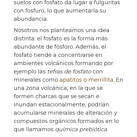
suelos con fosfato da lugar a fulguritas
con fosfuro, lo que aumentaría su
abundancia.
Nosotros nos planteamos una idea
distinta: el fosfato es la forma más
abundante de fósforo. Además, el
fosfato tiende a concentrarse en
ambientes volcánicos formando por
ejemplo las
tefras de fosfato
con
minerales como
apatitos
o
merrillita
. En
una zona volcánica, en la que se
formen charcas que se secan e
inundan estacionalmente, podrían
acumularse minerales de alteración y
compuestos orgánicos formados en lo
que llamamos
química prebiótica
.