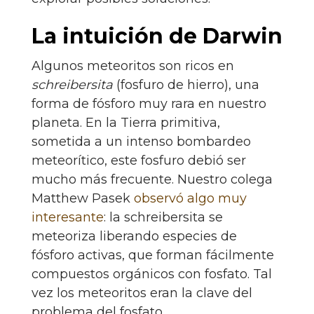
La intuición de Darwin
Algunos meteoritos son ricos en
schreibersita
(fosfuro de hierro), una
forma de fósforo muy rara en nuestro
planeta. En la Tierra primitiva,
sometida a un intenso bombardeo
meteorítico, este fosfuro debió ser
mucho más frecuente. Nuestro colega
Matthew Pasek
observó algo muy
interesante
: la schreibersita se
meteoriza liberando especies de
fósforo activas, que forman fácilmente
compuestos orgánicos con fosfato. Tal
vez los meteoritos eran la clave del
problema del fosfato.