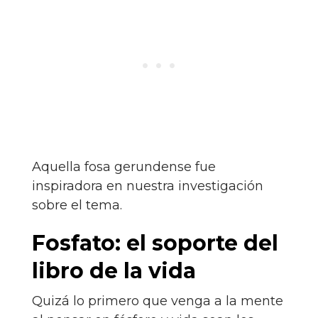
Aquella fosa gerundense fue
inspiradora en nuestra investigación
sobre el tema.
Fosfato: el soporte del
libro de la vida
Quizá lo primero que venga a la mente