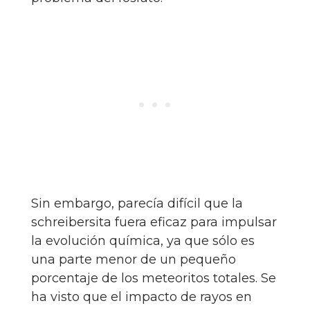
Sin embargo, parecía difícil que la
schreibersita fuera eficaz para impulsar
la evolución química, ya que sólo es
una parte menor de un pequeño
porcentaje de los meteoritos totales. Se
ha visto que el impacto de rayos en