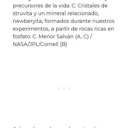
precursores de la vida. C: Cristales de
struvita y un mineral relacionado,
newberyita, formados durante nuestros
experimentos, a partir de rocas ricas en
fosfato.
C. Menor Salván (A, C) /
NASA/JPL/Cornell (B)