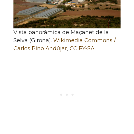
Vista panorámica de Maçanet de la
Selva (Girona).
Wikimedia Commons /
Carlos Pino Andújar
,
CC BY-SA