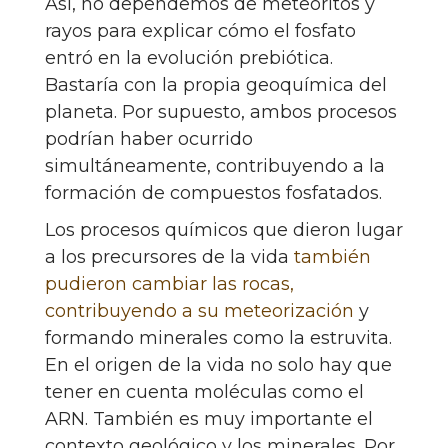
Así, no dependemos de meteoritos y
rayos para explicar cómo el fosfato
entró en la evolución prebiótica.
Bastaría con la propia geoquímica del
planeta. Por supuesto, ambos procesos
podrían haber ocurrido
simultáneamente, contribuyendo a la
formación de compuestos fosfatados.
Los procesos químicos que dieron lugar
a los precursores de la vida
también
pudieron cambiar las rocas,
contribuyendo a su meteorización
y
formando minerales como la estruvita.
En el origen de la vida no solo hay que
tener en cuenta moléculas como el
ARN. También es muy importante el
contexto geológico y los minerales. Por