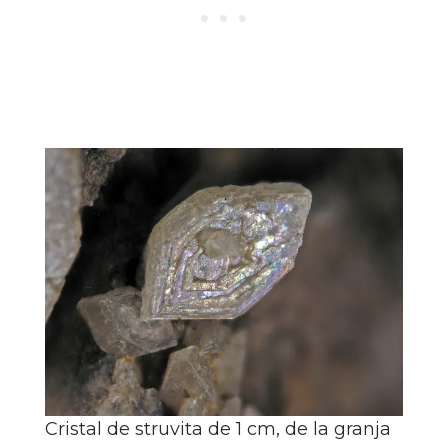
Cristal de struvita de 1 cm, de la granja