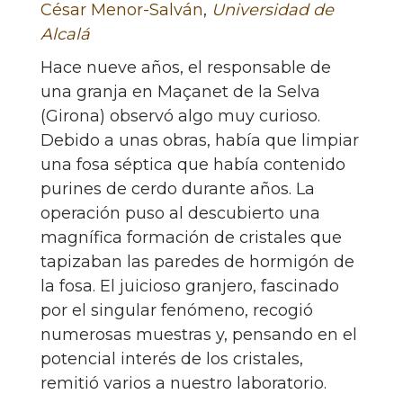
César Menor-Salván
,
Universidad de
Alcalá
Hace nueve años, el responsable de
una granja en Maçanet de la Selva
(Girona) observó algo muy curioso.
Debido a unas obras, había que limpiar
una fosa séptica que había contenido
purines de cerdo durante años. La
operación puso al descubierto una
magnífica formación de cristales que
tapizaban las paredes de hormigón de
la fosa. El juicioso granjero, fascinado
por el singular fenómeno, recogió
numerosas muestras y, pensando en el
potencial interés de los cristales,
remitió varios a nuestro laboratorio.