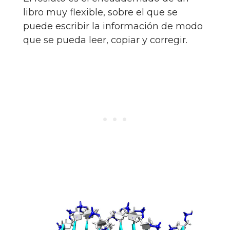
libro muy flexible, sobre el que se
puede escribir la información de modo
que se pueda leer, copiar y corregir.