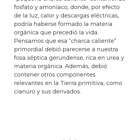
fosfato y amoníaco, donde, por efecto
de la luz, calor y descargas eléctricas,
podría haberse formado la materia
orgánica que precedió la vida.
Pensamos que esa “charca caliente”
primordial debió parecerse a nuestra
fosa séptica gerundense, rica en urea y
materia orgánica. Además, debió
contener otros componentes
relevantes en la Tierra primitiva, como
cianuro y sus derivados.