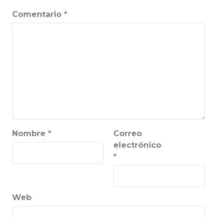
Comentario
*
Nombre
*
Correo
electrónico
*
Web