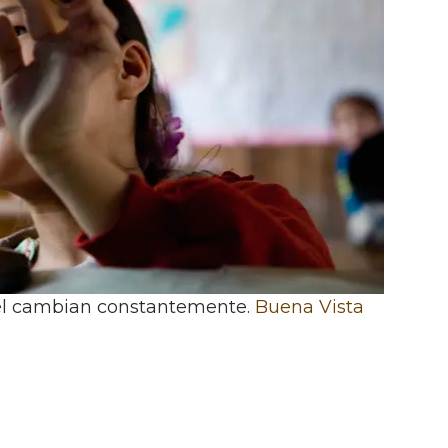
 él cambian constantemente.
Buena Vista