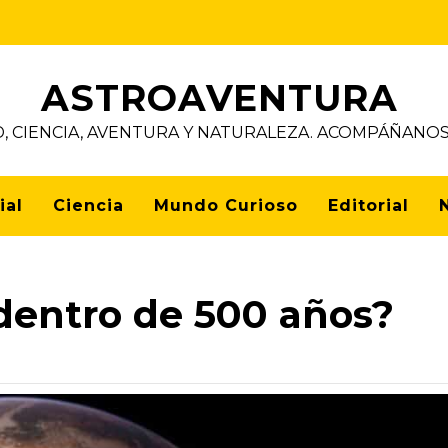
ASTROAVENTURA
D, CIENCIA, AVENTURA Y NATURALEZA. ACOMPÁÑAN
ial
Ciencia
Mundo Curioso
Editorial
 dentro de 500 años?