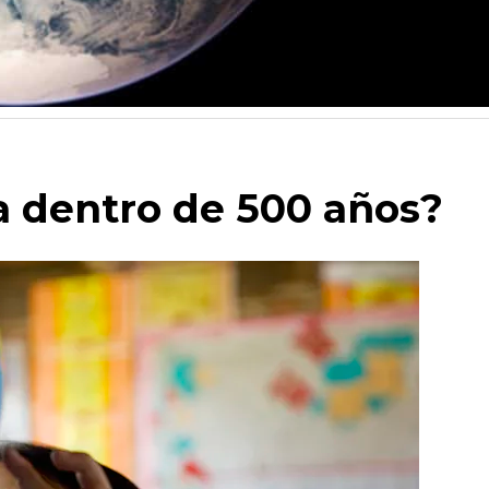
a dentro de 500 años?