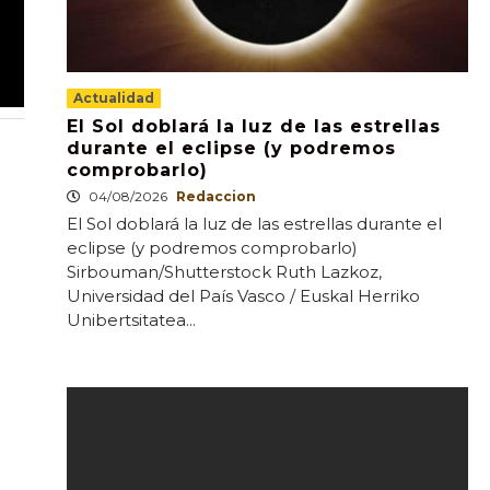
Actualidad
El Sol doblará la luz de las estrellas
durante el eclipse (y podremos
comprobarlo)
04/08/2026
Redaccion
El Sol doblará la luz de las estrellas durante el
eclipse (y podremos comprobarlo)
Sirbouman/Shutterstock Ruth Lazkoz,
Universidad del País Vasco / Euskal Herriko
Unibertsitatea...