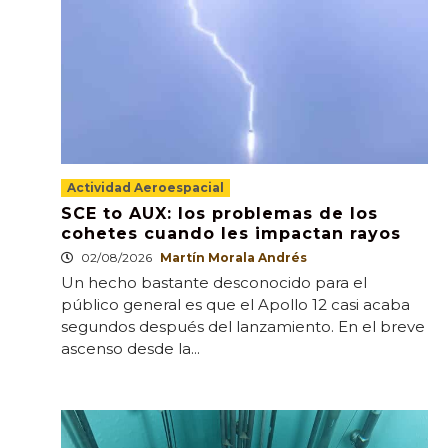
Actividad Aeroespacial
SCE to AUX: los problemas de los
cohetes cuando les impactan rayos
02/08/2026
Martín Morala Andrés
Un hecho bastante desconocido para el
público general es que el Apollo 12 casi acaba
segundos después del lanzamiento. En el breve
ascenso desde la...