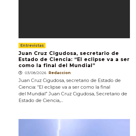
Entrevistas
Juan Cruz Cigudosa, secretario de
Estado de Ciencia: “El eclipse va a ser
como la final del Mundial”
03/08/2026
Redaccion
Juan Cruz Cigudosa, secretario de Estado de
Ciencia: “El eclipse va a ser como la final
del Mundial” Juan Cruz Cigudosa, Secretario de
Estado de Ciencia,...