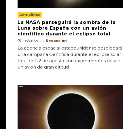
Actualidad
La NASA perseguirá la sombra de la
Luna sobre España con un avión
científico durante el eclipse total
05/08/2026
Redaccion
La agencia espacial estadounidense desplegará
una campaña científica durante el eclipse solar
total del 12 de agosto con experimentos desde
un avión de gran altitud...