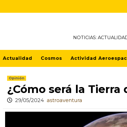
NOTICIAS: ACTUALIDA
Actualidad
Cosmos
Actividad Aeroespac
Opinión
¿Cómo será la Tierra
29/05/2024
astroaventura