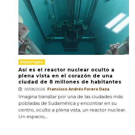
Reportajes
Así es el reactor nuclear oculto a
plena vista en el corazón de una
ciudad de 8 millones de habitantes
01/08/2026
Francisco Andrés Forero Daza
Imagina transitar por una de las ciudades más
pobladas de Sudamérica y encontrar en su
centro, oculto a plena vista, un reactor nuclear.
Un espacio,...