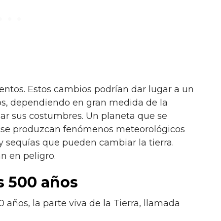
entos. Estos cambios podrían dar lugar a un
os, dependiendo en gran medida de la
ar sus costumbres. Un planeta que se
e se produzcan fenómenos meteorológicos
y sequías que pueden cambiar la tierra.
n en peligro.
s 500 años
0 años, la parte viva de la Tierra, llamada