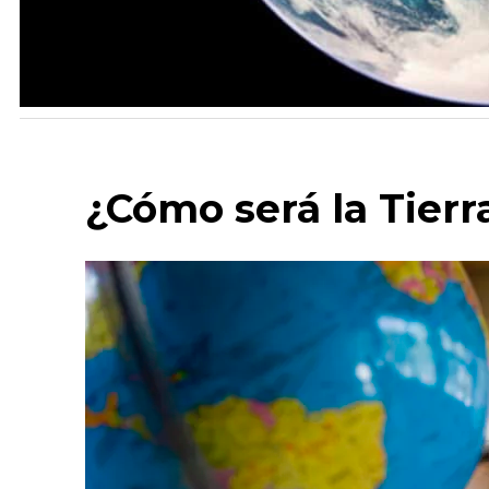
¿Cómo será la Tierr