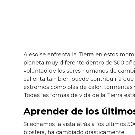
A eso se enfrenta la Tierra en estos mom
planeta muy diferente dentro de 500 añ
voluntad de los seres humanos de cambi
calienta también puede contribuir a qu
extremos como olas de calor, tormentas 
Todas las formas de vida de la Tierra está
Aprender de los último
Si echamos la vista atrás a los últimos 50
biosfera, ha cambiado drásticamente.