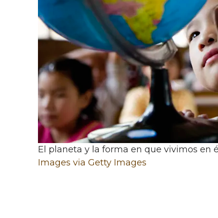
El planeta y la forma en que vivimos en
Images via Getty Images