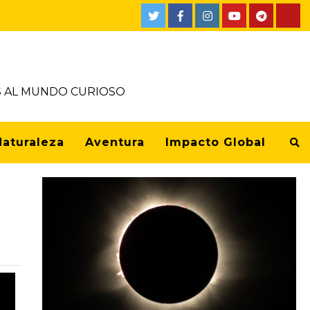
OS AL MUNDO CURIOSO
Naturaleza
Aventura
Impacto Global