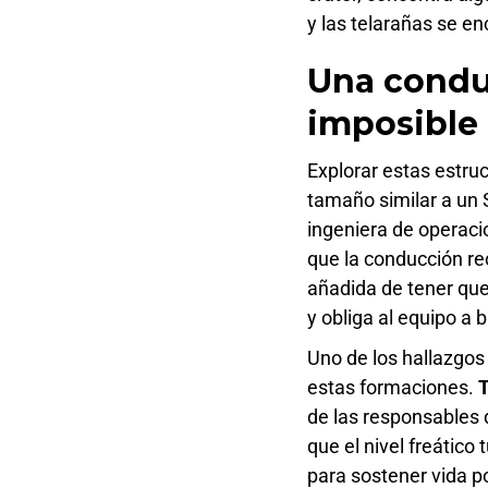
y las telarañas se e
Una condu
imposible
Explorar estas estruc
tamaño similar a un 
ingeniera de operaci
que la conducción re
añadida de tener que 
y obliga al equipo a
Uno de los hallazgos
estas formaciones.
T
de las responsables 
que el nivel freático
para sostener vida 