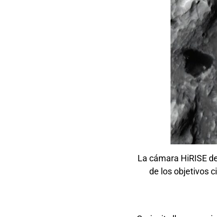
La cámara HiRISE de
de los objetivos 