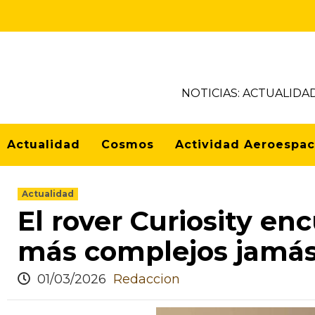
NOTICIAS: ACTUALIDA
Actualidad
Cosmos
Actividad Aeroespac
Actualidad
El rover Curiosity e
más complejos jamás 
01/03/2026
Redaccion