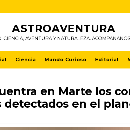
ASTROAVENTURA
D, CIENCIA, AVENTURA Y NATURALEZA. ACOMPÁÑAN
ial
Ciencia
Mundo Curioso
Editorial
ncuentra en Marte los 
detectados en el plan