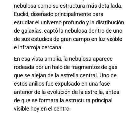
nebulosa como su estructura más detallada.
Euclid, diseñado principalmente para
estudiar el universo profundo y la distribución
de galaxias, captó la nebulosa dentro de uno
de sus estudios de gran campo en luz visible
e infrarroja cercana.
En esa vista amplia, la nebulosa aparece
rodeada por un halo de fragmentos de gas
que se alejan de la estrella central. Uno de
estos anillos fue expulsado en una fase
anterior de la evolución de la estrella, antes
de que se formara la estructura principal
visible hoy en el centro.