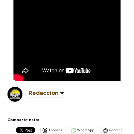
Redaccion
Comparte esto:
Threads
WhatsApp
Reddit