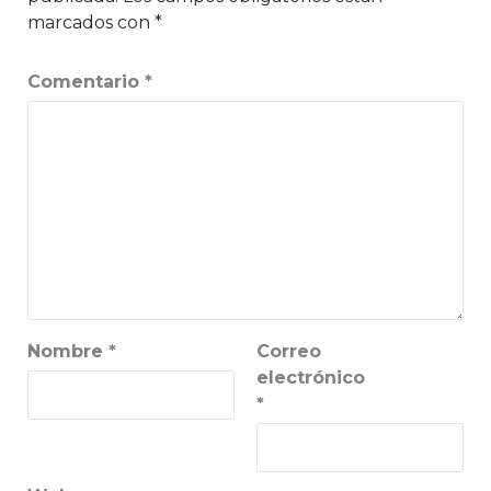
marcados con
*
Comentario
*
Nombre
*
Correo
electrónico
*