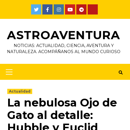
ASTROAVENTURA
NOTICIAS: ACTUALIDAD, CIENCIA, AVENTURA Y
NATURALEZA. ACOMPÁÑANOS AL MUNDO CURIOSO
Actualidad
La nebulosa Ojo de
Gato al detalle:
Hubble y Euclid