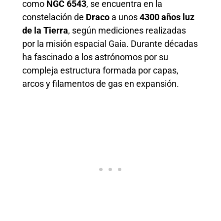
como
NGC 6543
, se encuentra en la
constelación de
Draco
a unos
4300 años luz
de la Tierra
, según mediciones realizadas
por la misión espacial Gaia. Durante décadas
ha fascinado a los astrónomos por su
compleja estructura formada por capas,
arcos y filamentos de gas en expansión.