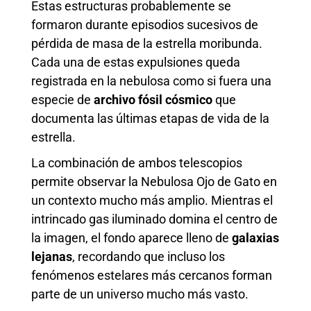
Estas estructuras probablemente se
formaron durante episodios sucesivos de
pérdida de masa de la estrella moribunda.
Cada una de estas expulsiones queda
registrada en la nebulosa como si fuera una
especie de
archivo fósil cósmico
que
documenta las últimas etapas de vida de la
estrella.
La combinación de ambos telescopios
permite observar la Nebulosa Ojo de Gato en
un contexto mucho más amplio. Mientras el
intrincado gas iluminado domina el centro de
la imagen, el fondo aparece lleno de
galaxias
lejanas
, recordando que incluso los
fenómenos estelares más cercanos forman
parte de un universo mucho más vasto.