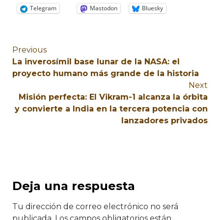
Telegram
Mastodon
Bluesky
Previous
La inverosímil base lunar de la NASA: el
proyecto humano más grande de la historia
Next
Misión perfecta: El Vikram-1 alcanza la órbita
y convierte a India en la tercera potencia con
lanzadores privados
Deja una respuesta
Tu dirección de correo electrónico no será
publicada.
Los campos obligatorios están