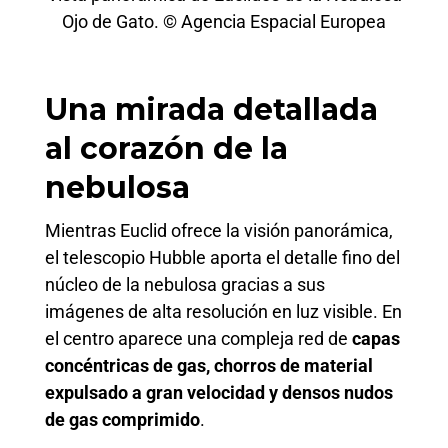
Ojo de Gato. © Agencia Espacial Europea
Una mirada detallada
al corazón de la
nebulosa
Mientras Euclid ofrece la visión panorámica,
el telescopio Hubble aporta el detalle fino del
núcleo de la nebulosa gracias a sus
imágenes de alta resolución en luz visible. En
el centro aparece una compleja red de
capas
concéntricas de gas, chorros de material
expulsado a gran velocidad y densos nudos
de gas comprimido
.