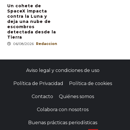
Un cohete de
SpaceX impacta
contra la Luna y
deja una nube de
escombros
detectada desde la
Tierra
06/08/2026
Redaccion
Aviso legal y condiciones de uso
Política de Privacidad
Política de cookies
Contacto
Quiénes somos
Colabora con nosotros
Buenas prácticas periodísticas