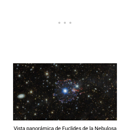
Vista panorámica de Euclides de la Nebulosa