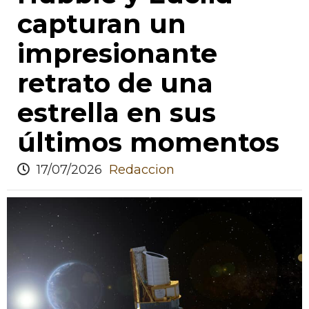
capturan un
impresionante
retrato de una
estrella en sus
últimos momentos
17/07/2026
Redaccion