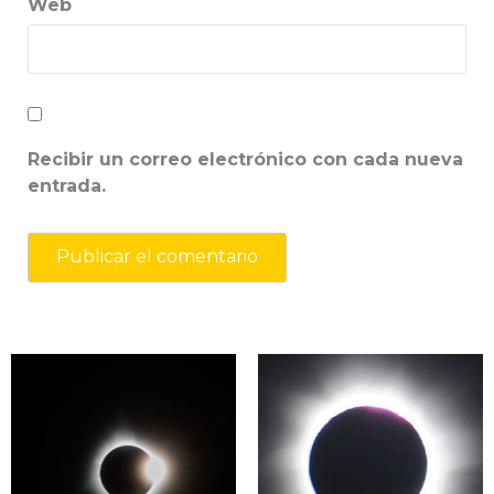
Web
Recibir un correo electrónico con cada nueva
entrada.