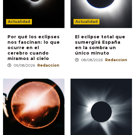
Actualidad
Actualidad
Por qué los eclipses
El eclipse total que
nos fascinan: lo que
sumergirá España
ocurre en el
en la sombra un
cerebro cuando
único minuto
miramos al cielo
08/08/2026
Redaccion
09/08/2026
Redaccion