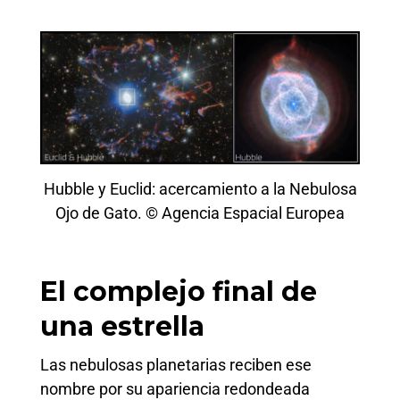
Hubble y Euclid: acercamiento a la Nebulosa
Ojo de Gato. © Agencia Espacial Europea
El complejo final de
una estrella
Las nebulosas planetarias reciben ese
nombre por su apariencia redondeada