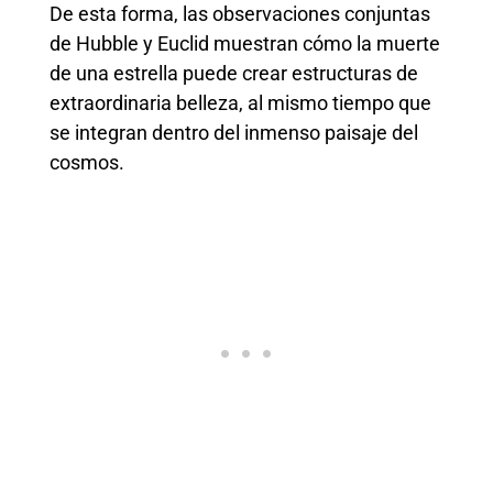
De esta forma, las observaciones conjuntas
de Hubble y Euclid muestran cómo la muerte
de una estrella puede crear estructuras de
extraordinaria belleza, al mismo tiempo que
se integran dentro del inmenso paisaje del
cosmos.