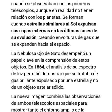
cuando se observaban con los primeros
telescopios, aunque en realidad no tienen
relación con los planetas. Se forman
cuando
estrellas similares al Sol expulsan
sus capas externas en las últimas fases de
su evolución
, creando envolturas de gas que
se expanden hacia el espacio.
La Nebulosa Ojo de Gato desempeñó un
papel clave en la comprensión de estos
objetos. En
1864
, el análisis de su espectro
de luz permitió demostrar que se trataba de
gas brillante expulsado por una estrella y no
de un objeto estelar sólido.
La nueva imagen combina las observaciones
de ambos telescopios espaciales para
mostrar tanto el entorno amplio de la