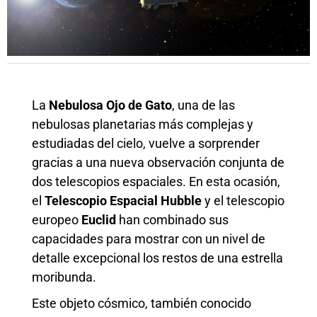
La
Nebulosa Ojo de Gato
, una de las
nebulosas planetarias más complejas y
estudiadas del cielo, vuelve a sorprender
gracias a una nueva observación conjunta de
dos telescopios espaciales. En esta ocasión,
el
Telescopio Espacial Hubble
y el telescopio
europeo
Euclid
han combinado sus
capacidades para mostrar con un nivel de
detalle excepcional los restos de una estrella
moribunda.
Este objeto cósmico, también conocido