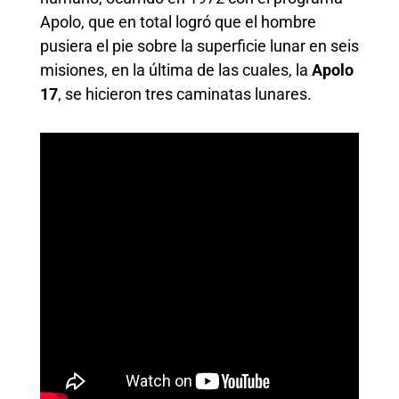
Apolo, que en total logró que el hombre
pusiera el pie sobre la superficie lunar en seis
misiones, en la última de las cuales, la
Apolo
17
, se hicieron tres caminatas lunares.