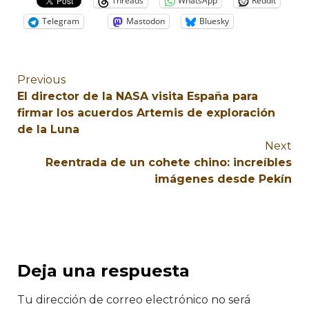
Threads
WhatsApp
Reddit
Telegram
Mastodon
Bluesky
Previous
El director de la NASA visita España para
firmar los acuerdos Artemis de exploración
de la Luna
Next
Reentrada de un cohete chino: increíbles
imágenes desde Pekín
Deja una respuesta
Tu dirección de correo electrónico no será