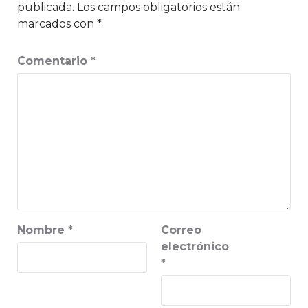
publicada.
Los campos obligatorios están
marcados con
*
Comentario
*
Nombre
*
Correo
electrónico
*