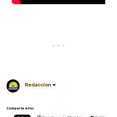
Redaccion
Comparte esto: