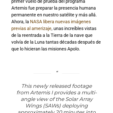
primer vuelo de prueba del programa
Artemis fue preparar la presencia humana
permanente en nuestro satélite y más allá.
Ahora, la
NASA libera nuevas imágenes
previas al amerizaje
, unas increíbles vistas
de la reentrada a la Tierra de la nave que
volvía de la Luna tantas décadas después de
que lo hicieran las misiones Apolo.
This newly released footage
from Artemis I provides a multi-
angle view of the Solar Array
Wings (SAWs) deploying
approximately 20 minutes into