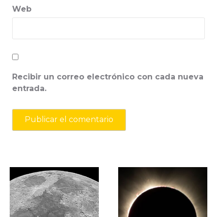
Web
Recibir un correo electrónico con cada nueva
entrada.