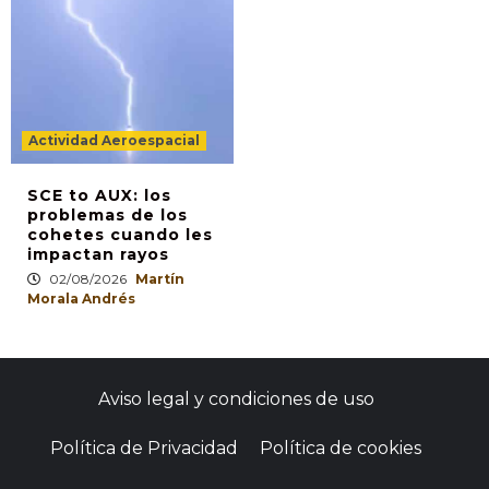
Actividad Aeroespacial
SCE to AUX: los
problemas de los
cohetes cuando les
impactan rayos
02/08/2026
Martín
Morala Andrés
Aviso legal y condiciones de uso
Política de Privacidad
Política de cookies