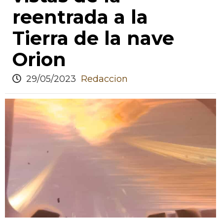
reentrada a la
Tierra de la nave
Orion
29/05/2023
Redaccion