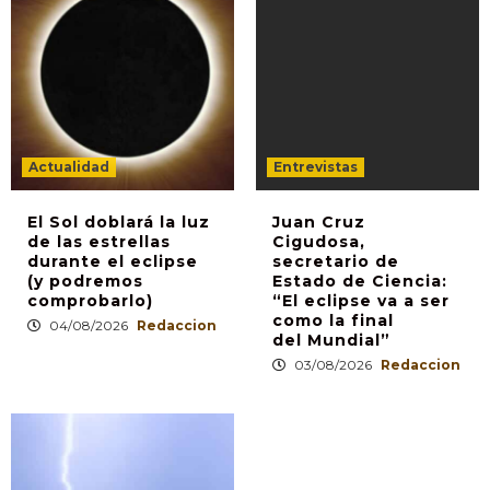
Actualidad
Entrevistas
El Sol doblará la luz
Juan Cruz
de las estrellas
Cigudosa,
durante el eclipse
secretario de
(y podremos
Estado de Ciencia:
comprobarlo)
“El eclipse va a ser
como la final
04/08/2026
Redaccion
del Mundial”
03/08/2026
Redaccion