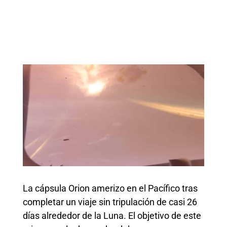
La cápsula Orion amerizo en el Pacífico tras
completar un viaje sin tripulación de casi 26
días alrededor de la Luna. El objetivo de este