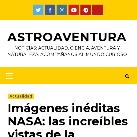
ASTROAVENTURA
NOTICIAS: ACTUALIDAD, CIENCIA, AVENTURA Y
NATURALEZA. ACOMPÁÑANOS AL MUNDO CURIOSO
Actualidad
Imágenes inéditas
NASA: las increíbles
vistas de la