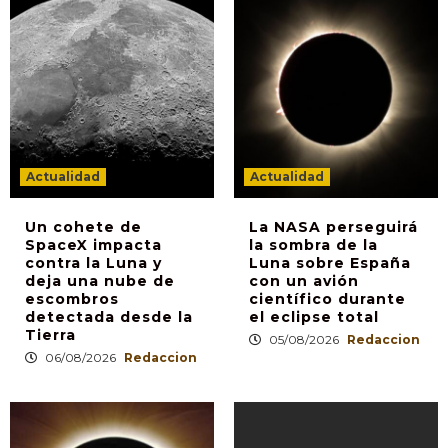
Actualidad
Actualidad
Un cohete de
La NASA perseguirá
SpaceX impacta
la sombra de la
contra la Luna y
Luna sobre España
deja una nube de
con un avión
escombros
científico durante
detectada desde la
el eclipse total
Tierra
05/08/2026
Redaccion
06/08/2026
Redaccion