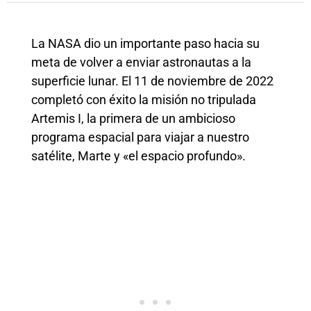
La NASA dio un importante paso hacia su
meta de volver a enviar astronautas a la
superficie lunar. El 11 de noviembre de 2022
completó con éxito la misión no tripulada
Artemis I, la primera de un ambicioso
programa espacial para viajar a nuestro
satélite, Marte y «el espacio profundo».