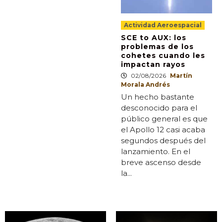
Actividad Aeroespacial
SCE to AUX: los
problemas de los
cohetes cuando les
impactan rayos
02/08/2026
Martín
Morala Andrés
Un hecho bastante
desconocido para el
público general es que
el Apollo 12 casi acaba
segundos después del
lanzamiento. En el
breve ascenso desde
la...