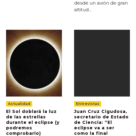
desde un avión de gran
altitud...
Actualidad
Entrevistas
El Sol doblará la luz
Juan Cruz Cigudosa,
de las estrellas
secretario de Estado
durante el eclipse (y
de Ciencia: “El
podremos
eclipse va a ser
comprobarlo)
como la final