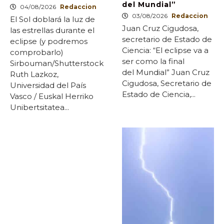
del Mundial”
04/08/2026
Redaccion
03/08/2026
Redaccion
El Sol doblará la luz de
Juan Cruz Cigudosa,
las estrellas durante el
secretario de Estado de
eclipse (y podremos
Ciencia: “El eclipse va a
comprobarlo)
ser como la final
Sirbouman/Shutterstock
del Mundial” Juan Cruz
Ruth Lazkoz,
Cigudosa, Secretario de
Universidad del País
Estado de Ciencia,...
Vasco / Euskal Herriko
Unibertsitatea...